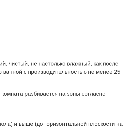
й, чистый, не настолько влажный, как после
о ванной с производительностью не менее 25
 комната разбивается на зоны согласно
ола) и выше (до горизонтальной плоскости на