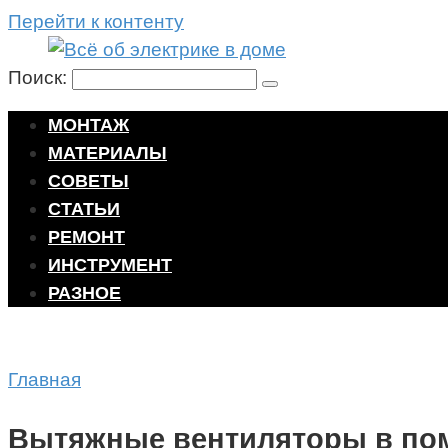
Перейти к контенту
Поиск:
МОНТАЖ
МАТЕРИАЛЫ
СОВЕТЫ
СТАТЬИ
РЕМОНТ
ИНСТРУМЕНТ
РАЗНОЕ
Главная
Вытяжные вентиляторы в по