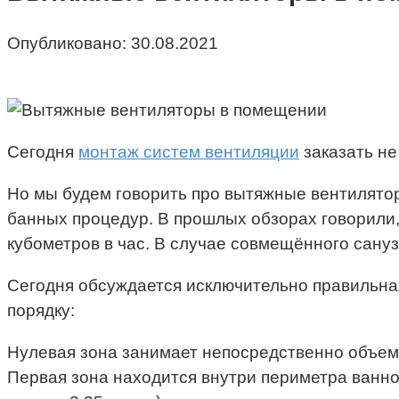
Опубликовано:
30.08.2021
Сегодня
монтаж систем вентиляции
заказать не
Но мы будем говорить про вытяжные вентилятор
банных процедур. В прошлых обзорах говорили,
кубометров в час. В случае совмещённого сану
Сегодня обсуждается исключительно правильная
порядку:
Нулевая зона занимает непосредственно объем
Первая зона находится внутри периметра ванно