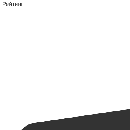
Рейтинг