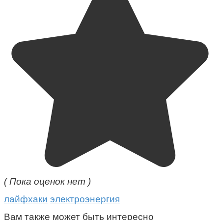
( Пока оценок нет )
лайфхаки
электроэнергия
Вам также может быть интересно