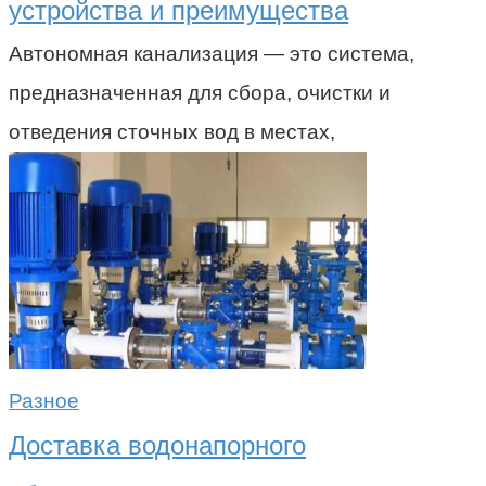
устройства и преимущества
Автономная канализация — это система,
предназначенная для сбора, очистки и
отведения сточных вод в местах,
Разное
Доставка водонапорного