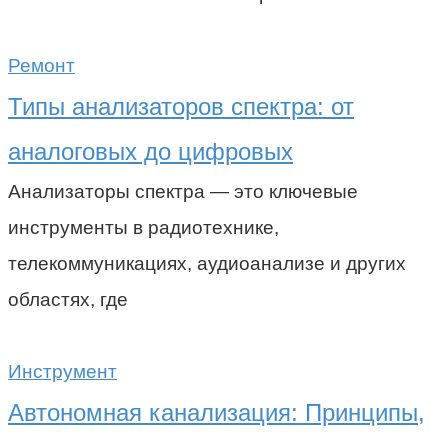
Ремонт
Типы анализаторов спектра: от
аналоговых до цифровых
Анализаторы спектра — это ключевые
инструменты в радиотехнике,
телекоммуникациях, аудиоанализе и других
областях, где
Инструмент
Автономная канализация: Принципы,