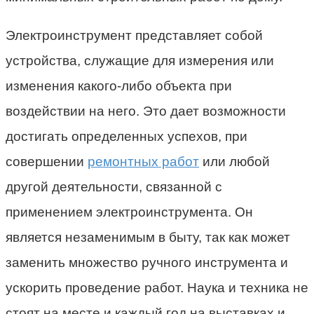
Электроинструмент представляет собой
устройства, служащие для измерения или
изменения какого-либо объекта при
воздействии на него. Это дает возможности
достигать определенных успехов, при
совершении
ремонтных работ
или любой
другой деятельности, связанной с
применением электроинструмента. Он
является незаменимым в быту, так как может
заменить множество ручного инструмента и
ускорить проведение работ. Наука и техника не
стоят на месте и каждый год на выставках и