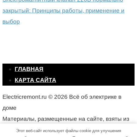
закрытый: Принципы работы, применение и
выбор
ГЛАВНАЯ
КАРТА САЙТА
Electricremont.ru © 2026 Всё об электрике в
доме
Материалы, размещенные на сайте, взяты из
открытых источников
Этот веб-сайт использует файлы cookie для улучшения