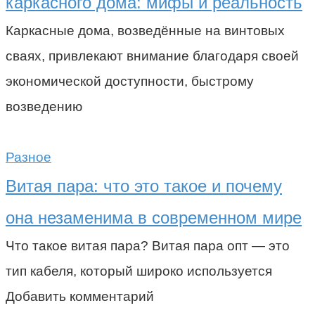
каркасного дома: мифы и реальность
Каркасные дома, возведённые на винтовых
сваях, привлекают внимание благодаря своей
экономической доступности, быстрому
возведению
Разное
Витая пара: что это такое и почему
она незаменима в современном мире
Что такое витая пара? Витая пара опт — это
тип кабеля, который широко используется
Добавить комментарий