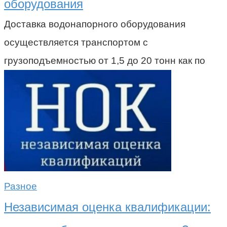
оборудования
Доставка водонапорного оборудования
осуществляется транспортом с
грузоподъемностью от 1,5 до 20 тонн как по
Разное
Независимая оценка квалификации: