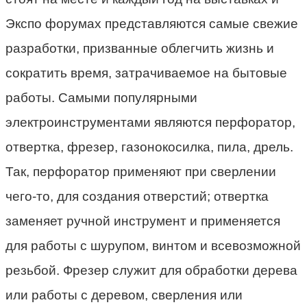
Экспо форумах представляются самые свежие
разработки, призванные облегчить жизнь и
сократить время, затрачиваемое на бытовые
работы. Самыми популярными
электроинструментами являются перфоратор,
отвертка, фрезер, газонокосилка, пила, дрель.
Так, перфоратор применяют при сверлении
чего-то, для создания отверстий; отвертка
заменяет ручной инструмент и применяется
для работы с шурупом, винтом и всевозможной
резьбой. Фрезер служит для обработки дерева
или работы с деревом, сверления или