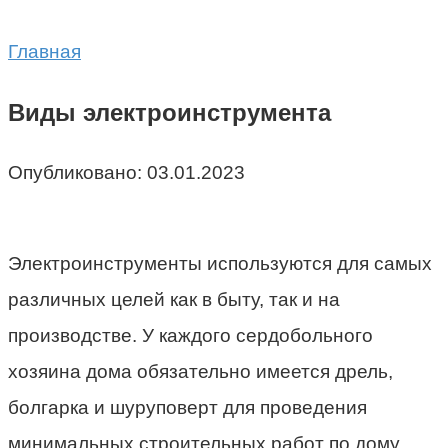
Главная
Виды электроинструмента
Опубликовано:
03.01.2023
Электроинструменты используются для самых
различных целей как в быту, так и на
производстве. У каждого сердобольного
хозяина дома обязательно имеется дрель,
болгарка и шуруповерт для проведения
минимальных строительных работ по дому.