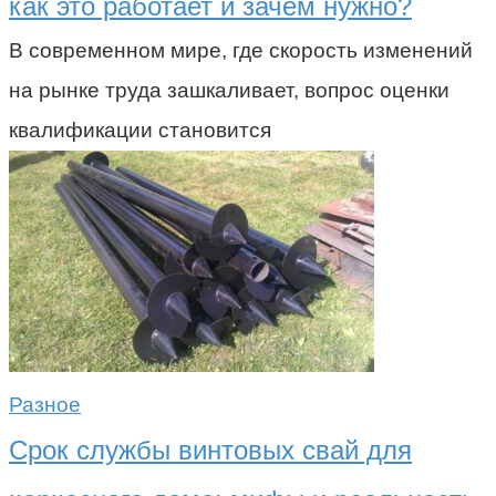
как это работает и зачем нужно?
В современном мире, где скорость изменений
на рынке труда зашкаливает, вопрос оценки
квалификации становится
Разное
Срок службы винтовых свай для