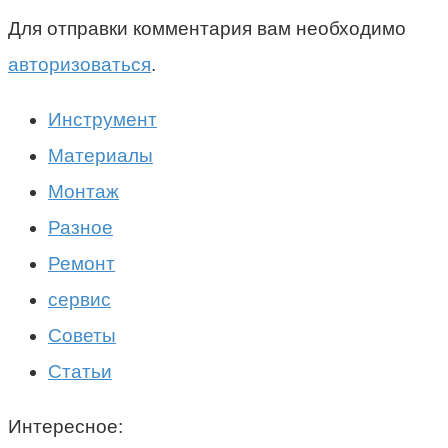
Для отправки комментария вам необходимо
авторизоваться
.
Инструмент
Материалы
Монтаж
Разное
Ремонт
сервис
Советы
Статьи
Интересное: