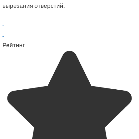
вырезания отверстий.
Рейтинг