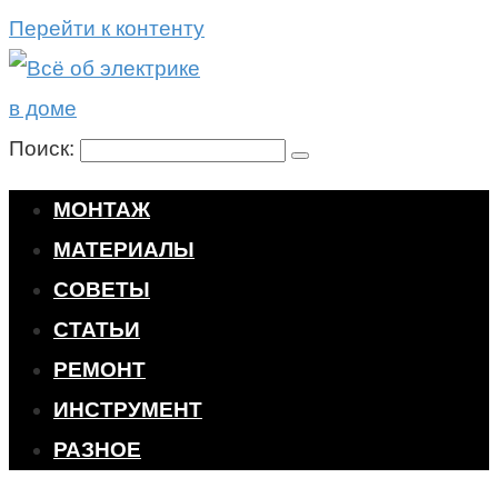
Перейти к контенту
Поиск:
МОНТАЖ
МАТЕРИАЛЫ
СОВЕТЫ
СТАТЬИ
РЕМОНТ
ИНСТРУМЕНТ
РАЗНОЕ