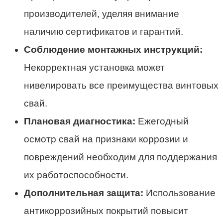
производителей, уделяя внимание
наличию сертификатов и гарантий.
Соблюдение монтажных инструкций:
Некорректная установка может
нивелировать все преимущества винтовых
свай.
Плановая диагностика:
Ежегодный
осмотр свай на признаки коррозии и
повреждений необходим для поддержания
их работоспособности.
Дополнительная защита:
Использование
антикоррозийных покрытий повысит