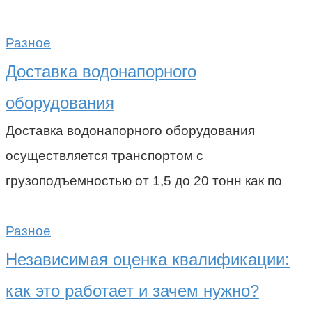
Разное
Доставка водонапорного
оборудования
Доставка водонапорного оборудования
осуществляется транспортом с
грузоподъемностью от 1,5 до 20 тонн как по
Разное
Независимая оценка квалификации:
как это работает и зачем нужно?