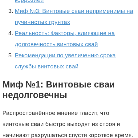
Миф №3: Винтовые сваи неприменимы на
пучинистых грунтах
Реальность: Факторы, влияющие на
долговечность винтовых свай
Рекомендации по увеличению срока
службы винтовых свай
Миф №1: Винтовые сваи
недолговечны
Распространённое мнение гласит, что
винтовые сваи быстро выходят из строя и
начинают разрушаться спустя короткое время.