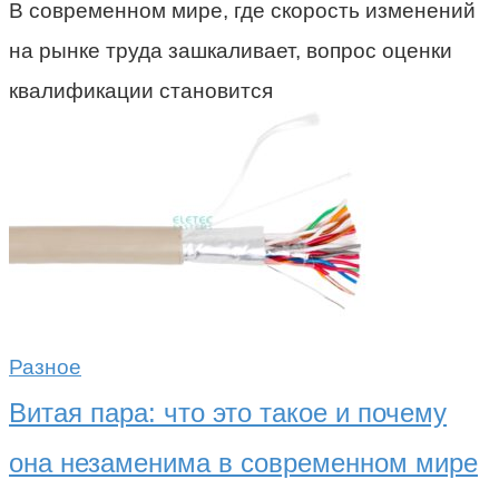
В современном мире, где скорость изменений
на рынке труда зашкаливает, вопрос оценки
квалификации становится
Разное
Витая пара: что это такое и почему
она незаменима в современном мире