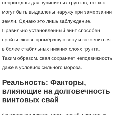
непригодны для пучинистых грунтов, так как
могут быть выдавлены наружу при замерзании
земли. Однако это лишь заблуждение.
Правильно установленный винт способен
пройти сквозь промёрзшую зону и закрепиться
в более стабильных нижних слоях грунта.
Таким образом, свая сохраняет неподвижность
даже в условиях сильного мороза.
Реальность: Факторы,
влияющие на долговечность
винтовых свай
Фактическая длительность службы винтовых