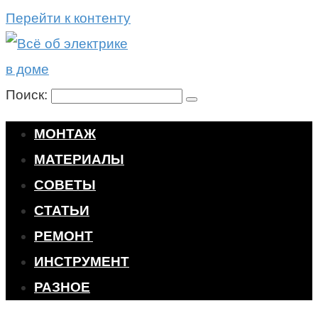
Перейти к контенту
Поиск:
МОНТАЖ
МАТЕРИАЛЫ
СОВЕТЫ
СТАТЬИ
РЕМОНТ
ИНСТРУМЕНТ
РАЗНОЕ