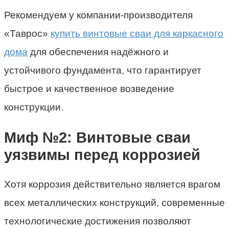
Рекомендуем у компании-производителя
«Таврос»
купить винтовые сваи для каркасного
дома
для обеспечения надёжного и
устойчивого фундамента, что гарантирует
быстрое и качественное возведение
конструкции.
Миф №2: Винтовые сваи
уязвимы перед коррозией
Хотя коррозия действительно является врагом
всех металлических конструкций, современные
технологические достижения позволяют