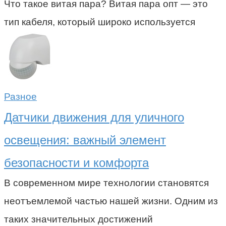
Что такое витая пара? Витая пара опт — это
тип кабеля, который широко используется
Разное
Датчики движения для уличного
освещения: важный элемент
безопасности и комфорта
В современном мире технологии становятся
неотъемлемой частью нашей жизни. Одним из
таких значительных достижений