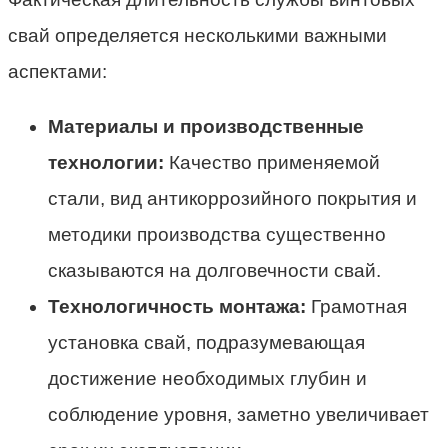
свай определяется несколькими важными
аспектами:
Материалы и производственные
технологии:
Качество применяемой
стали, вид антикоррозийного покрытия и
методики производства существенно
сказываются на долговечности свай.
Технологичность монтажа:
Грамотная
установка свай, подразумевающая
достижение необходимых глубин и
соблюдение уровня, заметно увеличивает