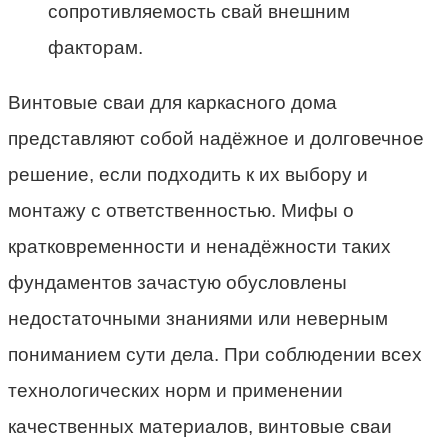
сопротивляемость свай внешним
факторам.
Винтовые сваи для каркасного дома
представляют собой надёжное и долговечное
решение, если подходить к их выбору и
монтажу с ответственностью. Мифы о
кратковременности и ненадёжности таких
фундаментов зачастую обусловлены
недостаточными знаниями или неверным
пониманием сути дела. При соблюдении всех
технологических норм и применении
качественных материалов, винтовые сваи