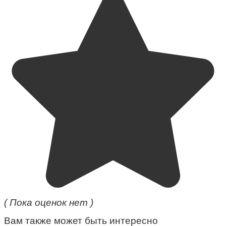
( Пока оценок нет )
Вам также может быть интересно