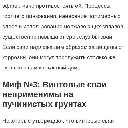
эффективно противостоять ей. Процессы
горячего цинкования, нанесение полимерных
слоёв и использование нержавеющих сплавов
существенно повышают срок службы свай.
Если сваи надлежащим образом защищены от
коррозии, они могут прослужить столько же,
сколько и сам каркасный дом.
Миф №3: Винтовые сваи
неприменимы на
пучинистых грунтах
Некоторые утверждают, что винтовые сваи