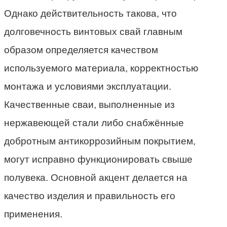
Однако действительность такова, что
долговечность винтовых свай главным
образом определяется качеством
используемого материала, корректностью
монтажа и условиями эксплуатации.
Качественные сваи, выполненные из
нержавеющей стали либо снабжённые
добротным антикоррозийным покрытием,
могут исправно функционировать свыше
полувека. Основной акцент делается на
качество изделия и правильность его
применения.