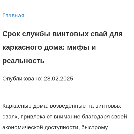
Главная
Срок службы винтовых свай для
каркасного дома: мифы и
реальность
Опубликовано:
28.02.2025
Каркасные дома, возведённые на винтовых
сваях, привлекают внимание благодаря своей
экономической доступности, быстрому