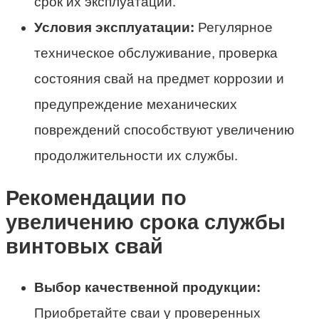
срок их эксплуатации.
Условия эксплуатации:
Регулярное
техническое обслуживание, проверка
состояния свай на предмет коррозии и
предупреждение механических
повреждений способствуют увеличению
продолжительности их службы.
Рекомендации по
увеличению срока службы
винтовых свай
Выбор качественной продукции:
Приобретайте сваи у проверенных