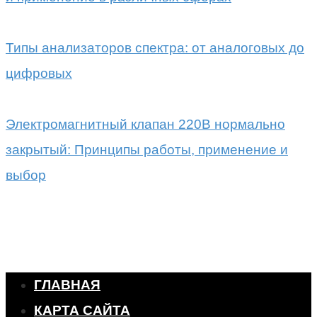
Типы анализаторов спектра: от аналоговых до
цифровых
Электромагнитный клапан 220В нормально
закрытый: Принципы работы, применение и
выбор
ГЛАВНАЯ
КАРТА САЙТА