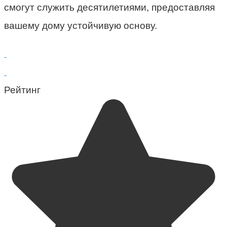
смогут служить десятилетиями, предоставляя
вашему дому устойчивую основу.
Рейтинг