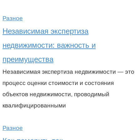
Разное
Независимая экспертиза
недвижимости: важность и
преимущества
Независимая экспертиза недвижимости — это
процесс оценки стоимости и состояния
объектов недвижимости, проводимый
квалифицированными
Разное