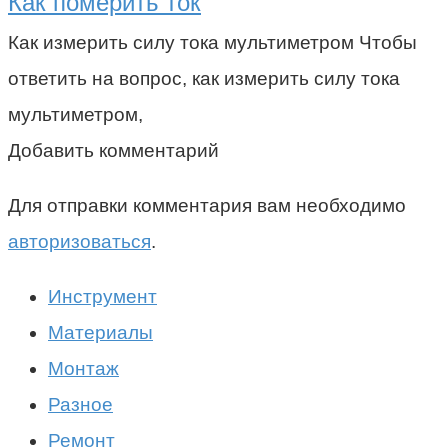
Как померить ток
Как измерить силу тока мультиметром Чтобы
ответить на вопрос, как измерить силу тока
мультиметром,
Добавить комментарий
Для отправки комментария вам необходимо
авторизоваться
.
Инструмент
Материалы
Монтаж
Разное
Ремонт