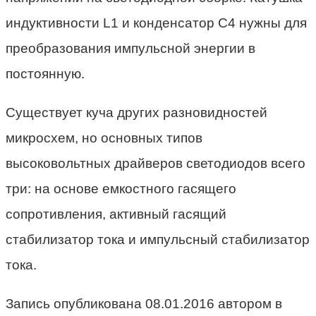
индуктивности L1 и конденсатор C4 нужны для
преобразования импульсной энергии в
постоянную.
Существует куча других разновидностей
микросхем, но основных типов
высоковольтных драйверов светодиодов всего
три: на основе емкостного гасящего
сопротивления, активный гасящий
стабилизатор тока и импульсный стабилизатор
тока.
Запись опубликована 08.01.2016 автором в