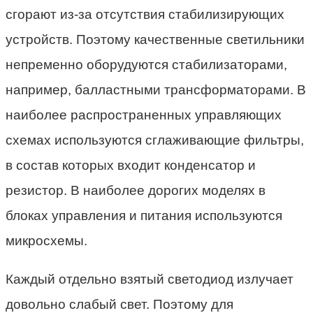
сгорают из-за отсутствия стабилизирующих
устройств. Поэтому качественные светильники
непременно оборудуются стабилизаторами,
например, балластными трансформаторами. В
наиболее распространенных управляющих
схемах используются сглаживающие фильтры,
в состав которых входит конденсатор и
резистор. В наиболее дорогих моделях в
блоках управления и питания используются
микросхемы.
Каждый отдельно взятый светодиод излучает
довольно слабый свет. Поэтому для