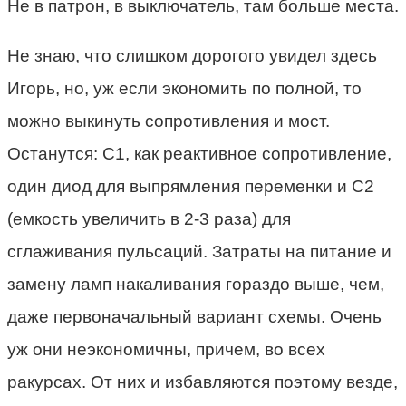
Не в патрон, в выключатель, там больше места.
Не знаю, что слишком дорогого увидел здесь
Игорь, но, уж если экономить по полной, то
можно выкинуть сопротивления и мост.
Останутся: С1, как реактивное сопротивление,
один диод для выпрямления переменки и С2
(емкость увеличить в 2-3 раза) для
сглаживания пульсаций. Затраты на питание и
замену ламп накаливания гораздо выше, чем,
даже первоначальный вариант схемы. Очень
уж они неэкономичны, причем, во всех
ракурсах. От них и избавляются поэтому везде,