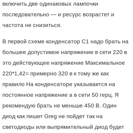
включить две одинаковых лампочки
последовательно — и ресурс возрастет и
частота не снизиться.
В первой схеме конденсатор С1 надо брать на
большее допустимое напряжение в сети 220 в
это действующее напряжение Максимальное
220*1,42= примерно 320 в к тому же как
правило На конденсаторе указывается на
постоянное напряжение а в сети 50 герц. Я
рекомендую брать не меньше 450 В. Один
диод как пишет Greg не пойдет так на
светодиоды или выпрямительный диод будет