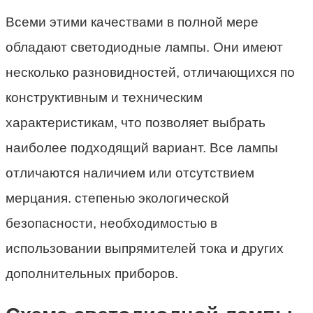
Всеми этими качествами в полной мере
обладают светодиодные лампы. Они имеют
несколько разновидностей, отличающихся по
конструктивным и техническим
характеристикам, что позволяет выбрать
наиболее подходящий вариант. Все лампы
отличаются наличием или отсутствием
мерцания. степенью экологической
безопасности, необходимостью в
использовании выпрямителей тока и других
дополнительных приборов.