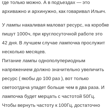
где только можно. А в подъездах — это
архиважно и архинужно, как говаривал Ильич.
У лампы накаливая маловат ресурс, на коробке
пишут 1000ч, при круглосуточной работе это
42 дня. В лучшем случае лампочка прослужит
несколько месяцев.
Питание лампы однополупериодным
напряжением должно значительно увеличить
ресурс ( якобы до 100 раз ), вот только
светоотдача упадет больше чем в два раза. И
лампочка будет мерцать с частотой 50Гц.
Чтобы вернуть частоту к 100Гц, достаточно