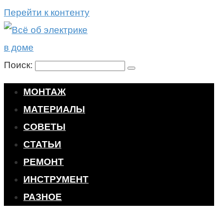
Перейти к контенту
Поиск:
МОНТАЖ
МАТЕРИАЛЫ
СОВЕТЫ
СТАТЬИ
РЕМОНТ
ИНСТРУМЕНТ
РАЗНОЕ