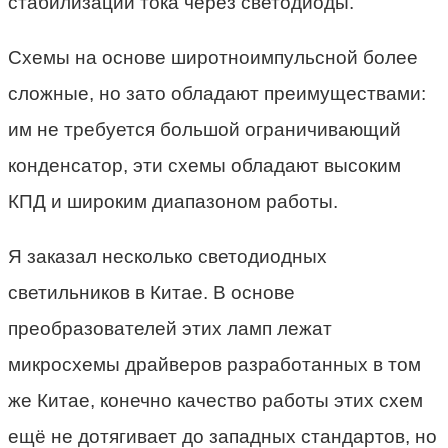
стабилизации тока через светодиоды.
Схемы на основе широтноимпульсной более
сложные, но зато обладают преимуществами:
им не требуется большой ограничивающий
конденсатор, эти схемы обладают высоким
КПД и широким диапазоном работы.
Я заказал несколько светодиодных
светильников в Китае. В основе
преобразователей этих ламп лежат
микросхемы драйверов разработанных в том
же Китае, конечно качество работы этих схем
ещё не дотягивает до западных стандартов, но