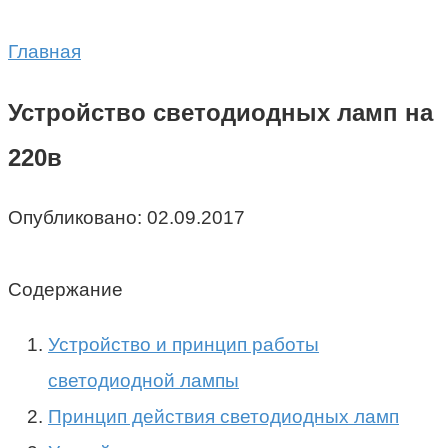
Главная
Устройство светодиодных ламп на
220в
Опубликовано:
02.09.2017
Содержание
Устройство и принцип работы
светодиодной лампы
Принцип действия светодиодных ламп