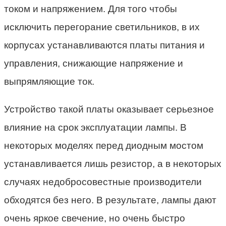
током и напряжением. Для того чтобы
исключить перегорание светильников, в их
корпусах устанавливаются платы питания и
управления, снижающие напряжение и
выпрямляющие ток.
Устройство такой платы оказывает серьезное
влияние на срок эксплуатации лампы. В
некоторых моделях перед диодным мостом
устанавливается лишь резистор, а в некоторых
случаях недобросовестные производители
обходятся без него. В результате, лампы дают
очень яркое свечение, но очень быстро