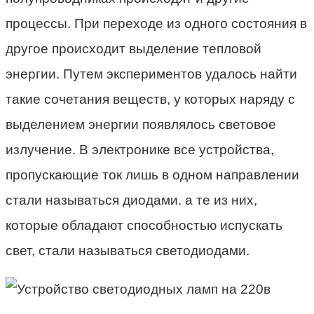
процессы. При переходе из одного состояния в
другое происходит выделение тепловой
энергии. Путем экспериментов удалось найти
такие сочетания веществ, у которых наряду с
выделением энергии появлялось световое
излучение. В электронике все устройства,
пропускающие ток лишь в одном направлении
стали называться диодами. а те из них,
которые обладают способностью испускать
свет, стали называться светодиодами.