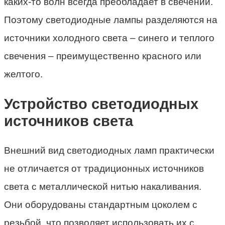
каких-то волн всегда преобладает в свечении.
Поэтому светодиодные лампы разделяются на
источники холодного света – синего и теплого
свечения – преимущественно красного или
желтого.
Устройство светодиодных
источников света
Внешний вид светодиодных ламп практически
не отличается от традиционных источников
света с металлической нитью накаливания.
Они оборудованы стандартным цоколем с
резьбой, что позволяет использовать их с