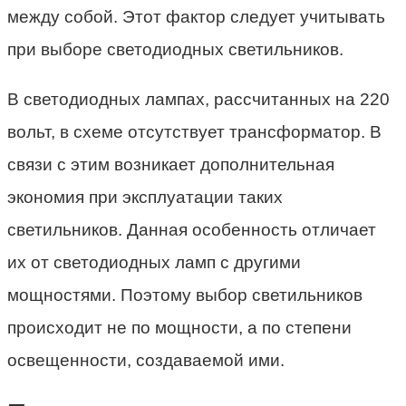
между собой. Этот фактор следует учитывать
при выборе светодиодных светильников.
В светодиодных лампах, рассчитанных на 220
вольт, в схеме отсутствует трансформатор. В
связи с этим возникает дополнительная
экономия при эксплуатации таких
светильников. Данная особенность отличает
их от светодиодных ламп с другими
мощностями. Поэтому выбор светильников
происходит не по мощности, а по степени
освещенности, создаваемой ими.