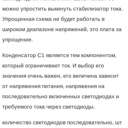
можно упростить выкинуть стабилизатор тока.
Упрощенная схема не будет работать в
широком диапазоне напряжений, это плата за
упрощение.
Конденсатор C1 является тем компонентом,
который ограничивает ток. И выбор его
значения очень важен, его величина зависит
от напряжения питания, напряжения на
последовательно включенных светодиодах и
требуемого тока через светодиоды.
количество светодиодов последовательно, шт