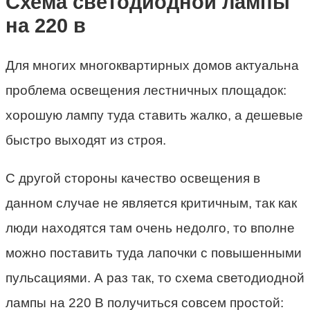
Схема светодиодной лампы
на 220 в
Для многих многоквартирных домов актуальна
проблема освещения лестничных площадок:
хорошую лампу туда ставить жалко, а дешевые
быстро выходят из строя.
С другой стороны качество освещения в
данном случае не является критичным, так как
люди находятся там очень недолго, то вполне
можно поставить туда лапочки с повышенными
пульсациями. А раз так, то схема светодиодной
лампы на 220 В получиться совсем простой: