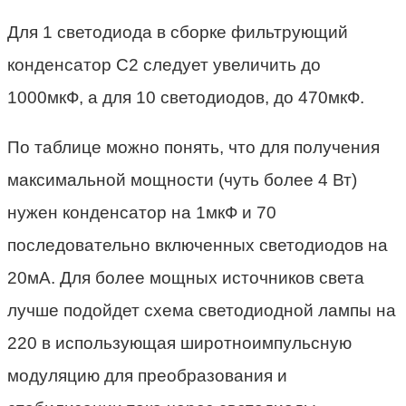
Для 1 светодиода в сборке фильтрующий
конденсатор C2 следует увеличить до
1000мкФ, а для 10 светодиодов, до 470мкФ.
По таблице можно понять, что для получения
максимальной мощности (чуть более 4 Вт)
нужен конденсатор на 1мкФ и 70
последовательно включенных светодиодов на
20мА. Для более мощных источников света
лучше подойдет схема светодиодной лампы на
220 в использующая широтноимпульсную
модуляцию для преобразования и