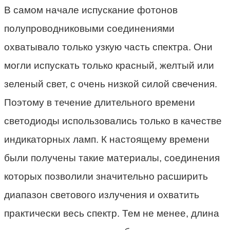
В самом начале испускание фотонов
полупроводниковыми соединениями
охватывало только узкую часть спектра. Они
могли испускать только красный, желтый или
зеленый свет, с очень низкой силой свечения.
Поэтому в течение длительного времени
светодиоды использовались только в качестве
индикаторных ламп. К настоящему времени
были получены такие материалы, соединения
которых позволили значительно расширить
диапазон светового излучения и охватить
практически весь спектр. Тем не менее, длина