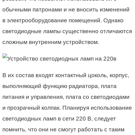
обычными патронами и не вносить изменений
в электрооборудование помещений. Однако
светодиодные лампы существенно отличаются
сложным внутренним устройством.
В их состав входят контактный цоколь, корпус,
выполняющий функцию радиатора, плата
питания и управления, плата со светодиодами
и прозрачный колпак. Планируя использование
светодиодных ламп в сети 220 В, следует
помнить, что они не смогут работать с таким