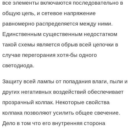
все элементы включаются последовательно в
общую цепь, и сетевое напряжение
равномерно распределяется между ними.
Единственным существенным недостатком
такой схемы является обрыв всей цепочки в
случае перегорания хотя-бы одного
светодиода.
Защиту всей лампы от попадания влаги, пыли и
других негативных воздействий обеспечивает
прозрачный колпак. Некоторые свойства
колпака позволяют усилить общее свечение.
Дело в том что его внутренняя сторона