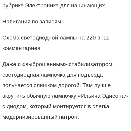
рубрике Электроника для начинающих.
Навигация по записям
Схема светодиодной лампы на 220 в. 11
комментариев
Даже с «выброшенным» стабилизатором,
светодиодная лампочка для подъезда
получается слишком дорогой. Там лучше
вкрутить обычную лампочку «Ильича Эдисона»
с диодом, который монтируется в слегка
модернизированный патрон.