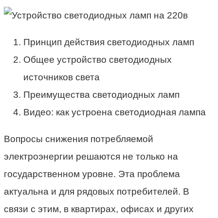
Принцип действия светодиодных ламп
Общее устройство светодиодных
источников света
Преимущества светодиодных ламп
Видео: как устроена светодиодная лампа
Вопросы снижения потребляемой
электроэнергии решаются не только на
государственном уровне. Эта проблема
актуальна и для рядовых потребителей. В
связи с этим, в квартирах, офисах и других