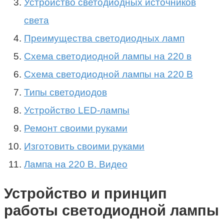
Устройство светодиодных источников
света
Преимущества светодиодных ламп
Схема светодиодной лампы на 220 в
Cхема светодиодной лампы на 220 В
Типы светодиодов
Устройство LED-лампы
Ремонт своими руками
Изготовить своими руками
Лампа на 220 В. Видео
Устройство и принцип
работы светодиодной лампы