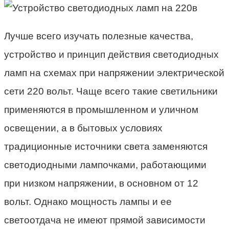
Лучше всего изучать полезные качества,
устройство и принцип действия светодиодных
ламп на схемах при напряжении электрической
сети 220 вольт. Чаще всего такие светильники
применяются в промышленном и уличном
освещении, а в бытовых условиях
традиционные источники света заменяются
светодиодными лампочками, работающими
при низком напряжении, в основном от 12
вольт. Однако мощность лампы и ее
светоотдача не имеют прямой зависимости