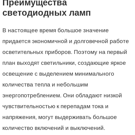
Преимущества
светодиодных ламп
В настоящее время большое значение
придается экономичной и долговечной работе
осветительных приборов. Поэтому на первый
план выходят светильники, создающие яркое
освещение с выделением минимального
количества тепла и небольшим
энергопотреблением. Они обладают низкой
чувствительностью к перепадам тока и
напряжения, могут выдерживать большое
количество включений и выключений.