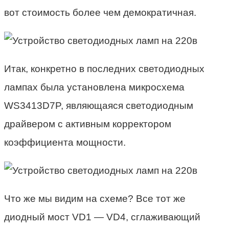
вот стоимость более чем демократичная.
Итак, конкретно в последних светодиодных
лампах была установлена микросхема
WS3413D7P, являющаяся светодиодным
драйвером с активным корректором
коэффициента мощности.
Что же мы видим на схеме? Все тот же
диодный мост VD1 — VD4, сглаживающий