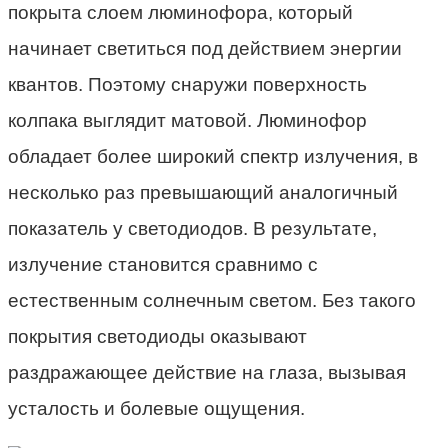
покрыта слоем люминофора, который
начинает светиться под действием энергии
квантов. Поэтому снаружи поверхность
колпака выглядит матовой. Люминофор
обладает более широкий спектр излучения, в
несколько раз превышающий аналогичный
показатель у светодиодов. В результате,
излучение становится сравнимо с
естественным солнечным светом. Без такого
покрытия светодиоды оказывают
раздражающее действие на глаза, вызывая
усталость и болевые ощущения.