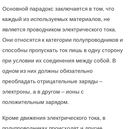
Основной парадокс заключается в том, что
каждый из используемых материалов, не
является проводником электрического тока.
Они относятся к категории полупроводников и
способны пропускать ток лишь в одну сторону
при условии их соединения между собой. В
одном из них должны обязательно
преобладать отрицательные заряды –
электроны, а в другом – ионы с
положительным зарядом.
Кроме движения электрического тока, в
полупроводниках происходят и другие