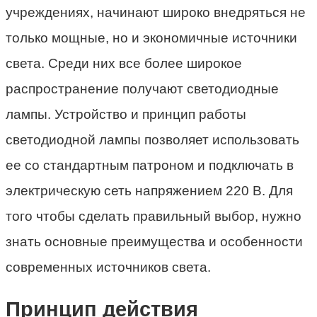
учреждениях, начинают широко внедряться не
только мощные, но и экономичные источники
света. Среди них все более широкое
распространение получают светодиодные
лампы. Устройство и принцип работы
светодиодной лампы позволяет использовать
ее со стандартным патроном и подключать в
электрическую сеть напряжением 220 В. Для
того чтобы сделать правильный выбор, нужно
знать основные преимущества и особенности
современных источников света.
Принцип действия