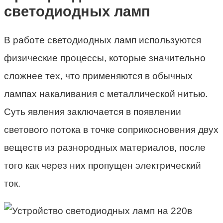
светодиодных ламп
В работе светодиодных ламп используются
физические процессы, которые значительно
сложнее тех, что применяются в обычных
лампах накаливания с металлической нитью.
Суть явления заключается в появлении
светового потока в точке соприкосновения двух
веществ из разнородных материалов, после
того как через них пропущен электрический
ток.