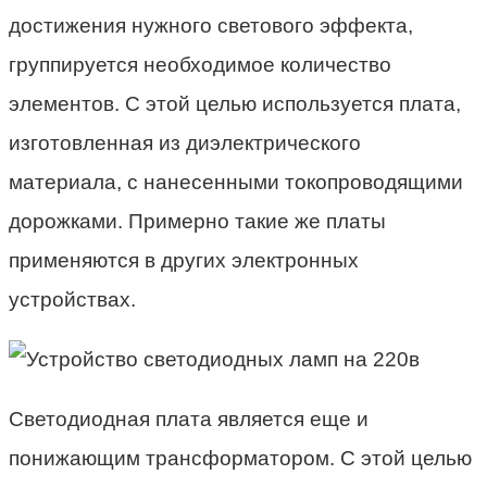
достижения нужного светового эффекта,
группируется необходимое количество
элементов. С этой целью используется плата,
изготовленная из диэлектрического
материала, с нанесенными токопроводящими
дорожками. Примерно такие же платы
применяются в других электронных
устройствах.
Светодиодная плата является еще и
понижающим трансформатором. С этой целью