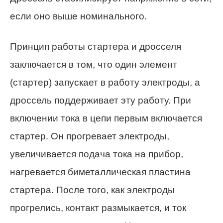
если оно выше номинального.
Принцип работы стартера и дросселя
заключается в том, что один элемент
(стартер) запускает в работу электроды, а
дроссель поддерживает эту работу. При
включении тока в цепи первым включается
стартер. Он прогревает электроды,
увеличивается подача тока на прибор,
нагревается биметаллическая пластина
стартера. После того, как электроды
прогрелись, контакт размыкается, и ток