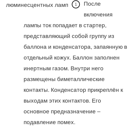
После
включения
лампы ток попадает в стартер,
представляющий собой группу из
баллона и конденсатора, запаянную в
отдельный кожух. Баллон заполнен
инертным газом. Внутри него
размещены биметаллические
контакты. Конденсатор прикреплён к
выходам этих контактов. Его
основное предназначение –
подавление помех.