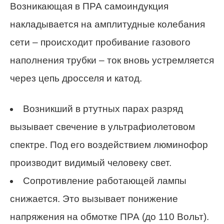
Возникающая в ПРА самоиндукция
накладывается на амплитудные колебания
сети – происходит пробивание газового
наполнения трубки – ток вновь устремляется
через цепь дросселя и катод.
Возникший в ртутных парах разряд
вызывает свечение в ультрафиолетовом
спектре. Под его воздействием люминофор
производит видимый человеку свет.
Сопротивление работающей лампы
снижается. Это вызывает понижение
напряжения на обмотке ПРА (до 110 Вольт).