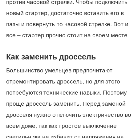
против часовой стрелки. Чтобы подключить
новый стартер, достаточно вставить его в
пазы и повернуть по часовой стрелке. Вот и
все – стартер прочно стоит на своем месте.
Как заменить дроссель
Большинство умельцев предпочитают
отремонтировать дроссель, но для этого
потребуются технические навыки. Поэтому
проще дроссель заменить. Перед заменой
дросселя нужно отключить электричество во
всем доме, так как простое выключение
светильника не избавит от напряжения на