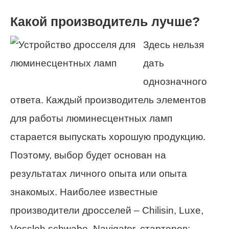
Какой производитель лучше?
Здесь нельзя
дать
однозначного
ответа. Каждый производитель элементов
для работы люминесцентных ламп
старается выпускать хорошую продукцию.
Поэтому, выбор будет основан на
результатах личного опыта или опыта
знакомых. Наиболее известные
производители дросселей – Chilisin, Luxe,
Vossloh schwabe, Navigator, стартеров: