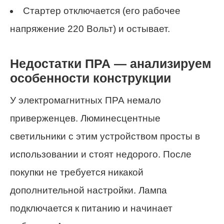
Стартер отключается (его рабочее
напряжение 220 Вольт) и остывает.
Недостатки ПРА — анализируем
особенности конструкции
У электромагнитных ПРА немало
приверженцев. Люминесцентные
светильники с этим устройством просты в
использовании и стоят недорого. После
покупки не требуется никакой
дополнительной настройки. Лампа
подключается к питанию и начинает