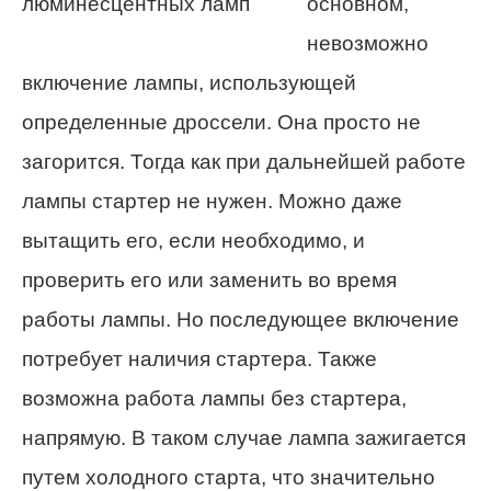
основном,
невозможно
включение лампы, использующей
определенные дроссели. Она просто не
загорится. Тогда как при дальнейшей работе
лампы стартер не нужен. Можно даже
вытащить его, если необходимо, и
проверить его или заменить во время
работы лампы. Но последующее включение
потребует наличия стартера. Также
возможна работа лампы без стартера,
напрямую. В таком случае лампа зажигается
путем холодного старта, что значительно