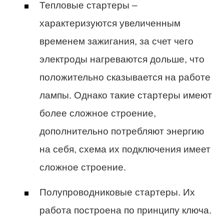
Тепловые стартеры –
характеризуются увеличенным
временем зажигания, за счет чего
электроды нагреваются дольше, что
положительно сказывается на работе
лампы. Однако такие стартеры имеют
более сложное строение,
дополнительно потребляют энергию
на себя, схема их подключения имеет
сложное строение.
Полупроводниковые стартеры. Их
работа построена по принципу ключа.