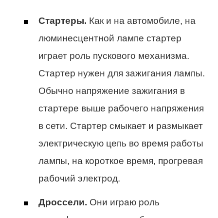
Стартеры.
Как и на автомобиле, на
люминесцентной лампе стартер
играет роль пускового механизма.
Стартер нужен для зажигания лампы.
Обычно напряжение зажигания в
стартере выше рабочего напряжения
в сети. Стартер смыкает и размыкает
электрическую цепь во время работы
лампы, на короткое время, прогревая
рабочий электрод.
Дроссели.
Они играю роль