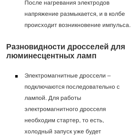
После нагревания электродов
напряжение размыкается, и в колбе
происходит возникновение импульса.
Разновидности дросселей для
люминесцентных ламп
Электромагнитные дроссели –
подключаются последовательно с
лампой. Для работы
электромагнитного дросселя
необходим стартер, то есть,
холодный запуск уже будет