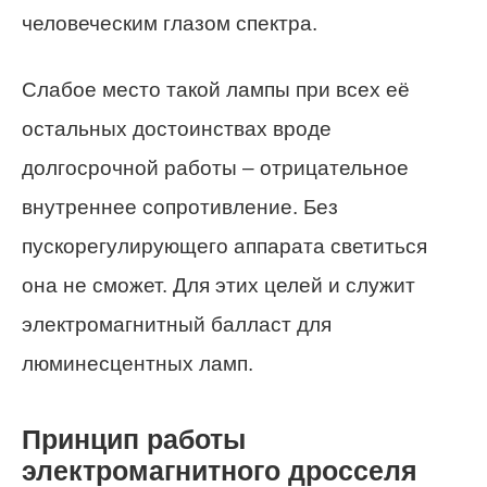
человеческим глазом спектра.
Слабое место такой лампы при всех её
остальных достоинствах вроде
долгосрочной работы – отрицательное
внутреннее сопротивление. Без
пускорегулирующего аппарата светиться
она не сможет. Для этих целей и служит
электромагнитный балласт для
люминесцентных ламп.
Принцип работы
электромагнитного дросселя