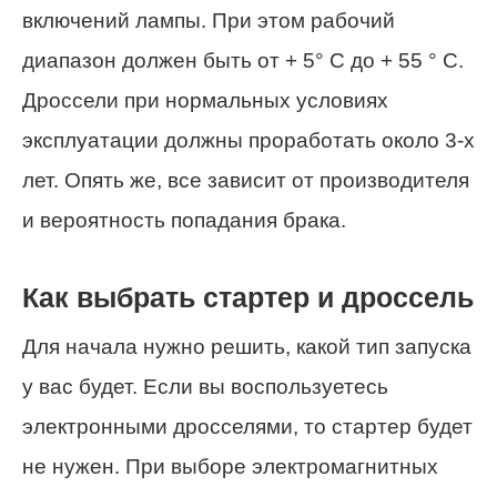
включений лампы. При этом рабочий
диапазон должен быть от + 5° С до + 55 ° С.
Дроссели при нормальных условиях
эксплуатации должны проработать около 3-х
лет. Опять же, все зависит от производителя
и вероятность попадания брака.
Как выбрать стартер и дроссель
Для начала нужно решить, какой тип запуска
у вас будет. Если вы воспользуетесь
электронными дросселями, то стартер будет
не нужен. При выборе электромагнитных