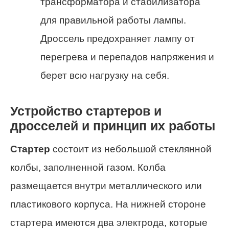
трансформатора и стабилизатора
для правильной работы лампы.
Дроссель предохраняет лампу от
перегрева и перепадов напряжения и
берет всю нагрузку на себя.
Устройство стартеров и
дросселей и принцип их работы
Стартер
состоит из небольшой стеклянной
колбы, заполненной газом. Колба
размещается внутри металлического или
пластикового корпуса. На нижней стороне
стартера имеются два электрода, которые