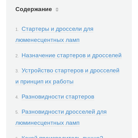
Содержание
Стартеры и дроссели для
люменесцентных ламп
Назначение стартеров и дросселей
Устройство стартеров и дросселей
и принцип их работы
Разновидности стартеров
Разновидности дросселей для
люминесцентных ламп