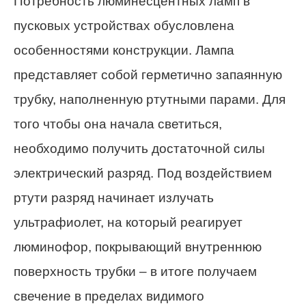
Потребность люминесцентных ламп в
пусковых устройствах обусловлена
особенностями конструкции. Лампа
представляет собой герметично запаянную
трубку, наполненную ртутными парами. Для
того чтобы она начала светиться,
необходимо получить достаточной силы
электрический разряд. Под воздействием
ртути разряд начинает излучать
ультрафиолет, на который реагирует
люминофор, покрывающий внутреннюю
поверхность трубки – в итоге получаем
свечение в пределах видимого