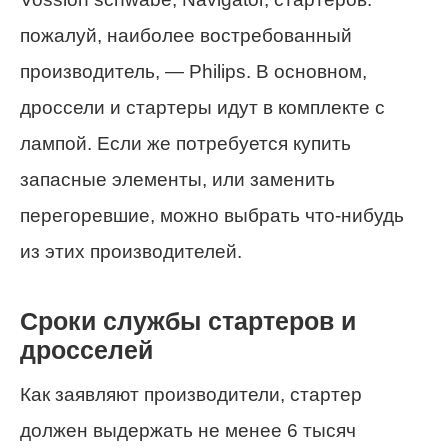
пожалуй, наиболее востребованный
производитель, — Philips. В основном,
дроссели и стартеры идут в комплекте с
лампой. Если же потребуется купить
запасные элементы, или заменить
перегоревшие, можно выбрать что-нибудь
из этих производителей.
Сроки службы стартеров и
дросселей
Как заявляют производители, стартер
должен выдержать не менее 6 тысяч