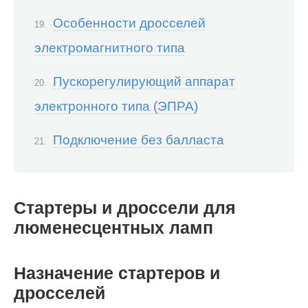
Особенности дросселей
электромагнитного типа
Пускорегулирующий аппарат
электронного типа (ЭПРА)
Подключение без балласта
Стартеры и дроссели для
люменесцентных ламп
Назначение стартеров и
дросселей