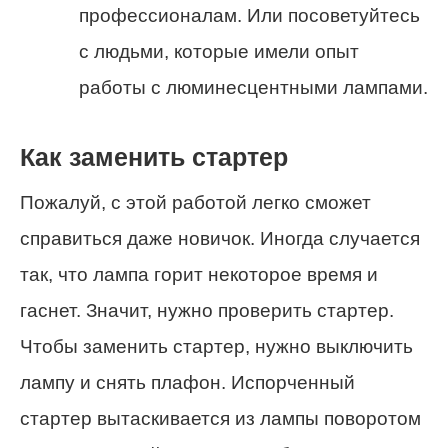
профессионалам. Или посоветуйтесь
с людьми, которые имели опыт
работы с люминесцентными лампами.
Как заменить стартер
Пожалуй, с этой работой легко сможет
справиться даже новичок. Иногда случается
так, что лампа горит некоторое время и
гаснет. Значит, нужно проверить стартер.
Чтобы заменить стартер, нужно выключить
лампу и снять плафон. Испорченный
стартер вытаскивается из лампы поворотом