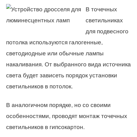
В точечных
светильниках
для подвесного
потолка используются галогенные,
светодиодные или обычные лампы
накаливания. От выбранного вида источника
света будет зависеть порядок установки
светильников в потолок.
В аналогичном порядке, но со своими
особенностями, проводят монтаж точечных
светильников в гипсокартон.