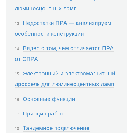
люминесцентных ламп
Недостатки ПРА — анализируем
особенности конструкции
Видео о том, чем отличается ПРА
от ЭПРА
Электронный и электромагнитный
дроссель для люминесцентных ламп
Основные функции
Принцип работы
Тандемное подключение