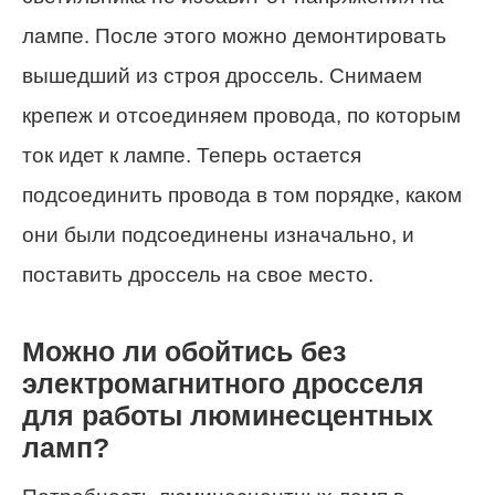
лампе. После этого можно демонтировать
вышедший из строя дроссель. Снимаем
крепеж и отсоединяем провода, по которым
ток идет к лампе. Теперь остается
подсоединить провода в том порядке, каком
они были подсоединены изначально, и
поставить дроссель на свое место.
Можно ли обойтись без
электромагнитного дросселя
для работы люминесцентных
ламп?