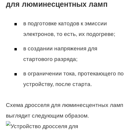
для люминесцентных ламп
в подготовке катодов к эмиссии
электронов, то есть, их подогреве;
в создании напряжения для
стартового разряда;
в ограничении тока, протекающего по
устройству, после старта.
Схема дросселя для люминесцентных ламп
выглядит следующим образом.