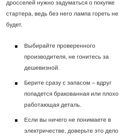
дросселей нужно задуматься о покупке
стартера, ведь без него лампа гореть не
будет.
Выбирайте проверенного
производителя, не гонитесь за
дешевизной.
Берите сразу с запасом – вдруг
попадется бракованная или плохо
работающая деталь.
Если вы ничего не понимаете в
электричестве, доверьте это дело