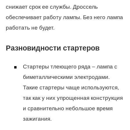
снижает срок ее службы. Дроссель
обеспечивает работу лампы. Без него лампа
работать не будет.
Разновидности стартеров
Стартеры тлеющего ряда – лампа с
биметаллическими электродами.
Такие стартеры чаще используются,
так как у них упрощенная конструкция
и сравнительно небольшое время
зажигания.