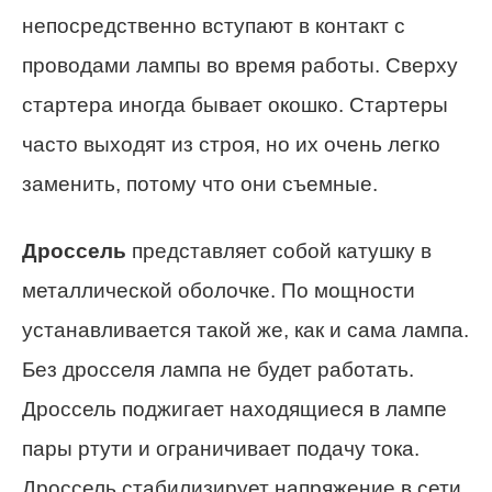
непосредственно вступают в контакт с
проводами лампы во время работы. Сверху
стартера иногда бывает окошко. Стартеры
часто выходят из строя, но их очень легко
заменить, потому что они съемные.
Дроссель
представляет собой катушку в
металлической оболочке. По мощности
устанавливается такой же, как и сама лампа.
Без дросселя лампа не будет работать.
Дроссель поджигает находящиеся в лампе
пары ртути и ограничивает подачу тока.
Дроссель стабилизирует напряжение в сети,