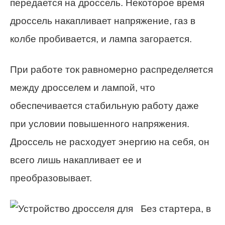
передается на дроссель. Некоторое время
дроссель накапливает напряжение, газ в
колбе пробивается, и лампа загорается.
При работе ток равномерно распределяется
между дросселем и лампой, что
обеспечивается стабильную работу даже
при условии повышенного напряжения.
Дроссель не расходует энергию на себя, он
всего лишь накапливает ее и
преобразовывает.
Без стартера, в