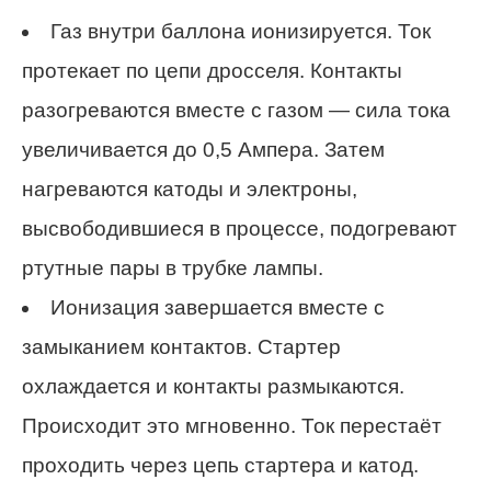
Газ внутри баллона ионизируется. Ток
протекает по цепи дросселя. Контакты
разогреваются вместе с газом — сила тока
увеличивается до 0,5 Ампера. Затем
нагреваются катоды и электроны,
высвободившиеся в процессе, подогревают
ртутные пары в трубке лампы.
Ионизация завершается вместе с
замыканием контактов. Стартер
охлаждается и контакты размыкаются.
Происходит это мгновенно. Ток перестаёт
проходить через цепь стартера и катод.