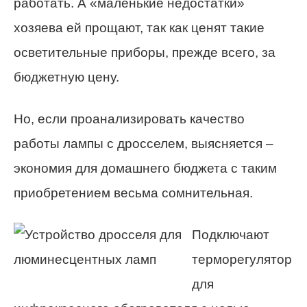
работать. А «маленькие недостатки»
хозяева ей прощают, так как ценят такие
осветительные приборы, прежде всего, за
бюджетную цену.
Но, если проанализировать качество
работы лампы с дросселем, выясняется –
экономия для домашнего бюджета с таким
приобретением весьма сомнительная.
Подключают
терморегулятор
для