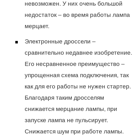
невозможен. У них очень большой
недостаток – во время работы лампа
мерцает.
Электронные дроссели –
сравнительно недавнее изобретение.
Его несравненное преимущество –
упрощенная схема подключения, так
как для его работы не нужен стартер.
Благодаря таким дросселям
снижается мерцание лампы, при
запуске лампа не пульсирует.
Снижается шум при работе лампы.