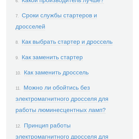
Какой производитель лучше?
Сроки службы стартеров и
дросселей
Как выбрать стартер и дроссель
Как заменить стартер
Как заменить дроссель
Можно ли обойтись без
электромагнитного дросселя для
работы люминесцентных ламп?
Принцип работы
электромагнитного дросселя для