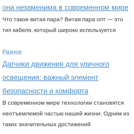
она незаменима в современном мире
Что такое витая пара? Витая пара опт — это
тип кабеля, который широко используется
Разное
Датчики движения для уличного
освещения: важный элемент
безопасности и комфорта
В современном мире технологии становятся
неотъемлемой частью нашей жизни. Одним из
таких значительных достижений