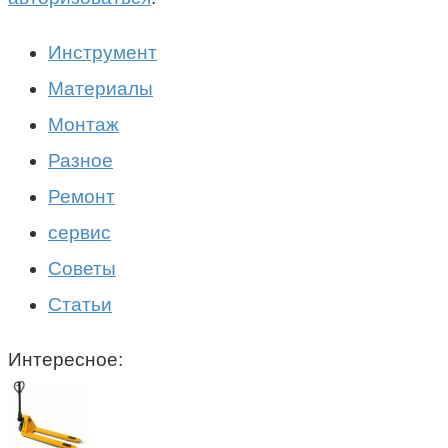
Инструмент
Материалы
Монтаж
Разное
Ремонт
сервис
Советы
Статьи
Интересное: