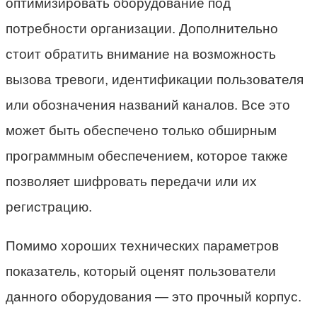
оптимизировать оборудование под
потребности организации. Дополнительно
стоит обратить внимание на возможность
вызова тревоги, идентификации пользователя
или обозначения названий каналов. Все это
может быть обеспечено только обширным
программным обеспечением, которое также
позволяет шифровать передачи или их
регистрацию.
Помимо хороших технических параметров
показатель, который оценят пользователи
данного оборудования — это прочный корпус.