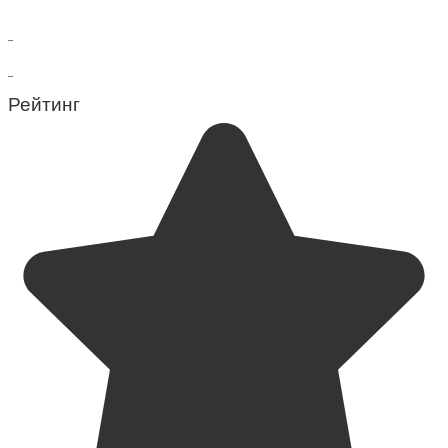
Рейтинг