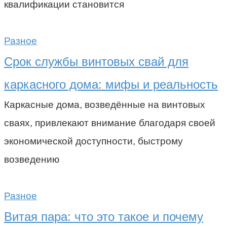
квалификации становится
Разное
Срок службы винтовых свай для
каркасного дома: мифы и реальность
Каркасные дома, возведённые на винтовых
сваях, привлекают внимание благодаря своей
экономической доступности, быстрому
возведению
Разное
Витая пара: что это такое и почему