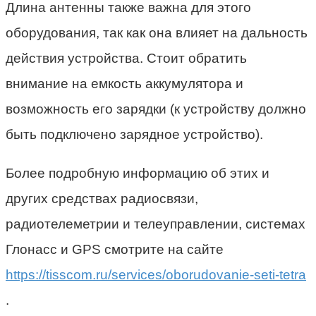
Длина антенны также важна для этого
оборудования, так как она влияет на дальность
действия устройства. Стоит обратить
внимание на емкость аккумулятора и
возможность его зарядки (к устройству должно
быть подключено зарядное устройство).
Более подробную информацию об этих и
других средствах радиосвязи,
радиотелеметрии и телеуправлении, системах
Глонасс и GPS смотрите на сайте
https://tisscom.ru/services/oborudovanie-seti-tetra
.