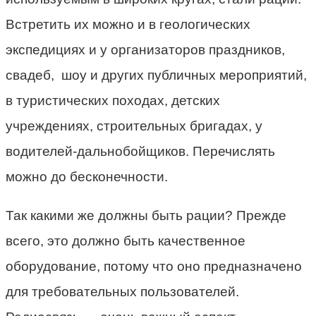
Встретить их можно и в геологических
экспедициях и у организаторов праздников,
свадеб, шоу и других публичных мероприятий,
в туристических походах, детских
учреждениях, строительных бригадах, у
водителей-дальнобойщиков. Перечислять
можно до бесконечности.
Так какими же должны быть рации? Прежде
всего, это должно быть качественное
оборудование, потому что оно предназначено
для требовательных пользователей.