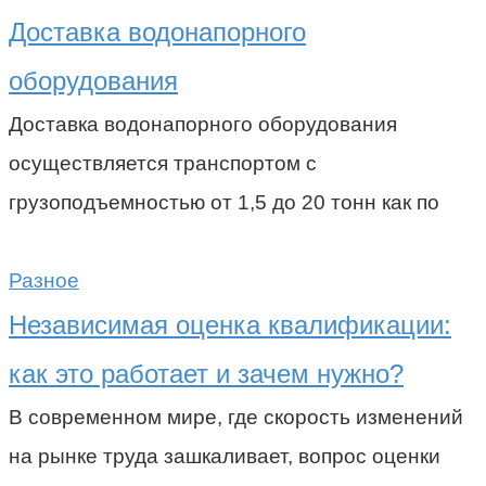
Доставка водонапорного
оборудования
Доставка водонапорного оборудования
осуществляется транспортом с
грузоподъемностью от 1,5 до 20 тонн как по
Разное
Независимая оценка квалификации:
как это работает и зачем нужно?
В современном мире, где скорость изменений
на рынке труда зашкаливает, вопрос оценки