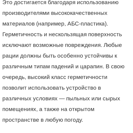
Это достигается благодаря использованию
производителями высококачественных
материалов (например, АБС-пластика).
Герметичность и нескользящая поверхность
исключают возможные повреждения. Любые
рации должны быть особенно устойчивы к
различным типам падений и царапин. В свою
очередь, высокий класс герметичности
позволит использовать устройство в
различных условиях — пыльных или сырых
помещениях, а также на открытом
пространстве в любую погоду.