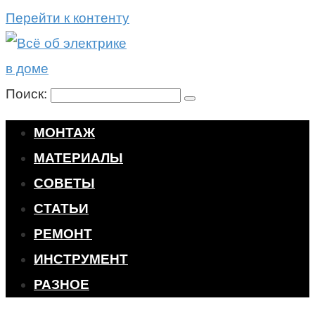
Перейти к контенту
Поиск:
МОНТАЖ
МАТЕРИАЛЫ
СОВЕТЫ
СТАТЬИ
РЕМОНТ
ИНСТРУМЕНТ
РАЗНОЕ