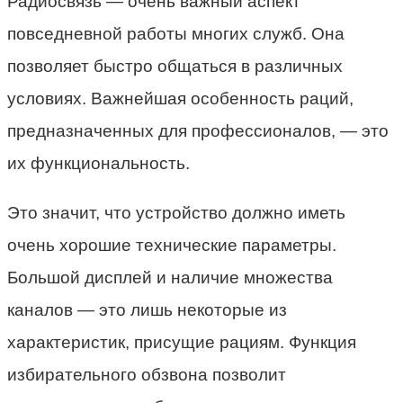
Радиосвязь — очень важный аспект
повседневной работы многих служб. Она
позволяет быстро общаться в различных
условиях. Важнейшая особенность раций,
предназначенных для профессионалов, — это
их функциональность.
Это значит, что устройство должно иметь
очень хорошие технические параметры.
Большой дисплей и наличие множества
каналов — это лишь некоторые из
характеристик, присущие рациям. Функция
избирательного обзвона позволит