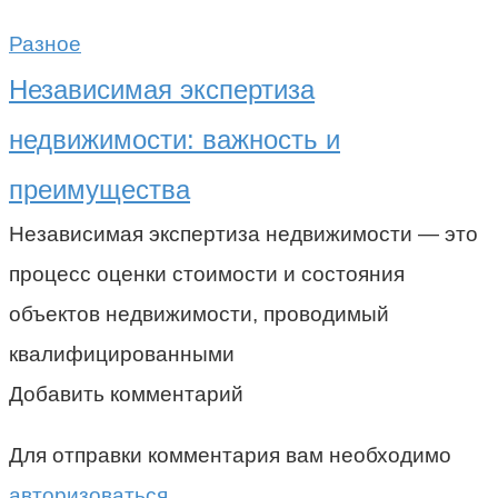
Разное
Независимая экспертиза
недвижимости: важность и
преимущества
Независимая экспертиза недвижимости — это
процесс оценки стоимости и состояния
объектов недвижимости, проводимый
квалифицированными
Добавить комментарий
Для отправки комментария вам необходимо
авторизоваться
.