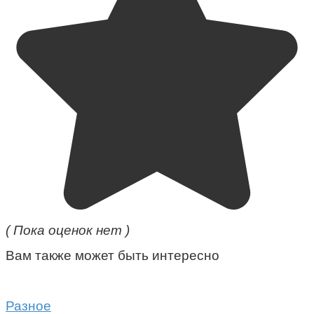
( Пока оценок нет )
Вам также может быть интересно
Разное