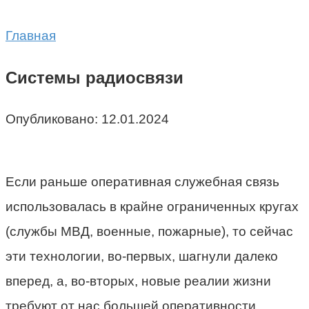
Главная
Системы радиосвязи
Опубликовано:
12.01.2024
Если раньше оперативная служебная связь
использовалась в крайне ограниченных кругах
(службы МВД, военные, пожарные), то сейчас
эти технологии, во-первых, шагнули далеко
вперед, а, во-вторых, новые реалии жизни
требуют от нас большей оперативности.