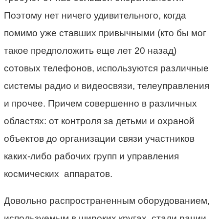
Поэтому нет ничего удивительного, когда
помимо уже ставших привычными (кто бы мог
такое предположить еще лет 20 назад)
сотовых телефонов, используются различные
системы радио и видеосвязи, телеуправления
и прочее. Причем совершенно в различных
областях: от контроля за детьми и охраной
объектов до организации связи участников
каких-либо рабочих групп и управления
космических аппаратов.
Довольно распространенным оборудованием,
используемым в широких кругах, стали рации.