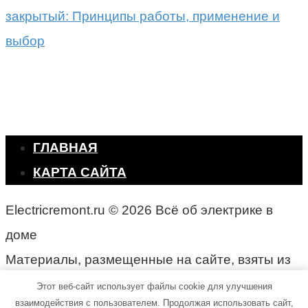
закрытый: Принципы работы, применение и
выбор
ГЛАВНАЯ
КАРТА САЙТА
Electricremont.ru © 2026 Всё об электрике в
доме
Материалы, размещенные на сайте, взяты из
открытых источников
Этот веб-сайт использует файлы cookie для улучшения
взаимодействия с пользователем. Продолжая использовать сайт,