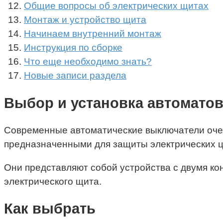
Общие вопросы об электрических щитах
Монтаж и устройство щита
Начинаем внутренний монтаж
Инструкция по сборке
Что еще необходимо знать?
Новые записи раздела
Выбор и установка автоматов
Современные автоматические выключатели очен
предназначенными для защиты электрических ц
Они представляют собой устройства с двумя к
электрического щита.
Как выбрать