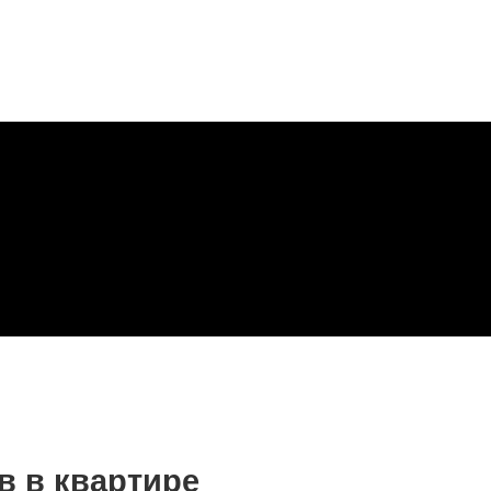
в в квартире