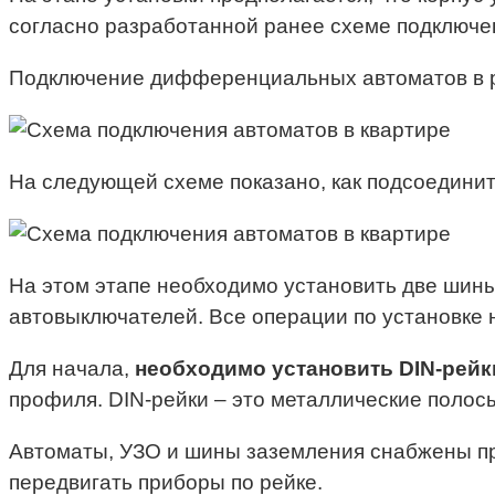
согласно разработанной ранее схеме подключе
Подключение дифференциальных автоматов в р
На следующей схеме показано, как подсоединит
На этом этапе необходимо установить две шины
автовыключателей. Все операции по установке
Для начала,
необходимо установить DIN-рейк
профиля. DIN-рейки – это металлические полос
Автоматы, УЗО и шины заземления снабжены пр
передвигать приборы по рейке.