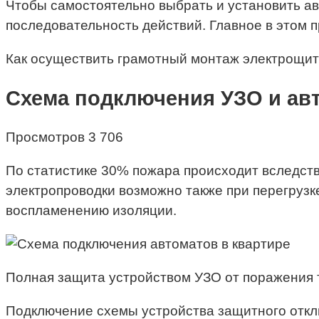
Чтобы самостоятельно выбрать и установить а
последовательность действий. Главное в этом 
Как осуществить грамотный монтаж электрощитк
Схема подключения УЗО и авт
Просмотров 3 706
По статистике 30% пожара происходит вследств
электропроводки возможно также при перегрузк
воспламенению изоляции.
Полная защита устройством УЗО от поражения 
Подключение схемы устройства защитного откл