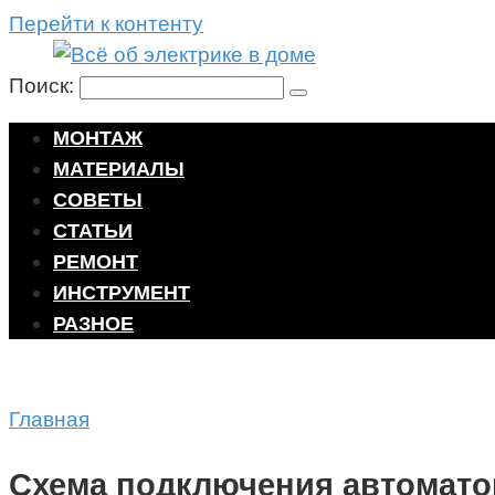
Перейти к контенту
Поиск:
МОНТАЖ
МАТЕРИАЛЫ
СОВЕТЫ
СТАТЬИ
РЕМОНТ
ИНСТРУМЕНТ
РАЗНОЕ
Главная
Схема подключения автомато