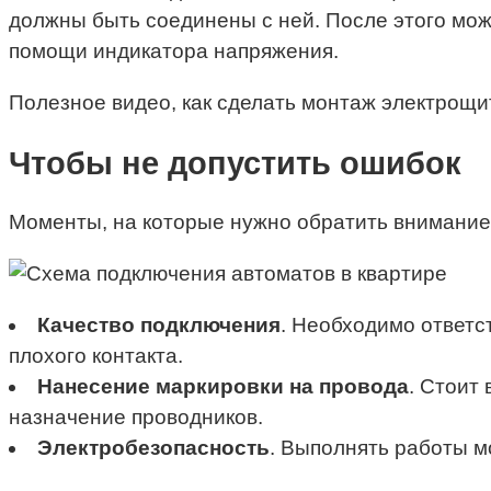
должны быть соединены с ней. После этого мо
помощи индикатора напряжения.
Полезное видео, как сделать монтаж электрощит
Чтобы не допустить ошибок
Моменты, на которые нужно обратить внимание 
Качество подключения
. Необходимо ответс
плохого контакта.
Нанесение маркировки на провода
. Стоит
назначение проводников.
Электробезопасность
. Выполнять работы м