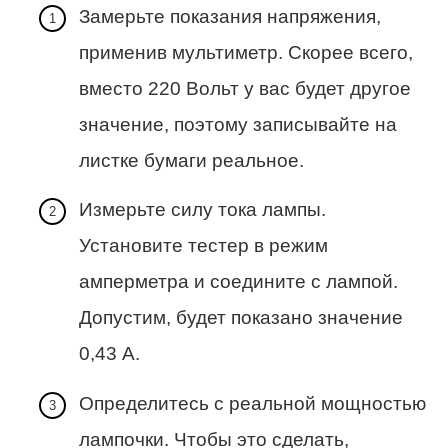
Замерьте показания напряжения,
применив мультиметр. Скорее всего,
вместо 220 Вольт у вас будет другое
значение, поэтому записывайте на
листке бумаги реальное.
Измерьте силу тока лампы.
Установите тестер в режим
амперметра и соедините с лампой.
Допустим, будет показано значение
0,43 А.
Определитесь с реальной мощностью
лампочки. Чтобы это сделать,