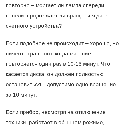
повторно – моргает ли лампа спереди
панели, продолжает ли вращаться диск
счетного устройства?
Если подобное не происходит – хорошо, но
ничего страшного, когда мигание
повторяется один раз в 10-15 минут. Что
касается диска, он должен полностью
остановиться – допустимо одно вращение
за 10 минут.
Если прибор, несмотря на отключение
техники, работает в обычном режиме,