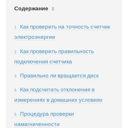
Содержание
Как проверить на точность счетчик
электроэнергии
Как проверить правильность
подключения счетчика
Правильно ли вращается диск
Как подсчитать отклонения в
измерениях в домашних условиях
Процедура проверки
намагниченности