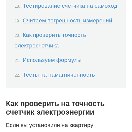
Тестирование счетчика на самоход
Считаем погрешность измерений
Как проверить точность
электросчетчика
Используем формулы
Тесты на намагниченность
Как проверить на точность
счетчик электроэнергии
Если вы установили на квартиру