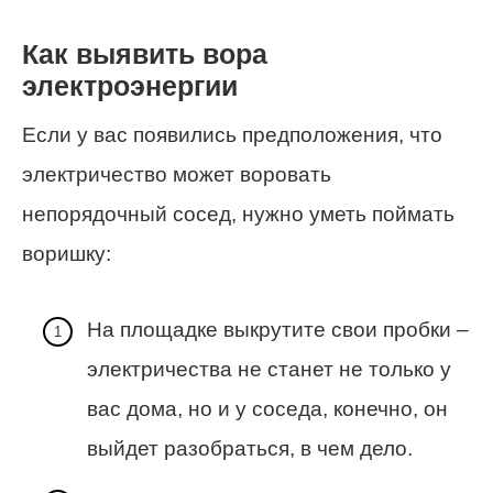
Как выявить вора
электроэнергии
Если у вас появились предположения, что
электричество может воровать
непорядочный сосед, нужно уметь поймать
воришку:
На площадке выкрутите свои пробки –
электричества не станет не только у
вас дома, но и у соседа, конечно, он
выйдет разобраться, в чем дело.