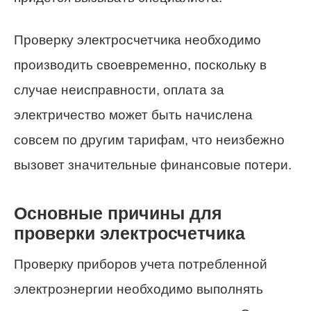
Проверку электросчетчика необходимо
производить своевременно, поскольку в
случае неисправности, оплата за
электричество может быть начислена
совсем по другим тарифам, что неизбежно
вызовет значительные финансовые потери.
Основные причины для
проверки электросчетчика
Проверку приборов учета потребленной
электроэнергии необходимо выполнять