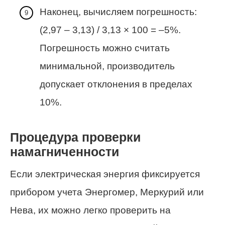
Наконец, вычисляем погрешность:
(2,97 – 3,13) / 3,13 × 100 = –5%.
Погрешность можно считать
минимальной, производитель
допускает отклонения в пределах
10%.
Процедура проверки
намагниченности
Если электрическая энергия фиксируется
прибором учета Энергомер, Меркурий или
Нева, их можно легко проверить на