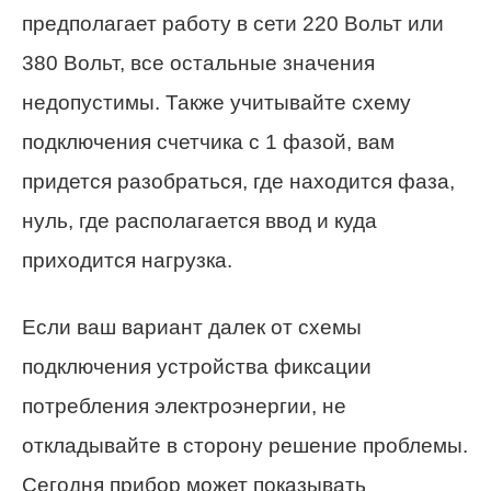
предполагает работу в сети 220 Вольт или
380 Вольт, все остальные значения
недопустимы. Также учитывайте схему
подключения счетчика с 1 фазой, вам
придется разобраться, где находится фаза,
нуль, где располагается ввод и куда
приходится нагрузка.
Если ваш вариант далек от схемы
подключения устройства фиксации
потребления электроэнергии, не
откладывайте в сторону решение проблемы.
Сегодня прибор может показывать