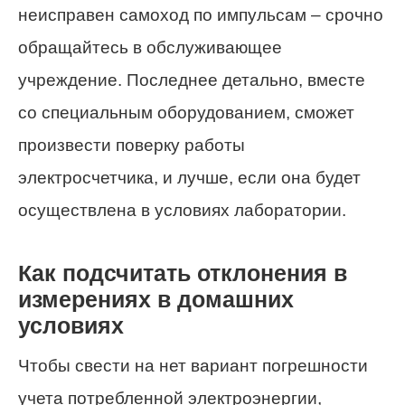
неисправен самоход по импульсам – срочно
обращайтесь в обслуживающее
учреждение. Последнее детально, вместе
со специальным оборудованием, сможет
произвести поверку работы
электросчетчика, и лучше, если она будет
осуществлена в условиях лаборатории.
Как подсчитать отклонения в
измерениях в домашних
условиях
Чтобы свести на нет вариант погрешности
учета потребленной электроэнергии,