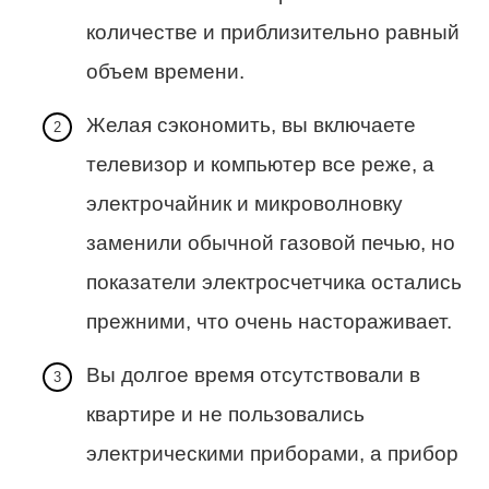
количестве и приблизительно равный
объем времени.
Желая сэкономить, вы включаете
телевизор и компьютер все реже, а
электрочайник и микроволновку
заменили обычной газовой печью, но
показатели электросчетчика остались
прежними, что очень настораживает.
Вы долгое время отсутствовали в
квартире и не пользовались
электрическими приборами, а прибор