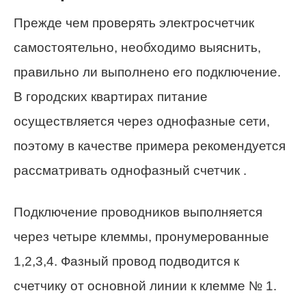
Прежде чем проверять электросчетчик
самостоятельно, необходимо выяснить,
правильно ли выполнено его подключение.
В городских квартирах питание
осуществляется через однофазные сети,
поэтому в качестве примера рекомендуется
рассматривать однофазный счетчик .
Подключение проводников выполняется
через четыре клеммы, пронумерованные
1,2,3,4. Фазный провод подводится к
счетчику от основной линии к клемме № 1.