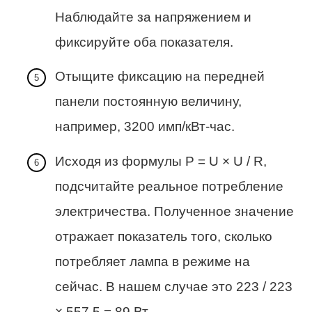
Наблюдайте за напряжением и
фиксируйте оба показателя.
Отыщите фиксацию на передней
панели постоянную величину,
например, 3200 имп/кВт-час.
Исходя из формулы Р = U × U / R,
подсчитайте реальное потребление
электричества. Полученное значение
отражает показатель того, сколько
потребляет лампа в режиме на
сейчас. В нашем случае это 223 / 223
× 557,5 = 89 Вт.