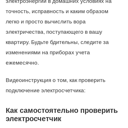
электроэнергии в домашних условиях на
точность, исправность и каким образом
легко и просто вычислить вора
электричества, поступающего в вашу
квартиру. Будьте бдительны, следите за
изменениями на приборах учета
ежемесячно.
Видеоинструкция о том, как проверить
подключение электросчетчика:
Как самостоятельно проверить
электросчетчик