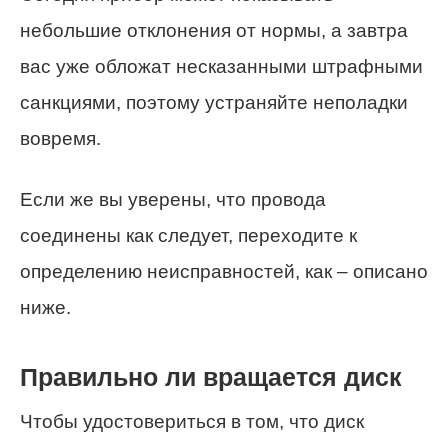
небольшие отклонения от нормы, а завтра
вас уже обложат несказанными штрафными
санкциями, поэтому устраняйте неполадки
вовремя.
Если же вы уверены, что провода
соединены как следует, переходите к
определению неисправностей, как – описано
ниже.
Правильно ли вращается диск
Чтобы удостовериться в том, что диск