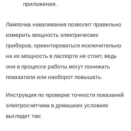
приложения.
Лампочка накаливания позволит правильно
измерить мощность электрических
приборов, ориентироваться исключительно
на их мощность в паспорте не стоит, ведь
они в процессе работы могут понижать
показатели или наоборот повышать.
Инструкция по проверке точности показаний
электросчетчика в домашних условиях
выглядит так: