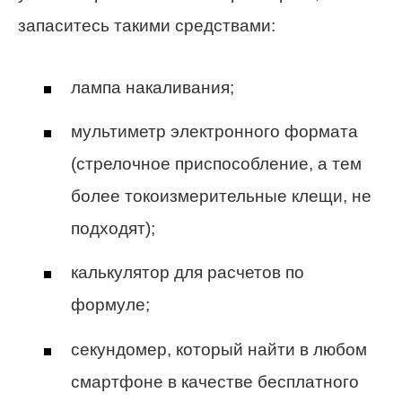
запаситесь такими средствами:
лампа накаливания;
мультиметр электронного формата
(стрелочное приспособление, а тем
более токоизмерительные клещи, не
подходят);
калькулятор для расчетов по
формуле;
секундомер, который найти в любом
смартфоне в качестве бесплатного