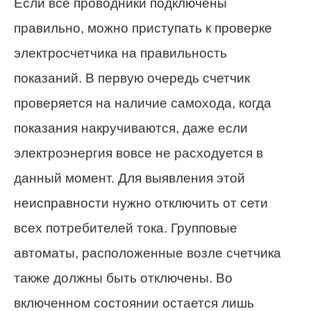
Если все проводники подключены
правильно, можно приступать к проверке
электросчетчика на правильность
показаний. В первую очередь счетчик
проверяется на наличие самохода, когда
показания накручиваются, даже если
электроэнергия вовсе не расходуется в
данный момент. Для выявления этой
неисправности нужно отключить от сети
всех потребителей тока. Групповые
автоматы, расположенные возле счетчика
также должны быть отключены. Во
включенном состоянии остается лишь