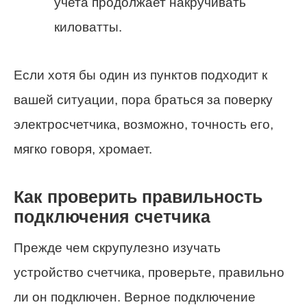
учета продолжает накручивать
киловатты.
Если хотя бы один из пунктов подходит к
вашей ситуации, пора браться за поверку
электросчетчика, возможно, точность его,
мягко говоря, хромает.
Как проверить правильность
подключения счетчика
Прежде чем скрупулезно изучать
устройство счетчика, проверьте, правильно
ли он подключен. Верное подключение