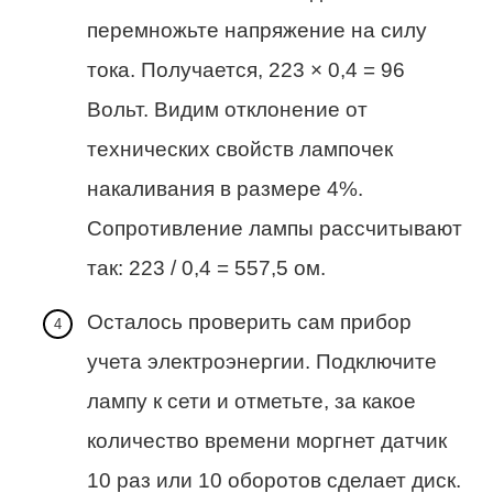
перемножьте напряжение на силу
тока. Получается, 223 × 0,4 = 96
Вольт. Видим отклонение от
технических свойств лампочек
накаливания в размере 4%.
Сопротивление лампы рассчитывают
так: 223 / 0,4 = 557,5 ом.
Осталось проверить сам прибор
учета электроэнергии. Подключите
лампу к сети и отметьте, за какое
количество времени моргнет датчик
10 раз или 10 оборотов сделает диск.