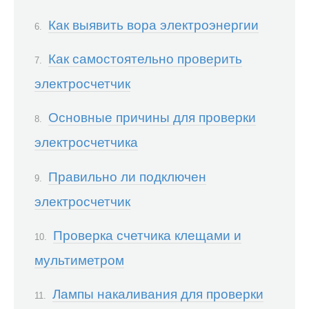
Как выявить вора электроэнергии
Как самостоятельно проверить
электросчетчик
Основные причины для проверки
электросчетчика
Правильно ли подключен
электросчетчик
Проверка счетчика клещами и
мультиметром
Лампы накаливания для проверки