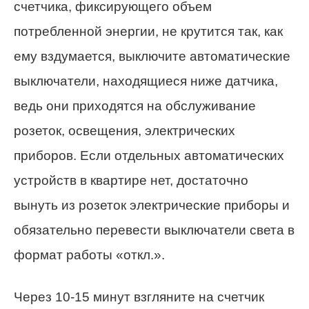
счетчика, фиксирующего объем
потребленной энергии, не крутится так, как
ему вздумается, выключите автоматические
выключатели, находящиеся ниже датчика,
ведь они приходятся на обслуживание
розеток, освещения, электрических
приборов. Если отдельных автоматических
устройств в квартире нет, достаточно
вынуть из розеток электрические приборы и
обязательно перевести выключатели света в
формат работы «откл.».
Через 10-15 минут взгляните на счетчик