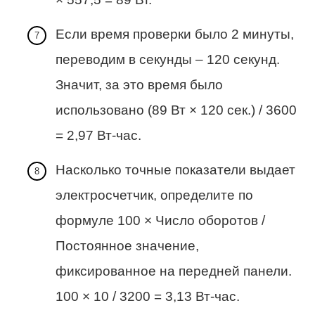
Если время проверки было 2 минуты,
переводим в секунды – 120 секунд.
Значит, за это время было
использовано (89 Вт × 120 сек.) / 3600
= 2,97 Вт-час.
Насколько точные показатели выдает
электросчетчик, определите по
формуле 100 × Число оборотов /
Постоянное значение,
фиксированное на передней панели.
100 × 10 / 3200 = 3,13 Вт-час.