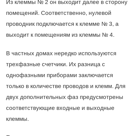
Из клеммы № 2 он выходит далее в сторону
помещений. Соответственно, нулевой
проводник подключается к клемме № 3, а
выходит к помещениям из клеммы № 4.
В частных домах нередко используются
трехфазные счетчики. Их разница с
однофазными приборами заключается
только в количестве проводов и клемм. Для
двух дополнительных фаз предусмотрены
соответствующие входные и выходные
клеммы.