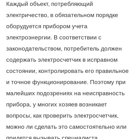
Каждый объект, потребляющий
электричество, в обязательном порядке
оборудуется прибором учета
электроэнергии. В соответствии с
законодательством, потребитель должен
содержать электросчетчик в исправном
состоянии, контролировать его правильное
и точное функционирование. Поэтому при
малейших подозрениях на неисправность
прибора, у многих хозяев возникает
вопросы, как проверить электросчетчик,
можно ли сделать это самостоятельно или
придется вызывать специалиста.