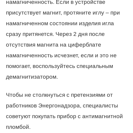
намагниченность. Если в устройстве
присутствует магнит, протяните иглу – при
намагниченном состоянии изделия игла
сразу притянется. Через 2 дня после
отсутствия магнита на циферблате
намагниченность исчезнет, если и это не
помогает, воспользуйтесь специальным
демагнитизатором.
Чтобы не столкнуться с претензиями от
работников Энергонадзора, специалисты
советуют покупать прибор с антимагнитной
пломбой.