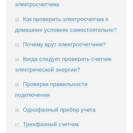
электросчетчика
Как проверить электросчетчик в
домашних условиях самостоятельно?
Почему врут электросчетчики?
Когда следует проверять счетчик
электрической энергии?
Проверка правильности
подключения
Однофазный прибор учета
Трехфазный счетчик