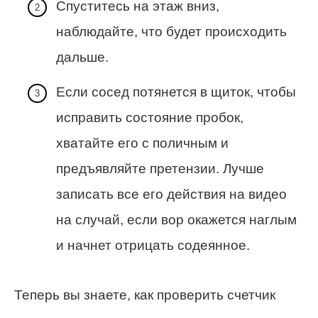
Спуститесь на этаж вниз,
наблюдайте, что будет происходить
дальше.
Если сосед потянется в щиток, чтобы
исправить состояние пробок,
хватайте его с поличным и
предъявляйте претензии. Лучше
записать все его действия на видео
на случай, если вор окажется наглым
и начнет отрицать содеянное.
Теперь вы знаете, как проверить счетчик