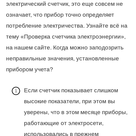
электрический счетчик, это еще совсем не
означает, что прибор точно определяет
потребление электричества. Узнайте всё на
тему «Проверка счетчика электроэнергии»,
на нашем сайте. Когда можно заподозрить
неправильные значения, установленные
прибором учета?
Если счетчик показывает слишком
высокие показатели, при этом вы
уверены, что в этом месяце приборы,
работающие от электросети,
использовались в прежнем