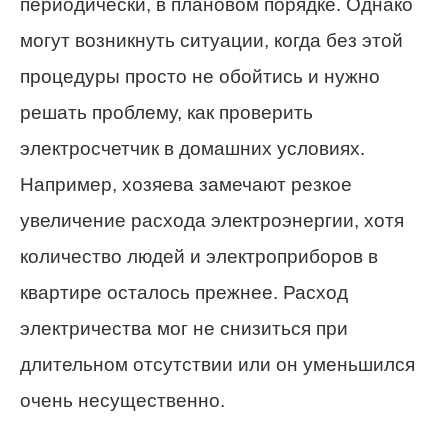
периодически, в плановом порядке. Однако
могут возникнуть ситуации, когда без этой
процедуры просто не обойтись и нужно
решать проблему, как проверить
электросчетчик в домашних условиях.
Например, хозяева замечают резкое
увеличение расхода электроэнергии, хотя
количество людей и электроприборов в
квартире осталось прежнее. Расход
электричества мог не снизиться при
длительном отсутствии или он уменьшился
очень несущественно.