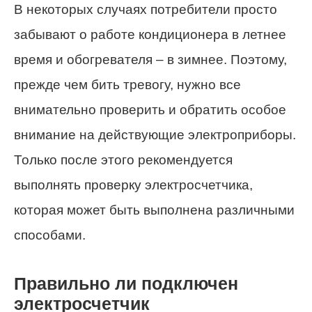
В некоторых случаях потребители просто
забывают о работе кондиционера в летнее
время и обогревателя – в зимнее. Поэтому,
прежде чем бить тревогу, нужно все
внимательно проверить и обратить особое
внимание на действующие электроприборы.
Только после этого рекомендуется
выполнять проверку электросчетчика,
которая может быть выполнена различными
способами.
Правильно ли подключен
электросчетчик