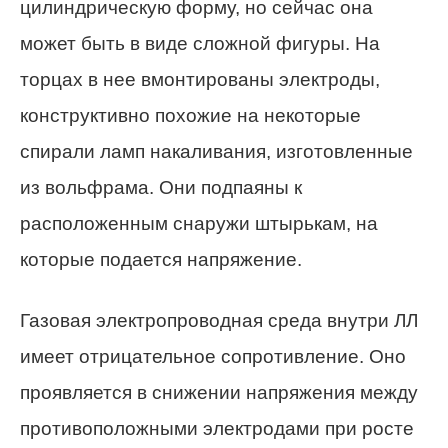
цилиндрическую форму, но сейчас она
может быть в виде сложной фигуры. На
торцах в нее вмонтированы электроды,
конструктивно похожие на некоторые
спирали ламп накаливания, изготовленные
из вольфрама. Они подпаяны к
расположенным снаружи штырькам, на
которые подается напряжение.
Газовая электропроводная среда внутри ЛЛ
имеет отрицательное сопротивление. Оно
проявляется в снижении напряжения между
противоположными электродами при росте