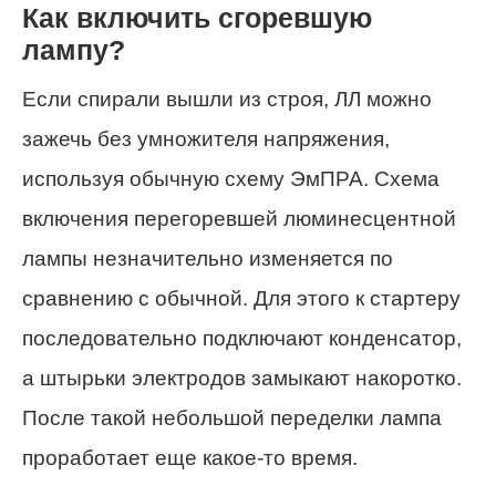
Как включить сгоревшую
лампу?
Если спирали вышли из строя, ЛЛ можно
зажечь без умножителя напряжения,
используя обычную схему ЭмПРА. Схема
включения перегоревшей люминесцентной
лампы незначительно изменяется по
сравнению с обычной. Для этого к стартеру
последовательно подключают конденсатор,
а штырьки электродов замыкают накоротко.
После такой небольшой переделки лампа
проработает еще какое-то время.