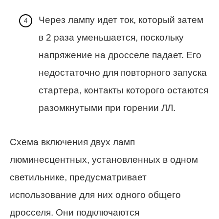
Через лампу идет ток, который затем
в 2 раза уменьшается, поскольку
напряжение на дросселе падает. Его
недостаточно для повторного запуска
стартера, контакты которого остаются
разомкнутыми при горении ЛЛ.
Схема включения двух ламп
люминесцентных, установленных в одном
светильнике, предусматривает
использование для них одного общего
дросселя. Они подключаются