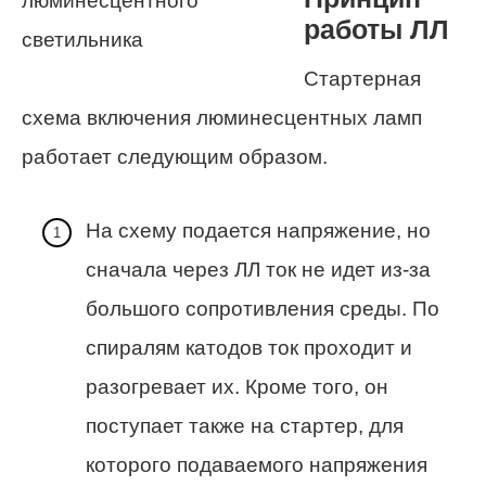
работы ЛЛ
Стартерная
схема включения люминесцентных ламп
работает следующим образом.
На схему подается напряжение, но
сначала через ЛЛ ток не идет из-за
большого сопротивления среды. По
спиралям катодов ток проходит и
разогревает их. Кроме того, он
поступает также на стартер, для
которого подаваемого напряжения