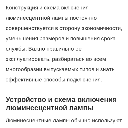
Конструкция и схема включения
люминесцентной лампы постоянно
совершенствуется в сторону экономичности,
уменьшения размеров и повышения срока
службы. Важно правильно ее
эксплуатировать, разбираться во всем
многообразии выпускаемых типов и знать
эффективные способы подключения.
Устройство и схема включения
люминесцентной лампы
Люминесцентные лампы обычно используют