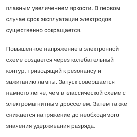
плавным увеличением яркости. В первом
случае срок эксплуатации электродов
существенно сокращается.
Повышенное напряжение в электронной
схеме создается через колебательный
контур, приводящий к резонансу и
зажиганию лампы. Запуск совершается
намного легче, чем в классической схеме с
электромагнитным дросселем. Затем также
снижается напряжение до необходимого
значения удерживания разряда.