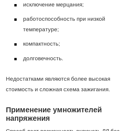
исключение мерцания;
работоспособность при низкой
температуре;
компактность;
долговечность.
Недостатками являются более высокая
стоимость и сложная схема зажигания.
Применение умножителей
напряжения