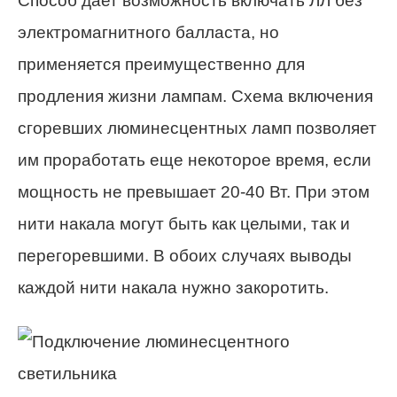
Способ дает возможность включать ЛЛ без
электромагнитного балласта, но
применяется преимущественно для
продления жизни лампам. Схема включения
сгоревших люминесцентных ламп позволяет
им проработать еще некоторое время, если
мощность не превышает 20-40 Вт. При этом
нити накала могут быть как целыми, так и
перегоревшими. В обоих случаях выводы
каждой нити накала нужно закоротить.