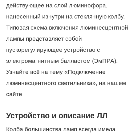
действующее на слой люминофора,
нанесенный изнутри на стеклянную колбу.
Типовая схема включения люминесцентной
лампы представляет собой
пускорегулирующее устройство с
электромагнитным балластом (ЭмПРА).
Узнайте всё на тему «Подключение
люминесцентного светильника», на нашем
сайте
Устройство и описание ЛЛ
Колба большинства ламп всегда имела