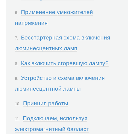
Применение умножителей
напряжения
Бесстартерная схема включения
люминесцентных ламп
Как включить сгоревшую лампу?
Устройство и схема включения
люминесцентной лампы
Принцип работы
Подключаем, используя
электромагнитный балласт