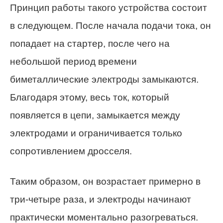
Принцип работы такого устройства состоит
в следующем. После начала подачи тока, он
попадает на стартер, после чего на
небольшой период времени
биметаллические электроды замыкаются.
Благодаря этому, весь ток, который
появляется в цепи, замыкается между
электродами и ограничивается только
сопротивлением дросселя.
Таким образом, он возрастает примерно в
три-четыре раза, и электроды начинают
практически моментально разогреваться.