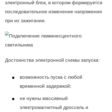
электронный блок, в котором формируется
последовательное изменение напряжения
при их зажигании.
Достоинства электронной схемы запуска:
возможность пуска с любой
временной задержкой;
не нужны массивный
электромагнитный дроссель и