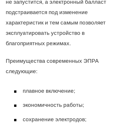
не запустится, а электронный балласт
подстраивается под изменение
характеристик и тем самым позволяет
эксплуатировать устройство в
благоприятных режимах.
Преимущества современных ЭПРА
следующие:
плавное включение;
экономичность работы;
сохранение электродов;