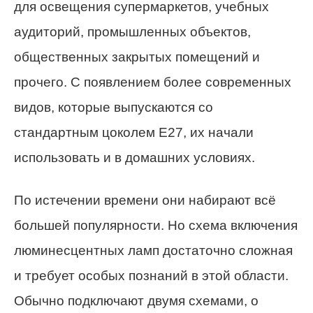
для освещения супермаркетов, учебных
аудиторий, промышленных объектов,
общественных закрытых помещений и
прочего. С появлением более современных
видов, которые выпускаются со
стандартным цоколем E27, их начали
использовать и в домашних условиях.
По истечении времени они набирают всё
большей популярности. Но схема включения
люминесцентных ламп достаточно сложная
и требует особых познаний в этой области.
Обычно подключают двумя схемами, о