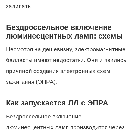
залипать.
Бездроссельное включение
люминесцентных ламп: схемы
Несмотря на дешевизну, электромагнитные
балласты имеют недостатки. Они и явились
причиной создания электронных схем
зажигания (ЭПРА).
Как запускается ЛЛ с ЭПРА
Бездроссельное включение
люминесцентных ламп производится через