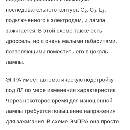
последовательного контура С
. С
. L
.
2
3
1
подключенного к электродам, и лампа
зажигается. В этой схеме также есть
дроссель, но с очень малыми габаритами,
позволяющими поместить его в цоколь
лампы.
ЭПРА имеет автоматическую подстройку
под ЛЛ по мере изменения характеристик.
Через некоторое время для изношенной
лампы требуется повышение напряжения
для зажигания. В схеме ЭмПРА она просто