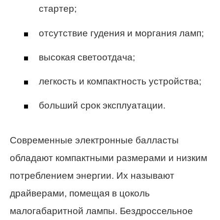
стартер;
отсутствие гудения и моргания ламп;
высокая светоотдача;
легкость и компактность устройства;
больший срок эксплуатации.
Современные электронные балласты
обладают компактными размерами и низким
потреблением энергии. Их называют
драйверами, помещая в цоколь
малогабаритной лампы. Бездроссельное