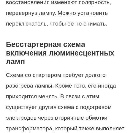
восстановления изменяют полярность,
перевернув лампу. Можно установить
переключатель, чтобы ее не снимать.
Бесстартерная схема
включения люминесцентных
ламп
Схема со стартером требует долгого
разогрева лампы. Кроме того, его иногда
приходится менять. В связи с этим
существует другая схема с подогревом
электродов через вторичные обмотки
трансформатора, который также выполняет