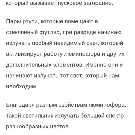
который вызывает пусковое загорание.
Пары ртути, которые помещают в
стеклянный футляр, при разряде начинаю
излучать особый невидимый свет, который
активизирует работу люминофора и других
дополнительных элементов. Именно они и
начинают излучать тот свет, который нам
необходим.
Благодаря разным свойствам люминофора,
такой светильник излучать большой спектр
разнообразных цветов.