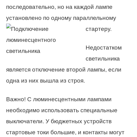
последовательно, но на каждой лампе
установлено по одному параллельному
стартеру.
Недостатком
светильника
является отключение второй лампы, если
одна из них вышла из строя.
Важно! С люминесцентными лампами
необходимо использовать специальные
выключатели. У бюджетных устройств
стартовые токи большие, и контакты могут