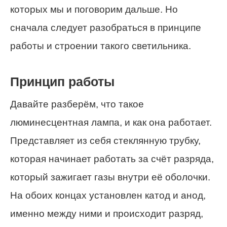
которых мы и поговорим дальше. Но
сначала следует разобраться в принципе
работы и строении такого светильника.
Принцип работы
Давайте разберём, что такое
люминесцентная лампа, и как она работает.
Представляет из себя стеклянную трубку,
которая начинает работать за счёт разряда,
который зажигает газы внутри её оболочки.
На обоих концах установлен катод и анод,
именно между ними и происходит разряд,