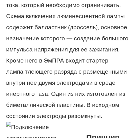
тока, который необходимо ограничивать.
Схема включения люминесцентной лампы
содержит балластник (дроссель), основное
назначение которого — создание большого
импульса напряжения для ее зажигания.
Кроме него в ЭмПРА входит стартер —
лампа тлеющего разряда с размещенными
внутри нее двумя электродами в среде
инертного газа. Один из них изготовлен из
биметаллической пластины. В исходном
состоянии электроды разомкнуты.
Принцип