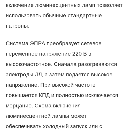
включение люминесцентных ламп позволяет
использовать обычные стандартные
патроны.
Система ЭПРА преобразует сетевое
переменное напряжение 220 В в
высокочастотное. Сначала разогреваются
электроды ЛЛ, а затем подается высокое
напряжение. При высокой частоте
повышается КПД и полностью исключается
мерцание. Схема включения
люминесцентной лампы может
обеспечивать холодный запуск или с