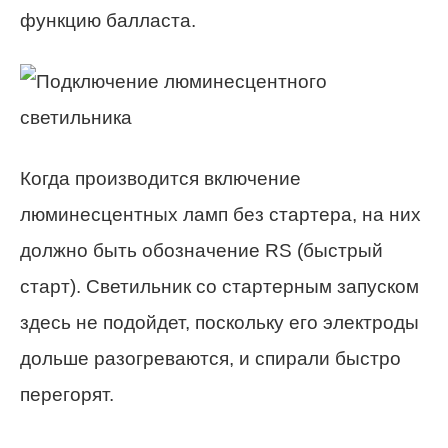
функцию балласта.
Когда производится включение
люминесцентных ламп без стартера, на них
должно быть обозначение RS (быстрый
старт). Светильник со стартерным запуском
здесь не подойдет, поскольку его электроды
дольше разогреваются, и спирали быстро
перегорят.