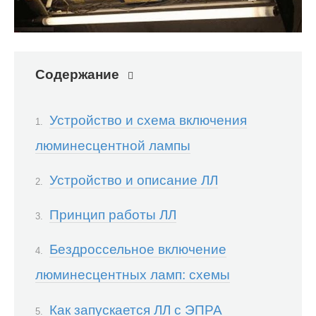
Содержание
Устройство и схема включения
люминесцентной лампы
Устройство и описание ЛЛ
Принцип работы ЛЛ
Бездроссельное включение
люминесцентных ламп: схемы
Как запускается ЛЛ с ЭПРА