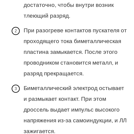
достаточно, чтобы внутри возник
тлеющий разряд.
При разогреве контактов пускателя от
проходящего тока биметаллическая
пластина замыкается. После этого
проводником становится металл, и
разряд прекращается.
Биметаллический электрод остывает
и размыкает контакт. При этом
дроссель выдает импульс высокого
напряжения из-за самоиндукции, и ЛЛ
зажигается.