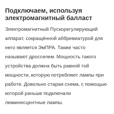
Подключаем, используя
электромагнитный балласт
Электромагнитный Пускорегулирующий
аппарат, сокращённой аббревиатурой для
него является ЭмПРА. Также часто
называют дросселем. Мощность такого
устройства должна быть равной той
мощности, которую потребляют лампы при
работе. Довольно старая схема, с помощью
которой раньше подключали
люминесцентные лампы.