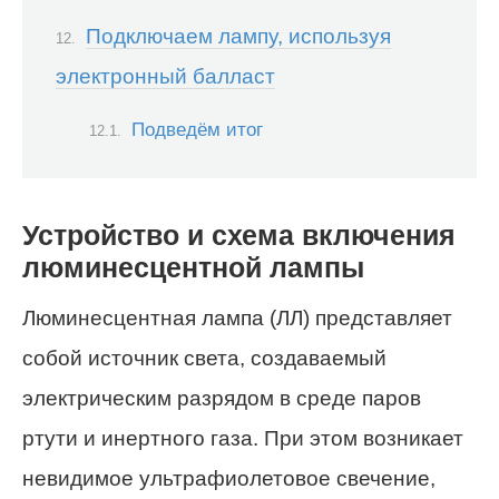
Подключаем лампу, используя
электронный балласт
Подведём итог
Устройство и схема включения
люминесцентной лампы
Люминесцентная лампа (ЛЛ) представляет
собой источник света, создаваемый
электрическим разрядом в среде паров
ртути и инертного газа. При этом возникает
невидимое ультрафиолетовое свечение,