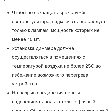
Чтобы не сокращать срок службы
светорегулятора, подключать его следует
только к лампам, мощность которых не
менее 40 Вт.
Установка диммера должна
осуществляться в помещениях с
температурой воздуха не более 25С во
избежание возможного перегрева
устройства.
На разрыв соединения нельзя
подсоединять ноль, а только фазный
провод. Обычно это разъем с маркировкой