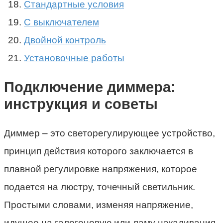
Стандартные условия
С выключателем
Двойной контроль
Установочные работы
Подключение диммера:
инструкция и советы
Диммер – это светорегулирующее устройство,
принцип действия которого заключается в
плавной регулировке напряжения, которое
подается на люстру, точечный светильник.
Простыми словами, изменяя напряжение,
идущее на галогеновую или ламу накаливания,