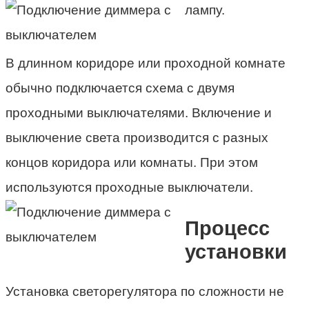
лампу.
В длинном коридоре или проходной комнате
обычно подключается схема с двумя
проходными выключателями. Включение и
выключение света производится с разных
концов коридора или комнаты. При этом
используются проходные выключатели.
Процесс
установки
Установка светорегулятора по сложности не