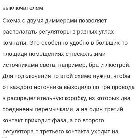
Схема с двумя диммерами позволяет
располагать регуляторы в разных углах
комнаты. Это особенно удобно в больших по
площади помещениях с несколькими
источниками света, например, бра и люстрой.
Для подключения по этой схеме нужно, чтобы
от каждого источника выходило по три провода
в распределительную коробку, из которых два
соединены перемычками, а на один третий
контакт приходит фаза, а со второго
регулятора с третьего контакта уходит на