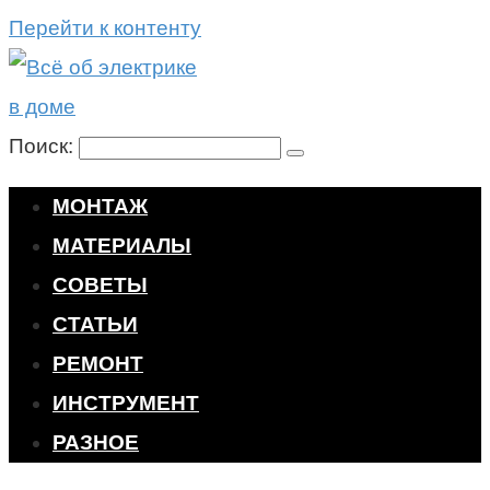
Перейти к контенту
Поиск:
МОНТАЖ
МАТЕРИАЛЫ
СОВЕТЫ
СТАТЬИ
РЕМОНТ
ИНСТРУМЕНТ
РАЗНОЕ