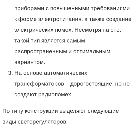
приборами с повышенными требованиями
к форме электропитания, а также создание
электрических помех. Несмотря на это,
такой тип является самым
распространенным и оптимальным
вариантом.
На основе автоматических
трансформаторов – дорогостоящие, но не
создают радиопомех.
По типу конструкции выделяют следующие
виды светорегуляторов: