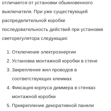
отличается от установки обыкновенного
выключателя. При уже существующей
распределительной коробке
последовательность действий при установке
светорегулятора следующая:
Отключение электроэнергии
Установка монтажной коробки в стене
Закрепление жил проводов в
соответствующих клеммах
Фиксация корпуса диммера в стенках
монтажной коробки
Прикрепление декоративной панели