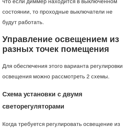
что если диммер находится в выключенном
состоянии, то проходные выключатели не
будут работать.
Управление освещением из
разных точек помещения
Для обеспечения этого варианта регулировки
освещения можно рассмотреть 2 схемы.
Схема установки с двумя
светорегуляторами
Когда требуется регулировать освещение из