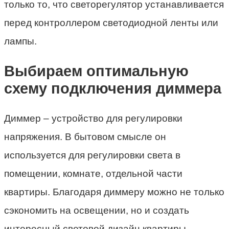
только то, что светорегулятор устанавливается
перед контроллером светодиодной ленты или
лампы.
Выбираем оптимальную
схему подключения диммера
Диммер – устройство для регулировки
напряжения. В бытовом смысле он
используется для регулировки света в
помещении, комнате, отдельной части
квартиры. Благодаря диммеру можно не только
сэкономить на освещении, но и создать
интересный световой дизайн квартиры.