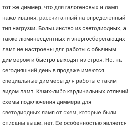
тот же диммер, что для галогеновых и ламп
накаливания, рассчитанный на определенный
тип нагрузки. Большинство из светодиодных, а
также люминесцентных и энергосберегающих
ламп не настроены для работы с обычным
диммером и быстро выходят из строя. Но, на
сегодняшний день в продаже имеются
специальные диммеры для работы с таким
видом ламп. Каких-либо кардинальных отличий
схемы подключения диммера для
светодиодных ламп от схем, которые были
описаны выше, нет. Ее особенностью является