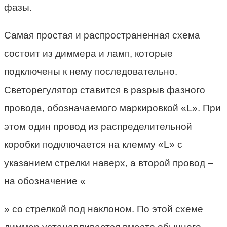
фазы.
Самая простая и распространенная схема
состоит из диммера и ламп, которые
подключены к нему последовательно.
Светорегулятор ставится в разрыв фазного
провода, обозначаемого маркировкой «L». При
этом один провод из распределительной
коробки подключается на клемму «L» с
указанием стрелки наверх, а второй провод –
на обозначение «
» со стрелкой под наклоном. По этой схеме