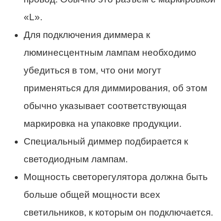
«L».
Для подключения диммера к
люминесцентным лампам необходимо
убедиться в том, что они могут
применяться для диммирования, об этом
обычно указывает соответствующая
маркировка на упаковке продукции.
Специальный диммер подбирается к
светодиодным лампам.
Мощность светорегулятора должна быть
больше общей мощности всех
светильников, к которым он подключается.