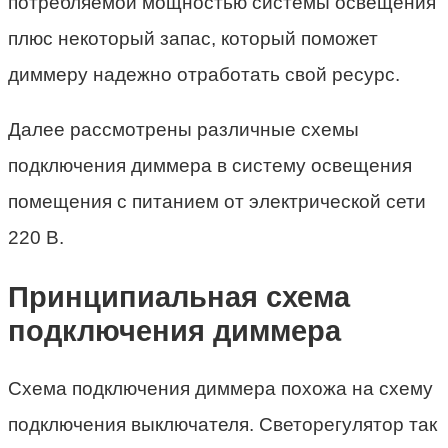
потребляемой мощностью системы освещения
плюс некоторый запас, который поможет
диммеру надежно отработать свой ресурс.
Далее рассмотрены различные схемы
подключения диммера в систему освещения
помещения с питанием от электрической сети
220 В.
Принципиальная схема
подключения диммера
Схема подключения диммера похожа на схему
подключения выключателя. Светорегулятор так