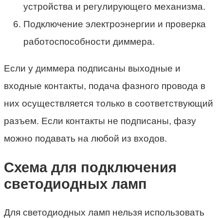
устройства и регулирующего механизма.
Подключение электроэнергии и проверка
работоспособности диммера.
Если у диммера подписаны выходные и
входные контакты, подача фазного провода в
них осуществляется только в соответствующий
разъем. Если контакты не подписаны, фазу
можно подавать на любой из входов.
Схема для подключения
светодиодных ламп
Для светодиодных ламп нельзя использовать