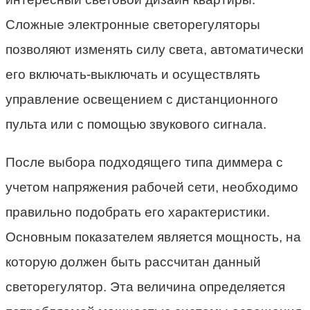
Сложные электронные светорегуляторы
позволяют изменять силу света, автоматически
его включать-выключать и осуществлять
управление освещением с дистанционного
пульта или с помощью звукового сигнала.
После выбора подходящего типа диммера с
учетом напряжения рабочей сети, необходимо
правильно подобрать его характеристики.
Основным показателем является мощность, на
которую должен быть рассчитан данный
светорегулятор. Эта величина определяется