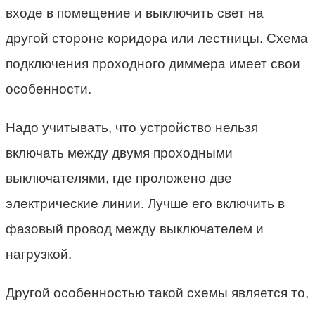
входе в помещение и выключить свет на
другой стороне коридора или лестницы. Схема
подключения проходного диммера имеет свои
особенности.
Надо учитывать, что устройство нельзя
включать между двумя проходными
выключателями, где проложено две
электрические линии. Лучше его включить в
фазовый провод между выключателем и
нагрузкой.
Другой особенностью такой схемы является то,