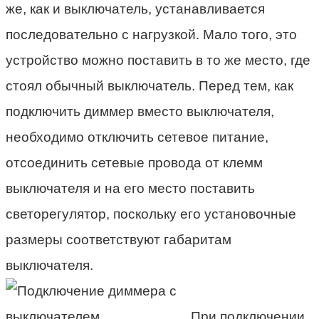
же, как и выключатель, устанавливается
последовательно с нагрузкой. Мало того, это
устройство можно поставить в то же место, где
стоял обычный выключатель. Перед тем, как
подключить диммер вместо выключателя,
необходимо отключить сетевое питание,
отсоединить сетевые провода от клемм
выключателя и на его место поставить
светорегулятор, поскольку его установочные
размеры соответствуют габаритам
выключателя.
При подключении