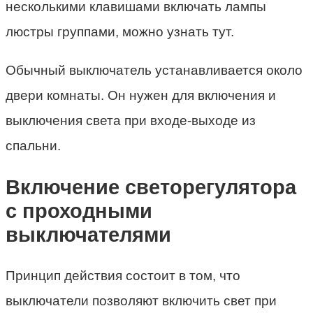
несколькими клавишами включать лампы
люстры группами, можно узнать тут.
Обычный выключатель устанавливается около
двери комнаты. Он нужен для включения и
выключения света при входе-выходе из
спальни.
Включение светорегулятора
с проходными
выключателями
Принцип действия состоит в том, что
выключатели позволяют включить свет при