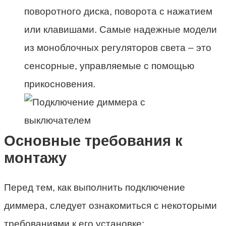
поворотного диска, поворота с нажатием
или клавишами. Самые надежные модели
из моноблочных регуляторов света – это
сенсорные, управляемые с помощью
прикосновения.
Основные требования к
монтажу
Перед тем, как выполнить подключение
диммера, следует ознакомиться с некоторыми
требованиями к его установке: