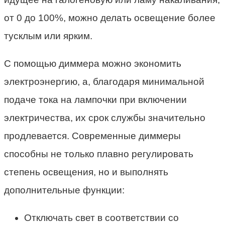
от 0 до 100%, можно делать освещение более
тусклым или ярким.
С помощью диммера можно экономить
электроэнергию, а, благодаря минимальной
подаче тока на лампочки при включении
электричества, их срок службы значительно
продлевается. Современные диммеры
способны не только плавно регулировать
степень освещения, но и выполнять
дополнительные функции:
Отключать свет в соответствии со