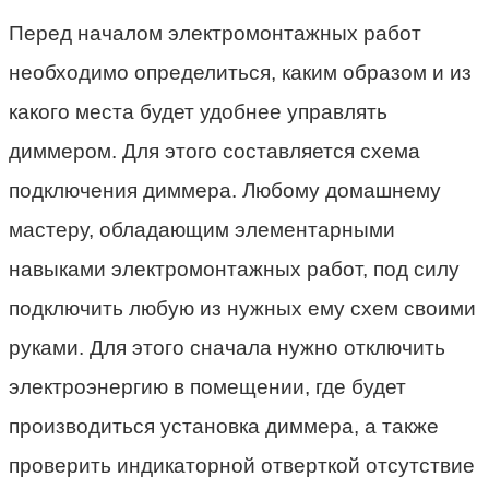
Перед началом электромонтажных работ
необходимо определиться, каким образом и из
какого места будет удобнее управлять
диммером. Для этого составляется схема
подключения диммера. Любому домашнему
мастеру, обладающим элементарными
навыками электромонтажных работ, под силу
подключить любую из нужных ему схем своими
руками. Для этого сначала нужно отключить
электроэнергию в помещении, где будет
производиться установка диммера, а также
проверить индикаторной отверткой отсутствие