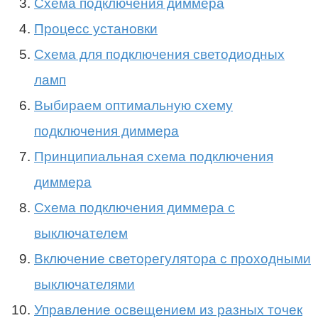
Схема подключения диммера
Процесс установки
Схема для подключения светодиодных
ламп
Выбираем оптимальную схему
подключения диммера
Принципиальная схема подключения
диммера
Схема подключения диммера с
выключателем
Включение светорегулятора с проходными
выключателями
Управление освещением из разных точек