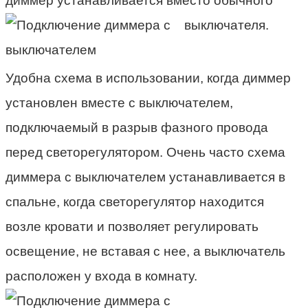
диммер устанавливается вместо обычного
выключателя.
Удобна схема в использовании, когда диммер
установлен вместе с выключателем,
подключаемый в разрыв фазного провода
перед светорегулятором. Очень часто схема
диммера с выключателем устанавливается в
спальне, когда светорегулятор находится
возле кровати и позволяет регулировать
освещение, не вставая с нее, а выключатель
расположен у входа в комнату.