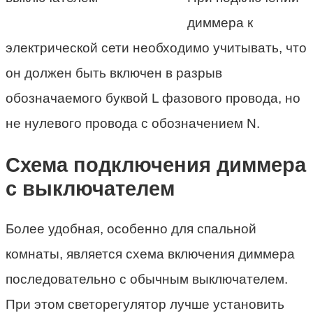
диммера к
электрической сети необходимо учитывать, что
он должен быть включен в разрыв
обозначаемого буквой L фазового провода, но
не нулевого провода с обозначением N.
Схема подключения диммера
с выключателем
Более удобная, особенно для спальной
комнаты, является схема включения диммера
последовательно с обычным выключателем.
При этом светорегулятор лучше установить