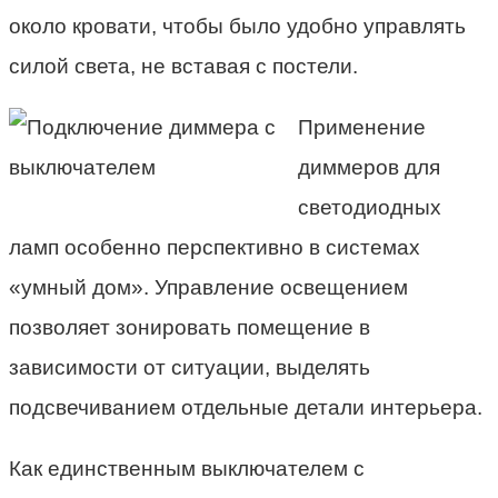
около кровати, чтобы было удобно управлять
силой света, не вставая с постели.
Применение
диммеров для
светодиодных
ламп особенно перспективно в системах
«умный дом». Управление освещением
позволяет зонировать помещение в
зависимости от ситуации, выделять
подсвечиванием отдельные детали интерьера.
Как единственным выключателем с