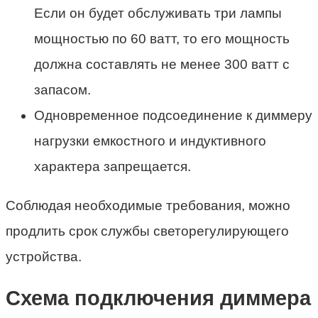
Если он будет обслуживать три лампы
мощностью по 60 ватт, то его мощность
должна составлять не менее 300 ватт с
запасом.
Одновременное подсоединение к диммеру
нагрузки емкостного и индуктивного
характера запрещается.
Соблюдая необходимые требования, можно
продлить срок службы светорегулирующего
устройства.
Схема подключения диммера