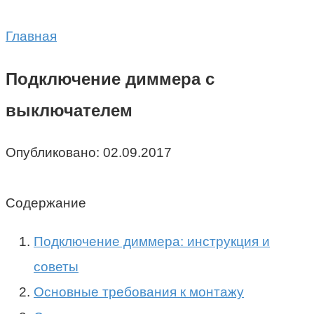
Главная
Подключение диммера с
выключателем
Опубликовано:
02.09.2017
Содержание
Подключение диммера: инструкция и
советы
Основные требования к монтажу