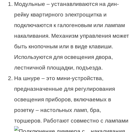
Модульные – устанавливаются на дин-
рейку квартирного электрощитка и
подключаются к галогеновым или лампам
накаливания. Механизм управления может
быть кнопочным или в виде клавиши.
Используются для освещения двора,
лестничной площадки, подъезда.
На шнуре – это мини-устройства,
предназначенные для регулирования
освещения приборов, включаемых в
розетку – настольных ламп, бра,
торшеров. Работают совместно с лампами
накаливания.