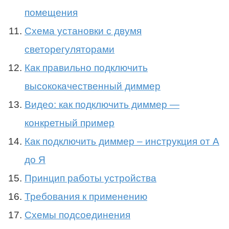
помещения
Схема установки с двумя
светорегуляторами
Как правильно подключить
высококачественный диммер
Видео: как подключить диммер —
конкретный пример
Как подключить диммер – инструкция от А
до Я
Принцип работы устройства
Требования к применению
Схемы подсоединения