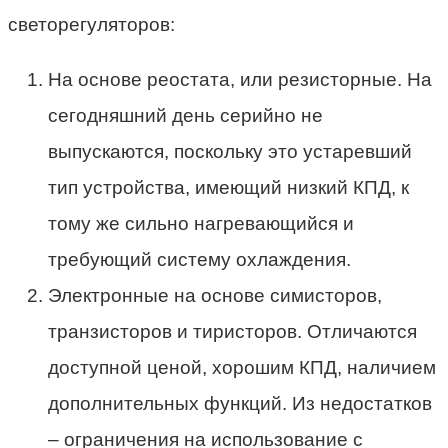
светорегуляторов:
На основе реостата, или резисторные. На
сегодняшний день серийно не
выпускаются, поскольку это устаревший
тип устройства, имеющий низкий КПД, к
тому же сильно нагревающийся и
требующий систему охлаждения.
Электронные на основе симисторов,
транзисторов и тиристоров. Отличаются
доступной ценой, хорошим КПД, наличием
дополнительных функций. Из недостатков
– ограничения на использование с