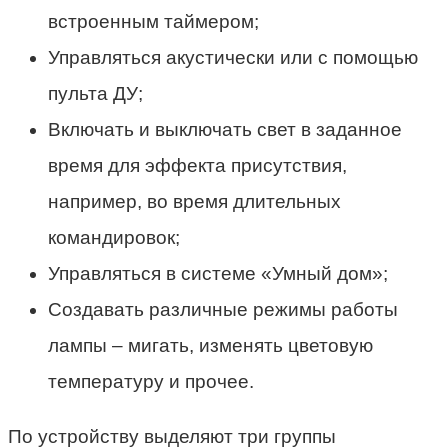
встроенным таймером;
Управляться акустически или с помощью
пульта ДУ;
Включать и выключать свет в заданное
время для эффекта присутствия,
например, во время длительных
командировок;
Управляться в системе «Умный дом»;
Создавать различные режимы работы
лампы – мигать, изменять цветовую
температуру и прочее.
По устройству выделяют три группы