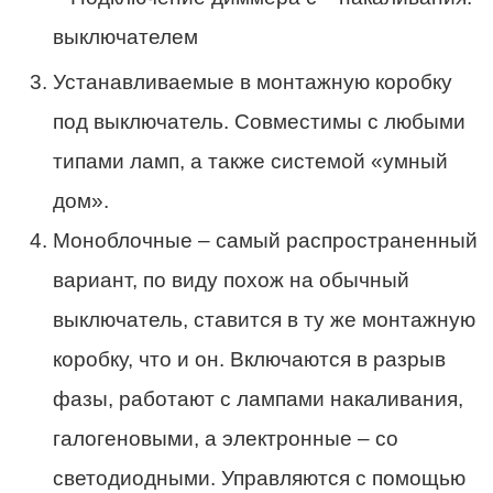
Устанавливаемые в монтажную коробку
под выключатель. Совместимы с любыми
типами ламп, а также системой «умный
дом».
Моноблочные – самый распространенный
вариант, по виду похож на обычный
выключатель, ставится в ту же монтажную
коробку, что и он. Включаются в разрыв
фазы, работают с лампами накаливания,
галогеновыми, а электронные – со
светодиодными. Управляются с помощью