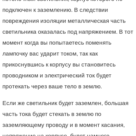
подключен к заземлению. В следствии
повреждения изоляции металлическая часть
светильника оказалась под напряжением. В тот
момент когда вы попытаетесь поменять
лампочку вас ударит током, так как
прикоснувшись к корпусу вы становитесь
проводником и электрический ток будет
протекать через ваше тело в землю.
Если же светильник будет заземлен, большая
часть тока будет стекать в землю по
заземляющему проводу и в момент касания,
напряжение на корпусе, будет намного