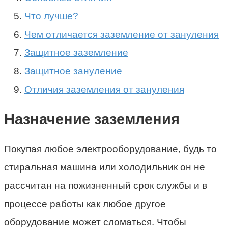
Что лучше?
Чем отличается заземление от зануления
Защитное заземление
Защитное зануление
Отличия заземления от зануления
Назначение заземления
Покупая любое электрооборудование, будь то
стиральная машина или холодильник он не
рассчитан на пожизненный срок службы и в
процессе работы как любое другое
оборудование может сломаться. Чтобы