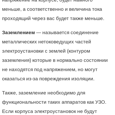
меньше, а соответственно и величина тока
проходящий через вас будет также меньше.
Заземлением
— называется соединение
металлических нетоковедущих частей
электроустановки с землей (контуром
заземления) которые в нормально состоянии
не находятся под напряжением, но могут
оказаться из-за повреждения изоляции.
Также, заземление необходимо для
функциональности таких аппаратов как УЗО.
Если корпуса электроустановок не будут