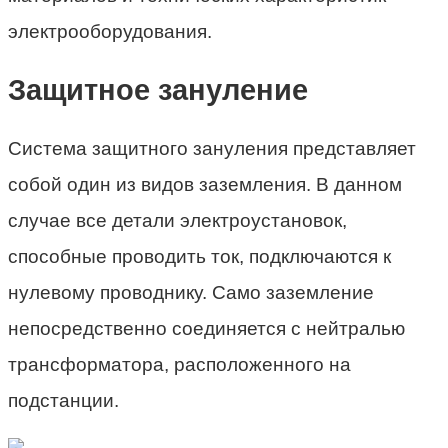
электрооборудования.
Защитное зануление
Система защитного зануления представляет
собой один из видов заземления. В данном
случае все детали электроустановок,
способные проводить ток, подключаются к
нулевому проводнику. Само заземление
непосредственно соединяется с нейтралью
трансформатора, расположенного на
подстанции.