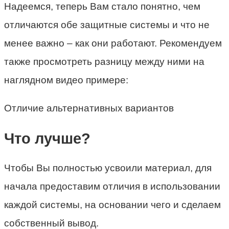
Надеемся, теперь Вам стало понятно, чем
отличаются обе защитные системы и что не
менее важно – как они работают. Рекомендуем
также просмотреть разницу между ними на
наглядном видео примере:
Отличие альтернативных вариантов
Что лучше?
Чтобы Вы полностью усвоили материал, для
начала предоставим отличия в использовании
каждой системы, на основании чего и сделаем
собственный вывод.