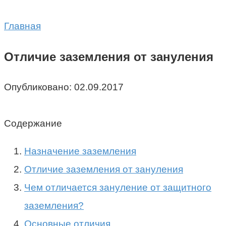
Главная
Отличие заземления от зануления
Опубликовано:
02.09.2017
Содержание
Назначение заземления
Отличие заземления от зануления
Чем отличается зануление от защитного
заземления?
Основные отличия