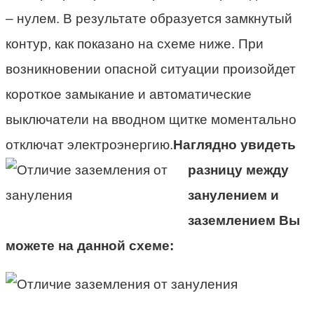
– нулем. В результате образуется замкнутый
контур, как показано на схеме ниже. При
возникновении опасной ситуации произойдет
короткое замыкание и автоматические
выключатели на вводном щитке моментально
отключат электроэнергию.
Наглядно увидеть
разницу между
занулением и
заземлением Вы
можете на данной схеме: