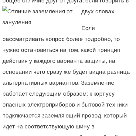
общее отличие друг от друга, если говорить в
двух словах.
Если
рассматривать вопрос более подробно, то
нужно остановиться на том, какой принцип
действия у каждого варианта защиты, на
основании чего сразу же будет видна разница
альтернативных вариантов. Заземление
работает следующим образом: к корпусу
опасных электроприборов и бытовой техники
подключается заземляющий провод, который
идет на соответствующую шину в