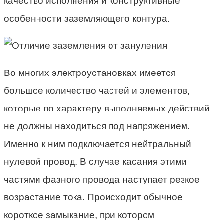
качество исполнения и конструктивные
особенности заземляющего контура.
Во многих электроустановках имеется
большое количество частей и элементов,
которые по характеру выполняемых действий
не должны находиться под напряжением.
Именно к ним подключается нейтральный
нулевой провод. В случае касания этими
частями фазного провода наступает резкое
возрастание тока. Происходит обычное
короткое замыкание, при котором