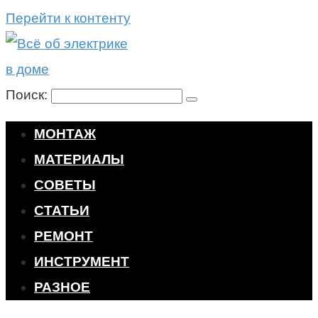
Перейти к контенту
Поиск:
МОНТАЖ
МАТЕРИАЛЫ
СОВЕТЫ
СТАТЬИ
РЕМОНТ
ИНСТРУМЕНТ
РАЗНОЕ