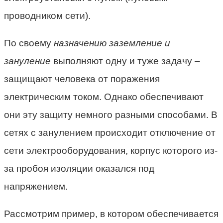
проводником сети).
По своему
назначению заземление и
зануление
выполняют одну и туже задачу –
защищают человека от поражения
электрическим током. Однако обеспечивают
они эту защиту немного разными способами. В
сетях с занулением происходит отключение от
сети электрооборудования, корпус которого из-
за пробоя изоляции оказался под
напряжением.
Рассмотрим пример, в котором обеспечивается