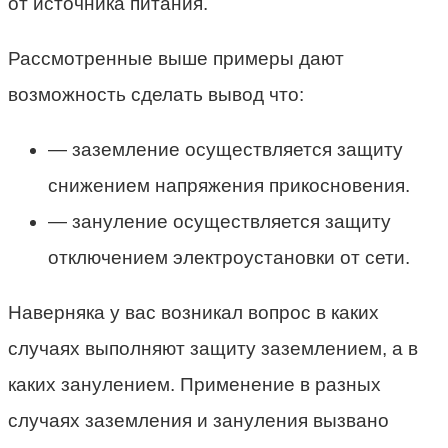
от источника питания.
Рассмотренные выше примеры дают
возможность сделать вывод что:
— заземление осуществляется защиту
снижением напряжения прикосновения.
— зануление осуществляется защиту
отключением электроустановки от сети.
Наверняка у вас возникал вопрос в каких
случаях выполняют защиту заземлением, а в
каких занулением. Применение в разных
случаях заземления и зануления вызвано