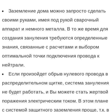
Заземление дома можно запросто сделать
своими руками, имея под рукой сварочный
аппарат и немного металла. В то же время для
создания зануления требуются определенные
знания, связанные с расчетами и выбором
оптимальной точки подключения провода к
нейтрали.
Если произойдет обрыв нулевого провода в
распределительном щитке, система зануления
не будет работать, и Вы можете стать жертвой
поражения электрическим током. В этом плане
с системой защитного заземления проще, т.к. в