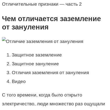
Отличительные признаки — часть 2
Чем отличается заземление
от зануления
Защитное заземление
Защитное зануление
Отличия заземления от зануления
Видео
С того времени, когда было открыто
электричество, люди множество раз ощущали