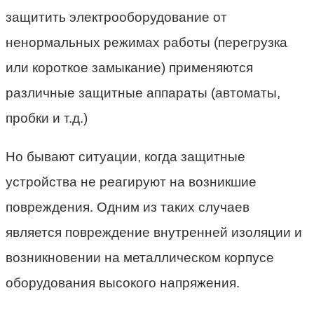
защитить электрооборудование от
ненормальных режимах работы (перегрузка
или короткое замыкание) применяются
различные защитные аппараты (автоматы,
пробки и т.д.)
Но бывают ситуации, когда защитные
устройства не реагируют на возникшие
повреждения. Одним из таких случаев
является повреждение внутренней изоляции и
возникновении на металлическом корпусе
оборудования высокого напряжения.