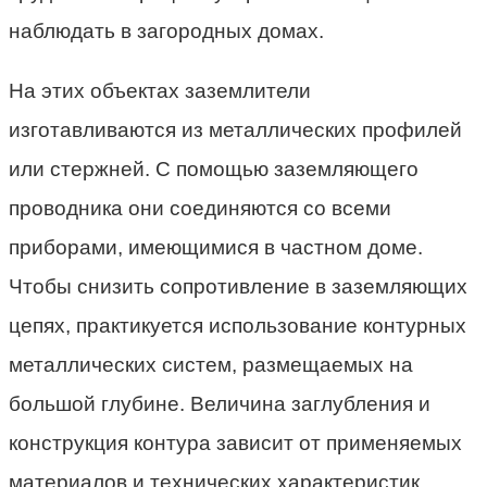
наблюдать в загородных домах.
На этих объектах заземлители
изготавливаются из металлических профилей
или стержней. С помощью заземляющего
проводника они соединяются со всеми
приборами, имеющимися в частном доме.
Чтобы снизить сопротивление в заземляющих
цепях, практикуется использование контурных
металлических систем, размещаемых на
большой глубине. Величина заглубления и
конструкция контура зависит от применяемых
материалов и технических характеристик