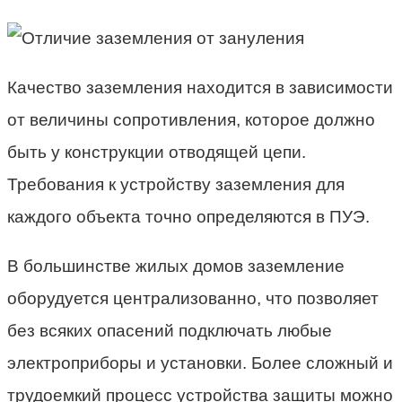
Качество заземления находится в зависимости
от величины сопротивления, которое должно
быть у конструкции отводящей цепи.
Требования к устройству заземления для
каждого объекта точно определяются в ПУЭ.
В большинстве жилых домов заземление
оборудуется централизованно, что позволяет
без всяких опасений подключать любые
электроприборы и установки. Более сложный и
трудоемкий процесс устройства защиты можно