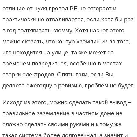
отличие от нуля провод PE не отгорает и
практически не отваливается, если хотя бы раз
в год подтягивать клемму. Хотя насчет этого
можно сказать, что контур «земли» из-за того,
что находится на улице, также может со
временем повредиться, особенно в местах
сварки электродов. Опять-таки, если Вы
делаете ежегодную ревизию, проблем не будет.
Исходя из этого, можно сделать такой вывод –
правильное заземление в частном доме не
сложно сделать своими руками и к тому же
такая система более долговечная, а значит и