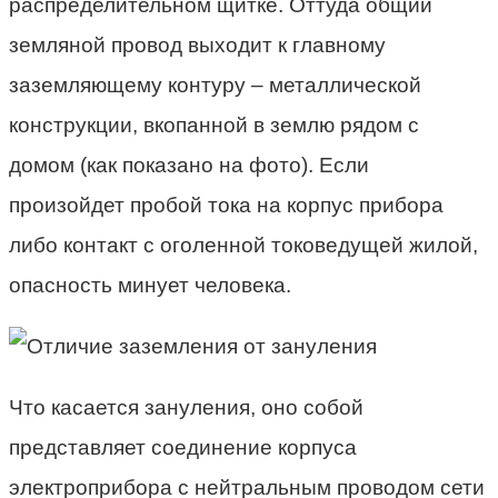
распределительном щитке. Оттуда общий
земляной провод выходит к главному
заземляющему контуру – металлической
конструкции, вкопанной в землю рядом с
домом (как показано на фото). Если
произойдет пробой тока на корпус прибора
либо контакт с оголенной токоведущей жилой,
опасность минует человека.
Что касается зануления, оно собой
представляет соединение корпуса
электроприбора с нейтральным проводом сети