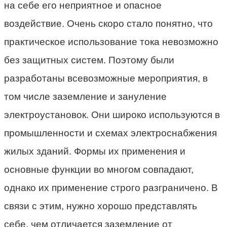
на себе его неприятное и опасное
воздействие. Очень скоро стало понятно, что
практическое использование тока невозможно
без защитных систем. Поэтому были
разработаны всевозможные мероприятия, в
том числе заземление и зануление
электроустановок. Они широко используются в
промышленности и схемах электроснабжения
жилых зданий. Формы их применения и
основные функции во многом совпадают,
однако их применение строго разграничено. В
связи с этим, нужно хорошо представлять
себе, чем отличается заземление от