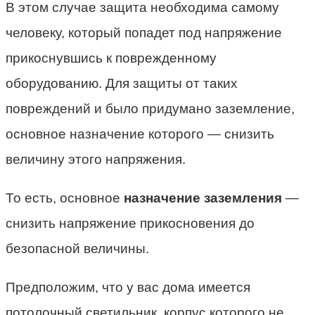
В этом случае защита необходима самому
человеку, который попадет под напряжение
прикоснувшись к поврежденному
оборудованию. Для защиты от таких
повреждений и было придумано заземление,
основное назначение которого — снизить
величину этого напряжения.
То есть, основное
назначение заземления
—
снизить напряжение прикосновения до
безопасной величины.
Предположим, что у вас дома имеется
потолочный светильник, корпус которого не