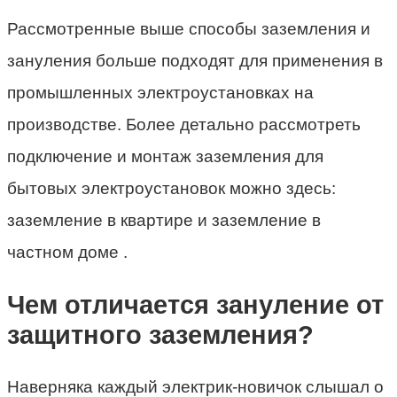
Рассмотренные выше способы заземления и
зануления больше подходят для применения в
промышленных электроустановках на
производстве. Более детально рассмотреть
подключение и монтаж заземления для
бытовых электроустановок можно здесь:
заземление в квартире и заземление в
частном доме .
Чем отличается зануление от
защитного заземления?
Наверняка каждый электрик-новичок слышал о