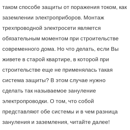
таком способе защиты от поражения током, как
заземлении электроприборов. Монтаж
трехпроводной электросети является
обязательным моментом при строительстве
современного дома. Но что делать, если Вы
живете в старой квартире, в которой при
строительстве еще не применялась такая
система защиты? В этом случае нужно
сделать так называемое зануление
электропроводки. О том, что собой
представляют обе системы и в чем разница
зануления и заземления, читайте далее!