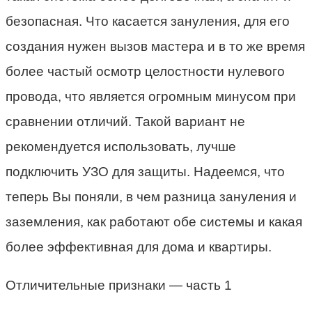
безопасная. Что касается зануления, для его
создания нужен вызов мастера и в то же время
более частый осмотр целостности нулевого
провода, что является огромным минусом при
сравнении отличий. Такой вариант не
рекомендуется использовать, лучше
подключить УЗО для защиты. Надеемся, что
теперь Вы поняли, в чем разница зануления и
заземления, как работают обе системы и какая
более эффективная для дома и квартиры.
Отличительные признаки — часть 1