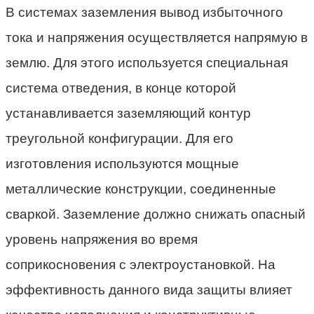
В системах заземления вывод избыточного
тока и напряжения осуществляется напрямую в
землю. Для этого используется специальная
система отведения, в конце которой
устанавливается заземляющий контур
треугольной конфигурации. Для его
изготовления используются мощные
металлические конструкции, соединенные
сваркой. Заземление должно снижать опасный
уровень напряжения во время
соприкосновения с электроустановкой. На
эффективность данного вида защиты влияет