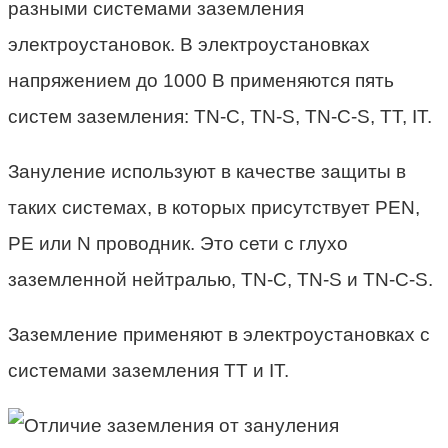
разными системами заземления
электроустановок. В электроустановках
напряжением до 1000 В применяются пять
систем заземления: TN-C, TN-S, TN-C-S, TT, IT.
Зануление используют в качестве защиты в
таких системах, в которых присутствует PEN,
PE или N проводник. Это сети с глухо
заземленной нейтралью, TN-C, TN-S и TN-C-S.
Заземление применяют в электроустановках с
системами заземления TT и IT.