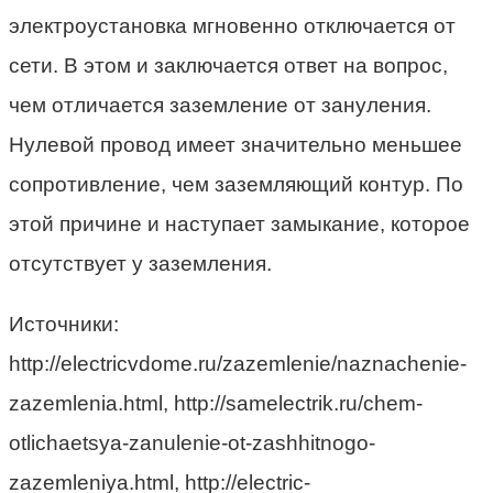
электроустановка мгновенно отключается от
сети. В этом и заключается ответ на вопрос,
чем отличается заземление от зануления.
Нулевой провод имеет значительно меньшее
сопротивление, чем заземляющий контур. По
этой причине и наступает замыкание, которое
отсутствует у заземления.
Источники:
http://electricvdome.ru/zazemlenie/naznachenie-
zazemlenia.html, http://samelectrik.ru/chem-
otlichaetsya-zanulenie-ot-zashhitnogo-
zazemleniya.html, http://electric-