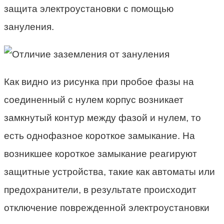
защита электроустановки с помощью
зануления.
Как видно из рисунка при пробое фазы на
соединенный с нулем корпус возникает
замкнутый контур между фазой и нулем, то
есть однофазное короткое замыкание. На
возникшее короткое замыкание реагируют
защитные устройства, такие как автоматы или
предохранители, в результате происходит
отключение поврежденной электроустановки