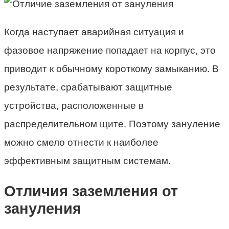
Когда наступает аварийная ситуация и
фазовое напряжение попадает на корпус, это
приводит к обычному короткому замыканию. В
результате, срабатывают защитные
устройства, расположенные в
распределительном щите. Поэтому зануление
можно смело отнести к наиболее
эффективным защитным системам.
Отличия заземления от
зануления