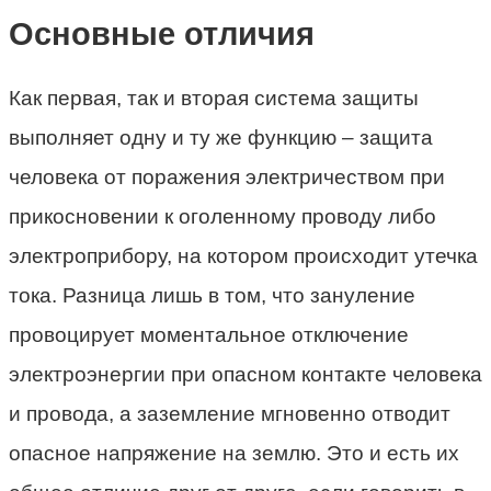
Основные отличия
Как первая, так и вторая система защиты
выполняет одну и ту же функцию – защита
человека от поражения электричеством при
прикосновении к оголенному проводу либо
электроприбору, на котором происходит утечка
тока. Разница лишь в том, что зануление
провоцирует моментальное отключение
электроэнергии при опасном контакте человека
и провода, а заземление мгновенно отводит
опасное напряжение на землю. Это и есть их