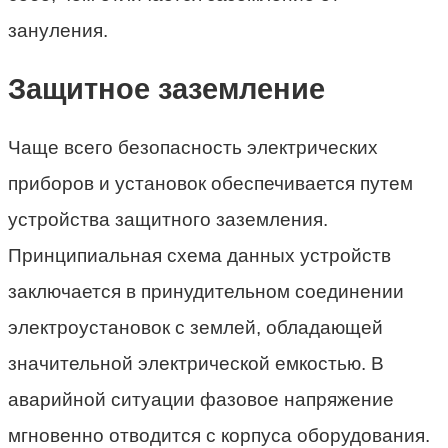
зануления.
Защитное заземление
Чаще всего безопасность электрических
приборов и установок обеспечивается путем
устройства защитного заземления.
Принципиальная схема данных устройств
заключается в принудительном соединении
электроустановок с землей, обладающей
значительной электрической емкостью. В
аварийной ситуации фазовое напряжение
мгновенно отводится с корпуса оборудования.