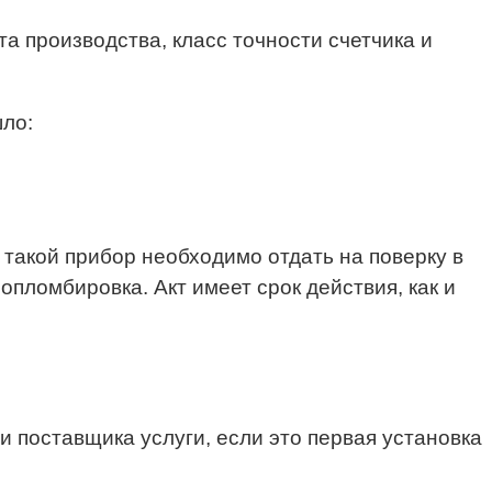
а производства, класс точности счетчика и
шло:
такой прибор необходимо отдать на поверку в
опломбировка. Акт имеет срок действия, как и
поставщика услуги, если это первая установка