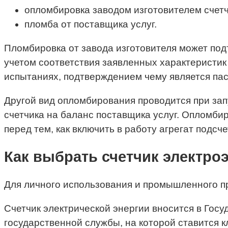
опломбировка заводом изготовителем счетч
пломба от поставщика услуг.
Пломбировка от завода изготовителя может под
учетом соответствия заявленных характеристик 
испытаниях, подтверждением чему является пас
Другой вид опломбирования проводится при зап
счетчика на баланс поставщика услуг. Опломб
перед тем, как включить в работу агрегат подсч
Как выбрать счетчик электро
Для личного использования и промышленного пр
Счетчик электрической энергии вносится в Гос
государственной службы, на которой ставится к