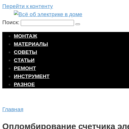
Перейти к контенту
Поиск:
МОНТАЖ
МАТЕРИАЛЫ
СОВЕТЫ
СТАТЬИ
РЕМОНТ
ИНСТРУМЕНТ
РАЗНОЕ
Главная
Опломбирование счетчика эл