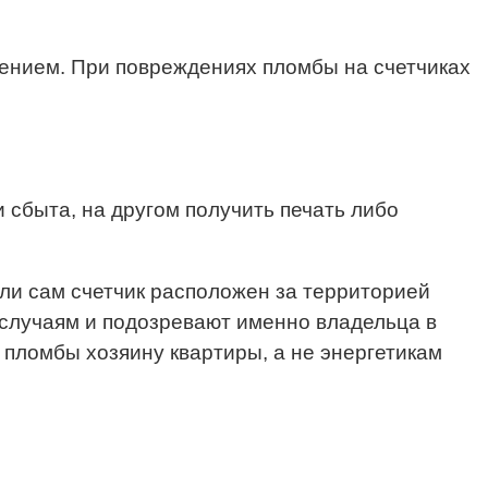
ючением. При повреждениях пломбы на счетчиках
 сбыта, на другом получить печать либо
сли сам счетчик расположен за территорией
м случаям и подозревают именно владельца в
 пломбы хозяину квартиры, а не энергетикам