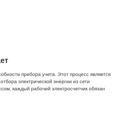
ает
обности прибора учета. Этот процесс является
отбора электрической энергии из сети
сом, каждый рабочий электросчетчик обязан