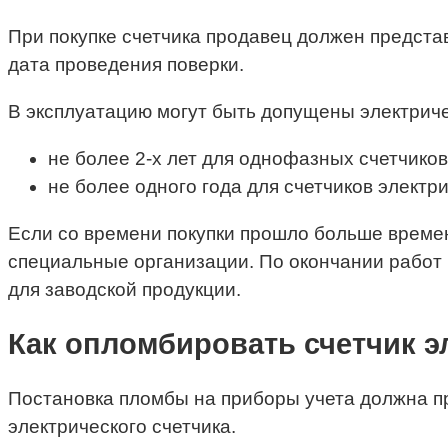
При покупке счетчика продавец должен представ
дата проведения поверки.
В эксплуатацию могут быть допущены электриче
не более 2-х лет для однофазных счетчиков
не более одного года для счетчиков электр
Если со времени покупки прошло больше времен
специальные организации. По окончании работ п
для заводской продукции.
Как опломбировать счетчик э
Постановка пломбы на приборы учета должна пр
электрического счетчика.