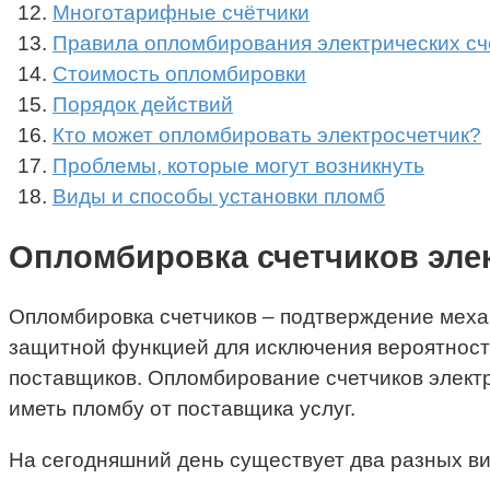
Многотарифные счётчики
Правила опломбирования электрических сч
Стоимость опломбировки
Порядок действий
Кто может опломбировать электросчетчик?
Проблемы, которые могут возникнуть
Виды и способы установки пломб
Опломбировка счетчиков элект
Опломбировка счетчиков – подтверждение механ
защитной функцией для исключения вероятности
поставщиков. Опломбирование счетчиков электр
иметь пломбу от поставщика услуг.
На сегодняшний день существует два разных ви