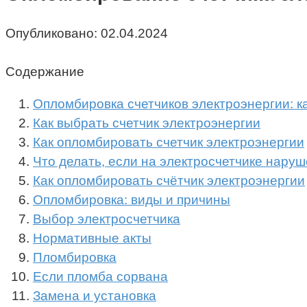
Опубликовано:
02.04.2024
Содержание
Опломбировка счетчиков электроэнергии: ка
Как выбрать счетчик электроэнергии
Как опломбировать счетчик электроэнергии
Что делать, если на электросчетчике нару
Как опломбировать счётчик электроэнергии
Опломбировка: виды и причины
Выбор электросчетчика
Нормативные акты
Пломбировка
Если пломба сорвана
Замена и установка