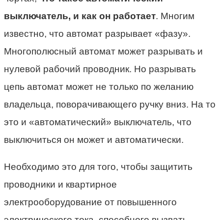
выключатель, и как он работает
. Многим
известно, что автомат разрывает «фазу».
Многополюсный автомат может разрывать и
нулевой рабочий проводник. Но разрывать
цепь автомат может не только по желанию
владельца, поворачивающего ручку вниз. На то
это и «автоматический» выключатель, что
выключиться он может и автоматически.
Необходимо это для того, чтобы защитить
проводники и квартирное
электрооборудование от повышенного
электрического тока, способного вызвать