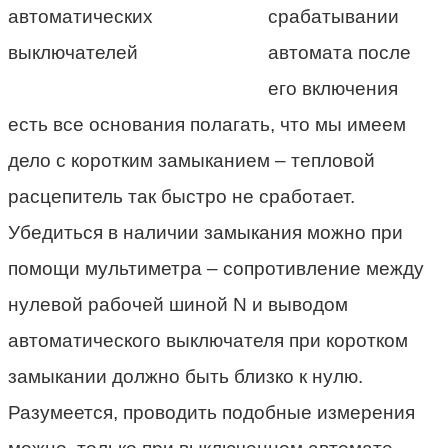
срабатывании
автомата после
его включения
есть все основания полагать, что мы имеем
дело с коротким замыканием – тепловой
расцепитель так быстро не сработает.
Убедиться в наличии замыкания можно при
помощи мультиметра – сопротивление между
нулевой рабочей шиной N и выводом
автоматического выключателя при коротком
замыкании должно быть близко к нулю.
Разумеется, проводить подобные измерения