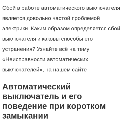
Сбой в работе автоматического выключателя
является довольно частой проблемой
электрики. Каким образом определяется сбой
выключателя и каковы способы его
устранения? Узнайте всё на тему
«Неисправности автоматических
выключателей», на нашем сайте
Автоматический
выключатель и его
поведение при коротком
замыкании