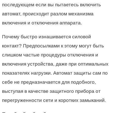
последующем если вы пытаетесь включить
автомат, происходит разлом механизма
включения и отключения аппарата.
Почему быстро изнашивается силовой
контакт? Предпосылками к этому могут быть
слишком частые процедуры отключения и
включения устройства, даже при оптимальных
показателях нагрузки. Автомат защиты сам по
себе не предназначается для подобного,
выступая в качестве защитного прибора от
перегруженности сети и коротких замыканий.