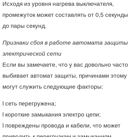
Исходя из уровня нагрева выключателя,
промежуток может составлять от 0,5 секунды
до пары секунд.
Признаки сбоя в работе автомата защиты
электрической сети
Если вы замечаете, что у вас довольно часто
выбивает автомат защиты, причинами этому
могут служить следующие факторы:
l сеть перегружена;
l короткие замыкания электро цепи;
l повреждены провода и кабели, что может
приводить к перегрузкам и замыканиям.