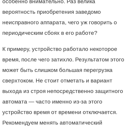
особенно внимательно. Раз велика
вероятность приобретения заведомо
неисправного аппарата, чего уж говорить о
периодическим сбоях в его работе?
К примеру, устройство работало некоторое
время, после чего затихло. Результатом этого
может быть слишком большая перегрузка
сверхтоком. Не стоит отметать и вариант
выхода из строя непосредственно защитного
автомата — часто именно из-за этого
устройство время от времени отключается.
Рекомендуем менять автоматический