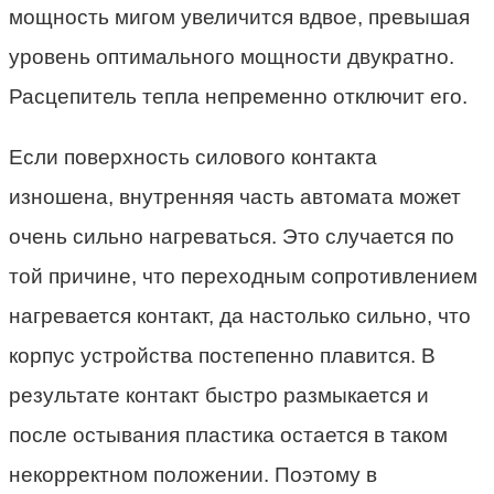
мощность мигом увеличится вдвое, превышая
уровень оптимального мощности двукратно.
Расцепитель тепла непременно отключит его.
Если поверхность силового контакта
изношена, внутренняя часть автомата может
очень сильно нагреваться. Это случается по
той причине, что переходным сопротивлением
нагревается контакт, да настолько сильно, что
корпус устройства постепенно плавится. В
результате контакт быстро размыкается и
после остывания пластика остается в таком
некорректном положении. Поэтому в