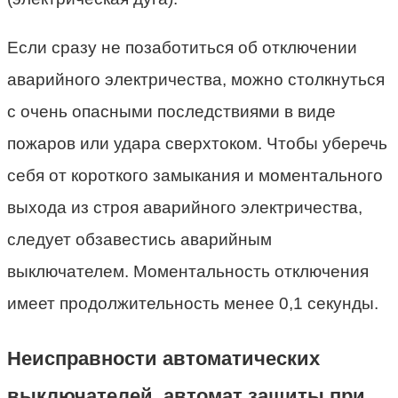
Если сразу не позаботиться об отключении
аварийного электричества, можно столкнуться
с очень опасными последствиями в виде
пожаров или удара сверхтоком. Чтобы уберечь
себя от короткого замыкания и моментального
выхода из строя аварийного электричества,
следует обзавестись аварийным
выключателем. Моментальность отключения
имеет продолжительность менее 0,1 секунды.
Неисправности автоматических
выключателей, автомат защиты при