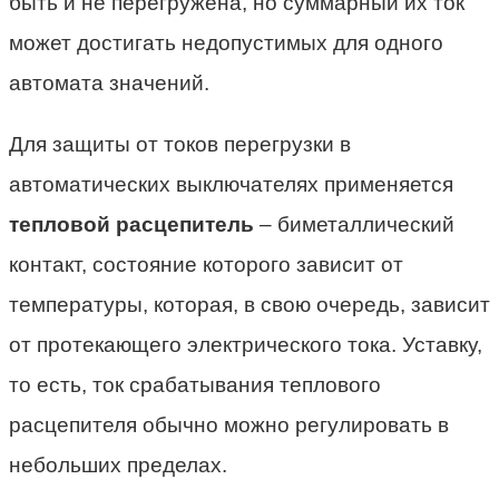
быть и не перегружена, но суммарный их ток
может достигать недопустимых для одного
автомата значений.
Для защиты от токов перегрузки в
автоматических выключателях применяется
тепловой расцепитель
– биметаллический
контакт, состояние которого зависит от
температуры, которая, в свою очередь, зависит
от протекающего электрического тока. Уставку,
то есть, ток срабатывания теплового
расцепителя обычно можно регулировать в
небольших пределах.