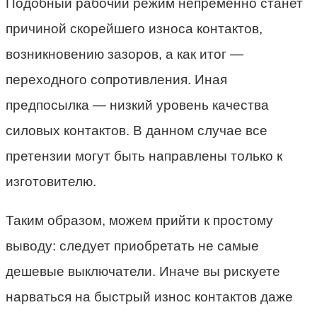
Подобный рабочий режим непременно станет
причиной скорейшего износа контактов,
возникновению зазоров, а как итог —
переходного сопротивления. Иная
предпосылка — низкий уровень качества
силовых контактов. В данном случае все
претензии могут быть направлены только к
изготовителю.
Таким образом, можем прийти к простому
выводу: следует приобретать не самые
дешевые выключатели. Иначе вы рискуете
нарваться на быстрый износ контактов даже