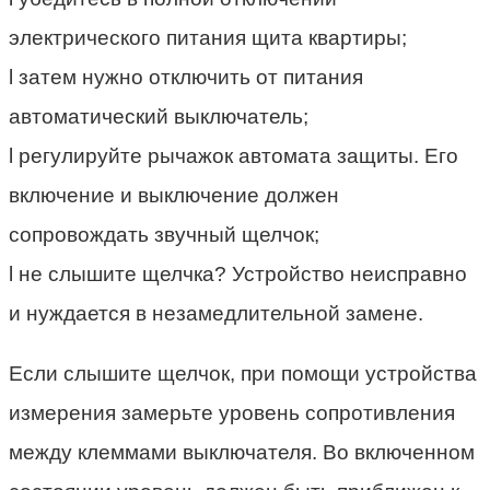
электрического питания щита квартиры;
l затем нужно отключить от питания
автоматический выключатель;
l регулируйте рычажок автомата защиты. Его
включение и выключение должен
сопровождать звучный щелчок;
l не слышите щелчка? Устройство неисправно
и нуждается в незамедлительной замене.
Если слышите щелчок, при помощи устройства
измерения замерьте уровень сопротивления
между клеммами выключателя. Во включенном