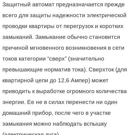
Защитный автомат предназначается прежде
всего для защиты надежности электрической
проводки квартиры от перегрузок и коротких
замыканий. Замыкание обычно становится
причиной мгновенного возникновения в сети
токов категории “сверх” (значительно
превышающие норматив тока). Сверхток (для
квартирной цепи до 12,6 Ампер) может
приводить к выработке огромного количества
энергии. Ее не в силах перенести ни один
домашний прибор, после чего в участке
замыкания можно наблюдать вспышку
(электрическая дуга).