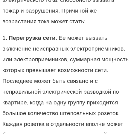
пожар и разрушения. Причиной же
возрастания тока может стать:
1.
Перегрузка сети
. Ее может вызвать
включение неисправных электроприемников,
или электроприемников, суммарная мощность
которых превышает возможности сети.
Последнее может быть связано и с
неправильной электрической разводкой по
квартире, когда на одну группу приходится
большое количество штепсельных розеток.
Каждая розетка в отдельности вполне может