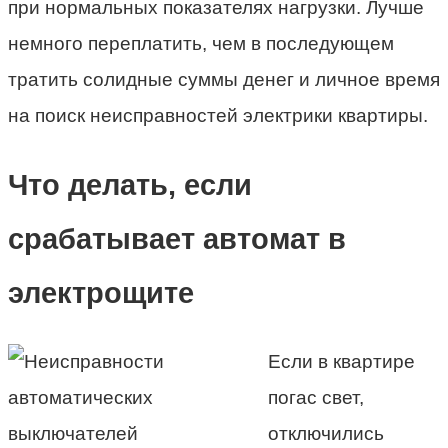
при нормальных показателях нагрузки. Лучше
немного переплатить, чем в последующем
тратить солидные суммы денег и личное время
на поиск неисправностей электрики квартиры.
Что делать, если
срабатывает автомат в
электрощите
Если в квартире
погас свет,
отключились