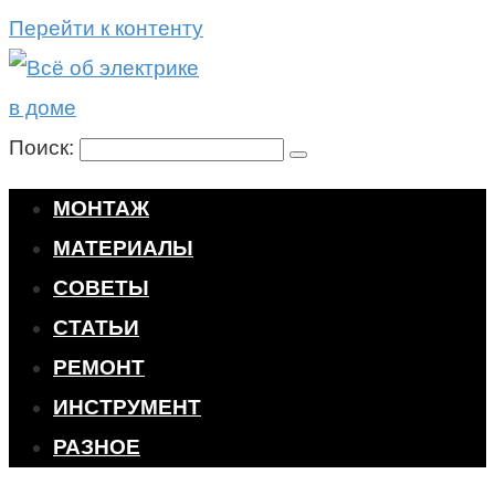
Перейти к контенту
Поиск:
МОНТАЖ
МАТЕРИАЛЫ
СОВЕТЫ
СТАТЬИ
РЕМОНТ
ИНСТРУМЕНТ
РАЗНОЕ