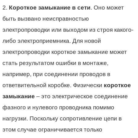
2.
Короткое замыкание в сети
. Оно может
быть вызвано неисправностью
электропроводки или выходом из строя какого-
либо электроприемника. Для новой
электропроводки короткое замыкание может
стать результатом ошибки в монтаже,
например, при соединении проводов в
ответвительной коробке. Физически
короткое
замыкание
– это электрическое соединение
фазного и нулевого проводника помимо
нагрузки. Поскольку сопротивление цепи в
этом случае ограничивается только