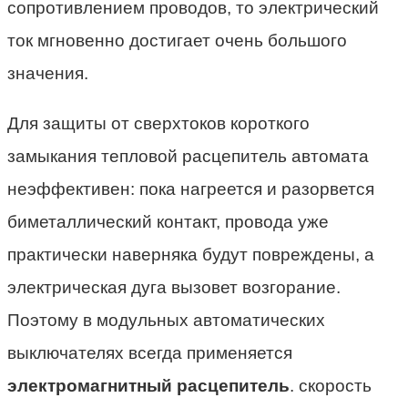
сопротивлением проводов, то электрический
ток мгновенно достигает очень большого
значения.
Для защиты от сверхтоков короткого
замыкания тепловой расцепитель автомата
неэффективен: пока нагреется и разорвется
биметаллический контакт, провода уже
практически наверняка будут повреждены, а
электрическая дуга вызовет возгорание.
Поэтому в модульных автоматических
выключателях всегда применяется
электромагнитный расцепитель
. скорость