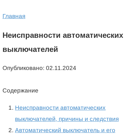
Главная
Неисправности автоматических
выключателей
Опубликовано:
02.11.2024
Содержание
Неисправности автоматических
выключателей, причины и следствия
Автоматический выключатель и его