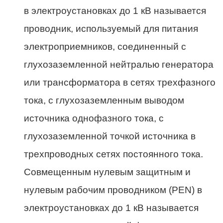
в электроустановках до 1 кВ называется
проводник, используемый для питания
электроприемников, соединенный с
глухозаземленной нейтралью генератора
или трансформатора в сетях трехфазного
тока, с глухозаземленным выводом
источника однофазного тока, с
глухозаземленной точкой источника в
трехпроводных сетях постоянного тока.
Совмещенным нулевым защитным и
нулевым рабочим проводником (РЕN) в
электроустановках до 1 кВ называется