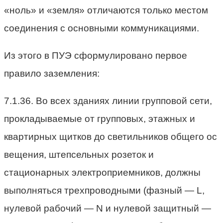
«ноль» и «земля» отличаются только местом
соединения с основными коммуникациями.
Из этого в ПУЭ сформулировано первое
правило заземления:
7.1.36. Во всех зданиях линии групповой сети,
прокладываемые от групповых, этажных и
квартирных щитков до светильников общего ос
вещения, штепсельных розеток и
стационарных электроприемников, должны
выполняться трехпроводными (фазный — L,
нулевой рабочий — N и нулевой защитный —