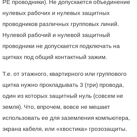
РЕ проводники). Не допускается объединение
нулевых рабочих и нулевых защитных
проводников различных групповых линий.
Нулевой рабочий и нулевой защитный
проводники не допускается подключать на
щитках под общий контактный зажим.
Т.е. от этажного, квартирного или группового
щитка нужно прокладывать 3 (три) провода,
один из которых защитный нуль (совсем не
земля). Что, впрочем, вовсе не мешает
использовать ее для заземления компьютера,
экрана кабеля, или «хвостика» грозозащиты.