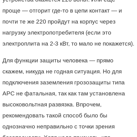
проще — отгорит где-то в цепи контакт — и
почти те же 220 пройдут на корпус через
нагрузку электропотребителя (если это
электроплита на 2-3 кВт, то мало не покажется).
Для функции защиты человека — прямо
скажем, никуда не годная ситуация. Но для
подключения заземления грозозащиты типа
APC не фатальная, так как там установлена
высоковольтная развязка. Впрочем,
рекомендовать такой способ было бы
однозначно неправильно с точки зрения