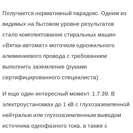
Получается нормативный парадокс. Одним из
видимых на бытовом уровне результатов
стало комплектование стиральных машин
«Вятка-автомат» моточком одножильного
алюминиевого провода с требованием
выполнить заземление (руками
сертифицированного специалиста).
И еще один интересный момент. 1.7.39. В
электроустановках до 1 кВ с глухозаземленной
нейтралью или глухозаземленным выводом
источника однофазного тока, а также с