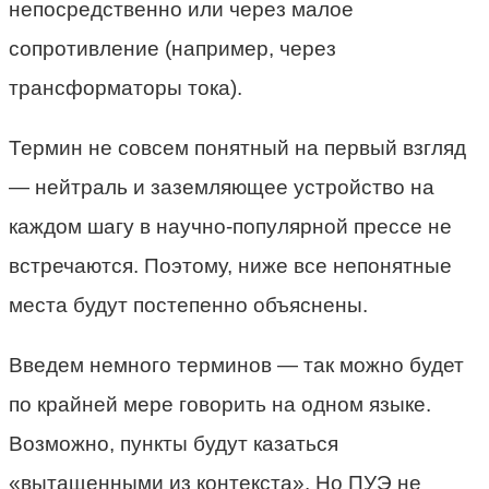
непосредственно или через малое
сопротивление (например, через
трансформаторы тока).
Термин не совсем понятный на первый взгляд
— нейтраль и заземляющее устройство на
каждом шагу в научно-популярной прессе не
встречаются. Поэтому, ниже все непонятные
места будут постепенно объяснены.
Введем немного терминов — так можно будет
по крайней мере говорить на одном языке.
Возможно, пункты будут казаться
«вытащенными из контекста». Но ПУЭ не