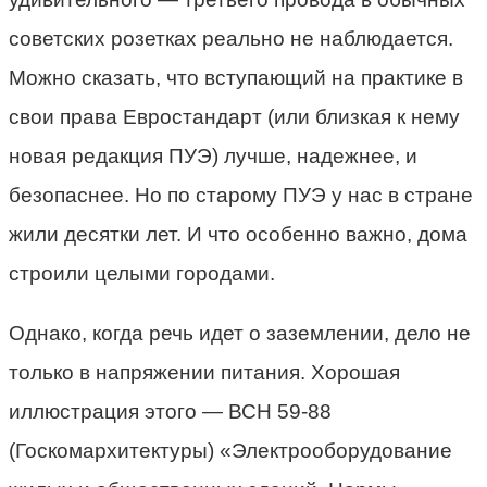
советских розетках реально не наблюдается.
Можно сказать, что вступающий на практике в
свои права Евростандарт (или близкая к нему
новая редакция ПУЭ) лучше, надежнее, и
безопаснее. Но по старому ПУЭ у нас в стране
жили десятки лет. И что особенно важно, дома
строили целыми городами.
Однако, когда речь идет о заземлении, дело не
только в напряжении питания. Хорошая
иллюстрация этого — ВСН 59-88
(Госкомархитектуры) «Электрооборудование