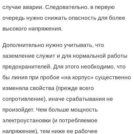
случае аварии. Следовательно, в первую
очередь нужно снижать опасность для более
высокого напряжения.
Дополнительно нужно учитывать, что
заземление служит и для нормальной работы
предохранителей. Для этого необходимо, что
бы линия при пробое «на корпус» существенно
изменяла свойства (прежде всего
сопротивление), иначе срабатывания не
произойдет. Чем больше мощность
электроустановки (и потребляемое
напряжение), тем ниже ее рабочее