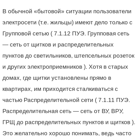
В обычной «бытовой» ситуации пользователи
электросети (т.е. жильцы) имеют дело только с
Групповой сетью ( 7.1.12 ПУЭ. Групповая сеть
— сеть от щитков и распределительных
пунктов до светильников, штепсельных розеток
и других электроприемников ). Хотя в старых
домах, где щитки установлены прямо в
квартирах, им приходится сталкиваться с
частью Распределительной сети ( 7.1.11 ПУЭ.
Распределительная сеть — сеть от ВУ, ВРУ,
ГРЩ до распределительных пунктов и щитков ).
Это желательно хорошо понимать, ведь часто