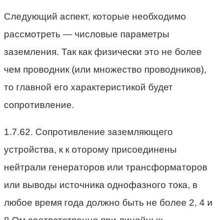
Следующий аспект, которые необходимо
рассмотреть — числовые параметры
заземления. Так как физически это не более
чем проводник (или множество проводников),
то главной его характеристикой будет
сопротивление.
1.7.62. Сопротивление заземляющего
устройства, к к оторому присоединены
нейтрали генераторов или трансформаторов
или выводы источника однофазного тока, в
любое время года должно быть не более 2, 4 и