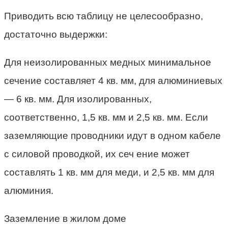
Приводить всю таблицу не целесообразно,
достаточно выдержки:
Для неизолированных медных минимальное
сечение составляет 4 кв. мм, для алюминиевых
— 6 кв. мм. Для изолированных,
соответственно, 1,5 кв. мм и 2,5 кв. мм. Если
заземляющие проводники идут в одном кабеле
с силовой проводкой, их сеч ение может
составлять 1 кв. мм для меди, и 2,5 кв. мм для
алюминия.
Заземление в жилом доме