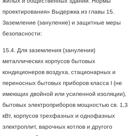
жилых и общественных зданий. Нормы
проектирования» Выдержка из главы 15.
Заземление (зануление) и защитные меры
безопасности:
15.4. Для заземления (зануления)
металлических корпусов бытовых
кондиционеров воздуха, стационарных и
переносных бытовых приборов класса I (не
имеющих двойной или усиленной изоляции),
бытовых электроприборов мощностью св. 1,3
кВт, корпусов трехфазных и однофазных
электроплит, варочных котлов и другого