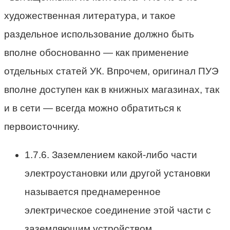
художественная литература, и такое
раздельное использование должно быть
вполне обоснованно — как применение
отдельных статей УК. Впрочем, оригинал ПУЭ
вполне доступен как в книжных магазинах, так
и в сети — всегда можно обратиться к
первоисточнику.
1.7.6. Заземлением какой-либо части
электроустановки или другой установки
называется преднамеренное
электрическое соединение этой части с
заземляющим устройством.