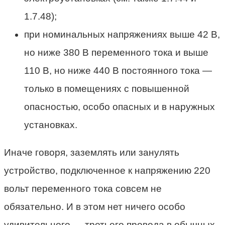
1.7.48);
при номинальных напряжениях выше 42 В,
но ниже 380 В переменного тока и выше
110 В, но ниже 440 В постоянного тока —
только в помещениях с повышенной
опасностью, особо опасных и в наружных
установках.
Иначе говоря, заземлять или занулять
устройство, подключенное к напряжению 220
вольт переменного тока совсем не
обязательно. И в этом нет ничего особо
удивительного — третьего провода в обычных