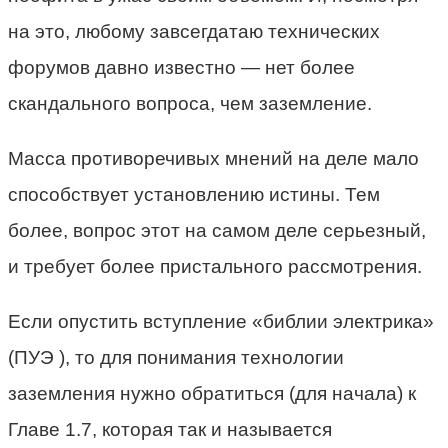
на это, любому завсегдатаю технических
форумов давно известно — нет более
скандального вопроса, чем заземление.
Масса противоречивых мнений на деле мало
способствует установлению истины. Тем
более, вопрос этот на самом деле серьезный,
и требует более пристального рассмотрения.
Если опустить вступление «библии электрика»
(ПУЭ ), то для понимания технологии
заземления нужно обратиться (для начала) к
Главе 1.7, которая так и называется