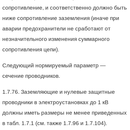
сопротивление, и соответственно должно быть
ниже сопротивление заземления (иначе при
аварии предохранители не сработают от
незначительного изменения суммарного
сопротивления цепи).
Следующий нормируемый параметр —
сечение проводников.
1.7.76. Заземляющие и нулевые защитные
проводники в электроустановках до 1 кВ
должны иметь размеры не менее приведенных
в табл. 1.7.1 (см. также 1.7.96 и 1.7.104).