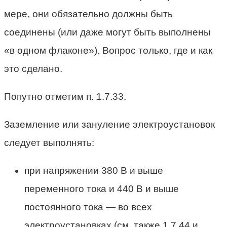
мере, они обязательно должны быть
соединены (или даже могут быть выполнены
«в одном флаконе»). Вопрос только, где и как
это сделано.
Попутно отметим п. 1.7.33.
Заземление или зануление электроустановок
следует выполнять:
при напряжении 380 В и выше
переменного тока и 440 В и выше
постоянного тока — во всех
электроустановках (см. также 1.7.44 и