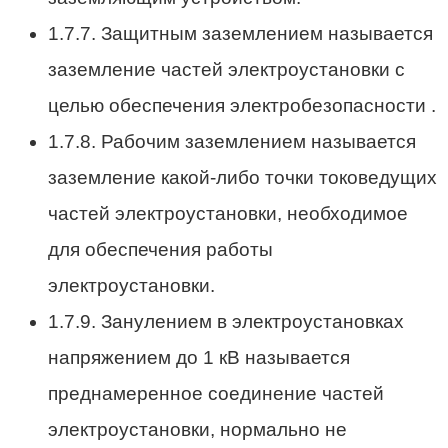
1.7.7. Защитным заземлением называется
заземление частей электроустановки с
целью обеспечения электробезопасности .
1.7.8. Рабочим заземлением называется
заземление какой-либо точки токоведущих
частей электроустановки, необходимое
для обеспечения работы
электроустановки.
1.7.9. Занулением в электроустановках
напряжением до 1 кВ называется
преднамеренное соединение частей
электроустановки, нормально не