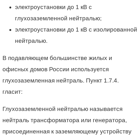
электроустановки до 1 кВ с
глухозаземленной нейтралью;
электроустановки до 1 кВ с изолированной
нейтралью.
В подавляющем большинстве жилых и
офисных домов России используется
глухозаземленная нейтраль. Пункт 1.7.4.
гласит:
Глухозаземленной нейтралью называется
нейтраль трансформатора или генератора,
присоединенная к заземляющему устройству