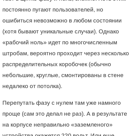
постоянно пугают пользователей, но
ошибиться невозможно в любом состоянии
(хотя бывают уникальные случаи). Однако
«рабочий ноль» идет по многочисленным
штробам, вероятно проходит через несколько
распределительных коробочек (обычно
небольшие, круглые, смонтированы в стене
недалеко от потолка).
Перепутать фазу с нулем там уже намного
проще (сам это делал не раз). А в результате
на корпусе неправильно «заземленого»
устройства окажется 220 вольт. Или еще