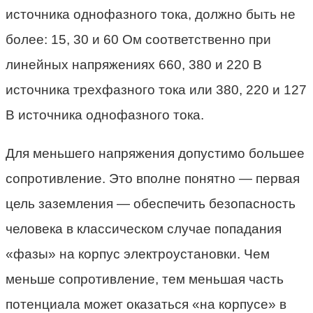
источника однофазного тока, должно быть не
более: 15, 30 и 60 Ом соответственно при
линейных напряжениях 660, 380 и 220 В
источника трехфазного тока или 380, 220 и 127
В источника однофазного тока.
Для меньшего напряжения допустимо большее
сопротивление. Это вполне понятно — первая
цель заземления — обеспечить безопасность
человека в классическом случае попадания
«фазы» на корпус электроустановки. Чем
меньше сопротивление, тем меньшая часть
потенциала может оказаться «на корпусе» в