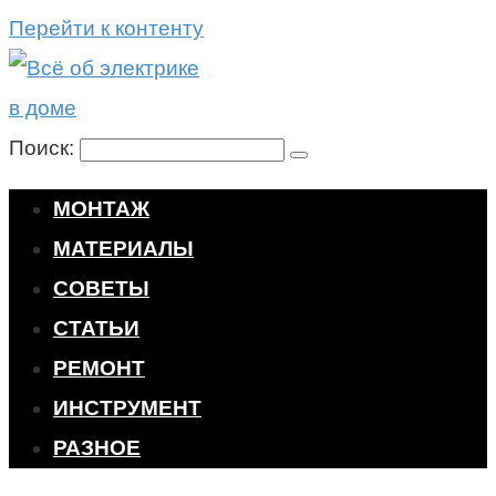
Перейти к контенту
Поиск:
МОНТАЖ
МАТЕРИАЛЫ
СОВЕТЫ
СТАТЬИ
РЕМОНТ
ИНСТРУМЕНТ
РАЗНОЕ