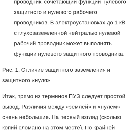
проводник, сочетающий функции нулевого
защитного и нулевого рабочего
проводников. В электроустановках до 1 кВ
с глухозаземленной нейтралью нулевой
рабочий проводник может выполнять
функции нулевого защитного проводника.
Рис. 1. Отличие защитного заземления и
защитного «нуля»
Итак, прямо из терминов ПУЭ следует простой
вывод. Различия между «землей» и «нулем»
очень небольшие. На первый взгляд (сколько
копий сломано на этом месте). По крайней