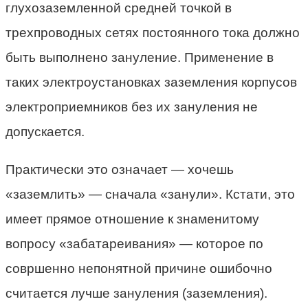
глухозаземленной средней точкой в
трехпроводных сетях постоянного тока должно
быть выполнено зануление. Применение в
таких электроустановках заземления корпусов
электроприемников без их зануления не
допускается.
Практически это означает — хочешь
«заземлить» — сначала «занули». Кстати, это
имеет прямое отношение к знаменитому
вопросу «забатареивания» — которое по
совршенно непонятной причине ошибочно
считается лучше зануления (заземления).