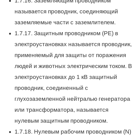
1.7.16. Заземляющим проводником
называется проводник, соединяющий
заземляемые части с заземлителем.
1.7.17. Защитным проводником (РЕ) в
электроустановках называется проводник,
применяемый для защиты от поражения
людей и животных электрическим током. В
электроустановках до 1 кВ защитный
проводник, соединенный с
глухозаземленной нейтралью генератора
или трансформатора, называется
нулевым защитным проводником.
1.7.18. Нулевым рабочим проводником (N)