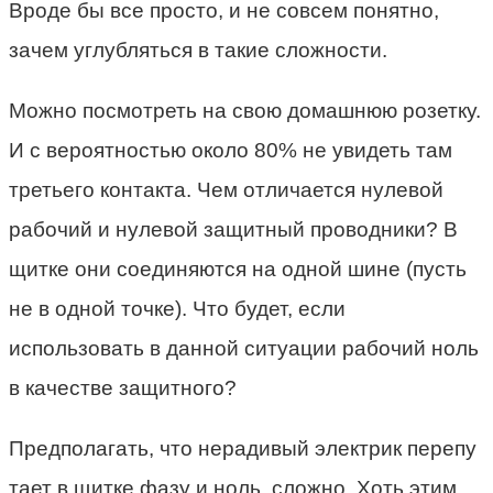
Вроде бы все просто, и не совсем понятно,
зачем углубляться в такие сложности.
Можно посмотреть на свою домашнюю розетку.
И с вероятностью около 80% не увидеть там
третьего контакта. Чем отличается нулевой
рабочий и нулевой защитный проводники? В
щитке они соединяются на одной шине (пусть
не в одной точке). Что будет, если
использовать в данной ситуации рабочий ноль
в качестве защитного?
Предполагать, что нерадивый электрик перепу
тает в щитке фазу и ноль, сложно. Хоть этим