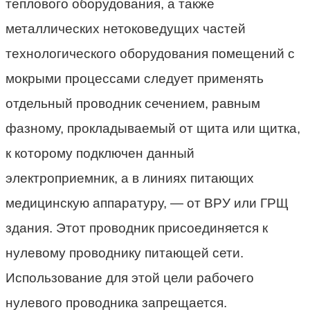
теплового оборудования, а также
металлических нетоковедущих частей
технологического оборудования помещений с
мокрыми процессами следует применять
отдельный проводник сечением, равным
фазному, прокладываемый от щита или щитка,
к которому подключен данный
электроприемник, а в линиях питающих
медицинскую аппаратуру, — от ВРУ или ГРЩ
здания. Этот проводник присоединяется к
нулевому проводнику питающей сети.
Использование для этой цели рабочего
нулевого проводника запрещается.