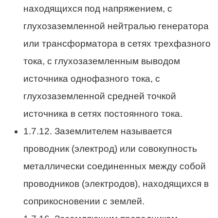
находящихся под напряжением, с
глухозаземленной нейтралью генератора
или трансформатора в сетях трехфазного
тока, с глухозаземленным выводом
источника однофазного тока, с
глухозаземленной средней точкой
источника в сетях постоянного тока.
1.7.12. Заземлителем называется
проводник (электрод) или совокупность
металлически соединенных между собой
проводников (электродов), находящихся в
соприкосновении с землей.