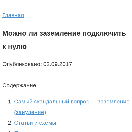
Главная
Можно ли заземление подключить
к нулю
Опубликовано:
02.09.2017
Содержание
Самый скандальный вопрос — заземление
(зануление)
Статьи и схемы