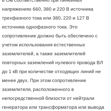
8 Ом соответственно при линейных
напряжениях 660, 380 и 220 В источника
трехфазного тока или 380, 220 и 127 В
источника однофазного тока. Это
сопротивление должно быть обеспечено с
учетом использования естественных
заземлителей, а также заземлителей
повторных заземлений нулевого провода ВЛ
до 1 кВ при количестве отходящих линий не
менее двух. При этом сопротивление
заземлителя, расположенного в
непосредственной близости от нейтрали
генератора или трансформатора или вывода