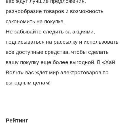
вас ждут лучшие предложения,
разнообразие товаров и возможность
сэкономить на покупке.
Не забывайте следить за акциями,
подписываться на рассылку и использовать
все доступные средства, чтобы сделать
вашу покупку еще более выгодной. В «Хай
Вольт» вас ждет мир электротоваров по
выгодным ценам!
Рейтинг