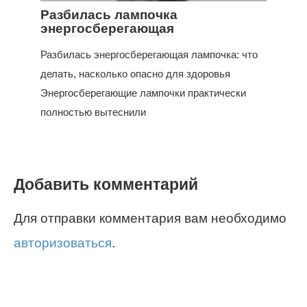
Разбилась лампочка
энергосберегающая
Разбилась энергосберегающая лампочка: что
делать, насколько опасно для здоровья
Энергосберегающие лампочки практически
полностью вытеснили
Добавить комментарий
Для отправки комментария вам необходимо
авторизоваться
.