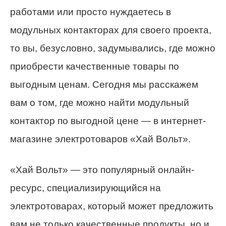
работами или просто нуждаетесь в
модульных контакторах для своего проекта,
то вы, безусловно, задумывались, где можно
приобрести качественные товары по
выгодным ценам. Сегодня мы расскажем
вам о том, где можно найти модульный
контактор по выгодной цене — в интернет-
магазине электротоваров «Хай Вольт».
«Хай Вольт» — это популярный онлайн-
ресурс, специализирующийся на
электротоварах, который может предложить
вам не только качественные продукты, но и