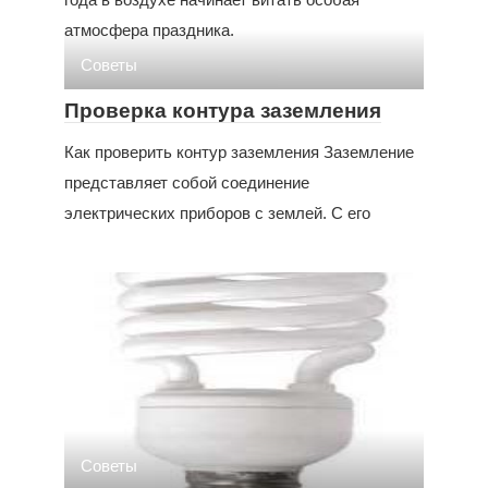
атмосфера праздника.
Советы
Проверка контура заземления
Как проверить контур заземления Заземление
представляет собой соединение
электрических приборов с землей. С его
Советы