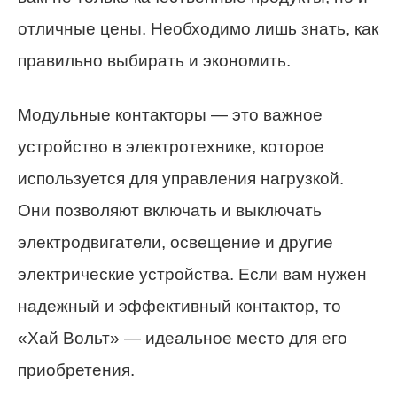
отличные цены. Необходимо лишь знать, как
правильно выбирать и экономить.
Модульные контакторы — это важное
устройство в электротехнике, которое
используется для управления нагрузкой.
Они позволяют включать и выключать
электродвигатели, освещение и другие
электрические устройства. Если вам нужен
надежный и эффективный контактор, то
«Хай Вольт» — идеальное место для его
приобретения.