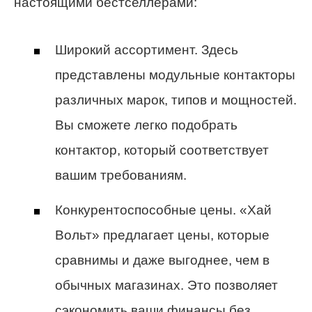
настоящими бестселлерами:
Широкий ассортимент. Здесь
представлены модульные контакторы
различных марок, типов и мощностей.
Вы сможете легко подобрать
контактор, который соответствует
вашим требованиям.
Конкурентоспособные цены. «Хай
Вольт» предлагает цены, которые
сравнимы и даже выгоднее, чем в
обычных магазинах. Это позволяет
сэкономить ваши финансы без