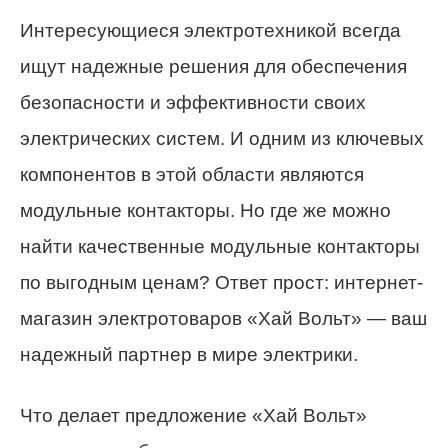
Интересующиеся электротехникой всегда
ищут надежные решения для обеспечения
безопасности и эффективности своих
электрических систем. И одним из ключевых
компонентов в этой области являются
модульные контакторы. Но где же можно
найти качественные модульные контакторы
по выгодным ценам? Ответ прост: интернет-
магазин электротоваров «Хай Вольт» — ваш
надежный партнер в мире электрики.
Что делает предложение «Хай Вольт»