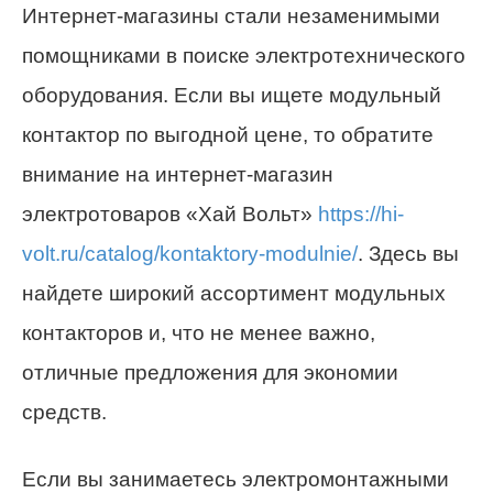
Интернет-магазины стали незаменимыми
помощниками в поиске электротехнического
оборудования. Если вы ищете модульный
контактор по выгодной цене, то обратите
внимание на интернет-магазин
электротоваров «Хай Вольт»
https://hi-
volt.ru/catalog/kontaktory-modulnie/
. Здесь вы
найдете широкий ассортимент модульных
контакторов и, что не менее важно,
отличные предложения для экономии
средств.
Если вы занимаетесь электромонтажными