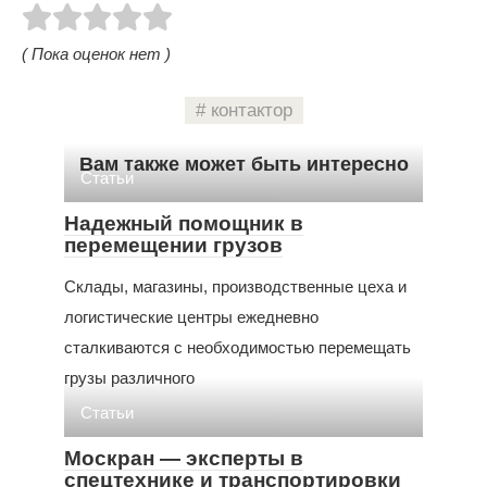
( Пока оценок нет )
контактор
Вам также может быть интересно
Статьи
Надежный помощник в
перемещении грузов
Склады, магазины, производственные цеха и
логистические центры ежедневно
сталкиваются с необходимостью перемещать
грузы различного
Статьи
Москран — эксперты в
спецтехнике и транспортировки