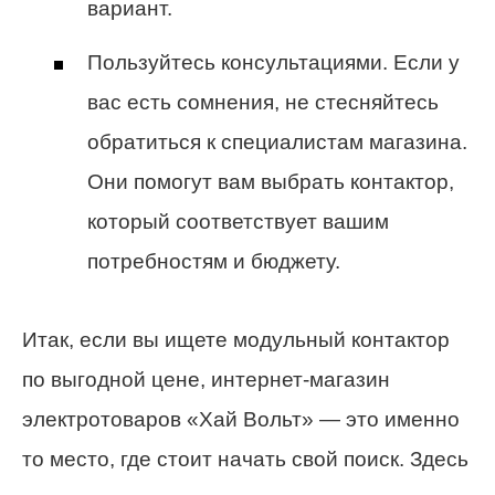
вариант.
Пользуйтесь консультациями. Если у
вас есть сомнения, не стесняйтесь
обратиться к специалистам магазина.
Они помогут вам выбрать контактор,
который соответствует вашим
потребностям и бюджету.
Итак, если вы ищете модульный контактор
по выгодной цене, интернет-магазин
электротоваров «Хай Вольт» — это именно
то место, где стоит начать свой поиск. Здесь