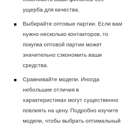
ущерба для качества.
Выбирайте оптовые партии. Если вам
нужно несколько контакторов, то
покупка оптовой партии может
значительно сэкономить ваши
средства.
Сравнивайте модели. Иногда
небольшие отличия в
характеристиках могут существенно
повлиять на цену. Подробно изучите
модели, чтобы выбрать оптимальный