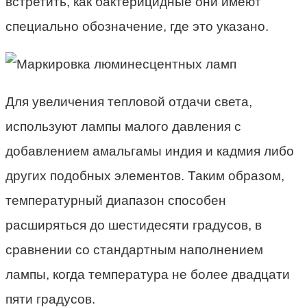
встретить, как бактерицидные они имеют
специально обозначение, где это указано.
Для увеличения тепловой отдачи света,
используют лампы малого давления с
добавлением амальгамы индия и кадмия либо
других подобных элементов. Таким образом,
температурный диапазон способен
расширяться до шестидесяти градусов, в
сравнении со стандартным наполнением
лампы, когда температура не более двадцати
пяти градусов.