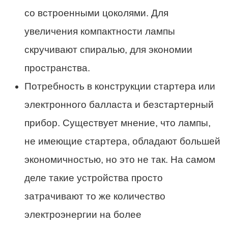
со встроенными цоколями. Для
увеличения компактности лампы
скручивают спиралью, для экономии
пространства.
Потребность в конструкции стартера или
электронного балласта и безстартерный
прибор. Существует мнение, что лампы,
не имеющие стартера, обладают большей
экономичностью, но это не так. На самом
деле такие устройства просто
затрачивают то же количество
электроэнергии на более