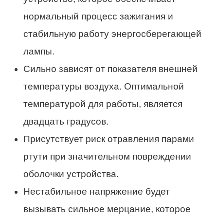
нормальный процесс зажигания и
стабильную работу энергосберегающей
лампы.
Сильно зависят от показателя внешней
температуры воздуха. Оптимальной
температурой для работы, является
двадцать градусов.
Присутствует риск отравления парами
ртути при значительном повреждении
оболочки устройства.
Нестабильное напряжение будет
вызывать сильное мерцание, которое