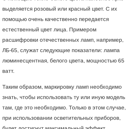
выделяется розовый или красный цвет. С их
помощью очень качественно передается
естественный цвет лица. Примером
расшифровки отечественных ламп, например,
ЛБ-65, служат следующие показатели: лампа
люминесцентная, белого цвета, мощностью 65
ватт.
Таким образом, маркировку ламп необходимо
знать, чтобы использовать ту или иную модель
там, где это необходимо. Только в этом случае,
при использовании осветительных приборов,
будет достигнут максимальный эффект.