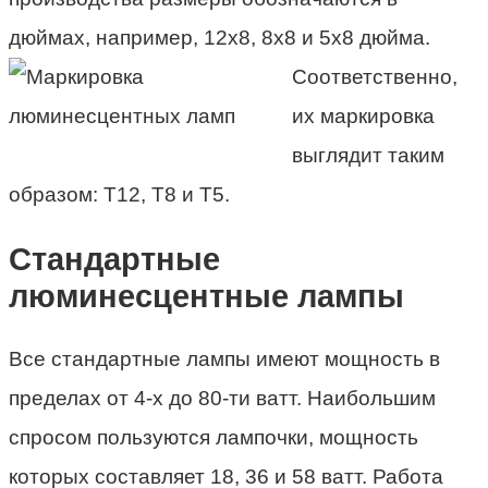
дюймах, например, 12х8,
8х8 и 5х8 дюйма.
Соответственно,
их маркировка
выглядит таким
образом: Т12, Т8 и Т5.
Стандартные
люминесцентные лампы
Все стандартные лампы имеют мощность в
пределах от 4-х до 80-ти ватт. Наибольшим
спросом пользуются лампочки, мощность
которых составляет 18, 36 и 58 ватт. Работа