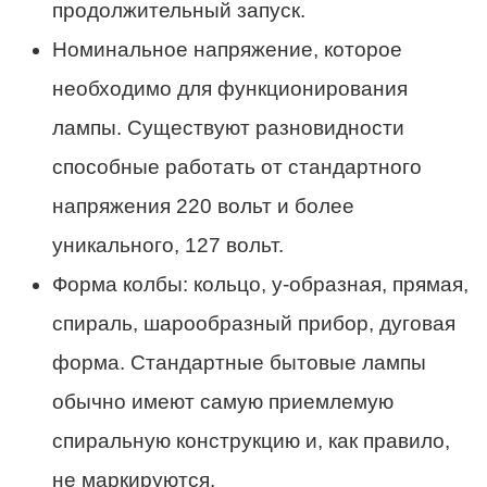
продолжительный запуск.
Номинальное напряжение, которое
необходимо для функционирования
лампы. Существуют разновидности
способные работать от стандартного
напряжения 220 вольт и более
уникального, 127 вольт.
Форма колбы: кольцо, у-образная, прямая,
спираль, шарообразный прибор, дуговая
форма. Стандартные бытовые лампы
обычно имеют самую приемлемую
спиральную конструкцию и, как правило,
не маркируются.