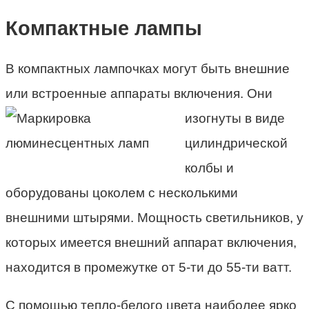
Компактные лампы
В компактных лампочках могут быть внешние
или встроенные аппараты включения. Они
изогнуты
в виде
цилиндрической
колбы и
оборудованы цоколем с несколькими
внешними штырями. Мощность светильников, у
которых имеется внешний аппарат включения,
находится в промежутке от 5-ти до 55-ти ватт.
С помощью тепло-белого цвета наиболее ярко