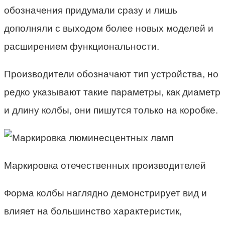
обозначения придумали сразу и лишь
дополняли с выходом более новых моделей и
расширением функциональности.
Производители обозначают тип устройства, но
редко указывают такие параметры, как диаметр
и длину колбы, они пишутся только на коробке.
Маркировка отечественных производителей
Форма колбы наглядно демонстрирует вид и
влияет на большинство характеристик,