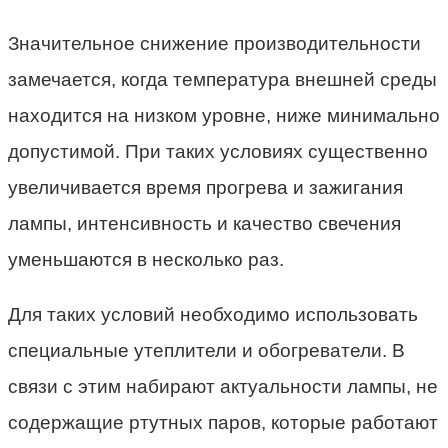
Значительное снижение производительности
замечается, когда температура внешней среды
находится на низком уровне, ниже минимально
допустимой. При таких условиях существенно
увеличивается время прогрева и зажигания
лампы, интенсивность и качество свечения
уменьшаются в несколько раз.
Для таких условий необходимо использовать
специальные утеплители и обогреватели. В
связи с этим набирают актуальности лампы, не
содержащие ртутных паров, которые работают