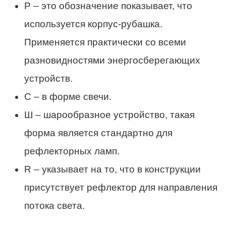
P – это обозначение показывает, что
используется корпус-рубашка.
Применяется практически со всеми
разновидностями энергосберегающих
устройств.
C – в форме свечи.
Ш – шарообразное устройство, такая
форма является стандартно для
рефлекторных ламп.
R – указывает на то, что в конструкции
присутствует рефлектор для направления
потока света.