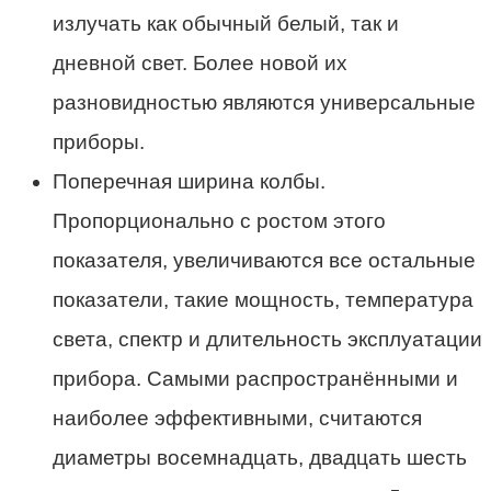
излучать как обычный белый, так и
дневной свет. Более новой их
разновидностью являются универсальные
приборы.
Поперечная ширина колбы.
Пропорционально с ростом этого
показателя, увеличиваются все остальные
показатели, такие мощность, температура
света, спектр и длительность эксплуатации
прибора. Самыми распространёнными и
наиболее эффективными, считаются
диаметры восемнадцать, двадцать шесть