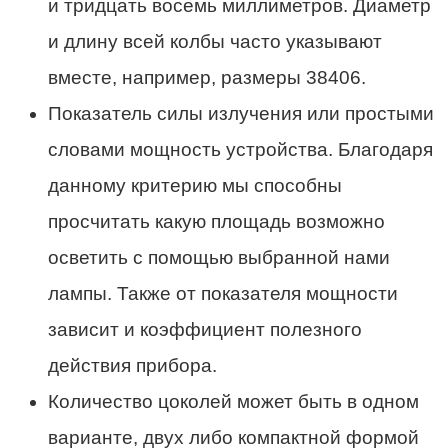
и тридцать восемь миллиметров. Диаметр
и длину всей колбы часто указывают
вместе, например, размеры 38406.
Показатель силы излучения или простыми
словами мощность устройства. Благодаря
данному критерию мы способны
просчитать какую площадь возможно
осветить с помощью выбранной нами
лампы. Также от показателя мощности
зависит и коэффициент полезного
действия прибора.
Количество цоколей может быть в одном
варианте, двух либо компактной формой