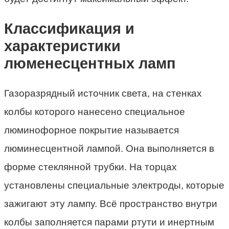
Классификация и
характеристики
люменесцентных ламп
Газоразрядный источник света, на стенках
колбы которого нанесено специальное
люминофорное покрытие называется
люминесцентной лампой. Она выполняется в
форме стеклянной трубки. На торцах
установлены специальные электроды, которые
зажигают эту лампу. Всё пространство внутри
колбы заполняется парами ртути и инертным