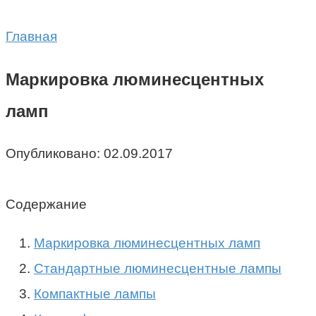
Главная
Маркировка люминесцентных
ламп
Опубликовано:
02.09.2017
Содержание
Маркировка люминесцентных ламп
Стандартные люминесцентные лампы
Компактные лампы