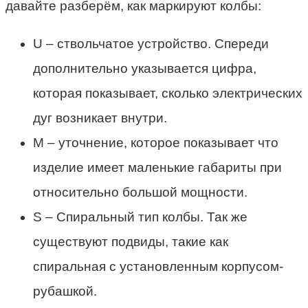
давайте разберём, как маркируют колбы:
U – ствольчатое устройство. Спереди
дополнительно указывается цифра,
которая показывает, сколько электрических
дуг возникает внутри.
M – уточнение, которое показывает что
изделие имеет маленькие габариты при
относительно большой мощности.
S – Спиральный тип колбы. Так же
существуют подвиды, такие как
спиральная с установленным корпусом-
рубашкой.