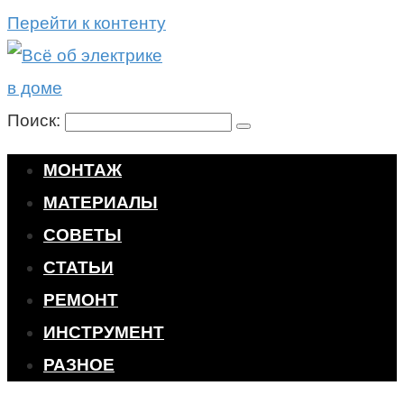
Перейти к контенту
Поиск:
МОНТАЖ
МАТЕРИАЛЫ
СОВЕТЫ
СТАТЬИ
РЕМОНТ
ИНСТРУМЕНТ
РАЗНОЕ