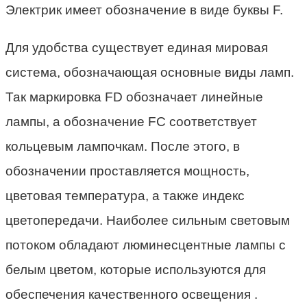
Электрик имеет обозначение в виде буквы F.
Для удобства существует единая мировая
система, обозначающая основные виды ламп.
Так маркировка FD обозначает линейные
лампы, а обозначение FC соответствует
кольцевым лампочкам. После этого, в
обозначении проставляется мощность,
цветовая температура, а также индекс
цветопередачи. Наиболее сильным световым
потоком обладают люминесцентные лампы с
белым цветом, которые используются для
обеспечения качественного освещения .