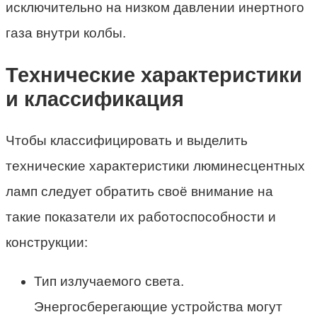
исключительно на низком давлении инертного
газа внутри колбы.
Технические характеристики
и классификация
Чтобы классифицировать и выделить
технические характеристики люминесцентных
ламп следует обратить своё внимание на
такие показатели их работоспособности и
конструкции:
Тип излучаемого света.
Энергосберегающие устройства могут