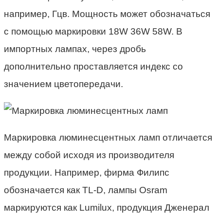
например, Гцв. Мощность может обозначаться
с помощью маркировки 18W 36W 58W. В
импортных лампах, через дробь
дополнительно проставляется индекс со
значением цветопередачи.
Маркировка люминесцентных ламп отличается
между собой исходя из производителя
продукции. Например, фирма Филипс
обозначается как TL-D, лампы Osram
маркируются как Lumilux, продукция Дженерал