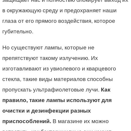
в окружающую среду и предохраняет наши
глаза от его прямого воздействия, которое
губительно.
Но существуют лампы, которые не
препятствуют такому излучению. Их
изготавливают из увиолевого и кварцевого
стекла, такие виды материалов способны
пропускать ультрафиолетовые лучи.
Как
правило, такие лампы используют для
очистки и дезинфекции разных
приспособлений.
В магазине их можно