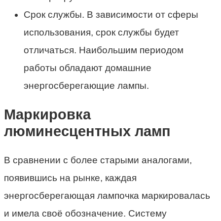
Срок службы. В зависимости от сферы
использования, срок службы будет
отличаться. Наибольшим периодом
работы обладают домашние
энергосберегающие лампы.
Маркировка
люминесцентных ламп
В сравнении с более старыми аналогами,
появившись на рынке, каждая
энергосберегающая лампочка маркировалась
и имела своё обозначение. Систему