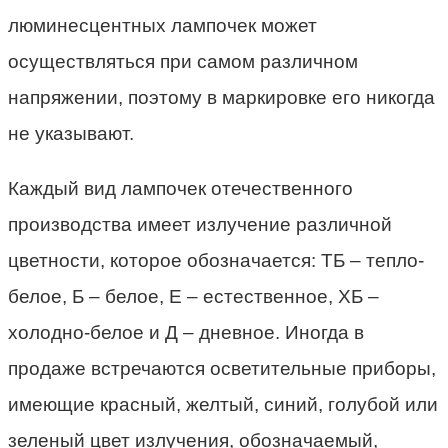
люминесцентных лампочек может
осуществляться при самом различном
напряжении, поэтому в маркировке его никогда
не указывают.
Каждый вид лампочек отечественного
производства имеет излучение различной
цветности, которое обозначается: ТБ – тепло-
белое, Б – белое, Е – естественное, ХБ –
холодно-белое и Д – дневное. Иногда в
продаже встречаются осветительные приборы,
имеющие красный, желтый, синий, голубой или
зеленый цвет излучения, обозначаемый,