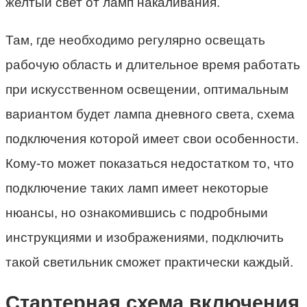
желтый свет от ламп накаливания.
Там, где необходимо регулярно освещать
рабочую область и длительное время работать
при искусственном освещении, оптимальным
вариантом будет лампа дневного света, схема
подключения которой имеет свои особенности.
Кому-то может показаться недостатком то, что
подключение таких ламп имеет некоторые
нюансы, но ознакомившись с подробными
инструкциями и изображениями, подключить
такой светильник сможет практически каждый.
Cтартерная схема включения