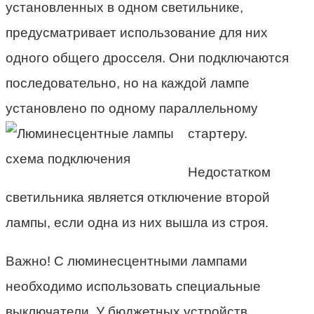
установленных в одном светильнике,
предусматривает использование для них
одного общего дросселя. Они подключаются
последовательно, но на каждой лампе
установлено по одному параллельному
стартеру.
Недостатком
светильника является отключение второй
лампы, если одна из них вышла из строя.
Важно! С люминесцентными лампами
необходимо использовать специальные
выключатели. У бюджетных устройств