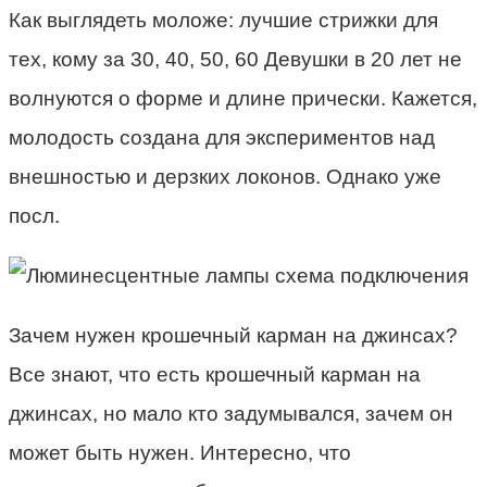
Как выглядеть моложе: лучшие стрижки для
тех, кому за 30, 40, 50, 60 Девушки в 20 лет не
волнуются о форме и длине прически. Кажется,
молодость создана для экспериментов над
внешностью и дерзких локонов. Однако уже
посл.
Зачем нужен крошечный карман на джинсах?
Все знают, что есть крошечный карман на
джинсах, но мало кто задумывался, зачем он
может быть нужен. Интересно, что