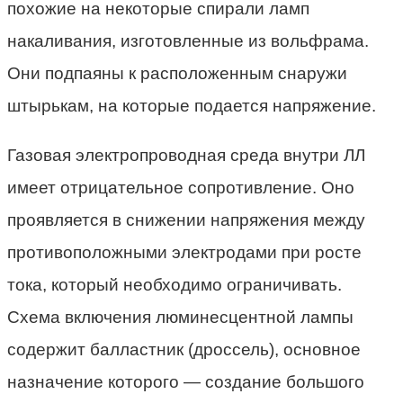
похожие на некоторые спирали ламп
накаливания, изготовленные из вольфрама.
Они подпаяны к расположенным снаружи
штырькам, на которые подается напряжение.
Газовая электропроводная среда внутри ЛЛ
имеет отрицательное сопротивление. Оно
проявляется в снижении напряжения между
противоположными электродами при росте
тока, который необходимо ограничивать.
Схема включения люминесцентной лампы
содержит балластник (дроссель), основное
назначение которого — создание большого