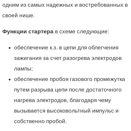
одним из самых надежных и востребованных в
своей нише.
Функции стартера
в схеме следующие:
обеспечение к.з. в цепи для облегчения
зажигания за счет разогрева электродов
лампы;
обеспечение пробоя газового промежутка
путем разрыва цепи после достаточного
нагрева электродов, благодаря чему
вызывается высоковольтный импульс и
собственно пробой.