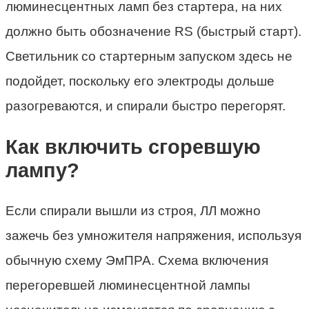
люминесцентных ламп без стартера, на них
должно быть обозначение RS (быстрый старт).
Светильник со стартерным запуском здесь не
подойдет, поскольку его электроды дольше
разогреваются, и спирали быстро перегорят.
Как включить сгоревшую
лампу?
Если спирали вышли из строя, ЛЛ можно
зажечь без умножителя напряжения, используя
обычную схему ЭмПРА. Схема включения
перегоревшей люминесцентной лампы