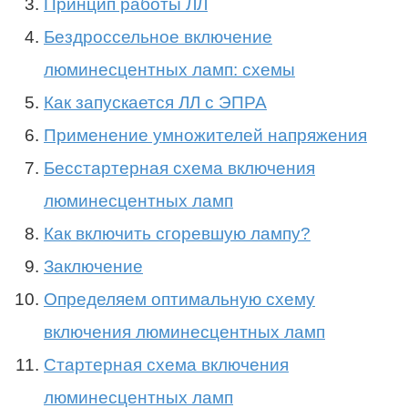
Принцип работы ЛЛ
Бездроссельное включение
люминесцентных ламп: схемы
Как запускается ЛЛ с ЭПРА
Применение умножителей напряжения
Бесстартерная схема включения
люминесцентных ламп
Как включить сгоревшую лампу?
Заключение
Определяем оптимальную схему
включения люминесцентных ламп
Cтартерная схема включения
люминесцентных ламп