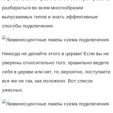
разбираться во всем многообразии
выпускаемых типов и знать эффективные
способы подключения.
Никогда не делайте этого в церкви! Если вы не
уверены относительно того, правильно ведете
себя в церкви или нет, то, вероятно, поступаете
все же не так, как положено. Вот список
ужасных.