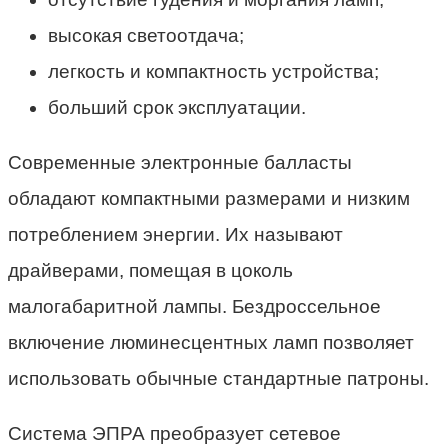
высокая светоотдача;
легкость и компактность устройства;
больший срок эксплуатации.
Современные электронные балласты
обладают компактными размерами и низким
потреблением энергии. Их называют
драйверами, помещая в цоколь
малогабаритной лампы. Бездроссельное
включение люминесцентных ламп позволяет
использовать обычные стандартные патроны.
Система ЭПРА преобразует сетевое