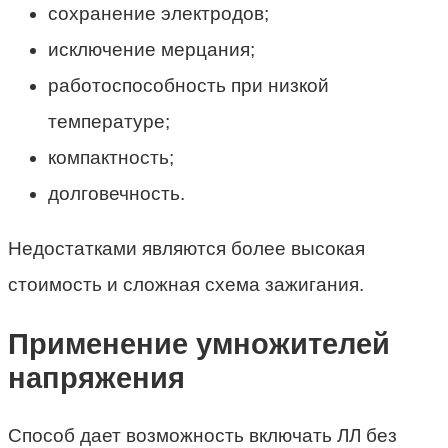
сохранение электродов;
исключение мерцания;
работоспособность при низкой
температуре;
компактность;
долговечность.
Недостатками являются более высокая
стоимость и сложная схема зажигания.
Применение умножителей
напряжения
Способ дает возможность включать ЛЛ без