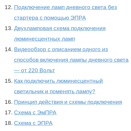
Подключение ламп дневного света без
стартера с помощью ЭПРА
Двухламповая схема подключения
люминесцентных ламп
Видеообзор с описанием одного из
способов включения лампы дневного света
— от 220 Вольт
Как подключить люминесцентный
светильник и поменять лампу?
Принцип действия и схемы подключения
Схема с ЭмПРА
Схема с ЭПРА