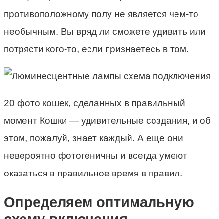
противоположному полу не является чем-то
необычным. Вы вряд ли сможете удивить или
потрясти кого-то, если признаетесь в том.
20 фото кошек, сделанных в правильный
момент Кошки — удивительные создания, и об
этом, пожалуй, знает каждый. А еще они
невероятно фотогеничны и всегда умеют
оказаться в правильное время в правил.
Определяем оптимальную
схему включения