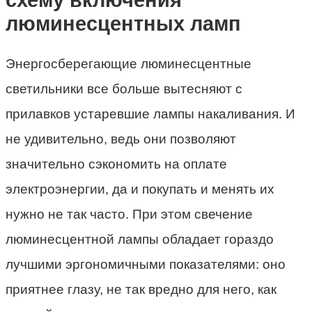
люминесцентных ламп
Энергосберегающие люминесцентные
светильники все больше вытесняют с
прилавков устаревшие лампы накаливания. И
не удивительно, ведь они позволяют
значительно сэкономить на оплате
электроэнергии, да и покупать и менять их
нужно не так часто. При этом свечение
люминесцентной лампы обладает гораздо
лучшими эргономичными показателями: оно
приятнее глазу, не так вредно для него, как