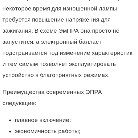
некоторое время для изношенной лампы
требуется повышение напряжения для
зажигания. В схеме ЭмПРА она просто не
запустится, а электронный балласт
подстраивается под изменение характеристик
и тем самым позволяет эксплуатировать
устройство в благоприятных режимах.
Преимущества современных ЭПРА
следующие:
плавное включение;
экономичность работы;