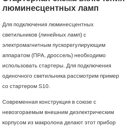
люминесцентных ламп
Для подключения люминесцентных
светильников (линейных ламп) с
электромагнитным пускорегулирующим
аппаратом (ПРА, дроссель) необходимо
использовать стартеры. Для подключения
одиночного светильника рассмотрим пример
со стартером S10.
Современная конструкция в союзе с
невозгораемым внешним диэлектрическим
корпусом из макролона делают этот прибор