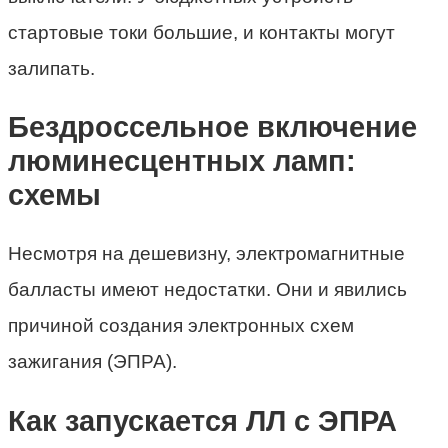
стартовые токи большие, и контакты могут
залипать.
Бездроссельное включение
люминесцентных ламп:
схемы
Несмотря на дешевизну, электромагнитные
балласты имеют недостатки. Они и явились
причиной создания электронных схем
зажигания (ЭПРА).
Как запускается ЛЛ с ЭПРА