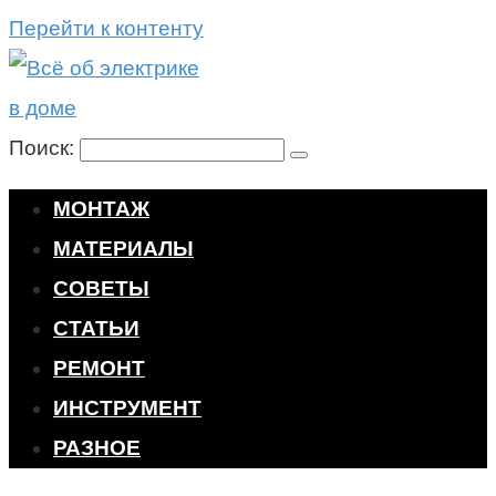
Перейти к контенту
Поиск:
МОНТАЖ
МАТЕРИАЛЫ
СОВЕТЫ
СТАТЬИ
РЕМОНТ
ИНСТРУМЕНТ
РАЗНОЕ