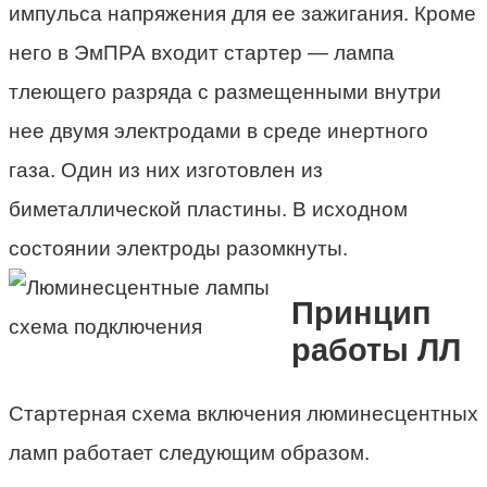
импульса напряжения для ее зажигания. Кроме
него в ЭмПРА входит стартер — лампа
тлеющего разряда с размещенными внутри
нее двумя электродами в среде инертного
газа. Один из них изготовлен из
биметаллической пластины. В исходном
состоянии электроды разомкнуты.
Принцип
работы ЛЛ
Стартерная схема включения люминесцентных
ламп работает следующим образом.