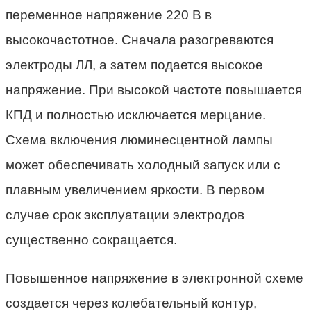
переменное напряжение 220 В в
высокочастотное. Сначала разогреваются
электроды ЛЛ, а затем подается высокое
напряжение. При высокой частоте повышается
КПД и полностью исключается мерцание.
Схема включения люминесцентной лампы
может обеспечивать холодный запуск или с
плавным увеличением яркости. В первом
случае срок эксплуатации электродов
существенно сокращается.
Повышенное напряжение в электронной схеме
создается через колебательный контур,