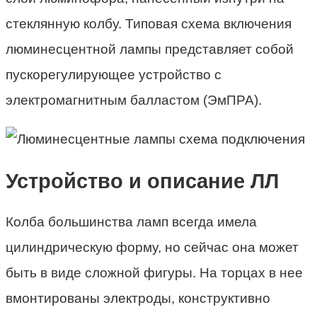
стеклянную колбу. Типовая схема включения
люминесцентной лампы представляет собой
пускорегулирующее устройство с
электромагнитным балластом (ЭмПРА).
Устройство и описание ЛЛ
Колба большинства ламп всегда имела
цилиндрическую форму, но сейчас она может
быть в виде сложной фигуры. На торцах в нее
вмонтированы электроды, конструктивно