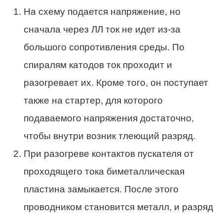
На схему подается напряжение, но
сначала через ЛЛ ток не идет из-за
большого сопротивления среды. По
спиралям катодов ток проходит и
разогревает их. Кроме того, он поступает
также на стартер, для которого
подаваемого напряжения достаточно,
чтобы внутри возник тлеющий разряд.
При разогреве контактов пускателя от
проходящего тока биметаллическая
пластина замыкается. После этого
проводником становится металл, и разряд