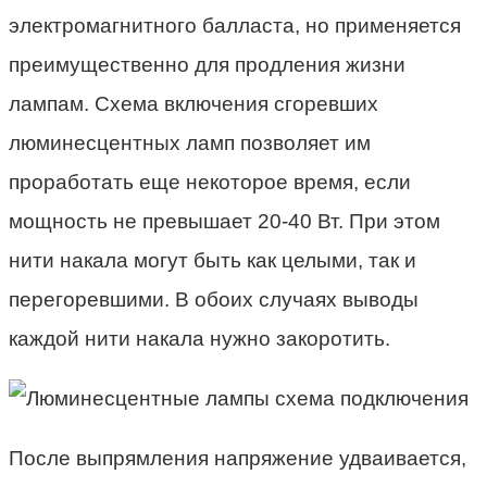
электромагнитного балласта, но применяется
преимущественно для продления жизни
лампам. Схема включения сгоревших
люминесцентных ламп позволяет им
проработать еще некоторое время, если
мощность не превышает 20-40 Вт. При этом
нити накала могут быть как целыми, так и
перегоревшими. В обоих случаях выводы
каждой нити накала нужно закоротить.
После выпрямления напряжение удваивается,