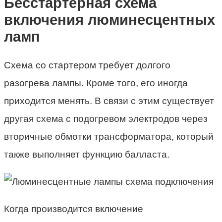
Бесстартерная схема
включения люминесцентных
ламп
Схема со стартером требует долгого
разогрева лампы. Кроме того, его иногда
приходится менять. В связи с этим существует
другая схема с подогревом электродов через
вторичные обмотки трансформатора, который
также выполняет функцию балласта.
Когда производится включение