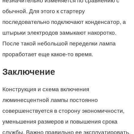
незначительно изменяется по сравнению с
обычной. Для этого к стартеру
последовательно подключают конденсатор, а
штырьки электродов замыкают накоротко.
После такой небольшой переделки лампа
проработает еще какое-то время.
Заключение
Конструкция и схема включения
люминесцентной лампы постоянно
совершенствуется в сторону экономичности,
уменьшения размеров и повышения срока
службы. Важно правильно ее эксплуатировать,