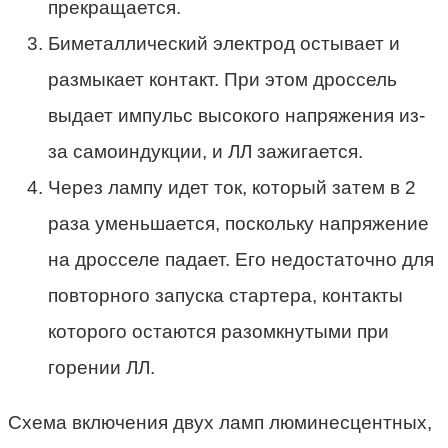
прекращается.
Биметаллический электрод остывает и
размыкает контакт. При этом дроссель
выдает импульс высокого напряжения из-
за самоиндукции, и ЛЛ зажигается.
Через лампу идет ток, который затем в 2
раза уменьшается, поскольку напряжение
на дросселе падает. Его недостаточно для
повторного запуска стартера, контакты
которого остаются разомкнутыми при
горении ЛЛ.
Схема включения двух ламп люминесцентных,