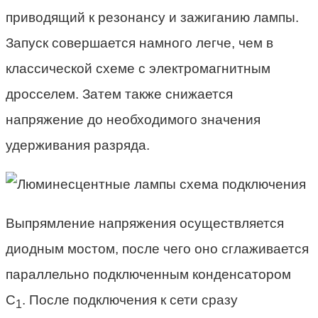
приводящий к резонансу и зажиганию лампы.
Запуск совершается намного легче, чем в
классической схеме с электромагнитным
дросселем. Затем также снижается
напряжение до необходимого значения
удерживания разряда.
Выпрямление напряжения осуществляется
диодным мостом, после чего оно сглаживается
параллельно подключенным конденсатором
С
. После подключения к сети сразу
1