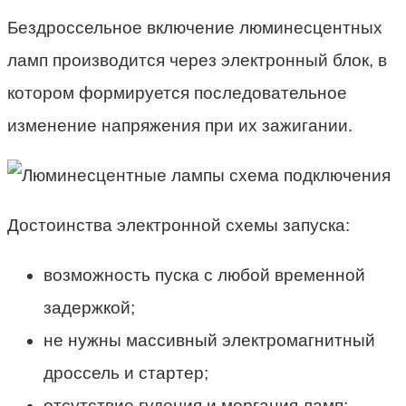
Бездроссельное включение люминесцентных
ламп производится через электронный блок, в
котором формируется последовательное
изменение напряжения при их зажигании.
Достоинства электронной схемы запуска:
возможность пуска с любой временной
задержкой;
не нужны массивный электромагнитный
дроссель и стартер;
отсутствие гудения и моргания ламп;