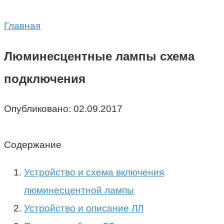
Главная
Люминесцентные лампы схема
подключения
Опубликовано:
02.09.2017
Содержание
Устройство и схема включения
люминесцентной лампы
Устройство и описание ЛЛ