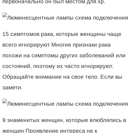
первоначально он был местом для хр.
15 симптомов рака, которые женщины чаще
всего игнорируют Многие признаки рака
похожи на симптомы других заболеваний или
состояний, поэтому их часто игнорируют.
Обращайте внимание на свое тело. Если вы
замети.
9 знаменитых женщин, которые влюблялись в
женщин Проявление интереса не к