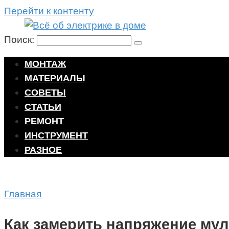
Перейти к контенту
Поиск:
МОНТАЖ
МАТЕРИАЛЫ
СОВЕТЫ
СТАТЬИ
РЕМОНТ
ИНСТРУМЕНТ
РАЗНОЕ
Главная
Как замерить напряжение му