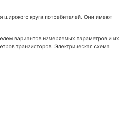
я широкого круга потребителей. Они имеют
елем вариантов измеряемых параметров и их
етров транзисторов. Электрическая схема