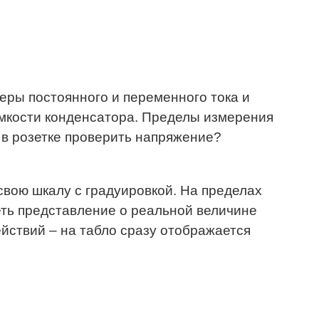
еры постоянного и переменного тока и
емкости конденсатора. Пределы измерения
к в розетке проверить напряжение?
вою шкалу с градуировкой. На пределах
еть представление о реальной величине
йствий – на табло сразу отображается