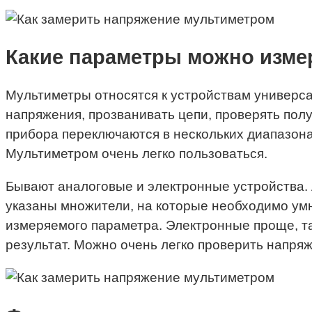
Какие параметры можно изме
Мультиметры относятся к устройствам универса
напряжения, прозванивать цепи, проверять по
прибора переключаются в нескольких диапазонах
Мультиметром очень легко пользоваться.
Бывают аналоговые и электронные устройства. 
указаны множители, на которые необходимо умн
измеряемого параметра. Электронные проще, та
результат. Можно очень легко проверить напря