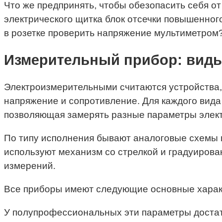
Что же предпринять, чтобы обезопасить себя от
электрического щитка блок отсечки повышенног
в розетке проверить напряжение мультиметром
Измерительный прибор: вид
Электроизмерительными считаются устройства, 
напряжение и сопротивление. Для каждого вида
позволяющая замерять разные параметры элект
По типу исполнения бывают аналоговые схемы 
используют механизм со стрелкой и градуирова
измерений.
Все приборы имеют следующие основные харак
У полупрофессиональных эти параметры достат