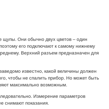
 щупы. Они обычно двух цветов – один
 поэтому его подключают к самому нижнему
среднему. Верхний разъем предназначен для
заведомо известно, какой величины должен
го, чтобы не спалить прибор. Но может быть
вляют максимально возможным.
оследовательно. Измерение параметров
ее снимают показания.