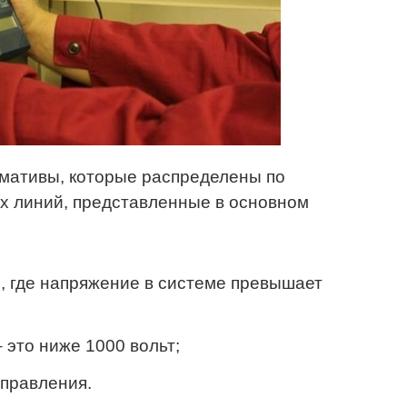
мативы, которые распределены по
х линий, представленные в основном
, где напряжение в системе превышает
 это ниже 1000 вольт;
управления.