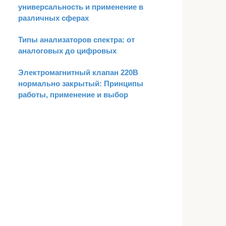
универсальность и применение в
различных сферах
Типы анализаторов спектра: от
аналоговых до цифровых
Электромагнитный клапан 220В
нормально закрытый: Принципы
работы, применение и выбор