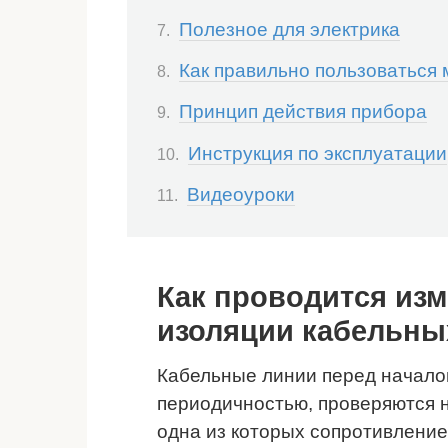
Полезное для электрика
Как правильно пользоваться
Принцип действия прибора
Инструкция по эксплуатации
Видеоуроки
Как проводится из
изоляции кабельны
Кабельные линии перед началом
периодичностью, проверяются н
одна из которых сопротивлени