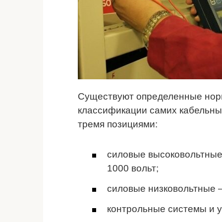
Существуют определенные нор
классификации самих кабельны
тремя позициями:
силовые высоковольтные
1000 вольт;
силовые низковольтные –
контрольные системы и 