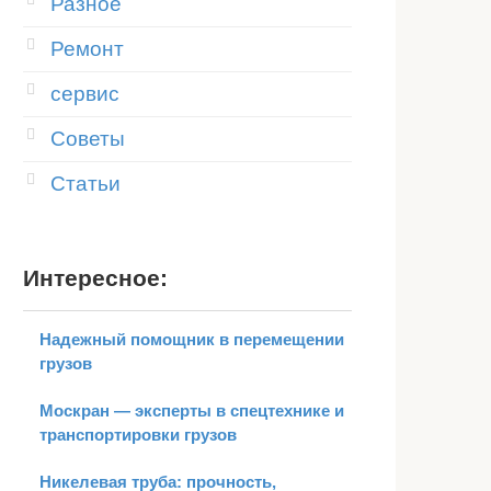
Разное
Ремонт
сервис
Советы
Статьи
Интересное:
Надежный помощник в перемещении
грузов
Москран — эксперты в спецтехнике и
транспортировки грузов
Никелевая труба: прочность,