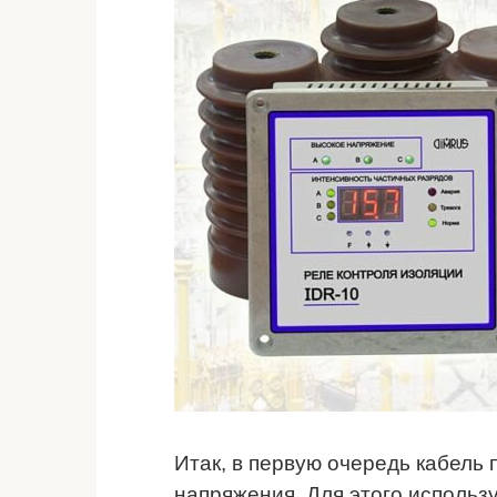
Итак, в первую очередь кабель 
напряжения. Для этого использ