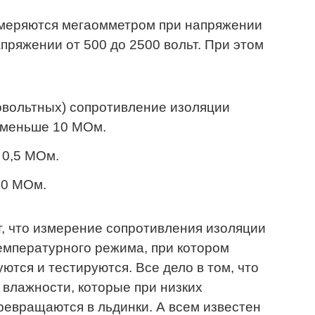
змеряются мегаомметром при напряжении
пряжении от 500 до 2500 вольт. При этом
овольтных) сопротивление изоляции
 меньше 10 МОм.
 0,5 МОм.
,0 МОм.
, что измерение сопротивления изоляции
емпературного режима, при котором
тся и тестируются. Все дело в том, что
 влажности, которые при низких
евращаются в льдинки. А всем известен