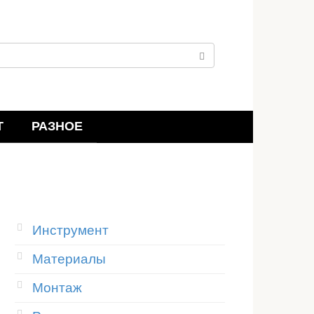
Т
РАЗНОЕ
Инструмент
Материалы
Монтаж