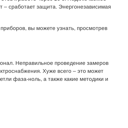
т – сработает защита. Энергонезависимая
 приборов, вы можете узнать, просмотрев
сонал. Неправильное проведение замеров
ктроснабжения. Хуже всего – это может
етли фаза-ноль, а также какие методики и