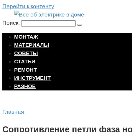
Перейти к контенту
Поиск:
МОНТАЖ
МАТЕРИАЛЫ
СОВЕТЫ
СТАТЬИ
РЕМОНТ
ИНСТРУМЕНТ
РАЗНОЕ
Главная
Сопротивление петли фаза н