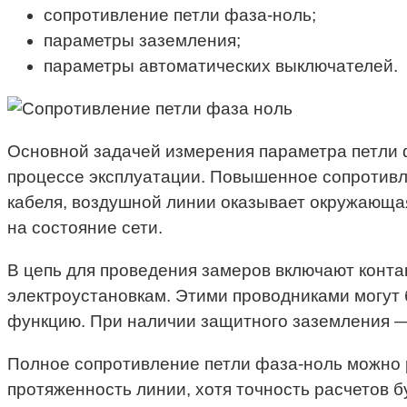
сопротивление петли фаза-ноль;
параметры заземления;
параметры автоматических выключателей.
Основной задачей измерения параметра петли ф
процессе эксплуатации. Повышенное сопротивлен
кабеля, воздушной линии оказывает окружающая 
на состояние сети.
В цепь для проведения замеров включают конта
электроустановкам. Этими проводниками могут
функцию. При наличии защитного заземления —
Полное сопротивление петли фаза-ноль можно р
протяженность линии, хотя точность расчетов 