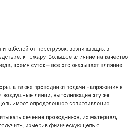
и кабелей от перегрузок, возникающих в
дствие, к пожару. Большое влияние на качество
да, время суток – все это оказывает влияние
оры, а также проводники подачи напряжения к
ли воздушные линии, выполняющие эту же
цепь имеет определенное сопротивление.
итывать сечение проводников, их материал,
получить, измерив физическую цепь с