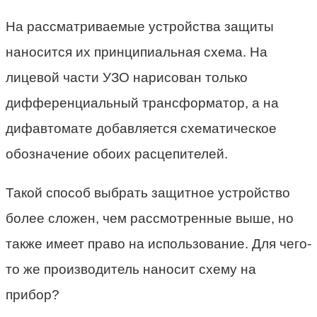
На рассматриваемые устройства защиты
наносится их принципиальная схема. На
лицевой части УЗО нарисован только
дифференциальный трансформатор, а на
дифавтомате добавляется схематическое
обозначение обоих расцепителей.
Такой способ выбрать защитное устройство
более сложен, чем рассмотренные выше, но
также имеет право на использование. Для чего-
то же производитель наносит схему на
прибор?