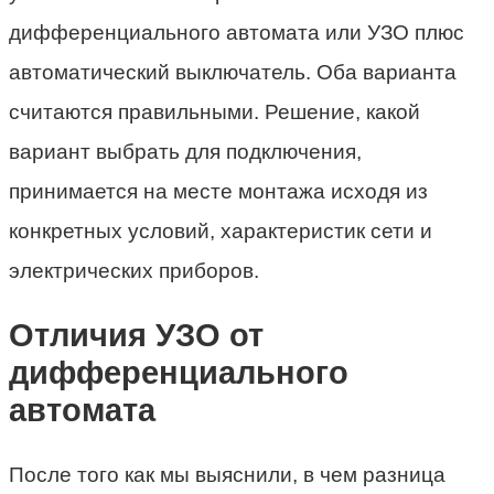
дифференциального автомата или УЗО плюс
автоматический выключатель. Оба варианта
считаются правильными. Решение, какой
вариант выбрать для подключения,
принимается на месте монтажа исходя из
конкретных условий, характеристик сети и
электрических приборов.
Отличия УЗО от
дифференциального
автомата
После того как мы выяснили, в чем разница