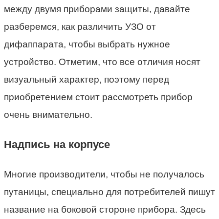
между двумя приборами защиты, давайте
разберемся, как различить УЗО от
дифаппарата, чтобы выбрать нужное
устройство. Отметим, что все отличия носят
визуальный характер, поэтому перед
приобретением стоит рассмотреть прибор
очень внимательно.
Надпись на корпусе
Многие производители, чтобы не получалось
путаницы, специально для потребителей пишут
название на боковой стороне прибора. Здесь