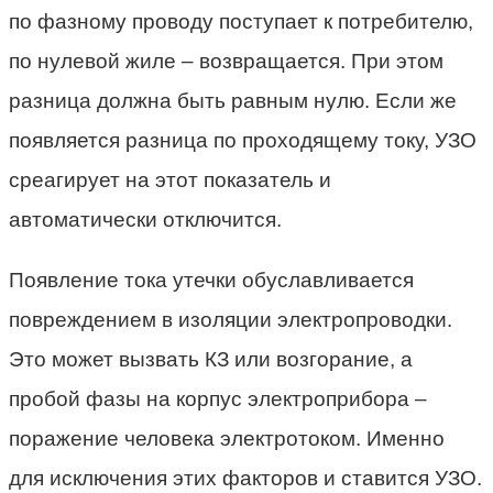
по фазному проводу поступает к потребителю,
по нулевой жиле – возвращается. При этом
разница должна быть равным нулю. Если же
появляется разница по проходящему току, УЗО
среагирует на этот показатель и
автоматически отключится.
Появление тока утечки обуславливается
повреждением в изоляции электропроводки.
Это может вызвать КЗ или возгорание, а
пробой фазы на корпус электроприбора –
поражение человека электротоком. Именно
для исключения этих факторов и ставится УЗО.