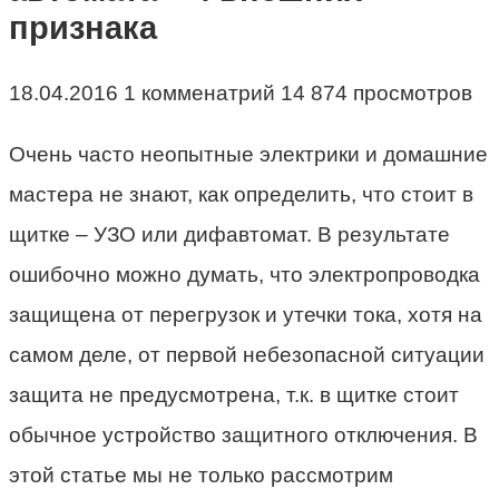
признака
18.04.2016 1 комменатрий 14 874 просмотров
Очень часто неопытные электрики и домашние
мастера не знают, как определить, что стоит в
щитке – УЗО или дифавтомат. В результате
ошибочно можно думать, что электропроводка
защищена от перегрузок и утечки тока, хотя на
самом деле, от первой небезопасной ситуации
защита не предусмотрена, т.к. в щитке стоит
обычное устройство защитного отключения. В
этой статье мы не только рассмотрим