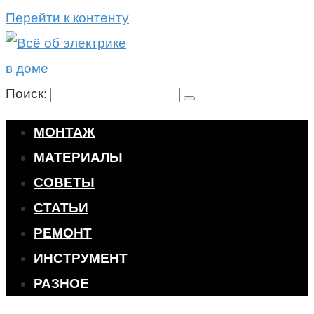
Перейти к контенту
Поиск:
МОНТАЖ
МАТЕРИАЛЫ
СОВЕТЫ
СТАТЬИ
РЕМОНТ
ИНСТРУМЕНТ
РАЗНОЕ