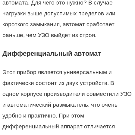
автомата. Для чего это нужно? В случае
нагрузки выше допустимых пределов или
короткого замыкания, автомат сработает
раньше, чем УЗО выйдет из строя.
Дифференциальный автомат
Этот прибор является универсальным и
фактически состоит из двух устройств. В
одном корпусе производители совместили УЗО
и автоматический размыкатель, что очень
удобно и практично. При этом
дифференциальный аппарат отличается