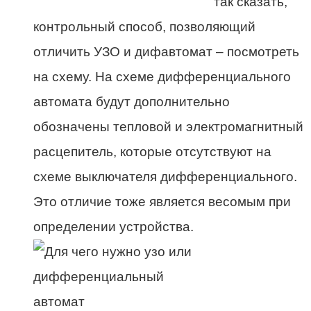
так сказать,
контрольный способ, позволяющий
отличить УЗО и дифавтомат – посмотреть
на схему. На схеме дифференциального
автомата будут дополнительно
обозначены тепловой и электромагнитный
расцепитель, которые отсутствуют на
схеме выключателя дифференциального.
Это отличие тоже является весомым при
определении устройства.