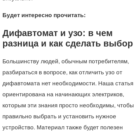
Будет интересно прочитать:
Дифавтомат и узо: в чем
разница и как сделать выбор
Большинству людей, обычным потребителям,
разбираться в вопросе, как отличить узо от
дифавтомата нет необходимости. Наша статья
ориентирована на начинающих электриков,
которым эти знания просто необходимы, чтобы
правильно выбрать и установить нужное
устройство. Материал также будет полезен