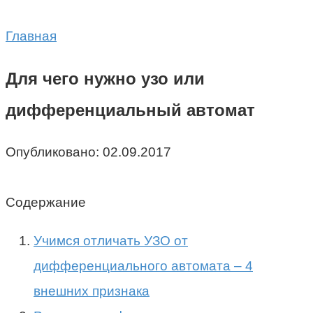
Главная
Для чего нужно узо или
дифференциальный автомат
Опубликовано:
02.09.2017
Содержание
Учимся отличать УЗО от
дифференциального автомата – 4
внешних признака