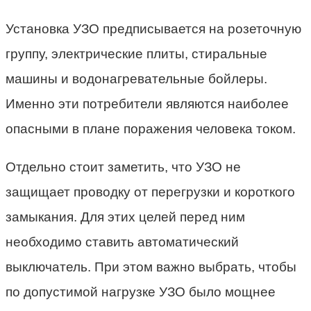
Установка УЗО предписывается на розеточную
группу, электрические плиты, стиральные
машины и водонагревательные бойлеры.
Именно эти потребители являются наиболее
опасными в плане поражения человека током.
Отдельно стоит заметить, что УЗО не
защищает проводку от перегрузки и короткого
замыкания. Для этих целей перед ним
необходимо ставить автоматический
выключатель. При этом важно выбрать, чтобы
по допустимой нагрузке УЗО было мощнее