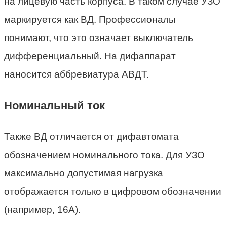
на лицевую часть корпуса. В таком случае УЗО
маркируется как ВД. Профессионалы
понимают, что это означает выключатель
дифференциальный. На дифаппарат
наносится аббревиатура АВДТ.
Номинальный ток
Также ВД отличается от дифавтомата
обозначением номинального тока. Для УЗО
максимально допустимая нагрузка
отображается только в цифровом обозначении
(например, 16A).