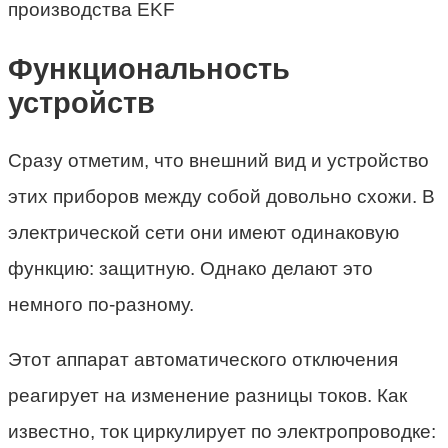
производства EKF
Функциональность
устройств
Сразу отметим, что внешний вид и устройство
этих приборов между собой довольно схожи. В
электрической сети они имеют одинаковую
функцию: защитную. Однако делают это
немного по-разному.
Этот аппарат автоматического отключения
реагирует на изменение разницы токов. Как
известно, ток циркулирует по электропроводке: