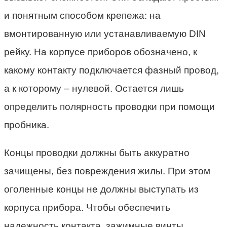
и понятным способом крепежа: на
вмонтированную или устанавливаемую DIN
рейку. На корпусе приборов обозначено, к
какому контакту подключается фазный провод,
а к которому – нулевой. Остается лишь
определить полярность проводки при помощи
пробника.
Концы проводки должны быть аккуратно
зачищены, без повреждения жилы. При этом
оголенные концы не должны выступать из
корпуса прибора. Чтобы обеспечить
надежность контакта, зажимные винты