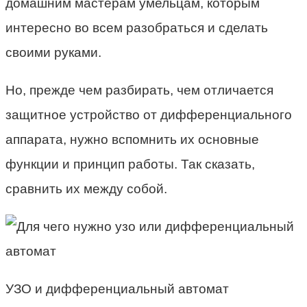
домашним мастерам умельцам, которым
интересно во всем разобраться и сделать
своими руками.
Но, прежде чем разбирать, чем отличается
защитное устройство от дифференциального
аппарата, нужно вспомнить их основные
функции и принцип работы. Так сказать,
сравнить их между собой.
УЗО и дифференциальный автомат