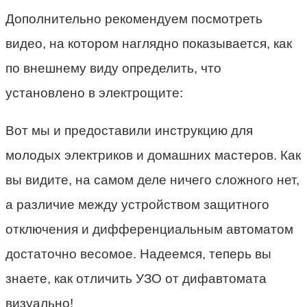
Дополнительно рекомендуем посмотреть
видео, на котором наглядно показывается, как
по внешнему виду определить, что
установлено в электрощите:
Вот мы и предоставили инструкцию для
молодых электриков и домашних мастеров. Как
вы видите, на самом деле ничего сложного нет,
а различие между устройством защитного
отключения и дифференциальным автоматом
достаточно весомое. Надеемся, теперь вы
знаете, как отличить УЗО от дифавтомата
визуально!