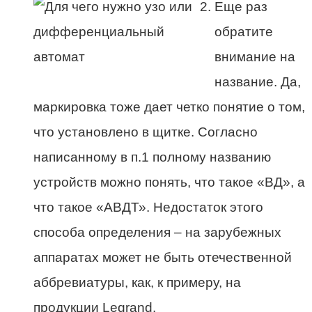
Еще раз
обратите
внимание на
название. Да,
маркировка тоже дает четко понятие о том,
что установлено в щитке. Согласно
написанному в п.1 полному названию
устройств можно понять, что такое «ВД», а
что такое «АВДТ». Недостаток этого
способа определения – на зарубежных
аппаратах может не быть отечественной
аббревиатуры, как, к примеру, на
продукции Legrand.