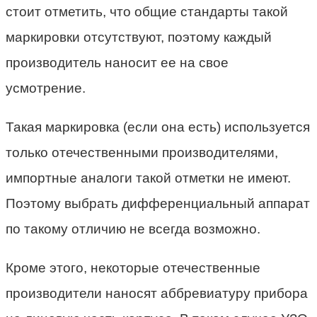
стоит отметить, что общие стандарты такой
маркировки отсутствуют, поэтому каждый
производитель наносит ее на свое
усмотрение.
Такая маркировка (если она есть) используется
только отечественными производителями,
импортные аналоги такой отметки не имеют.
Поэтому выбрать дифференциальный аппарат
по такому отличию не всегда возможно.
Кроме этого, некоторые отечественные
производители наносят аббревиатуру прибора