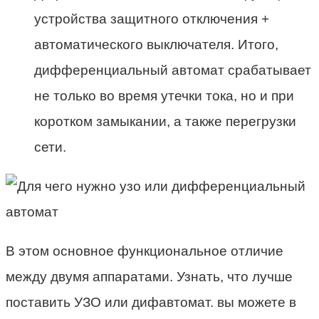
устройства защитного отключения +
автоматического выключателя. Итого,
дифференциальный автомат срабатывает
не только во время утечки тока, но и при
коротком замыкании, а также перегрузки
сети.
В этом основное функциональное отличие
между двумя аппаратами. Узнать, что лучше
поставить УЗО или дифавтомат. вы можете в