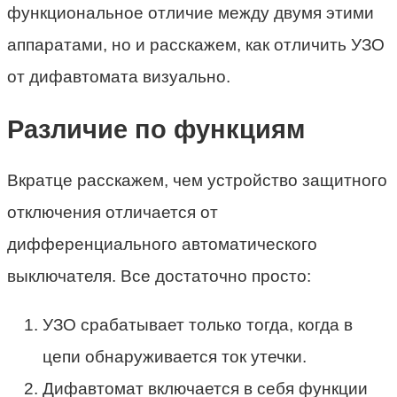
функциональное отличие между двумя этими
аппаратами, но и расскажем, как отличить УЗО
от дифавтомата визуально.
Различие по функциям
Вкратце расскажем, чем устройство защитного
отключения отличается от
дифференциального автоматического
выключателя. Все достаточно просто:
УЗО срабатывает только тогда, когда в
цепи обнаруживается ток утечки.
Дифавтомат включается в себя функции