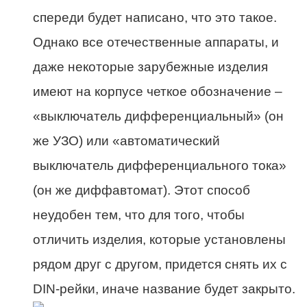
спереди будет написано, что это такое.
Однако все отечественные аппараты, и
даже некоторые зарубежные изделия
имеют на корпусе четкое обозначение –
«выключатель дифференциальный» (он
же УЗО) или «автоматический
выключатель дифференциального тока»
(он же диффавтомат). Этот способ
неудобен тем, что для того, чтобы
отличить изделия, которые установлены
рядом друг с другом, придется снять их с
DIN-рейки, иначе название будет закрыто.