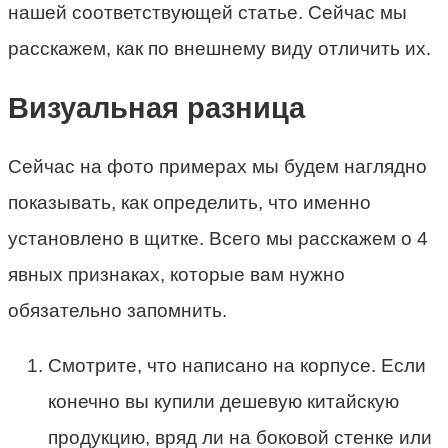
нашей соответствующей статье. Сейчас мы
расскажем, как по внешнему виду отличить их.
Визуальная разница
Сейчас на фото примерах мы будем наглядно
показывать, как определить, что именно
установлено в щитке. Всего мы расскажем о 4
явных признаках, которые вам нужно
обязательно запомнить.
Смотрите, что написано на корпусе. Если
конечно вы купили дешевую китайскую
продукцию, вряд ли на боковой стенке или