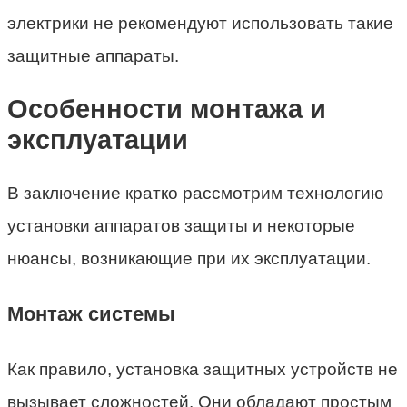
электрики не рекомендуют использовать такие
защитные аппараты.
Особенности монтажа и
эксплуатации
В заключение кратко рассмотрим технологию
установки аппаратов защиты и некоторые
нюансы, возникающие при их эксплуатации.
Монтаж системы
Как правило, установка защитных устройств не
вызывает сложностей. Они обладают простым