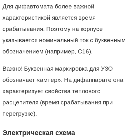
Для дифавтомата более важной
характеристикой является время
срабатывания. Поэтому на корпусе
указывается номинальный ток с буквенным
обозначением (например, C16).
Важно! Буквенная маркировка для УЗО
обозначает «ампер». На дифаппарате она
характеризует свойства теплового
расцепителя (время срабатывания при
перегрузке).
Электрическая схема