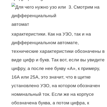
Смотрим на
характеристики. Как на УЗО, так и на
дифференциальном автомате,
технические характеристики обозначены в
виде цифр и букв. Так вот, если вы увидите
цифру, а после нее букву «А», к примеру,
16А или 25А, это значит, что в щитке
установлено УЗО, на котором обозначен
номинальный ток. Если же на корпусе
обозначена буква, а потом цифра, к