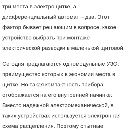
три места в электрощитке, а
дифференциальный автомат – два. Этот
фактор бывает решающим в вопросе, какое
устройство выбрать при монтаже
электрической разводки в маленькой щитовой.
Сегодня предлагаются одномодульные УЗО,
преимущество которых в экономии места в
щитке. Но такая компактность прибора
отображается на его внутренней начинке.
Вместо надежной электромеханической, в
таких устройствах используется электронная
схема расцепления. Поэтому опытные