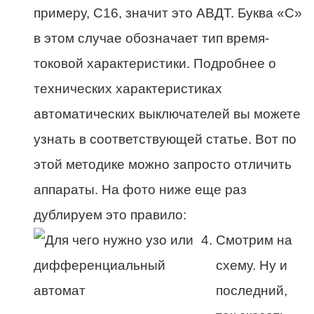
примеру, C16, значит это АВДТ. Буква «С»
в этом случае обозначает тип время-
токовой характеристики. Подробнее о
технических характеристиках
автоматических выключателей вы можете
узнать в соответствующей статье. Вот по
этой методике можно запросто отличить
аппараты. На фото ниже еще раз
дублируем это правило:
Смотрим на
схему. Ну и
последний,