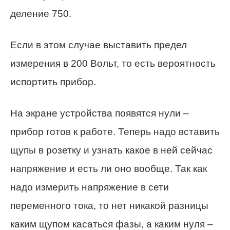
деление 750.
Если в этом случае выставить предел
измерения в 200 Вольт, то есть вероятность
испортить прибор.
На экране устройства появятся нули –
прибор готов к работе. Теперь надо вставить
щупы в розетку и узнать какое в ней сейчас
напряжение и есть ли оно вообще. Так как
надо измерить напряжение в сети
переменного тока, то нет никакой разницы
каким щупом касаться фазы, а каким нуля –