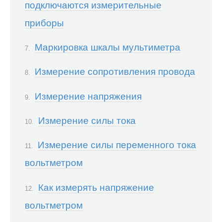
подключаются измерительные
приборы
Маркировка шкалы мультиметра
Измерение сопротивления провода
Измерение напряжения
Измерение силы тока
Измерение силы переменного тока
вольтметром
Как измерять напряжение
вольтметром