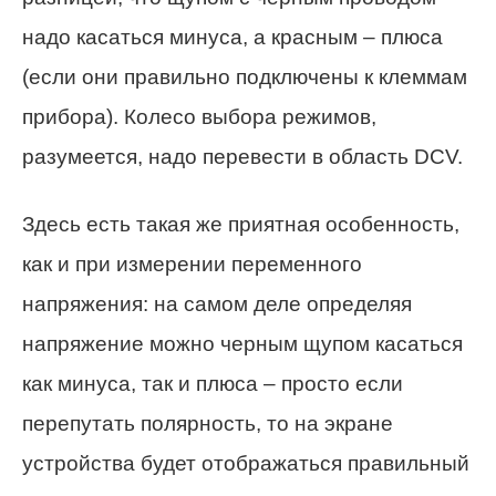
надо касаться минуса, а красным – плюса
(если они правильно подключены к клеммам
прибора). Колесо выбора режимов,
разумеется, надо перевести в область DCV.
Здесь есть такая же приятная особенность,
как и при измерении переменного
напряжения: на самом деле определяя
напряжение можно черным щупом касаться
как минуса, так и плюса – просто если
перепутать полярность, то на экране
устройства будет отображаться правильный