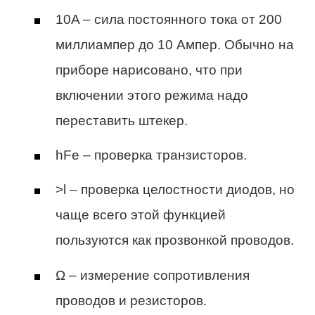
10A – сила постоянного тока от 200
миллиампер до 10 Ампер. Обычно на
приборе нарисовано, что при
включении этого режима надо
переставить штекер.
hFe – проверка транзисторов.
>l – проверка целостности диодов, но
чаще всего этой функцией
пользуются как прозвонкой проводов.
Ω – измерение сопротивления
проводов и резисторов.