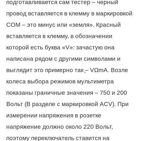
подготавливается сам тестер – черный
провод вставляется в клемму в маркировкой
COM – это минус или «земля». Красный
вставляется в клемму, в обозначении
которой есть буква «V»: зачастую она
написана рядом с другими символами и
выглядит это примерно так ֪– VΩmA. Возле
колеса выбора режимов мультиметра
показаны граничные значения – 750 и 200
Вольт (В разделе с маркировкой ACV). При
измерении напряжения в розетке
напряжение должно около 220 Вольт,
поэтому переключатель ставится на