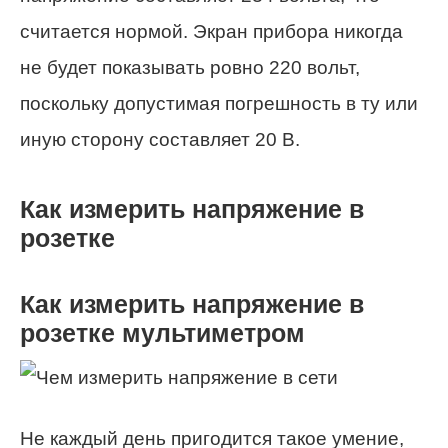
считается нормой. Экран прибора никогда
не будет показывать ровно 220 вольт,
поскольку допустимая погрешность в ту или
иную сторону составляет 20 В.
Как измерить напряжение в
розетке
Как измерить напряжение в
розетке мультиметром
Не каждый день пригодится такое умение,