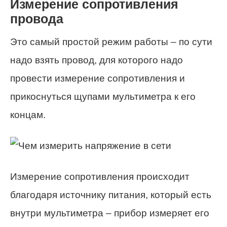
Измерение сопротивления
провода
Это самый простой режим работы – по сути
надо взять провод, для которого надо
провести измерение сопротивления и
прикоснуться щупами мультиметра к его
концам.
Измерение сопротивления происходит
благодаря источнику питания, который есть
внутри мультиметра – прибор измеряет его