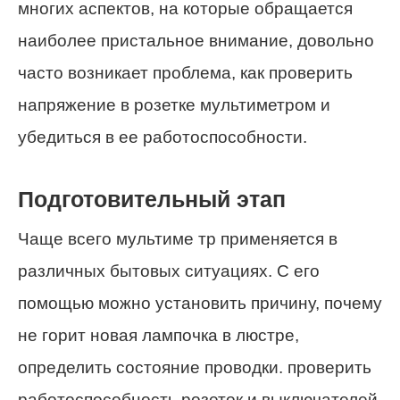
многих аспектов, на которые обращается
наиболее пристальное внимание, довольно
часто возникает проблема, как проверить
напряжение в розетке мультиметром и
убедиться в ее работоспособности.
Подготовительный этап
Чаще всего мультиме тр применяется в
различных бытовых ситуациях. С его
помощью можно установить причину, почему
не горит новая лампочка в люстре,
определить состояние проводки. проверить
работоспособность розеток и выключателей.