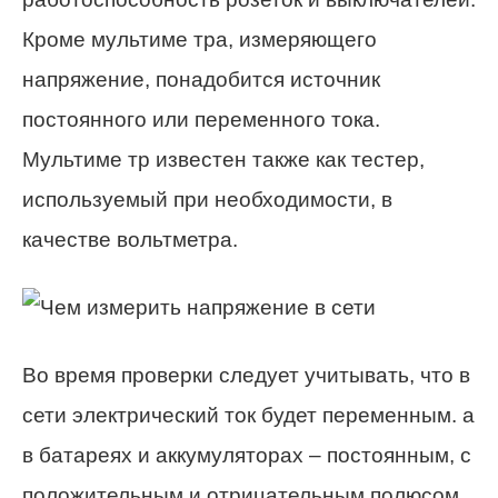
Кроме мультиме тра, измеряющего
напряжение, понадобится источник
постоянного или переменного тока.
Мультиме тр известен также как тестер,
используемый при необходимости, в
качестве вольтметра.
Во время проверки следует учитывать, что в
сети электрический ток будет переменным. а
в батареях и аккумуляторах – постоянным, с
положительным и отрицательным полюсом.