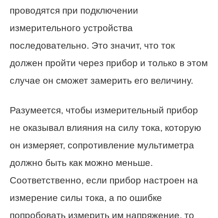
проводятся при подключении
измерительного устройства
последовательно. Это значит, что ток
должен пройти через прибор и только в этом
случае он сможет замерить его величину.
Разумеется, чтобы измерительный прибор
не оказывал влияния на силу тока, которую
он измеряет, сопротивление мультиметра
должно быть как можно меньше.
Соответственно, если прибор настроен на
измерение силы тока, а по ошибке
попробовать измерить им напряжение, то