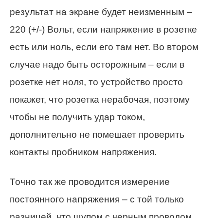
результат на экране будет неизменным –
220 (+/-) Вольт, если напряжение в розетке
есть или ноль, если его там нет. Во втором
случае надо быть осторожным – если в
розетке нет ноля, то устройство просто
покажет, что розетка нерабочая, поэтому
чтобы не получить удар током,
дополнительно не помешает проверить
контакты пробником напряжения.
Точно так же проводится измерение
постоянного напряжения – с той только
разницей, что щупом с черным проводом