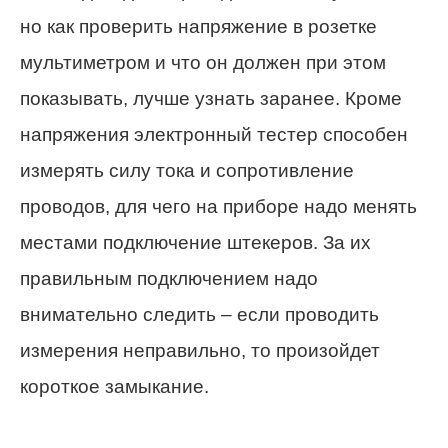
но как проверить напряжение в розетке
мультиметром и что он должен при этом
показывать, лучше узнать заранее. Кроме
напряжения электронный тестер способен
измерять силу тока и сопротивление
проводов, для чего на приборе надо менять
местами подключение штекеров. За их
правильным подключением надо
внимательно следить – если проводить
измерения неправильно, то произойдет
короткое замыкание.