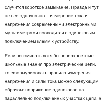
случится короткое замыкание. Правда и тут
не все однозначно – измерение тока и
напряжения современными электронными
мультиметрами проводится с одинаковым
подключением клемм к устройству.
Если вспоминать хотя бы поверхностные
школьные знания про электрические цепи,
то сформулировать правила измерения
напряжения и силы тока можно следующим
образом: напряжение одинаковое на
параллельно подключенных участках цепи, а