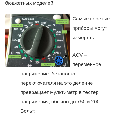
бюджетных моделей.
Самые простые
приборы могут
измерять:
ACV –
переменное
напряжение. Установка
переключателя на это деление
превращает мультиметр в тестер
напряжения, обычно до 750 и 200
Вольт;