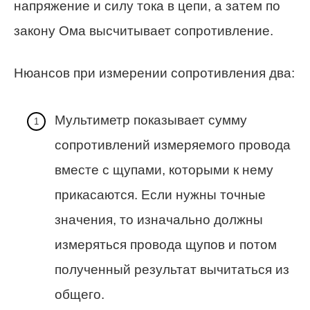
напряжение и силу тока в цепи, а затем по
закону Ома высчитывает сопротивление.
Нюансов при измерении сопротивления два:
Мультиметр показывает сумму
сопротивлений измеряемого провода
вместе с щупами, которыми к нему
прикасаются. Если нужны точные
значения, то изначально должны
измеряться провода щупов и потом
полученный результат вычитаться из
общего.