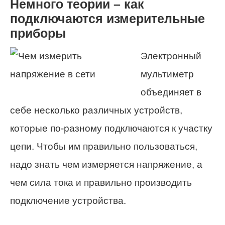
Немного теории – как
подключаются измерительные
приборы
Электронный
мультиметр
объединяет в
себе несколько различных устройств,
которые по-разному подключаются к участку
цепи. Чтобы им правильно пользоваться,
надо знать чем измеряется напряжение, а
чем сила тока и правильно производить
подключение устройства.