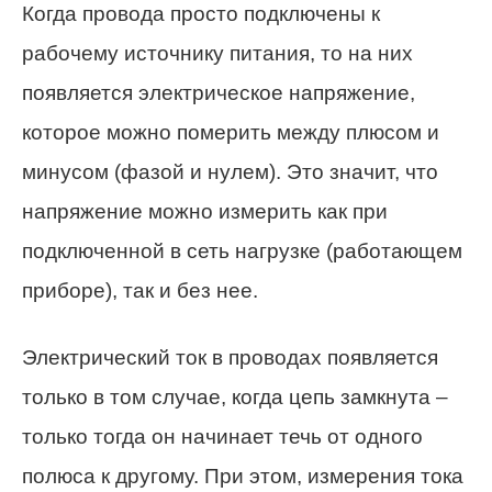
Когда провода просто подключены к
рабочему источнику питания, то на них
появляется электрическое напряжение,
которое можно померить между плюсом и
минусом (фазой и нулем). Это значит, что
напряжение можно измерить как при
подключенной в сеть нагрузке (работающем
приборе), так и без нее.
Электрический ток в проводах появляется
только в том случае, когда цепь замкнута –
только тогда он начинает течь от одного
полюса к другому. При этом, измерения тока