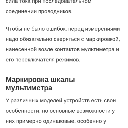
сила тока при последовательном
соединении проводников.
Чтобы не было ошибок, перед измерениями
надо обязательно сверяться с маркировкой,
нанесенной возле контактов мультиметра и
его переключателя режимов.
Маркировка шкалы
мультиметра
У различных моделей устройств есть свои
особенности, но основные возможности у
них примерно одинаковые, особенно у