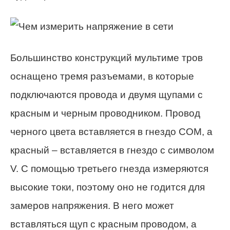
Большинство конструкций мультиме тров
оснащено тремя разъемами, в которые
подключаются провода и двумя щупами с
красным и черным проводником. Провод
черного цвета вставляется в гнездо СОМ, а
красный – вставляется в гнездо с символом
V. С помощью третьего гнезда измеряются
высокие токи, поэтому оно не годится для
замеров напряжения. В него может
вставляться щуп с красным проводом, а