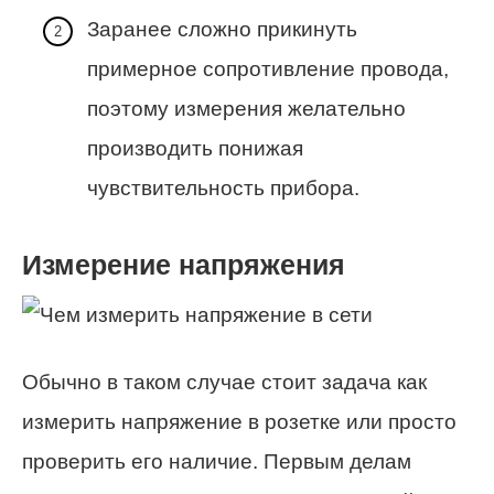
Заранее сложно прикинуть
примерное сопротивление провода,
поэтому измерения желательно
производить понижая
чувствительность прибора.
Измерение напряжения
Обычно в таком случае стоит задача как
измерить напряжение в розетке или просто
проверить его наличие. Первым делам