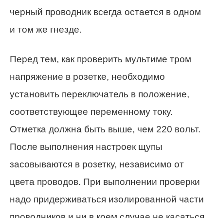
черный проводник всегда остается в одном
и том же гнезде.
Перед тем, как проверить мультиме тром
напряжение в розетке, необходимо
установить переключатель в положение,
соответствующее переменному току.
Отметка должна быть выше, чем 220 вольт.
После выполнения настроек щупы
засовываются в розетку, независимо от
цвета проводов. При выполнении проверки
надо придерживаться изолированной части
проводников и ни в коем случае не касаться