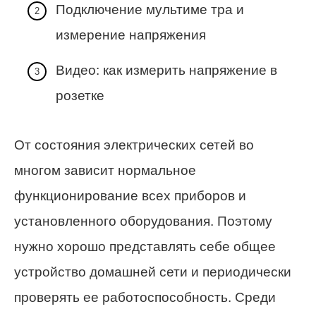
Подключение мультиме тра и
измерение напряжения
Видео: как измерить напряжение в
розетке
От состояния электрических сетей во
многом зависит нормальное
функционирование всех приборов и
установленного оборудования. Поэтому
нужно хорошо представлять себе общее
устройство домашней сети и периодически
проверять ее работоспособность. Среди