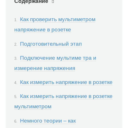
Содержание
Как проверить мультиметром
напряжение в розетке
Подготовительный этап
Подключение мультиме тра и
измерение напряжения
Как измерить напряжение в розетке
Как измерить напряжение в розетке
мультиметром
Немного теории – как