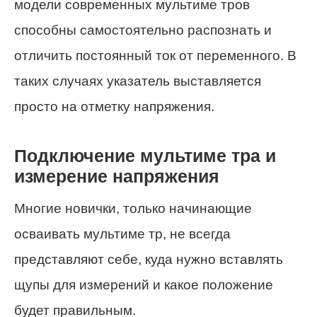
модели современных мультиме тров
способны самостоятельно распознать и
отличить постоянный ток от переменного. В
таких случаях указатель выставляется
просто на отметку напряжения.
Подключение мультиме тра и
измерение напряжения
Многие новички, только начинающие
осваивать мультиме тр, не всегда
представляют себе, куда нужно вставлять
щупы для измерений и какое положение
будет правильным.