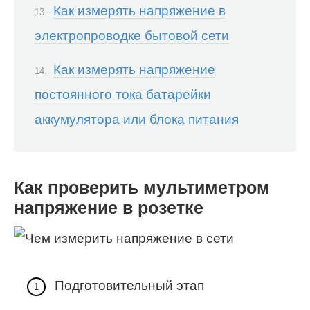
Как измерять напряжение в
электропроводке бытовой сети
Как измерять напряжение
постоянного тока батарейки
аккумулятора или блока питания
Как проверить мультиметром
напряжение в розетке
Подготовительный этап