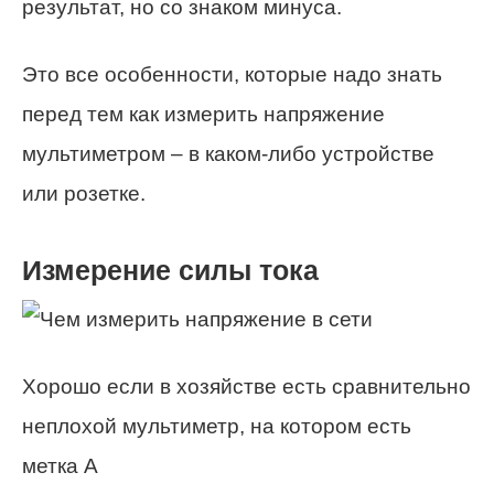
результат, но со знаком минуса.
Это все особенности, которые надо знать
перед тем как измерить напряжение
мультиметром – в каком-либо устройстве
или розетке.
Измерение силы тока
Хорошо если в хозяйстве есть сравнительно
неплохой мультиметр, на котором есть
метка A