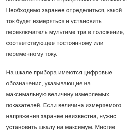
Необходимо заранее определиться, какой
ток будет измеряться и установить
переключатель мультиме тра в положение,
соответствующее постоянному или
переменному току.
На шкале прибора имеются цифровые
обозначения, указывающие на
максимальную величину измеряемых
показателей. Если величина измеряемого
напряжения заранее неизвестна, нужно
установить шкалу на максимум. Многие