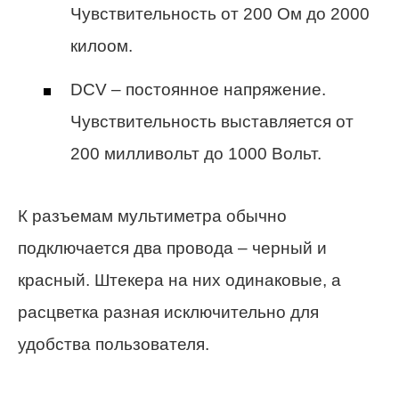
Чувствительность от 200 Ом до 2000
килоом.
DCV – постоянное напряжение.
Чувствительность выставляется от
200 милливольт до 1000 Вольт.
К разъемам мультиметра обычно
подключается два провода – черный и
красный. Штекера на них одинаковые, а
расцветка разная исключительно для
удобства пользователя.