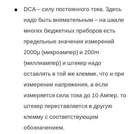
DCA – силу постоянного тока. Здесь
надо быть внимательным – на шкале
многих бюджетных приборов есть
предельные значения измерений
2000µ (микроампер) и 200m
(миллиампер) и штекер надо
оставлять в той же клемме, что и при
измерении напряжения, а если
измеряется сила тока до 10 Ампер, то
штекер переставляется в другую
клемму с соответствующим
обозначением.