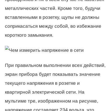
металлических частей. Кроме того, будучи
вставленными в розетку, щупы не должны
соприкасаться между собой, во избежание
короткого замыкания.
При правильном выполнении всех действий,
экран прибора будет показывать значение
текущего напряжения в розетке и
квартирной электрической сети. На
мультиме тре, изображенном на рисунке,
напряжение составляет 234 вольта, что