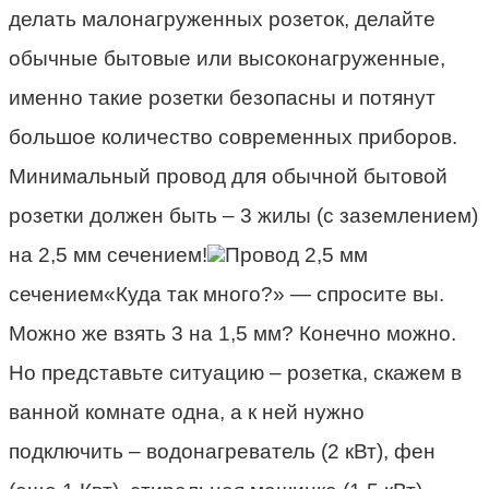
делать малонагруженных розеток, делайте
обычные бытовые или высоконагруженные,
именно такие розетки безопасны и потянут
большое количество современных приборов.
Минимальный провод для обычной бытовой
розетки должен быть – 3 жилы (с заземлением)
на 2,5 мм сечением!
Провод 2,5 мм
сечением«Куда так много?» — спросите вы.
Можно же взять 3 на 1,5 мм? Конечно можно.
Но представьте ситуацию – розетка, скажем в
ванной комнате одна, а к ней нужно
подключить – водонагреватель (2 кВт), фен