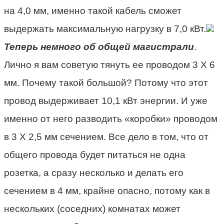
на 4,0 мм, именно такой кабель сможет
выдержать максимальную нагрузку в 7,0 кВт.
Теперь немного об общей магистрали
.
Лично я вам советую тянуть ее проводом 3 Х 6
мм. Почему такой большой? Потому что этот
провод выдерживает 10,1 кВт энергии. И уже
именно от него разводить «коробки» проводом
в 3 Х 2,5 мм сечением. Все дело в том, что от
общего провода будет питаться не одна
розетка, а сразу несколько и делать его
сечением в 4 мм, крайне опасно, потому как в
нескольких (соседних) комнатах может