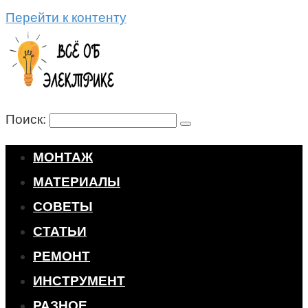
Перейти к контенту
Поиск:
МОНТАЖ
МАТЕРИАЛЫ
СОВЕТЫ
СТАТЬИ
РЕМОНТ
ИНСТРУМЕНТ
РАЗНОЕ