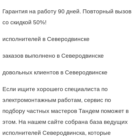
Гарантия на работу 90 дней. Повторный вызов
со скидкой 50%!
исполнителей в Северодвинске
заказов выполнено в Северодвинске
довольных клиентов в Северодвинске
Если ищите хорошего специалиста по
электромонтажным работам, сервис по
подбору частных мастеров Тандем поможет в
этом. На нашем сайте собрана база ведущих
исполнителей Северодвинска, которые