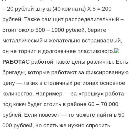
– 20 рублей штука (40 комната) Х 5 = 200
рублей. Также сам щит распределительный –
стоит около 500 – 1000 рублей, берите
металлический и желательно встраиваемый,
он не торчит и долговечнее пластикового.
РАБОТА
С работой также цены различны. Есть
бригады, которые работают за фиксированную
цену — таких в столичных регионах основное
количество. Например — за «трешку» работа
под ключ будет стоить в районе 60 – 70 000
рублей. Если повезет — то можете найти в 50
000 рублей, но опять же нужно спросить