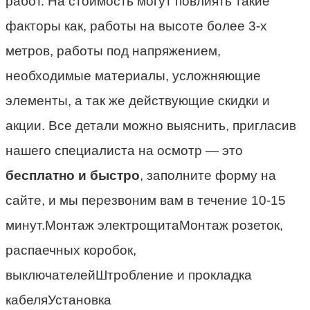
работ. На стоимость могут повлиять такие
факторы как, работы на высоте более 3-х
метров, работы под напряжением,
необходимые материалы, усложняющие
элементы, а так же действующие скидки и
акции. Все детали можно выяснить, пригласив
нашего специалиста на осмотр — это
бесплатно и быстро
, заполните форму на
сайте, и мы перезвоним вам в течение 10-15
минут.Монтаж электрощитаМонтаж розеток,
распаечных коробок,
выключателейШтробление и прокладка
кабеляУстановка