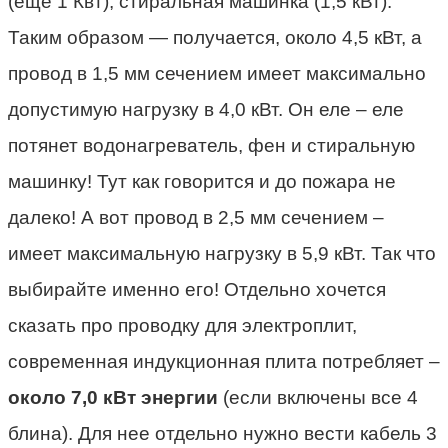
(еще 1 Квт), стиральная машинка (1,5 кВт).
Таким образом — получается, около 4,5 кВт, а
провод в 1,5 мм сечением имеет максимально
допустимую нагрузку в 4,0 кВт. Он еле – еле
потянет водонагреватель, фен и стиральную
машинку! Тут как говорится и до пожара не
далеко! А вот провод в 2,5 мм сечением –
имеет максимальную нагрузку в 5,9 кВт. Так что
выбирайте именно его! Отдельно хочется
сказать про проводку для электроплит,
современная индукционная плита потребляет –
около 7,0 кВт энергии
(если включены все 4
блина). Для нее отдельно нужно вести кабель 3