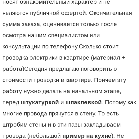
носят ознакомительный характер и не
являются публичной офертой. Окончательная
сумма заказа, оценивается только после
осмотра нашим специалистом или
консультации по телефону.Сколько стоит
проводка электрики в квартире (материал +
работа)Сегодня предлагаю поговорить о
стоимости проводки в квартире. Причем эту
работу нужно делать на начальном этапе,
перед
штукатуркой
и
шпаклевкой
. Потому как
многие провода прячутся в стену. То есть
штробим стены и в эти пазы закладываем
провода (небольшой
пример на кухне
). Не