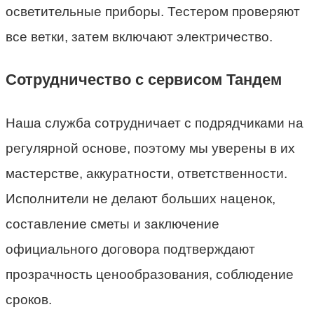
осветительные приборы. Тестером проверяют
все ветки, затем включают электричество.
Сотрудничество с сервисом Тандем
Наша служба сотрудничает с подрядчиками на
регулярной основе, поэтому мы уверены в их
мастерстве, аккуратности, ответственности.
Исполнители не делают больших наценок,
составление сметы и заключение
официального договора подтверждают
прозрачность ценообразования, соблюдение
сроков.