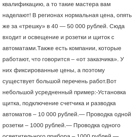
квалификацию, а то такие мастера вам
наделают! В регионах нормальная цена, опять
же за «трешку» в 40 — 50 000 рублей. Сюда
входит и освещение и розетки и щиток с
автоматами.Также есть компании, которые
работают, что говорится – «от заказчика». У
них фиксированные цены, а поэтому
существует большой перечень работ.Вот
небольшой усредненный пример:-Установка
щитка, подключение счетчика и разводка
автоматов – 10 000 рублей.— Проводка одной
розетки – 1000 рублей.— Проводка одного
осветительного прибора – 1000 рублей.—