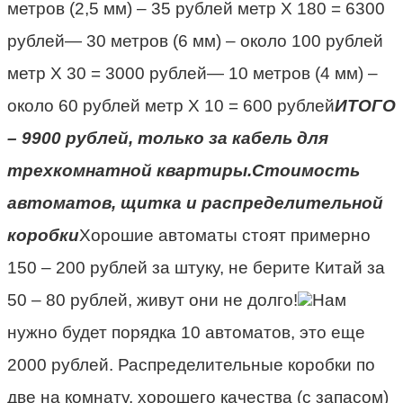
метров (2,5 мм) – 35 рублей метр Х 180 = 6300
рублей— 30 метров (6 мм) – около 100 рублей
метр Х 30 = 3000 рублей— 10 метров (4 мм) –
около 60 рублей метр Х 10 = 600 рублей
ИТОГО
– 9900 рублей, только за кабель для
трехкомнатной квартиры.
Стоимость
автоматов, щитка и распределительной
коробки
Хорошие автоматы стоят примерно
150 – 200 рублей за штуку, не берите Китай за
50 – 80 рублей, живут они не долго!
Нам
нужно будет порядка 10 автоматов, это еще
2000 рублей. Распределительные коробки по
две на комнату, хорошего качества (с запасом)