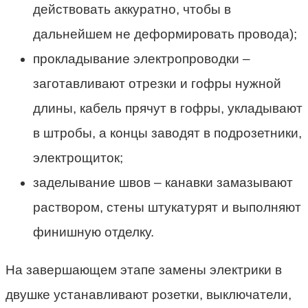
действовать аккуратно, чтобы в
дальнейшем не деформировать провода);
прокладывание электропроводки –
заготавливают отрезки и гофры нужной
длины, кабель прячут в гофры, укладывают
в штробы, а концы заводят в подрозетники,
электрощиток;
заделывание швов – канавки замазывают
раствором, стены штукатурят и выполняют
финишную отделку.
На завершающем этапе замены электрики в
двушке устанавливают розетки, выключатели,