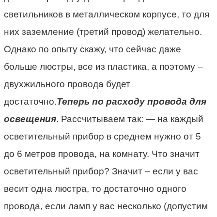
светильников в металлическом корпусе, то для
них заземление (третий провод) желательно.
Однако по опыту скажу, что сейчас даже
больше люстры, все из пластика, а поэтому –
двухжильного провода будет
достаточно.
Теперь по расходу провода для
освещения
. Рассчитываем так: — на каждый
осветительный прибор в среднем нужно от 5
до 6 метров провода, на комнату. Что значит
осветительный прибор? Значит – если у вас
весит одна люстра, то достаточно одного
провода, если ламп у вас несколько (допустим