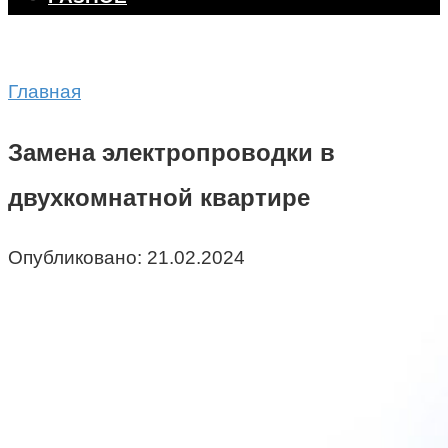
Главная
Замена электропроводки в
двухкомнатной квартире
Опубликовано:
21.02.2024