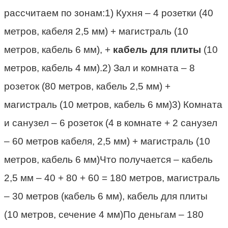
рассчитаем по зонам:1) Кухня – 4 розетки (40
метров, кабеля 2,5 мм) + магистраль (10
метров, кабель 6 мм), +
кабель для плиты
(10
метров, кабель 4 мм).2) Зал и комната – 8
розеток (80 метров, кабель 2,5 мм) +
магистраль (10 метров, кабель 6 мм)3) Комната
и санузел – 6 розеток (4 в комнате + 2 санузел
– 60 метров кабеля, 2,5 мм) + магистраль (10
метров, кабель 6 мм)Что получается – кабель
2,5 мм – 40 + 80 + 60 = 180 метров, магистраль
– 30 метров (кабель 6 мм), кабель для плиты
(10 метров, сечение 4 мм)По деньгам – 180