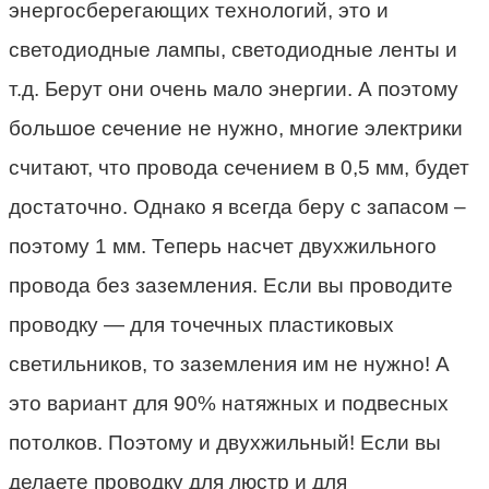
энергосберегающих технологий, это и
светодиодные лампы, светодиодные ленты и
т.д. Берут они очень мало энергии. А поэтому
большое сечение не нужно, многие электрики
считают, что провода сечением в 0,5 мм, будет
достаточно. Однако я всегда беру с запасом –
поэтому 1 мм. Теперь насчет двухжильного
провода без заземления. Если вы проводите
проводку — для точечных пластиковых
светильников, то заземления им не нужно! А
это вариант для 90% натяжных и подвесных
потолков. Поэтому и двухжильный! Если вы
делаете проводку для люстр и для