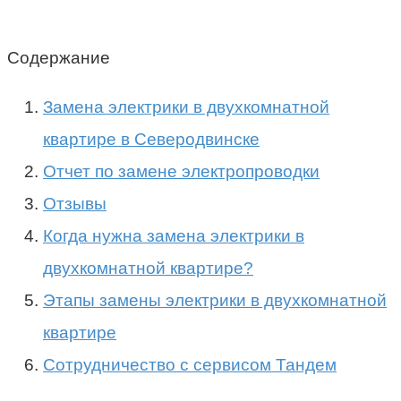
Содержание
Замена электрики в двухкомнатной
квартире в Северодвинске
Отчет по замене электропроводки
Отзывы
Когда нужна замена электрики в
двухкомнатной квартире?
Этапы замены электрики в двухкомнатной
квартире
Сотрудничество с сервисом Тандем