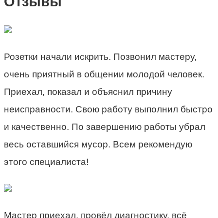
Отзывы
Розетки начали искрить. Позвонил мастеру,
очень приятный в общении молодой человек.
Приехал, показал и объяснил причину
неисправности. Свою работу выполнил быстро
и качественно. По завершению работы убрал
весь оставшийся мусор. Всем рекомендую
этого специалиста!
Мастер приехал, провёл диагностику, всё