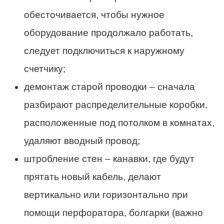
обесточивается, чтобы нужное
оборудование продолжало работать,
следует подключиться к наружному
счетчику;
демонтаж старой проводки – сначала
разбирают распределительные коробки,
расположенные под потолком в комнатах,
удаляют вводный провод;
штробление стен – канавки, где будут
прятать новый кабель, делают
вертикально или горизонтально при
помощи перфоратора, болгарки (важно