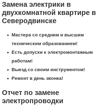
Замена электрики в
двухкомнатной квартире в
Северодвинске
Мастера со средним и высшим
техническим образованием!
Есть допуски к электромонтажным
работам!
Выезд со своим инструментом!
Ремонт в день звонка!
Отчет по замене
электропроводки