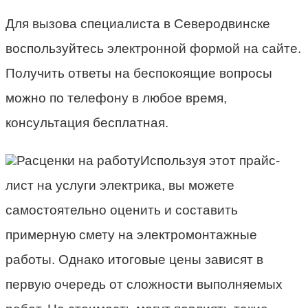
Для вызова специалиста в Северодвинске
воспользуйтесь электронной формой на сайте.
Получить ответы на беспокоящие вопросы
можно по телефону в любое время,
консультация бесплатная.
Расценки на работуИспользуя этот прайс-
лист на услуги электрика, вы можете
самостоятельно оценить и составить
примерную смету на электромонтажные
работы. Однако итоговые цены зависят в
первую очередь от сложности выполняемых