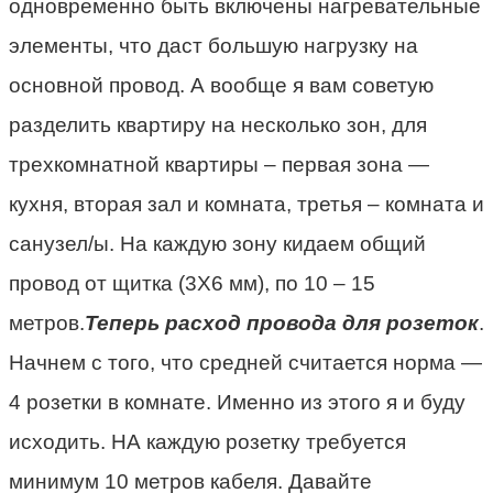
одновременно быть включены нагревательные
элементы, что даст большую нагрузку на
основной провод. А вообще я вам советую
разделить квартиру на несколько зон, для
трехкомнатной квартиры – первая зона —
кухня, вторая зал и комната, третья – комната и
санузел/ы. На каждую зону кидаем общий
провод от щитка (3Х6 мм), по 10 – 15
метров.
Теперь расход провода для розеток
.
Начнем с того, что средней считается норма —
4 розетки в комнате. Именно из этого я и буду
исходить. НА каждую розетку требуется
минимум 10 метров кабеля. Давайте