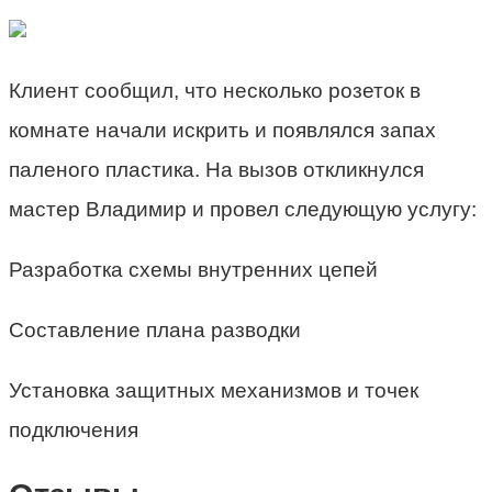
Клиент сообщил, что несколько розеток в
комнате начали искрить и появлялся запах
паленого пластика. На вызов откликнулся
мастер Владимир и провел следующую услугу:
Разработка схемы внутренних цепей
Составление плана разводки
Установка защитных механизмов и точек
подключения