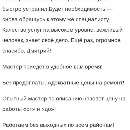
быстро устранил.Будет необходимость —
снова обращусь к этому же специалисту.
Качество услуг на высоком уровне, вежливый
человек, знает своё дело. Ещё раз, огромное
спасибо, Дмитрий!
Мастер приедет в удобное вам время!
Без предоплаты. Адекватные цены на ремонт!
Опытный мастер по описанию назовет цену на
работы «от» и «до»!
Работаем без выходных по всем районам!