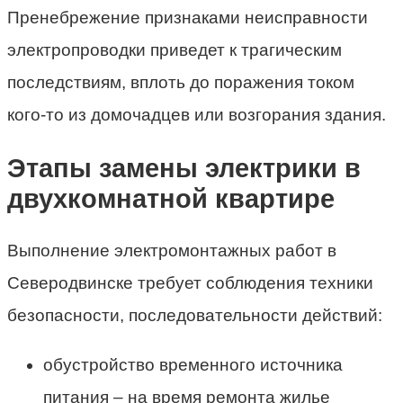
Пренебрежение признаками неисправности
электропроводки приведет к трагическим
последствиям, вплоть до поражения током
кого-то из домочадцев или возгорания здания.
Этапы замены электрики в
двухкомнатной квартире
Выполнение электромонтажных работ в
Северодвинске требует соблюдения техники
безопасности, последовательности действий:
обустройство временного источника
питания – на время ремонта жилье