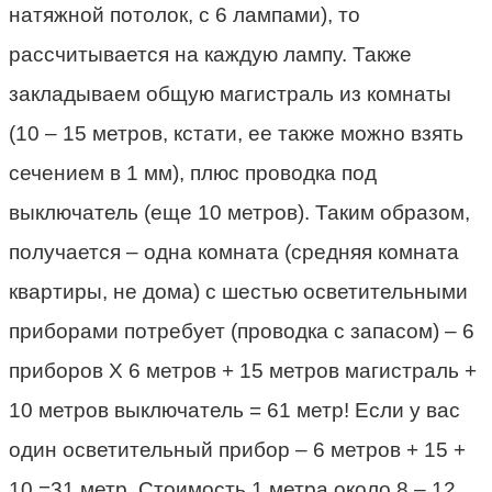
натяжной потолок, с 6 лампами), то
рассчитывается на каждую лампу. Также
закладываем общую магистраль из комнаты
(10 – 15 метров, кстати, ее также можно взять
сечением в 1 мм), плюс проводка под
выключатель (еще 10 метров). Таким образом,
получается – одна комната (средняя комната
квартиры, не дома) с шестью осветительными
приборами потребует (проводка с запасом) – 6
приборов Х 6 метров + 15 метров магистраль +
10 метров выключатель = 61 метр! Если у вас
один осветительный прибор – 6 метров + 15 +
10 =31 метр. Стоимость 1 метра около 8 – 12