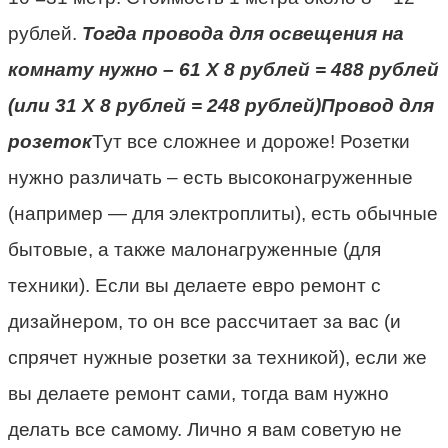
рублей.
Тогда провода для освещения на
комнату нужно – 61 Х 8 рублей = 488 рублей
(или 31 Х 8 рублей = 248 рублей)
Провод для
розеток
Тут все сложнее и дороже! Розетки
нужно различать – есть высоконагруженные
(например — для электроплиты), есть обычные
бытовые, а также малонагруженные (для
техники). Если вы делаете евро ремонт с
дизайнером, то он все рассчитает за вас (и
спрячет нужные розетки за техникой), если же
вы делаете ремонт сами, тогда вам нужно
делать все самому. Лично я вам советую не