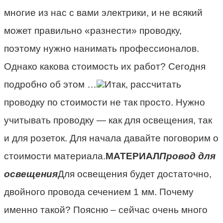
многие из нас с вами электрики, и не всякий
может правильно «разнести» проводку,
поэтому нужно нанимать профессионалов.
Однако какова стоимость их работ? Сегодня
подробно об этом …
Итак, рассчитать
проводку по стоимости не так просто. Нужно
учитывать проводку — как для освещения, так
и для розеток. Для начала давайте поговорим о
стоимости материала.
МАТЕРИАЛ
Провод для
освещения
Для освещения будет достаточно,
двойного провода сечением 1 мм. Почему
именно такой? Поясню – сейчас очень много