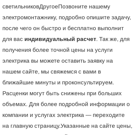
светильниковДругоеПозвоните нашему
электромонтажнику, подробно опишите задачу,
после чего он быстро и бесплатно выполнит
для вас
индивидуальный расчет
. Так же, для
получения более точной цены на услуги
электрика вы можете оставить заявку на
нашем сайте, мы свяжемся с вами в
ближайшие минуты и проконсультируем.
Расценки могут быть снижены при больших
объемах. Для более подробной информации о
компании и услугах электрика — переходите
на главную страницу.Указанные на сайте цены,