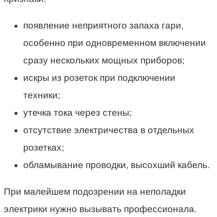
появление неприятного запаха гари,
особенно при одновременном включении
сразу нескольких мощных приборов;
искры из розеток при подключении
техники;
утечка тока через стены;
отсутствие электричества в отдельных
розетках;
обламывание проводки, высохший кабель.
При малейшем подозрении на неполадки
электрики нужно вызывать профессионала.