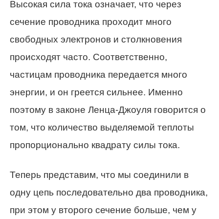
Высокая сила тока означает, что через
сечение проводника проходит много
свободных электронов и столкновения
происходят часто. Соответственно,
частицам проводника передается много
энергии, и он греется сильнее. Именно
поэтому в законе Ленца-Джоуля говорится о
том, что количество выделяемой теплоты
пропорционально квадрату силы тока.
Теперь представим, что мы соединили в
одну цепь последовательно два проводника,
при этом у второго сечение больше, чем у