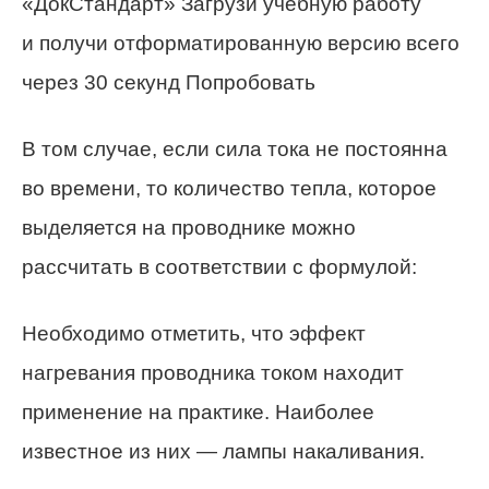
«ДокСтандарт» Загрузи учебную работу
и получи отформатированную версию всего
через 30 секунд Попробовать
В том случае, если сила тока не постоянна
во времени, то количество тепла, которое
выделяется на проводнике можно
рассчитать в соответствии с формулой:
Необходимо отметить, что эффект
нагревания проводника током находит
применение на практике. Наиболее
известное из них — лампы накаливания.