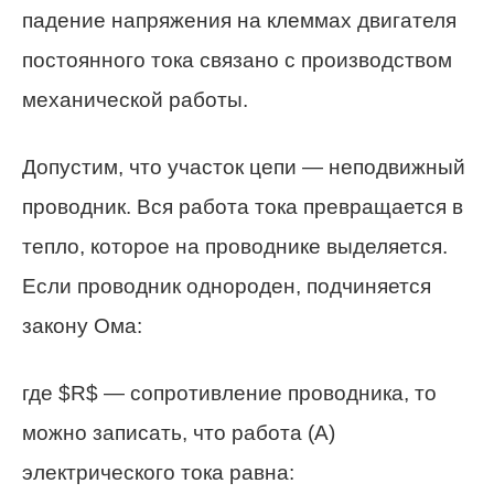
падение напряжения на клеммах двигателя
постоянного тока связано с производством
механической работы.
Допустим, что участок цепи — неподвижный
проводник. Вся работа тока превращается в
тепло, которое на проводнике выделяется.
Если проводник однороден, подчиняется
закону Ома:
где $R$ — сопротивление проводника, то
можно записать, что работа (А)
электрического тока равна: