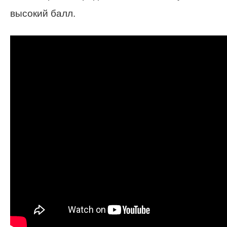
высокий балл.