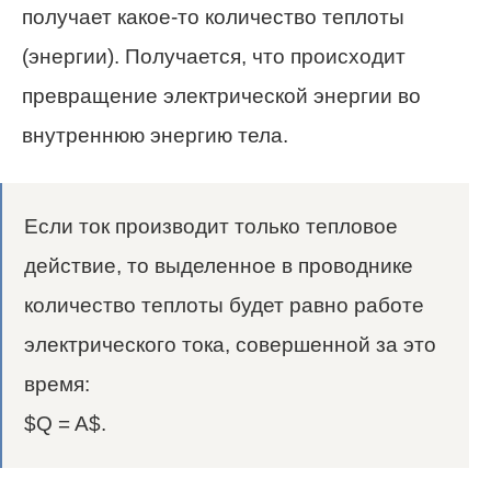
получает какое-то количество теплоты
(энергии). Получается, что происходит
превращение электрической энергии во
внутреннюю энергию тела.
Если ток производит только тепловое
действие, то выделенное в проводнике
количество теплоты будет равно работе
электрического тока, совершенной за это
время:
$Q = A$.