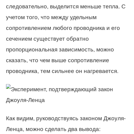
следовательно, выделится меньше тепла. С
учетом того, что между удельным
сопротивлением любого проводника и его
сечением существует обратно
пропорциональная зависимость, можно
сказать, что чем выше сопротивление
проводника, тем сильнее он нагревается.
Как видим, руководствуясь законом Джоуля-
Ленца, можно сделать два вывода: