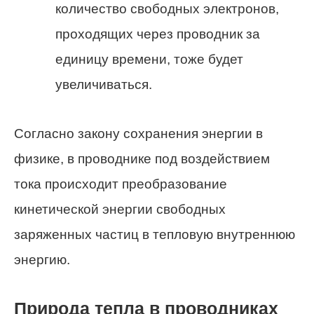
количество свободных электронов,
проходящих через проводник за
единицу времени, тоже будет
увеличиваться.
Согласно закону сохранения энергии в
физике, в проводнике под воздействием
тока происходит преобразование
кинетической энергии свободных
заряженных частиц в тепловую внутреннюю
энергию.
Природа тепла в проводниках