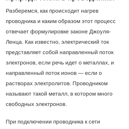
Разберемся, как происходит нагрев
проводника и каким образом этот процесс
отвечает формулировке законе Джоуля-
Ленца. Как известно, электрический ток
представляет собой направленный поток
электронов, если речь идет о металлах, и
направленный поток ионов — если о
растворах электролитов. Проводником
называют такой металл, в котором много
свободных электронов.
При подключении проводника к сети