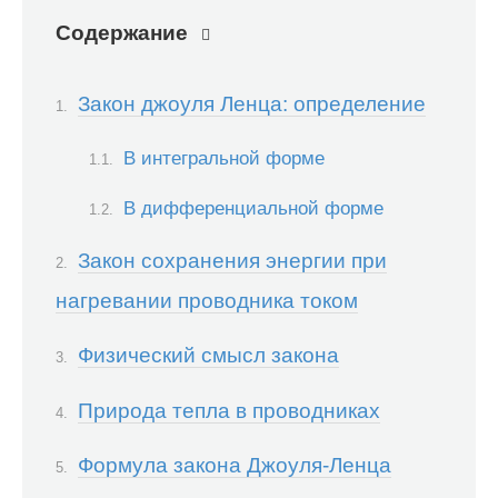
Содержание
Закон джоуля Ленца: определение
В интегральной форме
В дифференциальной форме
Закон сохранения энергии при
нагревании проводника током
Физический смысл закона
Природа тепла в проводниках
Формула закона Джоуля-Ленца