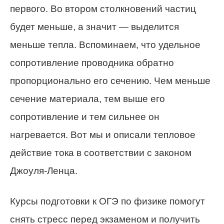
первого. Во втором столкновений частиц
будет меньше, а значит — выделится
меньше тепла. Вспоминаем, что удельное
сопротивление проводника обратно
пропорционально его сечению. Чем меньше
сечение материала, тем выше его
сопротивление и тем сильнее он
нагревается. Вот мы и описали тепловое
действие тока в соответствии с законом
Джоуля-Ленца.
Курсы подготовки к ОГЭ по физике помогут
снять стресс перед экзаменом и получить