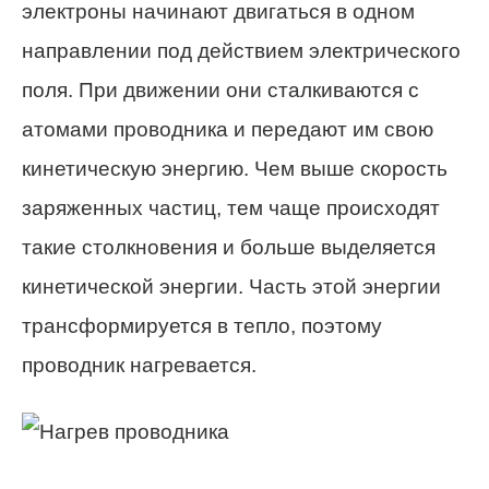
электроны начинают двигаться в одном
направлении под действием электрического
поля. При движении они сталкиваются с
атомами проводника и передают им свою
кинетическую энергию. Чем выше скорость
заряженных частиц, тем чаще происходят
такие столкновения и больше выделяется
кинетической энергии. Часть этой энергии
трансформируется в тепло, поэтому
проводник нагревается.