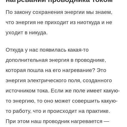
По закону сохранения энергии мы знаем,
что энергия не приходит из ниоткуда и не
уходит в никуда.
Откуда у нас появилась какая-то
дополнительная энергия в проводнике,
которая пошла на его нагревание? Это
энергия электрического поля, созданного
источником тока. Если же поле имеет какую-
то энергию, то оно может совершить какую-
то работу, что и происходит на практике.
При этом наш проводник нагревается —