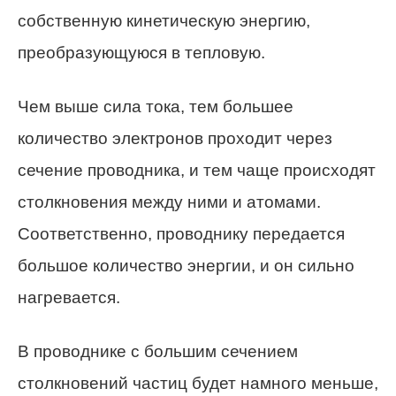
собственную кинетическую энергию,
преобразующуюся в тепловую.
Чем выше сила тока, тем большее
количество электронов проходит через
сечение проводника, и тем чаще происходят
столкновения между ними и атомами.
Соответственно, проводнику передается
большое количество энергии, и он сильно
нагревается.
В проводнике с большим сечением
столкновений частиц будет намного меньше,