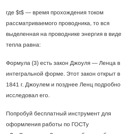
где $t$ — время прохождения током
рассматриваемого проводника, то вся
выделенная на проводнике энергия в виде
тепла равна:
Формула (3) есть закон Джоуля — Ленца в
интегральной форме. Этот закон открыт в
1841 г. Джоулем и позднее Ленц подробно
исследовал его.
Попробуй бесплатный инструмент для
оформления работы по ГОСТу