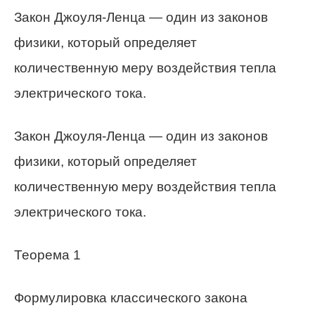
Закон Джоуля-Ленца — один из законов
физики, который определяет
количественную меру воздействия тепла
электрического тока.
Закон Джоуля-Ленца — один из законов
физики, который определяет
количественную меру воздействия тепла
электрического тока.
Теорема 1
Формулировка классического закона