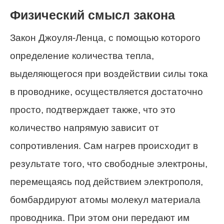
Физический смысл закона
Закон Джоуля-Ленца, с помощью которого
определение количества тепла,
выделяющегося при воздействии силы тока
в проводнике, осуществляется достаточно
просто, подтверждает также, что это
количество напрямую зависит от
сопротивления. Сам нагрев происходит в
результате того, что свободные электроны,
перемещаясь под действием электрополя,
бомбардируют атомы молекул материала
проводника. При этом они передают им