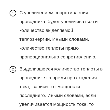
С увеличением сопротивления
проводника, будет увеличиваться и
количество выделяемой
теплоэнергии. Иными словами,
количество теплоты прямо
пропорционально сопротивлению.
Выделившееся количество теплоты в
проводнике за время прохождения
тока, зависит от мощности
последнего. Иными словами, если
увеличивается мощность тока, то