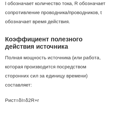
I обозначает количество тока, R обозначает
сопротивление проводника/проводников, t
обозначает время действия.
Коэффициент полезного
действия источника
Полная мощность источника (или работа,
которая производится посредством
сторонних сил за единицу времени)
составляет:
Pист=δI=δ2R+r