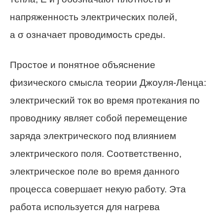
напряженность электрических полей,
а σ означает проводимость среды.
Простое и понятное объяснение
физического смысла теории Джоуля-Ленца:
электрический ток во время протекания по
проводнику являет собой перемещение
заряда электрического под влиянием
электрического поля. Соответственно,
электрическое поле во время данного
процесса совершает некую работу. Эта
работа используется для нагрева