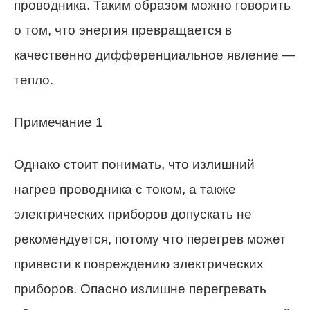
проводника. Таким образом можно говорить
о том, что энергия превращается в
качественно дифференциальное явление —
тепло.
Примечание 1
Однако стоит понимать, что излишний
нагрев проводника с током, а также
электрических приборов допускать не
рекомендуется, потому что перегрев может
привести к повреждению электрических
приборов. Опасно излишне перегревать