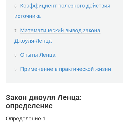
Коэффициент полезного действия
источника
Математический вывод закона
Джоуля-Ленца
Опыты Ленца
Применение в практической жизни
Закон джоуля Ленца:
определение
Определение 1