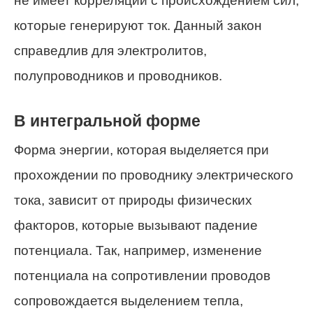
не имеет корреляции с происхождением сил,
которые генерируют ток. Данный закон
справедлив для электролитов,
полупроводников и проводников.
В интегральной форме
Форма энергии, которая выделяется при
прохождении по проводнику электрического
тока, зависит от природы физических
факторов, которые вызывают падение
потенциала. Так, например, изменение
потенциала на сопротивлении проводов
сопровождается выделением тепла,