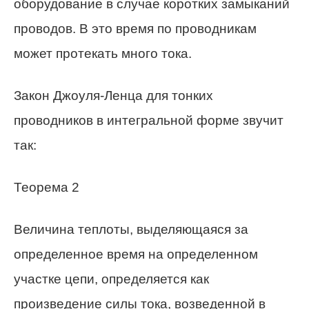
оборудование в случае коротких замыканий
проводов. В это время по проводникам
может протекать много тока.
Закон Джоуля-Ленца для тонких
проводников в интегральной форме звучит
так:
Теорема 2
Величина теплоты, выделяющаяся за
определенное время на определенном
участке цепи, определяется как
произведение силы тока, возведенной в