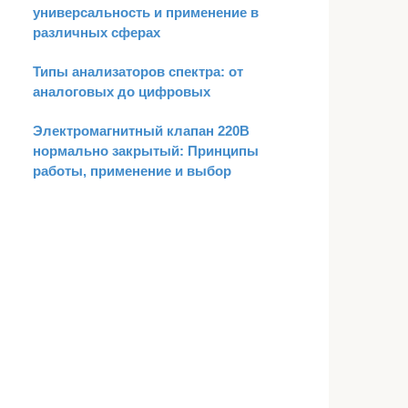
универсальность и применение в
различных сферах
Типы анализаторов спектра: от
аналоговых до цифровых
Электромагнитный клапан 220В
нормально закрытый: Принципы
работы, применение и выбор