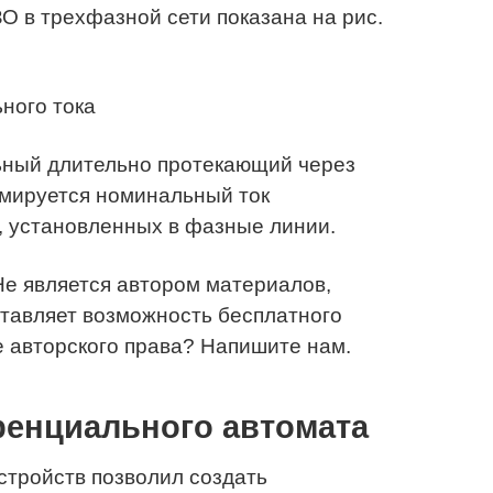
О в трехфазной сети показана на рис.
ьный длительно протекающий через
рмируется номинальный ток
, установленных в фазные линии.
 Не является автором материалов,
тавляет возможность бесплатного
 авторского права? Напишите нам.
енциального автомата
стройств позволил создать