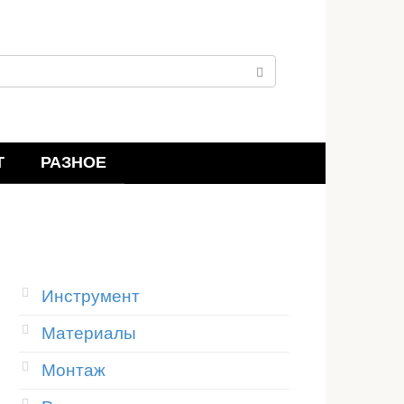
Т
РАЗНОЕ
Инструмент
Материалы
Монтаж