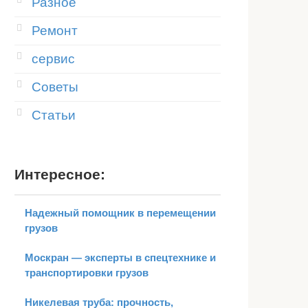
Разное
Ремонт
сервис
Советы
Статьи
Интересное:
Надежный помощник в перемещении
грузов
Москран — эксперты в спецтехнике и
транспортировки грузов
Никелевая труба: прочность,