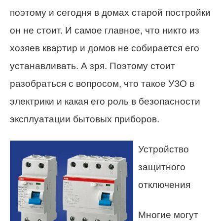
поэтому и сегодня в домах старой постройки
он не стоит. И самое главное, что никто из
хозяев квартир и домов не собирается его
устанавливать. А зря. Поэтому стоит
разобраться с вопросом, что такое УЗО в
электрики и какая его роль в безопасности
эксплуатации бытовых приборов.
Устройство
защитного
отключения
Многие могут