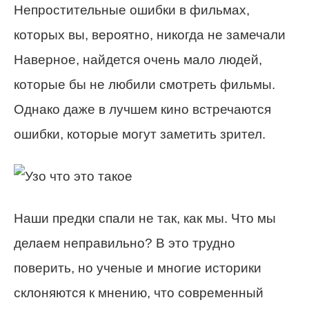
Непростительные ошибки в фильмах,
которых вы, вероятно, никогда не замечали
Наверное, найдется очень мало людей,
которые бы не любили смотреть фильмы.
Однако даже в лучшем кино встречаются
ошибки, которые могут заметить зрител.
Наши предки спали не так, как мы. Что мы
делаем неправильно? В это трудно
поверить, но ученые и многие историки
склоняются к мнению, что современный