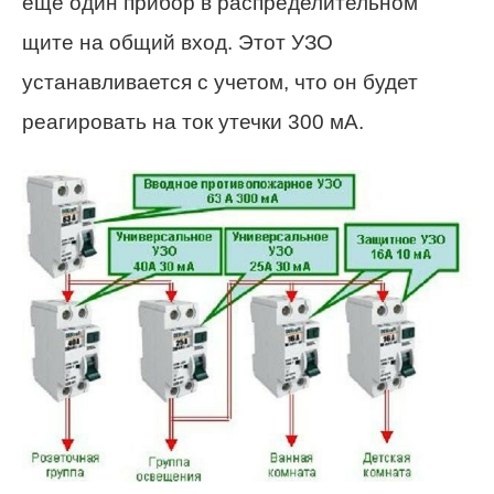
еще один прибор в распределительном
щите на общий вход. Этот УЗО
устанавливается с учетом, что он будет
реагировать на ток утечки 300 мА.