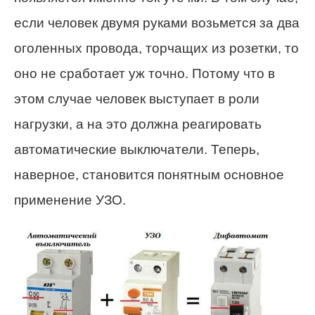
если человек двумя руками возьмется за два
оголенных провода, торчащих из розетки, то
оно не сработает уж точно. Потому что в
этом случае человек выступает в роли
нагрузки, а на это должна реагировать
автоматические выключатели. Теперь,
наверное, становится понятным основное
применение УЗО.