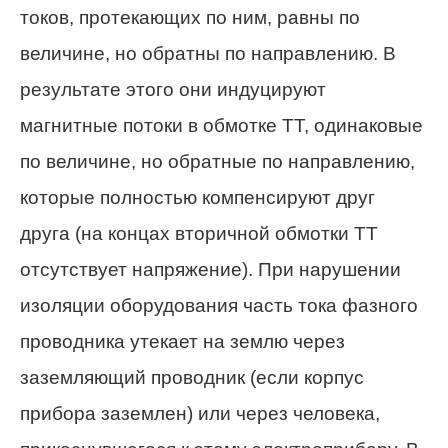
токов, протекающих по ним, равны по
величине, но обратны по направлению. В
результате этого они индуцируют
магнитные потоки в обмотке ТТ, одинаковые
по величине, но обратные по направлению,
которые полностью компенсируют друг
друга (на концах вторичной обмотки ТТ
отсутствует напряжение). При нарушении
изоляции оборудования часть тока фазного
проводника утекает на землю через
заземляющий проводник (если корпус
прибора заземлен) или через человека,