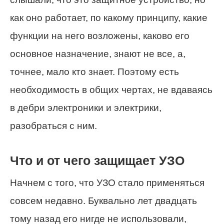
как оно работает, по какому принципу, какие
функции на него возложены, каково его
основное назначение, знают не все, а,
точнее, мало кто знает. Поэтому есть
необходимость в общих чертах, не вдаваясь
в дебри электроники и электрики,
разобраться с ним.
Что и от чего защищает УЗО
Начнем с того, что УЗО стало применяться
совсем недавно. Буквально лет двадцать
тому назад его нигде не использовали,