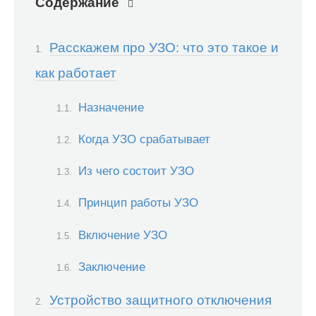
Содержание
Расскажем про УЗО: что это такое и
как работает
Назначение
Когда УЗО срабатывает
Из чего состоит УЗО
Принцип работы УЗО
Включение УЗО
Заключение
Устройство защитного отключения