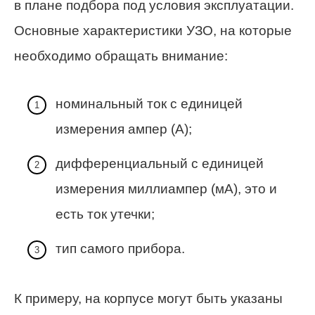
в плане подбора под условия эксплуатации.
Основные характеристики УЗО, на которые
необходимо обращать внимание:
номинальный ток с единицей
измерения ампер (А);
дифференциальный с единицей
измерения миллиампер (мА), это и
есть ток утечки;
тип самого прибора.
К примеру, на корпусе могут быть указаны