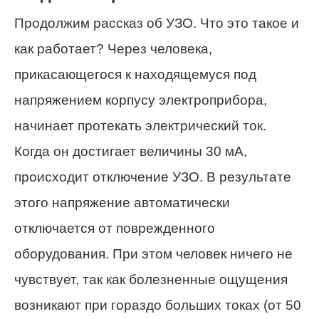
Продолжим рассказ об УЗО. Что это такое и
как работает? Через человека,
прикасающегося к находящемуся под
напряжением корпусу электроприбора,
начинает протекать электрический ток.
Когда он достигает величины 30 мА,
происходит отключение УЗО. В результате
этого напряжение автоматически
отключается от поврежденного
оборудования. При этом человек ничего не
чувствует, так как болезненные ощущения
возникают при гораздо больших токах (от 50