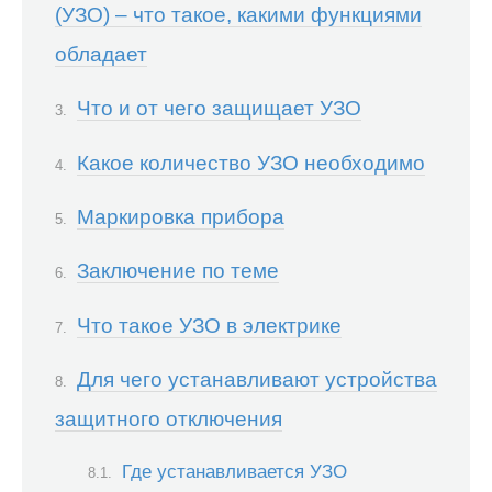
(УЗО) – что такое, какими функциями
обладает
Что и от чего защищает УЗО
Какое количество УЗО необходимо
Маркировка прибора
Заключение по теме
Что такое УЗО в электрике
Для чего устанавливают устройства
защитного отключения
Где устанавливается УЗО