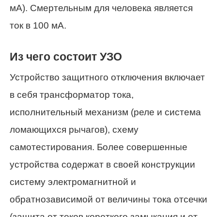
мА). Смертельным для человека является
ток в 100 мА.
Из чего состоит УЗО
Устройство защитного отключения включает
в себя трансформатор тока,
исполнительный механизм (реле и система
ломающихся рычагов), схему
самотестирования. Более совершенные
устройства содержат в своей конструкции
систему электромагнитной и
обратнозависимой от величины тока отсечки
(защита от токов короткого замыкания и от