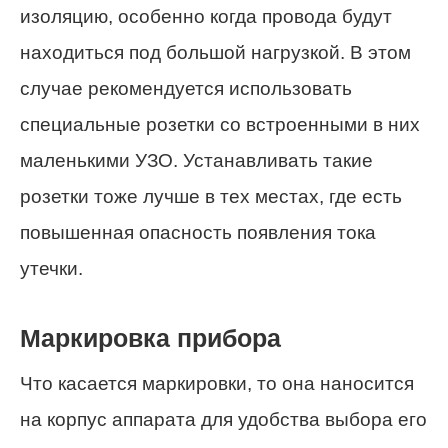
изоляцию, особенно когда провода будут
находиться под большой нагрузкой. В этом
случае рекомендуется использовать
специальные розетки со встроенными в них
маленькими УЗО. Устанавливать такие
розетки тоже лучше в тех местах, где есть
повышенная опасность появления тока
утечки.
Маркировка прибора
Что касается маркировки, то она наносится
на корпус аппарата для удобства выбора его