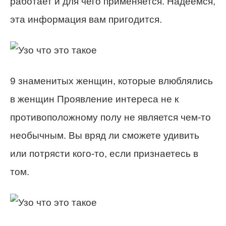
работает и для чего применяется. Надеемся,
эта информация вам пригодится.
9 знаменитых женщин, которые влюблялись
в женщин Проявление интереса не к
противоположному полу не является чем-то
необычным. Вы вряд ли сможете удивить
или потрясти кого-то, если признаетесь в
том.