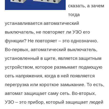
сказать, а зачем
тогда
устанавливается автоматический
выключатель, не повторяет ли УЗО его
функции? Не повторяет – это однозначно.
Во-первых, автоматический выключатель,
установленный в щите, является защитным
устройством, которое размыкает подающую
сеть напряжения, когда в ней появляется
перегрузка или короткое замыкание. То есть,
автомат защищает саму сеть. Во-вторых,
УЗО – это прибор, который защищает людей