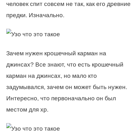
человек спит совсем не так, как его древние
предки. Изначально.
Зачем нужен крошечный карман на
джинсах? Все знают, что есть крошечный
карман на джинсах, но мало кто
задумывался, зачем он может быть нужен.
Интересно, что первоначально он был
местом для хр.