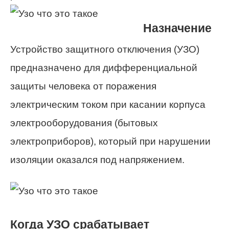
Назначение
Устройство защитного отключения (УЗО)
предназначено для дифференциальной
защиты человека от поражения
электрическим током при касании корпуса
электрооборудования (бытовых
электроприборов), который при нарушении
изоляции оказался под напряжением.
Когда УЗО срабатывает