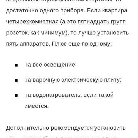
достаточно одного прибора. Если квартира
четырехкомнатная (а это пятнадцать групп
розеток, как минимум), то лучше установить
пять аппаратов. Плюс еще по одному:
на все освещение;
на варочную электрическую плиту;
на водонагреватель, если такой
имеется.
Дополнительно рекомендуется установить