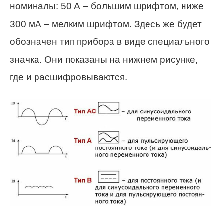
номиналы: 50 А – большим шрифтом, ниже
300 мА – мелким шрифтом. Здесь же будет
обозначен тип прибора в виде специального
значка. Они показаны на нижнем рисунке,
где и расшифровываются.