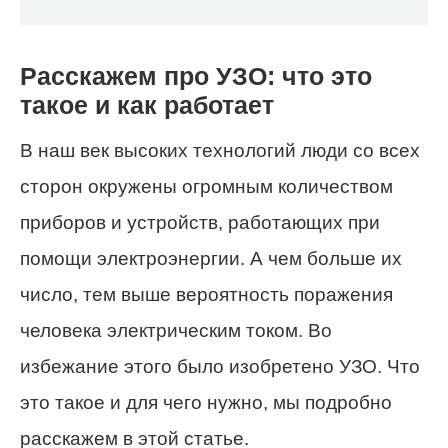
Расскажем про УЗО: что это
такое и как работает
В наш век высоких технологий люди со всех
сторон окружены огромным количеством
приборов и устройств, работающих при
помощи электроэнергии. А чем больше их
число, тем выше вероятность поражения
человека электрическим током. Во
избежание этого было изобретено УЗО. Что
это такое и для чего нужно, мы подробно
расскажем в этой статье.