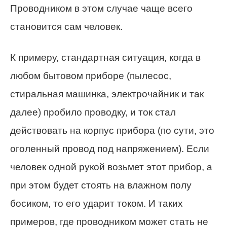
Проводником в этом случае чаще всего
становится сам человек.
К примеру, стандартная ситуация, когда в
любом бытовом приборе (пылесос,
стиральная машинка, электрочайник и так
далее) пробило проводку, и ток стал
действовать на корпус прибора (по сути, это
оголенный провод под напряжением). Если
человек одной рукой возьмет этот прибор, а
при этом будет стоять на влажном полу
босиком, то его ударит током. И таких
примеров, где проводником может стать не