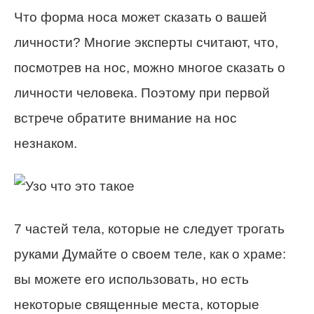
Что форма носа может сказать о вашей
личности? Многие эксперты считают, что,
посмотрев на нос, можно многое сказать о
личности человека. Поэтому при первой
встрече обратите внимание на нос
незнаком.
7 частей тела, которые не следует трогать
руками Думайте о своем теле, как о храме:
вы можете его использовать, но есть
некоторые священные места, которые