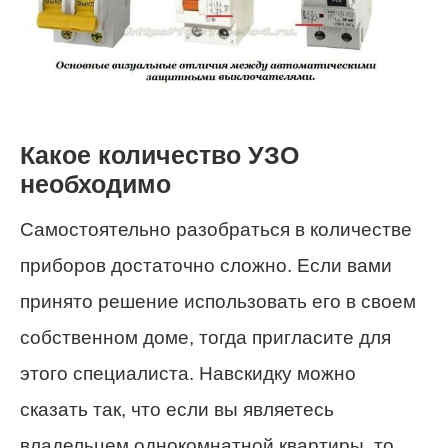
Какое количество УЗО
необходимо
Самостоятельно разобраться в количестве
приборов достаточно сложно. Если вами
принято решение использовать его в своем
собственном доме, тогда пригласите для
этого специалиста. Навскидку можно
сказать так, что если вы являетесь
владельцем однокомнатной квартиры, то