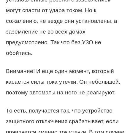
могут спасти от удара током. Но к
сожалению, не везде они установлены, а
заземление не во всех домах
предусмотрено. Так что без УЗО не
обойтись.
Внимание! И еще один момент, который
касается силы тока утечки. Он небольшой,
поэтому автоматы на него не реагируют.
То есть, получается так, что устройство
защитного отключения срабатывает, если
появляется именно ток утечки. В том случае,