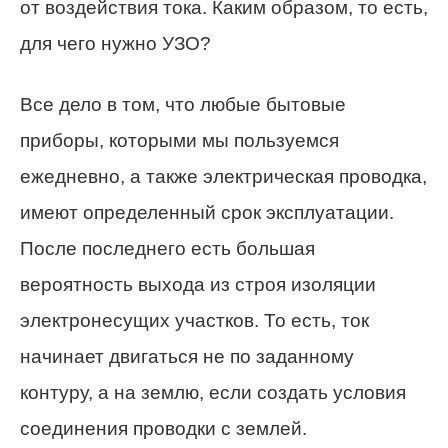
от воздействия тока. Каким образом, то есть,
для чего нужно УЗО?
Все дело в том, что любые бытовые
приборы, которыми мы пользуемся
ежедневно, а также электрическая проводка,
имеют определенный срок эксплуатации.
После последнего есть большая
вероятность выхода из строя изоляции
электронесущих участков. То есть, ток
начинает двигаться не по заданному
контуру, а на землю, если создать условия
соединения проводки с землей.