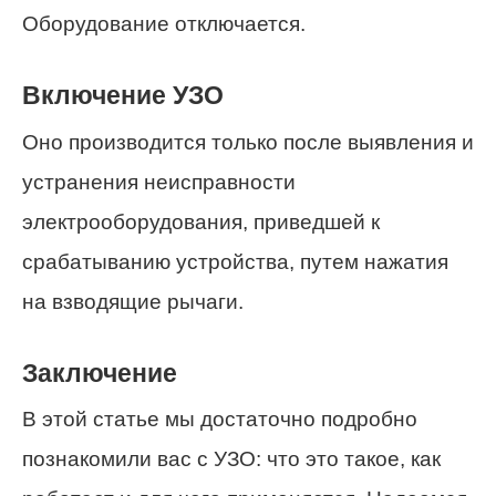
Оборудование отключается.
Включение УЗО
Оно производится только после выявления и
устранения неисправности
электрооборудования, приведшей к
срабатыванию устройства, путем нажатия
на взводящие рычаги.
Заключение
В этой статье мы достаточно подробно
познакомили вас с УЗО: что это такое, как