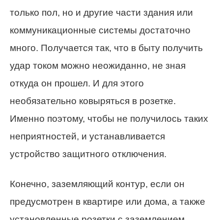
только пол, но и другие части здания или
коммуникационные системы достаточно
много. Получается так, что в быту получить
удар током можно неожиданно, не зная
откуда он прошел. И для этого
необязательно ковыряться в розетке.
Именно поэтому, чтобы не получилось таких
неприятностей, и устанавливается
устройство защитного отключения.
Конечно, заземляющий контур, если он
предусмотрен в квартире или дома, а также
установленные розетки с заземлением