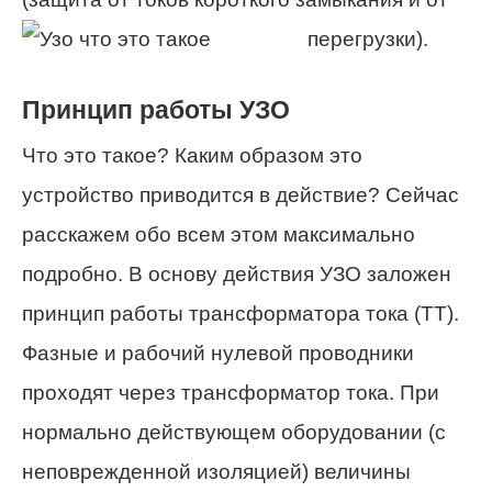
перегрузки).
Принцип работы УЗО
Что это такое? Каким образом это
устройство приводится в действие? Сейчас
расскажем обо всем этом максимально
подробно. В основу действия УЗО заложен
принцип работы трансформатора тока (ТТ).
Фазные и рабочий нулевой проводники
проходят через трансформатор тока. При
нормально действующем оборудовании (с
неповрежденной изоляцией) величины