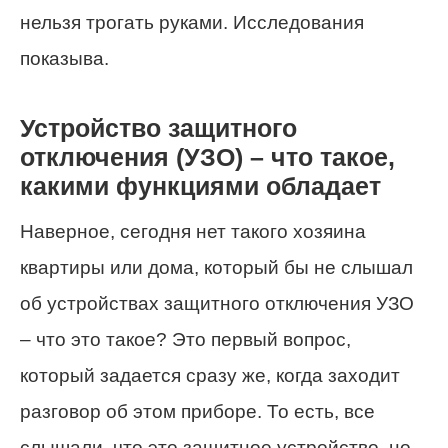
нельзя трогать руками. Исследования
показыва.
Устройство защитного
отключения (УЗО) – что такое,
какими функциями обладает
Наверное, сегодня нет такого хозяина
квартиры или дома, который бы не слышал
об устройствах защитного отключения УЗО
– что это такое? Это первый вопрос,
который задается сразу же, когда заходит
разговор об этом приборе. То есть, все
слышали, что это защитное устройство, но