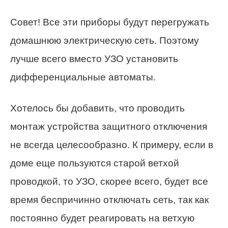
Совет! Все эти приборы будут перегружать
домашнюю электрическую сеть. Поэтому
лучше всего вместо УЗО установить
дифференциальные автоматы.
Хотелось бы добавить, что проводить
монтаж устройства защитного отключения
не всегда целесообразно. К примеру, если в
доме еще пользуются старой ветхой
проводкой, то УЗО, скорее всего, будет все
время беспричинно отключать сеть, так как
постоянно будет реагировать на ветхую