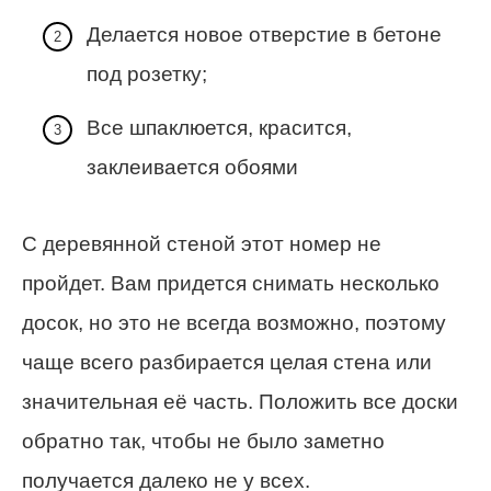
Делается новое отверстие в бетоне
под розетку;
Все шпаклюется, красится,
заклеивается обоями
С деревянной стеной этот номер не
пройдет. Вам придется снимать несколько
досок, но это не всегда возможно, поэтому
чаще всего разбирается целая стена или
значительная её часть. Положить все доски
обратно так, чтобы не было заметно
получается далеко не у всех.