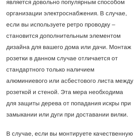
является довольно популярным способом
организации электроснабжения. В случае,
если вы используете ретро проводку –
становится дополнительным элементом
дизайна для вашего дома или дачи. Монтаж
розетки в данном случае отличается от
стандартного только наличием
алюминиевого или асбестового листа между
розеткой и стеной. Эта мера необходима
для защиты дерева от попадания искры при
замыкании или дуги при доставании вилки.
В случае, если вы монтируете качественную