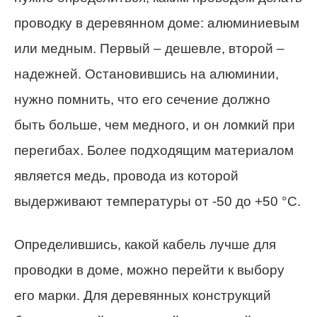
проводку в деревянном доме: алюминиевым
или медным. Первый – дешевле, второй –
надежней. Остановившись на алюминии,
нужно помнить, что его сечение должно
быть больше, чем медного, и он ломкий при
перегибах. Более подходящим материалом
является медь, провода из которой
выдерживают температуры от -50 до +50 °С.
Определившись, какой кабель лучше для
проводки в доме, можно перейти к выбору
его марки. Для деревянных конструкций