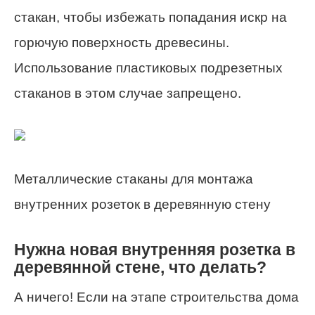
стакан, чтобы избежать попадания искр на
горючую поверхность древесины.
Использование пластиковых подрезетных
стаканов в этом случае запрещено.
Металлические стаканы для монтажа
внутренних розеток в деревянную стену
Нужна новая внутренняя розетка в
деревянной стене, что делать?
А ничего! Если на этапе строительства дома