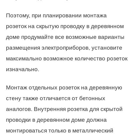
Поэтому, при планировании монтажа
розеток на скрытую проводку в деревянном
доме продумайте все возможные варианты
размещения электроприборов, установите
максимально возможное количество розеток
изначально.
Монтаж отдельных розеток на деревянную
стену также отличается от бетонных
аналогов. Внутренняя розетка для скрытой
проводки в деревянном доме должна
монтироваться только в металлический