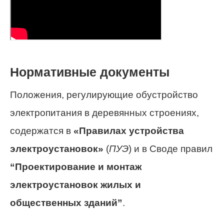
Нормативные документы
Положения, регулирующие обустройство
электропитания в деревянных строениях,
содержатся в
«Правилах устройства
электроустановок»
(
ПУЭ
) и в Своде правил
“Проектирование и монтаж
электроустановок жилых и
общественных зданий”
.