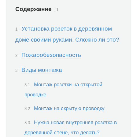
Содержание
Установка розеток в деревянном
доме своими руками. Сложно ли это?
Пожаробезопасность
Виды монтажа
Монтаж розетки на открытой
проводке
Монтаж на скрытую проводку
Нужна новая внутренняя розетка в
деревянной стене, что делать?