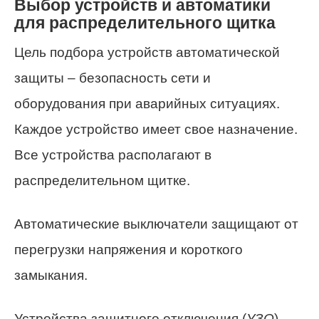
Выбор устройств и автоматики
для распределительного щитка
Цель подбора устройств автоматической
защиты – безопасность сети и
оборудования при аварийных ситуациях.
Каждое устройство имеет свое назначение.
Все устройства располагают в
распределительном щитке.
Автоматические выключатели защищают от
перегрузки напряжения и короткого
замыкания.
Устройства защитного отключения (
УЗО
) –