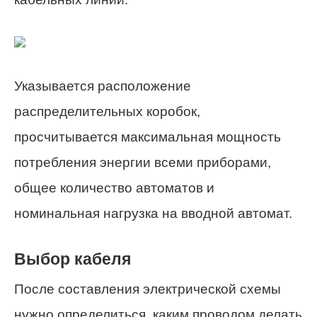
Указывается расположение
распределительных коробок,
просчитывается максимальная мощность
потребления энергии всеми приборами,
общее количество автоматов и
номинальная нагрузка на вводной автомат.
Выбор кабеля
После составления электрической схемы
нужно определиться, каким проводом делать