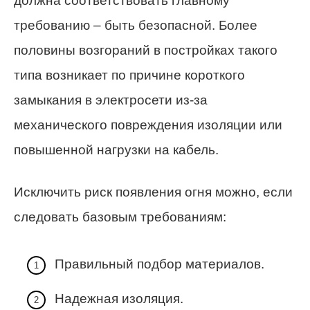
должна соответствовать главному
требованию – быть безопасной. Более
половины возгораний в постройках такого
типа возникает по причине короткого
замыкания в электросети из-за
механического повреждения изоляции или
повышенной нагрузки на кабель.
Исключить риск появления огня можно, если
следовать базовым требованиям:
Правильный подбор материалов.
Надежная изоляция.