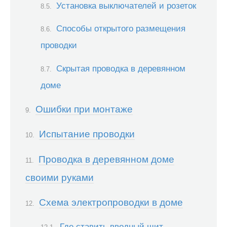
Установка выключателей и розеток
Способы открытого размещения
проводки
Скрытая проводка в деревянном
доме
Ошибки при монтаже
Испытание проводки
Проводка в деревянном доме
своими руками
Схема электропроводки в доме
Где ставить вводный щит,