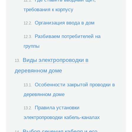
требования к корпусу
Организация ввода в дом
Разбиваем потребителей на
группы
Виды электропроводки в
деревянном доме
Особенности закрытой проводки в
деревянном доме
Правила установки
электропроводки кабель-каналах
Выбор сечения кабеля и его