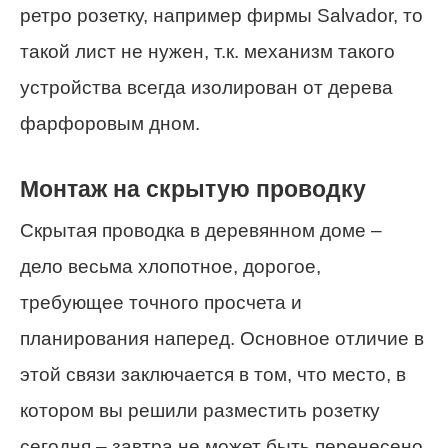
ретро розетку, например фирмы Salvador, то
такой лист не нужен, т.к. механизм такого
устройства всегда изолирован от дерева
фарфоровым дном.
Монтаж на скрытую проводку
Скрытая проводка в деревянном доме –
дело весьма хлопотное, дорогое,
требующее точного просчета и
планирования наперед. Основное отличие в
этой связи заключается в том, что место, в
котором вы решили разместить розетку
сегодня – завтра не может быть перенесено