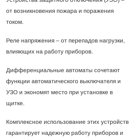
от возникновения пожара и поражения
током.
Реле напряжения – от перепадов нагрузки,
влияющих на работу приборов.
Дифференциальные автоматы сочетают
функции автоматического выключателя и
УЗО и экономят место при установке в
щитке.
Комплексное использование этих устройств
гарантирует надежную работу приборов и