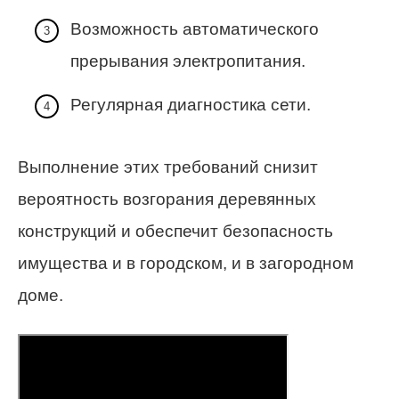
Возможность автоматического
прерывания электропитания.
Регулярная диагностика сети.
Выполнение этих требований снизит
вероятность возгорания деревянных
конструкций и обеспечит безопасность
имущества и в городском, и в загородном
доме.