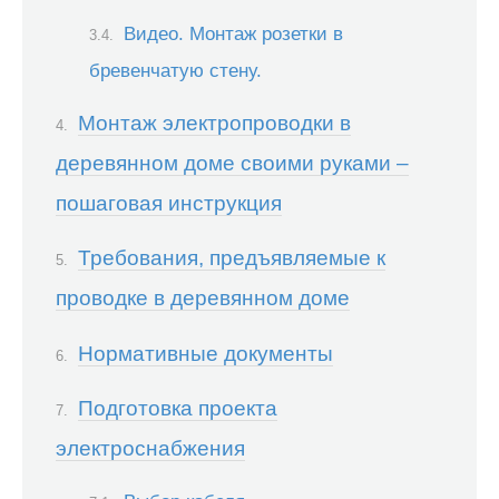
Видео. Монтаж розетки в
бревенчатую стену.
Монтаж электропроводки в
деревянном доме своими руками –
пошаговая инструкция
Требования, предъявляемые к
проводке в деревянном доме
Нормативные документы
Подготовка проекта
электроснабжения