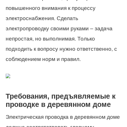
повышенного внимания к процессу
электроснабжения. Сделать
электропроводку своими руками – задача
непростая, но выполнимая. Только
подходить к вопросу нужно ответственно, с
соблюдением норм и правил.
Требования, предъявляемые к
проводке в деревянном доме
Электрическая проводка в деревянном доме