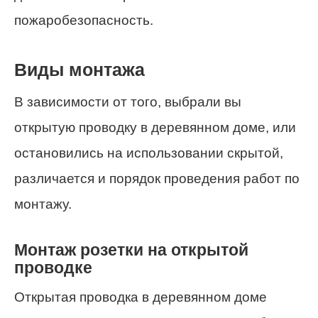
пожаробезопасность.
Виды монтажа
В зависимости от того, выбрали вы
открытую проводку в деревянном доме, или
остановились на использовании скрытой,
различается и порядок проведения работ по
монтажу.
Монтаж розетки на открытой
проводке
Открытая проводка в деревянном доме