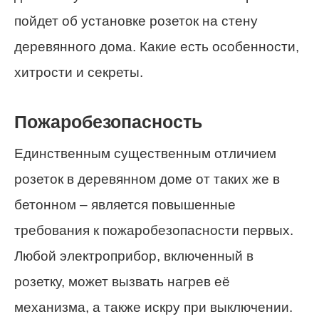
пойдет об установке розеток на стену
деревянного дома. Какие есть особенности,
хитрости и секреты.
Пожаробезопасность
Единственным существенным отличием
розеток в деревянном доме от таких же в
бетонном – является повышенные
требования к пожаробезопасности первых.
Любой электроприбор, включенный в
розетку, может вызвать нагрев её
механизма, а также искру при выключении.