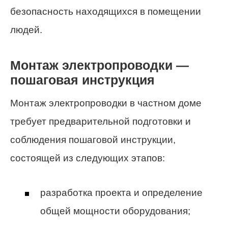
безопасность находящихся в помещении
людей.
Монтаж электропроводки —
пошаговая инструкция
Монтаж электропроводки в частном доме
требует предварительной подготовки и
соблюдения пошаговой инструкции,
состоящей из следующих этапов:
разработка проекта и определение
общей мощности оборудования;