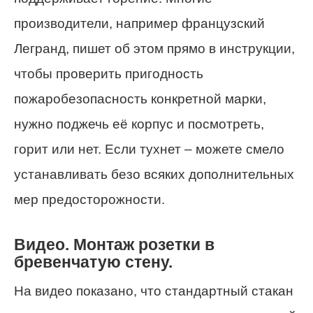
производители, например французский
Легранд, пишет об этом прямо в инструкции,
чтобы проверить пригодность
пожаробезопасность конкретной марки,
нужно поджечь её корпус и посмотреть,
горит или нет. Если тухнет – можете смело
устанавливать безо всяких дополнительных
мер предосторожности.
Видео. Монтаж розетки в
бревенчатую стену.
На видео показано, что стандартный стакан