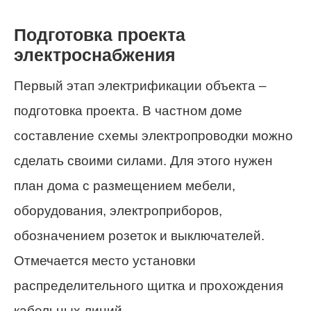
Подготовка проекта
электроснабжения
Первый этап электрификации объекта –
подготовка проекта. В частном доме
составление схемы электропроводки можно
сделать своими силами. Для этого нужен
план дома с размещением мебели,
оборудования, электроприборов,
обозначением розеток и выключателей.
Отмечается место установки
распределительного щитка и прохождения
кабельных линий.