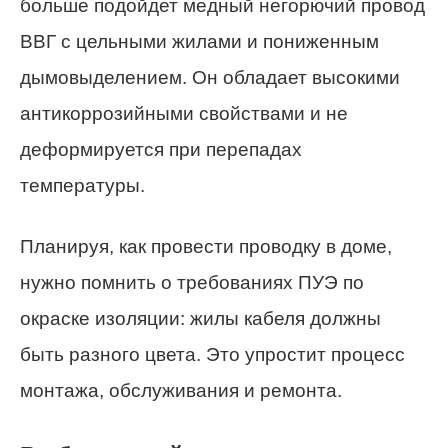
больше подойдет медный негорючий провод
ВВГ с цельными жилами и пониженным
дымовыделением. Он обладает высокими
антикоррозийными свойствами и не
деформируется при перепадах
температуры.
Планируя, как провести проводку в доме,
нужно помнить о требованиях ПУЭ по
окраске изоляции: жилы кабеля должны
быть разного цвета. Это упростит процесс
монтажа, обслуживания и ремонта.