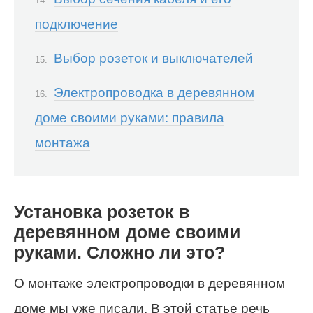
подключение
Выбор розеток и выключателей
Электропроводка в деревянном
доме своими руками: правила
монтажа
Установка розеток в
деревянном доме своими
руками. Сложно ли это?
О монтаже электропроводки в деревянном
доме мы уже писали. В этой статье речь