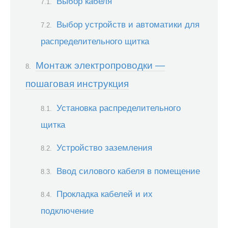
Выбор кабеля
Выбор устройств и автоматики для
распределительного щитка
Монтаж электропроводки —
пошаговая инструкция
Установка распределительного
щитка
Устройство заземления
Ввод силового кабеля в помещение
Прокладка кабелей и их
подключение