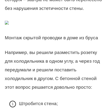
без нарушения эстетичности стены.
Монтаж скрытой проводки в доме из бруса
Например, вы решили разместить розетку
для холодильника в одном углу, а через год
передумали и решили поставить
холодильник в другом. С бетонной стеной
этот вопрос решается довольно просто:
Штробится стена;