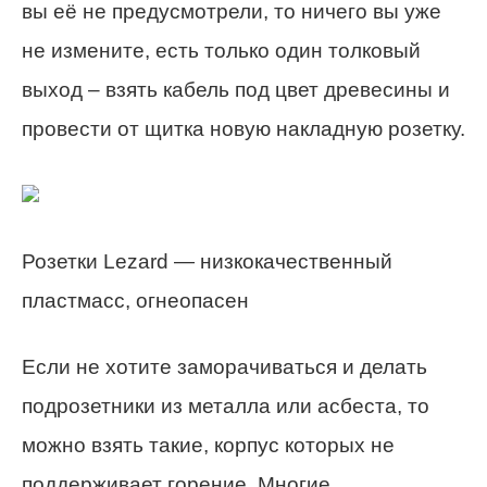
вы её не предусмотрели, то ничего вы уже
не измените, есть только один толковый
выход – взять кабель под цвет древесины и
провести от щитка новую накладную розетку.
Розетки Lezard — низкокачественный
пластмасс, огнеопасен
Если не хотите заморачиваться и делать
подрозетники из металла или асбеста, то
можно взять такие, корпус которых не
поддерживает горение. Многие