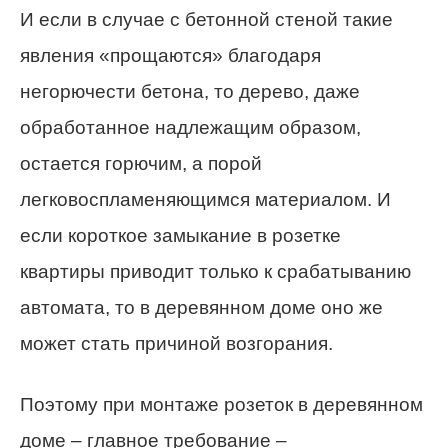
И если в случае с бетонной стеной такие
явления «прощаются» благодаря
негорючести бетона, то дерево, даже
обработанное надлежащим образом,
остается горючим, а порой
легковоспламеняющимся материалом. И
если короткое замыкание в розетке
квартиры приводит только к срабатыванию
автомата, то в деревянном доме оно же
может стать причиной возгорания.
Поэтому при монтаже розеток в деревянном
доме – главное требование –