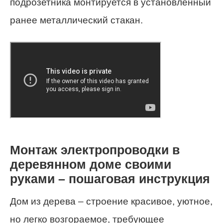
подрозетника монтируется в установленный
ранее металлический стакан.
Монтаж электропроводки в
деревянном доме своими
руками – пошаговая инструкция
Дом из дерева – строение красивое, уютное,
но легко возгораемое, требующее