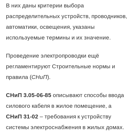
В них даны критерии выбора
распределительных устройств, проводников,
автоматики, освещения, указаны
используемые термины и их значение.
Проведение электропроводки ещё
регламентируют Строительные нормы и
правила (
СНиП
).
СНиП 3.05-06-85
описывают способы ввода
силового кабеля в жилое помещение, а
СНиП 31-02
– требования к устройству
системы электроснабжения в жилых домах.