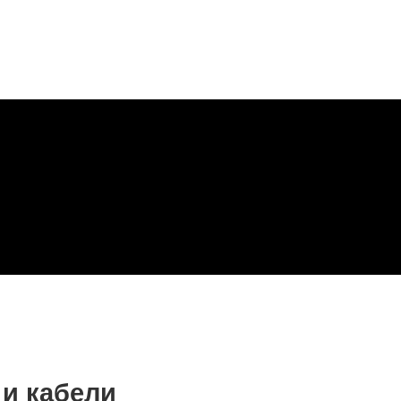
 и кабели