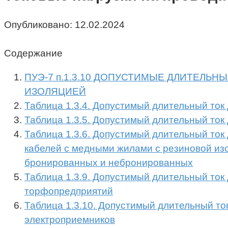
Опубликовано:
12.02.2024
Содержание
ПУЭ-7 п.1.3.10 ДОПУСТИМЫЕ ДЛИТЕЛЬ
ИЗОЛЯЦИЕЙ
Таблица 1.3.4. Допустимый длительный то
Таблица 1.3.5. Допустимый длительный то
Таблица 1.3.6. Допустимый длительный ток
кабелей с медными жилами с резиновой изо
бронированных и небронированных
Таблица 1.3.9. Допустимый длительный то
торфопредприятий
Таблица 1.3.10. Допустимый длительный т
электроприемников