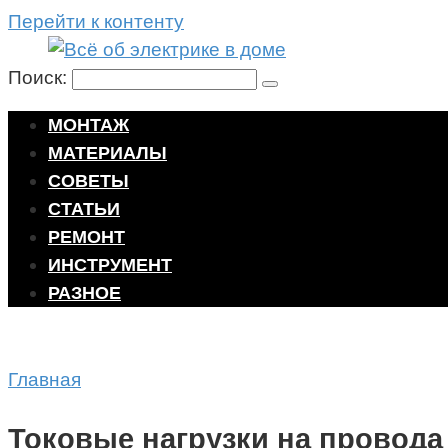
Перейти к контенту
Поиск:
МОНТАЖ
МАТЕРИАЛЫ
СОВЕТЫ
СТАТЬИ
РЕМОНТ
ИНСТРУМЕНТ
РАЗНОЕ
Главная
Токовые нагрузки на провода