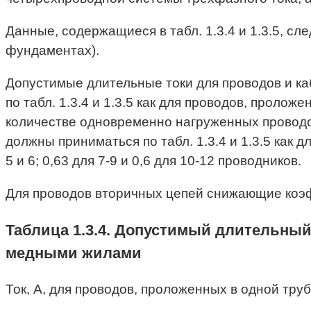
Данные, содержащиеся в табл. 1.3.4 и 1.3.5, сл
фундаментах).
Допустимые длительные токи для проводов и ка
по табл. 1.3.4 и 1.3.5 как для проводов, пролож
количестве одновременно нагруженных проводов 
должны приниматься по табл. 1.3.4 и 1.3.5 как
5 и 6; 0,63 для 7-9 и 0,6 для 10-12 проводников.
Для проводов вторичных цепей снижающие коэ
Таблица 1.3.4. Допустимый длительный
медными жилами
Ток, А, для проводов, проложенных в одной тру