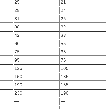
25
21
28
24
31
26
38
32
42
38
60
55
75
65
95
75
125
105
150
135
190
165
230
190
—
—