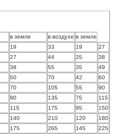
в земле
в воздухе
в земле
19
33
19
27
27
44
25
38
38
55
35
49
50
70
42
60
70
105
55
90
90
135
75
115
115
175
95
150
140
210
120
180
175
265
145
225