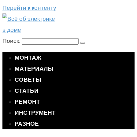
Перейти к контенту
Поиск:
МОНТАЖ
МАТЕРИАЛЫ
СОВЕТЫ
СТАТЬИ
РЕМОНТ
ИНСТРУМЕНТ
РАЗНОЕ