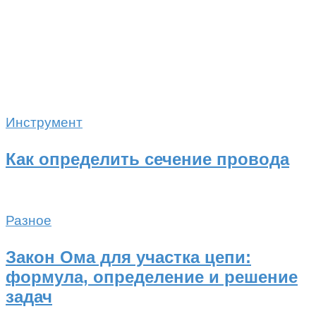
Инструмент
Как определить сечение провода
Разное
Закон Ома для участка цепи:
формула, определение и решение
задач