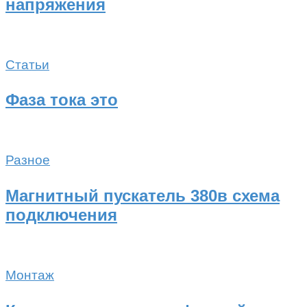
напряжения
Статьи
Фаза тока это
Разное
Магнитный пускатель 380в схема
подключения
Монтаж