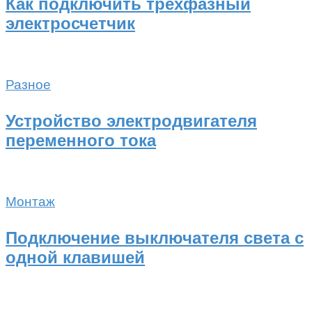
Как подключить трехфазный
электросчетчик
Разное
Устройство электродвигателя
переменного тока
Монтаж
Подключение выключателя света с
одной клавишей