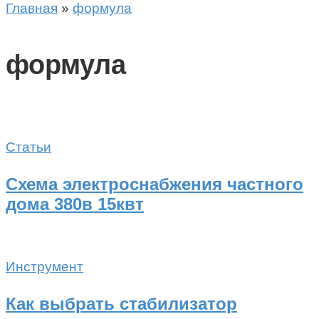
Главная
»
формула
формула
Статьи
Схема электроснабжения частного
дома 380в 15квт
Инструмент
Как выбрать стабилизатор