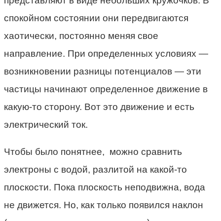
представляют в виде небольших кружочков. В
спокойном состоянии они передвигаются
хаотически, постоянно меняя свое
направление. При определенных условиях —
возникновении разницы потенциалов — эти
частицы начинают определенное движение в
какую-то сторону. Вот это движение и есть
электрический ток.
Чтобы было понятнее, можно сравнить
электроны с водой, разлитой на какой-то
плоскости. Пока плоскость неподвижна, вода
не движется. Но, как только появился наклон