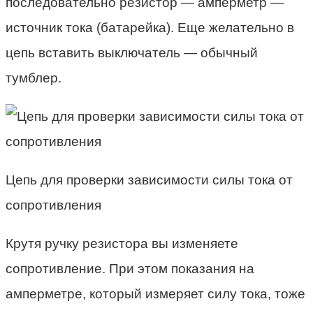
последовательно резистор — амперметр —
источник тока (батарейка). Еще желательно в
цепь вставить выключатель — обычный
тумблер.
Цепь для проверки зависимости силы тока от
сопротивления
Крутя ручку резистора вы изменяете
сопротивление. При этом показания на
амперметре, который измеряет силу тока, тоже