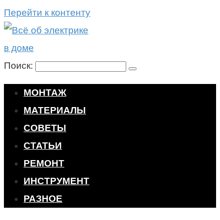
Перейти к контенту
Поиск:
МОНТАЖ
МАТЕРИАЛЫ
СОВЕТЫ
СТАТЬИ
РЕМОНТ
ИНСТРУМЕНТ
РАЗНОЕ