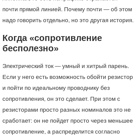
почти прямой линией. Почему почти — об этом
надо говорить отдельно, но это другая история.
Когда «сопротивление
бесполезно»
Электрический ток — умный и хитрый парень.
Если у него есть возможность обойти резистор
и пойти по идеальному проводнику без
сопротивления, он это сделает. При этом с
резисторами просто разных номиналов это не
сработает: он не пойдет просто через меньшее
сопротивление, а распределится согласно