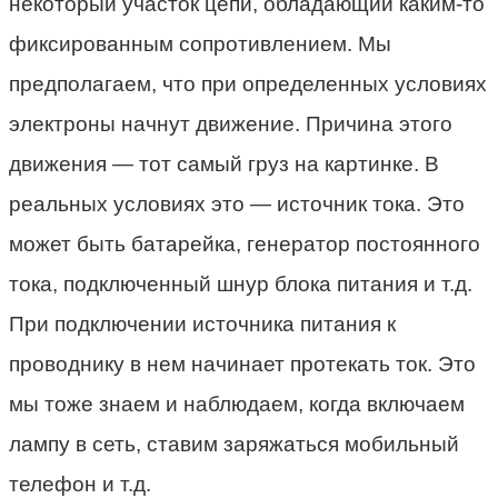
некоторый участок цепи, обладающий каким-то
фиксированным сопротивлением. Мы
предполагаем, что при определенных условиях
электроны начнут движение. Причина этого
движения — тот самый груз на картинке. В
реальных условиях это — источник тока. Это
может быть батарейка, генератор постоянного
тока, подключенный шнур блока питания и т.д.
При подключении источника питания к
проводнику в нем начинает протекать ток. Это
мы тоже знаем и наблюдаем, когда включаем
лампу в сеть, ставим заряжаться мобильный
телефон и т.д.