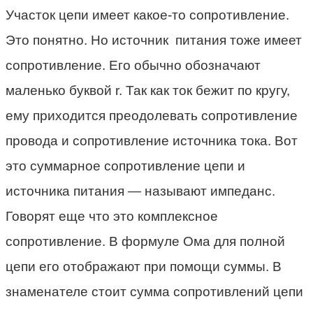
Участок цепи имеет какое-то сопротивление.
Это понятно. Но источник питания тоже имеет
сопротивление. Его обычно обозначают
маленько буквой r. Так как ток бежит по кругу,
ему приходится преодолевать сопротивление
провода и сопротивление источника тока. Вот
это суммарное сопротивление цепи и
источника питания — называют импеданс.
Говорят еще что это комплексное
сопротивление. В формуле Ома для полной
цепи его отображают при помощи суммы. В
знаменателе стоит сумма сопротивлений цепи