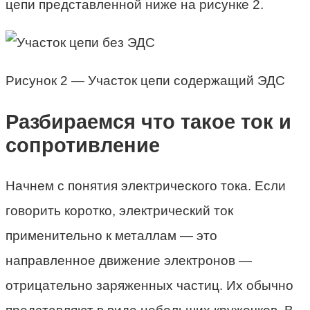
цепи представленной ниже на рисунке 2.
Рисунок 2 — Участок цепи содержащий ЭДС
Разбираемся что такое ток и
сопротивление
Начнем с понятия электрического тока. Если
говорить коротко, электрический ток
применительно к металлам — это
направленное движение электронов —
отрицательно заряженных частиц. Их обычно