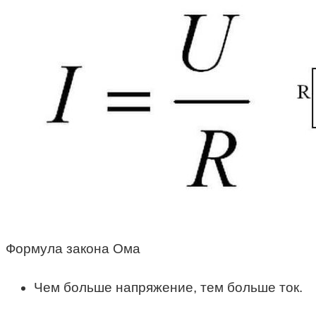
Формула закона Ома
Чем больше напряжение, тем больше ток.