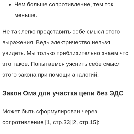
Чем больше сопротивление, тем ток
меньше.
Не так легко представить себе смысл этого
выражения. Ведь электричество нельзя
увидеть. Мы только приблизительно знаем что
это такое. Попытаемся уяснить себе смысл
этого закона при помощи аналогий.
Закон Ома для участка цепи без ЭДС
Может быть сформулирован через
сопротивление [1, стр.33][2, стр.15]: