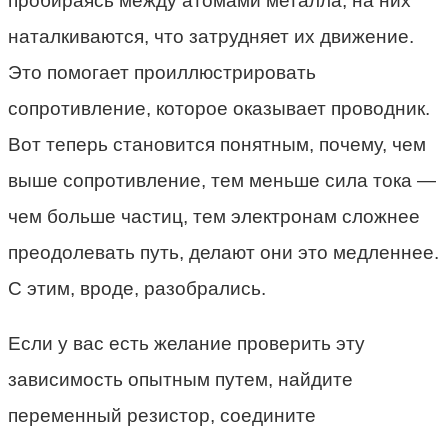
пробираясь между атомами металла, на них
наталкиваются, что затрудняет их движение.
Это помогает проиллюстрировать
сопротивление, которое оказывает проводник.
Вот теперь становится понятным, почему, чем
выше сопротивление, тем меньше сила тока —
чем больше частиц, тем электронам сложнее
преодолевать путь, делают они это медленнее.
С этим, вроде, разобрались.
Если у вас есть желание проверить эту
зависимость опытным путем, найдите
переменный резистор, соедините