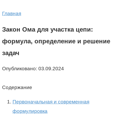
Главная
Закон Ома для участка цепи:
формула, определение и решение
задач
Опубликовано:
03.09.2024
Содержание
Первоначальная и современная
формулировка