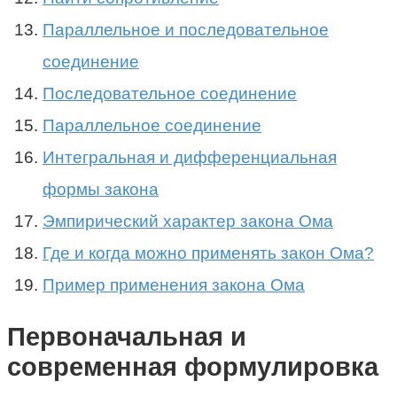
Параллельное и последовательное
соединение
Последовательное соединение
Параллельное соединение
Интегральная и дифференциальная
формы закона
Эмпирический характер закона Ома
Где и когда можно применять закон Ома?
Пример применения закона Ома
Первоначальная и
современная формулировка