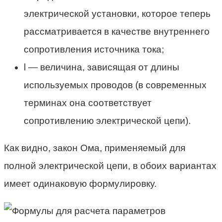
электрической установки, которое теперь
рассматривается в качестве внутреннего
сопротивления источника тока;
l — величина, зависящая от длины
используемых проводов (в современных
терминах она соответствует
сопротивлению электрической цепи).
Как видно, закон Ома, применяемый для
полной электрической цепи, в обоих вариантах
имеет одинаковую формулировку.