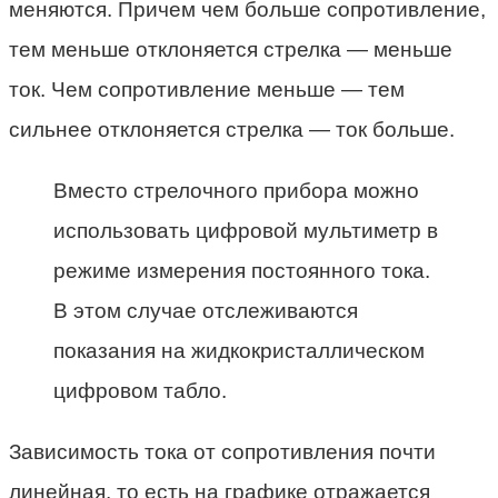
меняются. Причем чем больше сопротивление,
тем меньше отклоняется стрелка — меньше
ток. Чем сопротивление меньше — тем
сильнее отклоняется стрелка — ток больше.
Вместо стрелочного прибора можно
использовать цифровой мультиметр в
режиме измерения постоянного тока.
В этом случае отслеживаются
показания на жидкокристаллическом
цифровом табло.
Зависимость тока от сопротивления почти
линейная, то есть на графике отражается