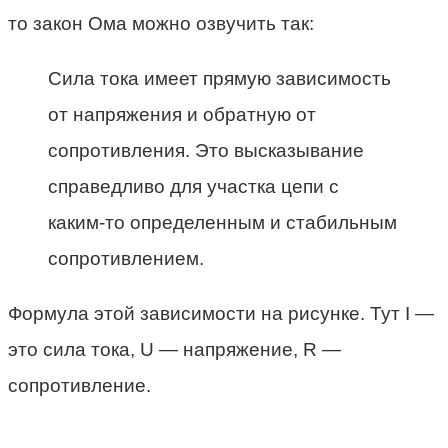
то закон Ома можно озвучить так:
Сила тока имеет прямую зависимость
от напряжения и обратную от
сопротивления. Это высказывание
справедливо для участка цепи с
каким-то определенным и стабильным
сопротивлением.
Формула этой зависимости на рисунке. Тут I —
это сила тока, U — напряжение, R —
сопротивление.