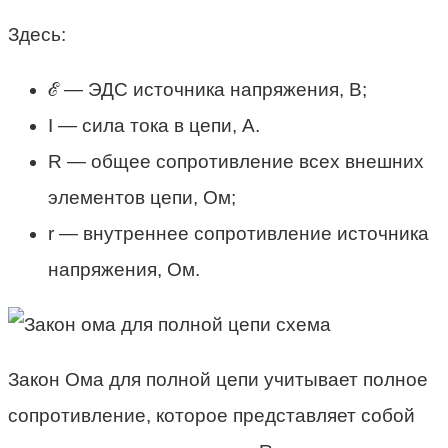
Здесь:
ℰ — ЭДС источника напряжения, В;
I — сила тока в цепи, А.
R — общее сопротивление всех внешних
элементов цепи, Ом;
r — внутреннее сопротивление источника
напряжения, Ом.
Закон Ома для полной цепи учитывает полное
сопротивление, которое представляет собой