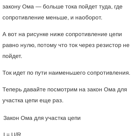
закону Ома — больше тока пойдет туда, где
сопротивление меньше, и наоборот.
А вот на рисунке ниже сопротивление цепи
равно нулю, потому что ток через резистор не
пойдет.
Ток идет по пути наименьшего сопротивления.
Теперь давайте посмотрим на закон Ома для
участка цепи еще раз.
Закон Ома для участка цепи
I = U/R