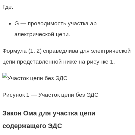
Где:
G — проводимость участка ab
электрической цепи.
Формула (1, 2) справедлива для электрической
цепи представленной ниже на рисунке 1.
Рисунок 1 — Участок цепи без ЭДС
Закон Ома для участка цепи
содержащего ЭДС