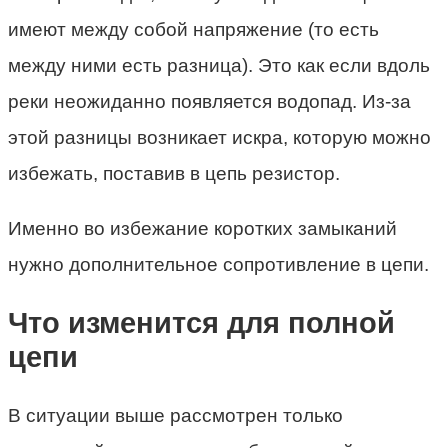
имеют между собой напряжение (то есть
между ними есть разница). Это как если вдоль
реки неожиданно появляется водопад. Из-за
этой разницы возникает искра, которую можно
избежать, поставив в цепь резистор.
Именно во избежание коротких замыканий
нужно дополнительное сопротивление в цепи.
Что изменится для полной
цепи
В ситуации выше рассмотрен только