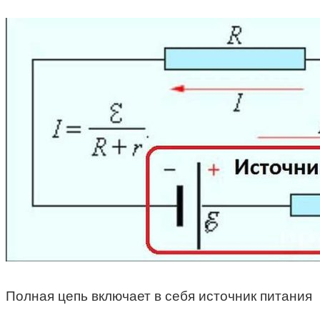
Полная цепь включает в себя источник питания