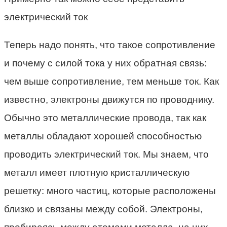
электрический ток
Теперь надо понять, что такое сопротивление
и почему с силой тока у них обратная связь:
чем выше сопротивление, тем меньше ток. Как
известно, электроны движутся по проводнику.
Обычно это металлические провода, так как
металлы обладают хорошей способностью
проводить электрический ток. Мы знаем, что
металл имеет плотную кристаллическую
решетку: много частиц, которые расположены
близко и связаны между собой. Электроны,