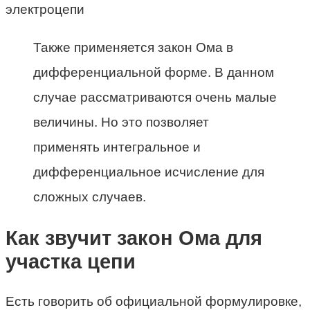
Также применяется закон Ома в
дифференциальной форме. В данном
случае рассматриваются очень малые
величины. Но это позволяет
применять интегральное и
дифференциальное исчисление для
сложных случаев.
Как звучит закон Ома для
участка цепи
Есть говорить об официальной формулировке,