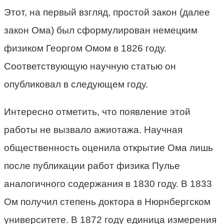
Этот, на первый взгляд, простой закон (далее
закон Ома) был сформулирован немецким
физиком Георгом Омом в 1826 году.
Соответствующую научную статью он
опубликовал в следующем году.
Интересно отметить, что появление этой
работы не вызвало ажиотажа. Научная
общественность оценила открытие Ома лишь
после публикации работ физика Пулье
аналогичного содержания в 1830 году. В 1833
Ом получил степень доктора в Нюрнбергском
университете. В 1872 году единица измерения