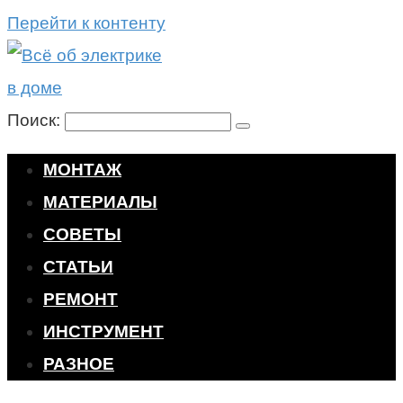
Перейти к контенту
Поиск:
МОНТАЖ
МАТЕРИАЛЫ
СОВЕТЫ
СТАТЬИ
РЕМОНТ
ИНСТРУМЕНТ
РАЗНОЕ