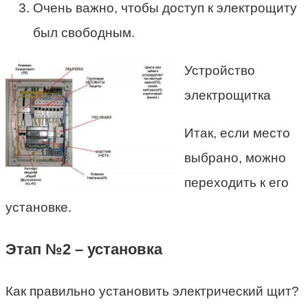
Очень важно, чтобы доступ к электрощиту
был свободным.
Устройство
электрощитка
Итак, если место
выбрано, можно
переходить к его
установке.
Этап №2 – установка
Как правильно установить электрический щит?