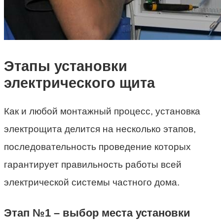
Этапы установки
электрического щита
Как и любой монтажный процесс, установка
электрощита делится на несколько этапов,
последовательность проведение которых
гарантирует правильность работы всей
электрической системы частного дома.
Этап №1 – выбор места установки