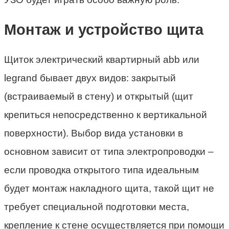
Монтаж и устройство щита
Щиток электрический квартирный abb или
legrand бывает двух видов: закрытый
(встраиваемый в стену) и открытый (щит
крепиться непосредственно к вертикальной
поверхности). Выбор вида установки в
основном зависит от типа электропроводки –
если проводка открытого типа идеальным
будет монтаж накладного щита, такой щит не
требует специальной подготовки места,
крепление к стене осуществляется при помощи