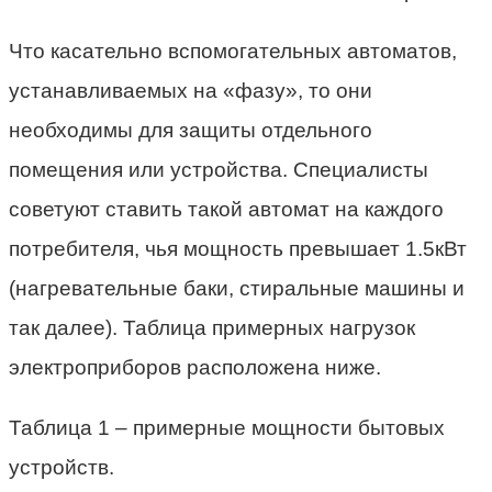
Что касательно вспомогательных автоматов,
устанавливаемых на «фазу», то они
необходимы для защиты отдельного
помещения или устройства. Специалисты
советуют ставить такой автомат на каждого
потребителя, чья мощность превышает 1.5кВт
(нагревательные баки, стиральные машины и
так далее). Таблица примерных нагрузок
электроприборов расположена ниже.
Таблица 1 – примерные мощности бытовых
устройств.