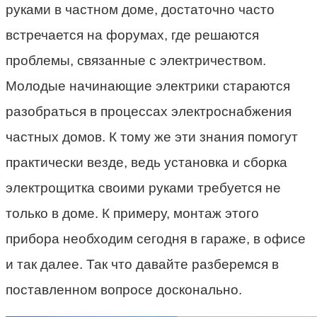
руками в частном доме, достаточно часто
встречается на форумах, где решаются
проблемы, связанные с электричеством.
Молодые начинающие электрики стараются
разобраться в процессах электроснабжения
частных домов. К тому же эти знания помогут
практически везде, ведь установка и сборка
электрощитка своими руками требуется не
только в доме. К примеру, монтаж этого
прибора необходим сегодня в гараже, в офисе
и так далее. Так что давайте разберемся в
поставленном вопросе досконально.