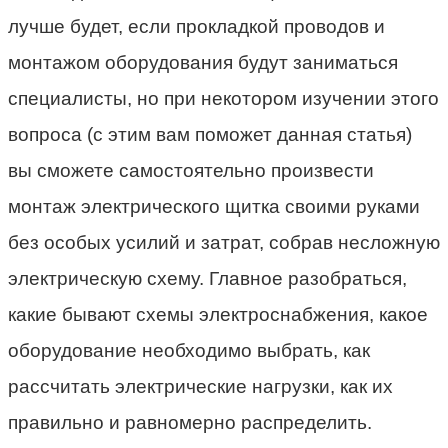
лучше будет, если прокладкой проводов и
монтажом оборудования будут заниматься
специалисты, но при некотором изучении этого
вопроса (с этим вам поможет данная статья)
вы сможете самостоятельно произвести
монтаж электрического щитка своими руками
без особых усилий и затрат, собрав несложную
электрическую схему. Главное разобраться,
какие бывают схемы электроснабжения, какое
оборудование необходимо выбрать, как
рассчитать электрические нагрузки, как их
правильно и равномерно распределить.