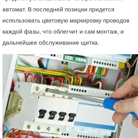
автомат. В последней позиции придется
использовать цветовую маркировку проводов
каждой фазы, что облегчит и сам монтаж, и
дальнейшее обслуживание щитка.