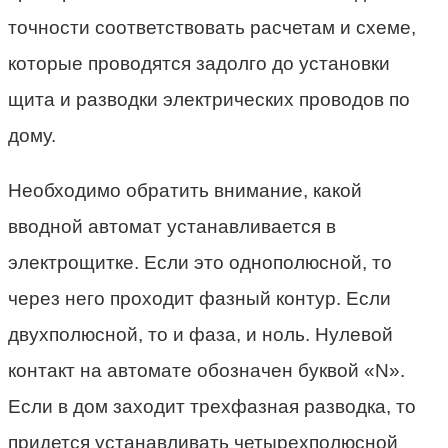
точности соответствовать расчетам и схеме,
которые проводятся задолго до установки
щита и разводки электрических проводов по
дому.
Необходимо обратить внимание, какой
вводной автомат устанавливается в
электрощитке. Если это однополюсной, то
через него проходит фазный контур. Если
двухполюсной, то и фаза, и ноль. Нулевой
контакт на автомате обозначен буквой «N».
Если в дом заходит трехфазная разводка, то
придется устанавливать четырехполюсной