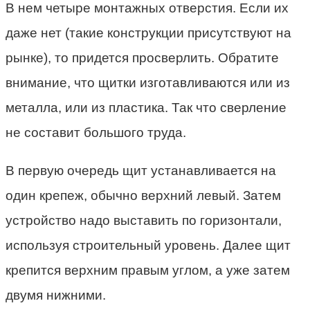
В нем четыре монтажных отверстия. Если их
даже нет (такие конструкции присутствуют на
рынке), то придется просверлить. Обратите
внимание, что щитки изготавливаются или из
металла, или из пластика. Так что сверление
не составит большого труда.
В первую очередь щит устанавливается на
один крепеж, обычно верхний левый. Затем
устройство надо выставить по горизонтали,
используя строительный уровень. Далее щит
крепится верхним правым углом, а уже затем
двумя нижними.