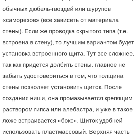
обычных дюбель-гвоздей или шурупов
«саморезов» (все зависеть от материала
стены). Если же проводка скрытого типа (т.е.
встроена в стену), то лучшим вариантом будет
установка встроенного щита. Тут все сложнее,
так как придётся долбить стены, главное не
забыть удостовериться в том, что толщина
стены позволяет установить щиток. После
создания ниши, она промазывается крепящим
раствором гипса или алебастра, и уже в такое
ложе встраивается «бокс». Щиток удобней
использовать пластмассовый. Верхняя часть