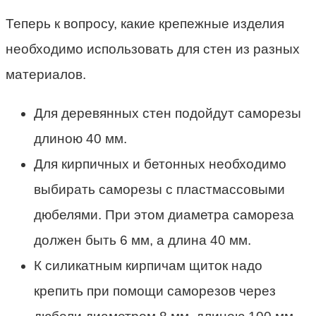
Теперь к вопросу, какие крепежные изделия
необходимо использовать для стен из разных
материалов.
Для деревянных стен подойдут саморезы
длиною 40 мм.
Для кирпичных и бетонных необходимо
выбирать саморезы с пластмассовыми
дюбелями. При этом диаметра самореза
должен быть 6 мм, а длина 40 мм.
К силикатным кирпичам щиток надо
крепить при помощи саморезов через