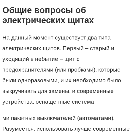
Общие вопросы об
электрических щитах
На данный момент существует два типа
электрических щитов. Первый – старый и
уходящий в небытие – щит с
предохранителями (или пробками), которые
были одноразовыми, и их необходимо было
выкручивать для замены, и современные
устройства, оснащенные система
ми пакетных выключателей (автоматами).
Разумеется, использовать лучше современные