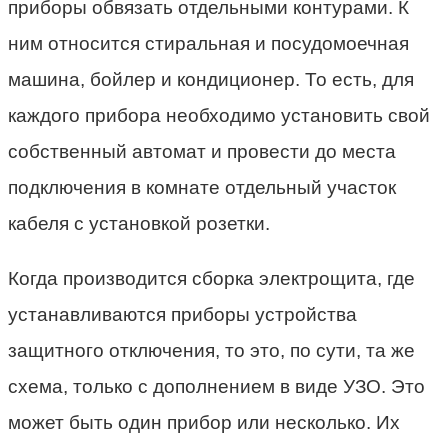
приборы обвязать отдельными контурами. К
ним относится стиральная и посудомоечная
машина, бойлер и кондиционер. То есть, для
каждого прибора необходимо установить свой
собственный автомат и провести до места
подключения в комнате отдельный участок
кабеля с установкой розетки.
Когда производится сборка электрощита, где
устанавливаются приборы устройства
защитного отключения, то это, по сути, та же
схема, только с дополнением в виде УЗО. Это
может быть один прибор или несколько. Их