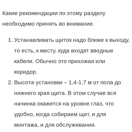
Какие рекомендации по этому разделу
необходимо принять во внимание.
Устанавливать щиток надо ближе к выходу,
то есть, к месту, куда входят вводные
кабели. Обычно это прихожая или
коридор.
Высота установки – 1,4-1,7 м от пола до
нижнего края щита. В этом случае вся
начинка окажется на уровне глаз, что
удобно, когда собираем щит, и для
монтажа, и для обслуживания.