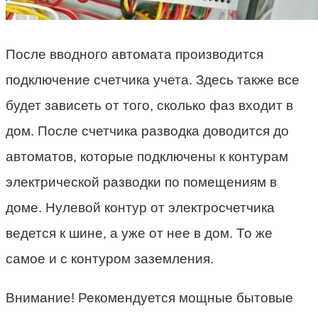
После вводного автомата производится
подключение счетчика учета. Здесь также все
будет зависеть от того, сколько фаз входит в
дом. После счетчика разводка доводится до
автоматов, которые подключены к контурам
электрической разводки по помещениям в
доме. Нулевой контур от электросчетчика
ведется к шине, а уже от нее в дом. То же
самое и с контуром заземления.
Внимание! Рекомендуется мощные бытовые