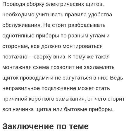
Проводя сборку электрических щитов,
необходимо учитывать правила удобства
обслуживания. Не стоит разбрасывать
однотипные приборы по разным углам и
сторонам, все должно монтироваться
поэтажно – сверху вниз. К тому же такая
монтажная схема позволит не захламлять
щиток проводами и не запутаться в них. Ведь
неправильное подключение может стать
причиной короткого замыкания, от чего сгорит
вся начинка щитка или бытовые приборы.
Заключение по теме