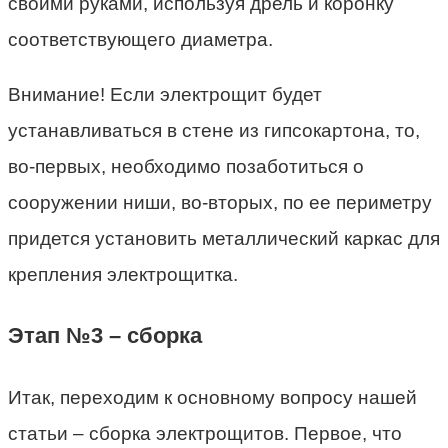
своими руками, используя дрель и коронку
соответствующего диаметра.
Внимание! Если электрощит будет
устанавливаться в стене из гипсокартона, то,
во-первых, необходимо позаботиться о
сооружении ниши, во-вторых, по ее периметру
придется установить металлический каркас для
крепления электрощитка.
Этап №3 – сборка
Итак, переходим к основному вопросу нашей
статьи – сборка электрощитов. Первое, что