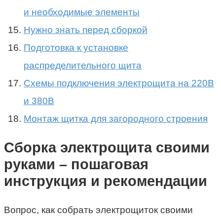
и необходимые элементы
Нужно знать перед сборкой
Подготовка к установке
распределительного щита
Схемы подключения электрощита на 220В
и 380В
Монтаж щитка для загородного строения
Сборка электрощита своими
руками – пошаговая
инструкция и рекомендации
Вопрос, как собрать электрощиток своими