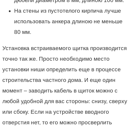
дюбели диаметром 8 мм, длиною 100 мм.
На стены из пустотелого кирпича лучше
использовать анкера длиною не меньше
80 мм.
Установка встраиваемого щитка производится
точно так же. Просто необходимо место
установки ниши определить еще в процессе
строительства частного дома. И еще один
момент – заводить кабель в щиток можно с
любой удобной для вас стороны: снизу, сверху
или сбоку. Если на устройстве вводного
отверстия нет, то его можно просверлить