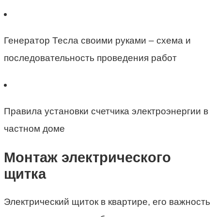
Генератор Тесла своими руками – схема и
последовательность проведения работ
Правила установки счетчика электроэнергии в
частном доме
Монтаж электрического
щитка
Электрический щиток в квартире, его важность