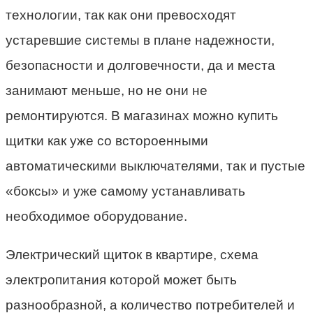
технологии, так как они превосходят
устаревшие системы в плане надежности,
безопасности и долговечности, да и места
занимают меньше, но не они не
ремонтируются. В магазинах можно купить
щитки как уже со встороенными
автоматическими выключателями, так и пустые
«боксы» и уже самому устанавливать
необходимое оборудование.
Электрический щиток в квартире, схема
электропитания которой может быть
разнообразной, а количество потребителей и