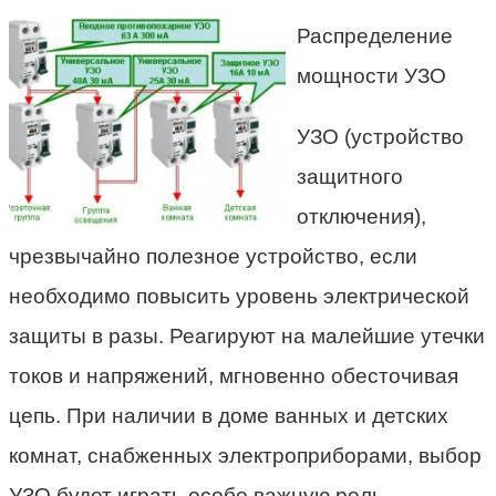
Распределение
мощности УЗО
УЗО (устройство
защитного
отключения),
чрезвычайно полезное устройство, если
необходимо повысить уровень электрической
защиты в разы. Реагируют на малейшие утечки
токов и напряжений, мгновенно обесточивая
цепь. При наличии в доме ванных и детских
комнат, снабженных электроприборами, выбор
УЗО будет играть особо важную роль.