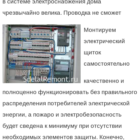
в системе электроснабжения дома
чрезвычайно велика. Проводка не сможет
Монтируем
электрический
щиток
самостоятельно
качественно и
полноценно функционировать без правильного
распределения потребителей электрической
энергии, а пожаро и электробезопасность
будет сведена к минимуму при отсутствии
необходимых элементов защиты. Конечно,