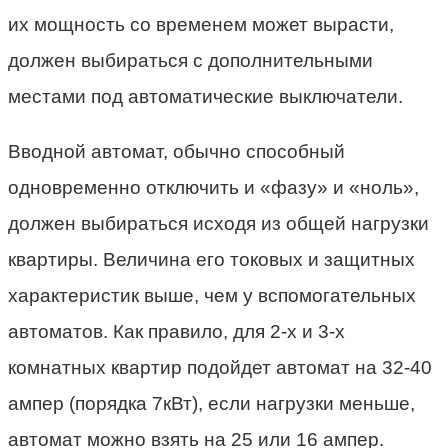
их мощность со временем может вырасти,
должен выбираться с дополнительными
местами под автоматические выключатели.
Вводной автомат, обычно способный
одновременно отключить и «фазу» и «ноль»,
должен выбираться исходя из общей нагрузки
квартиры. Величина его токовых и защитных
характеристик выше, чем у вспомогательных
автоматов. Как правило, для 2-х и 3-х
комнатных квартир подойдет автомат на 32-40
ампер (порядка 7кВт), если нагрузки меньше,
автомат можно взять на 25 или 16 ампер.