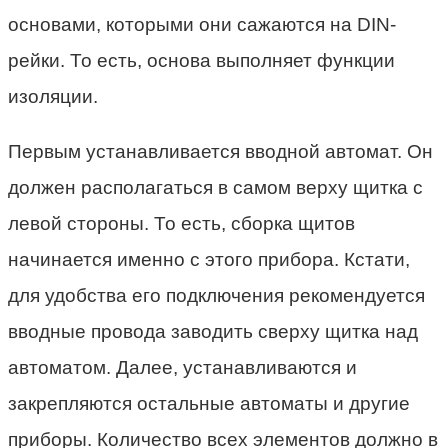
основами, которыми они сажаются на DIN-
рейки. То есть, основа выполняет функции
изоляции.
Первым устанавливается вводной автомат. Он
должен располагаться в самом верху щитка с
левой стороны. То есть, сборка щитов
начинается именно с этого прибора. Кстати,
для удобства его подключения рекомендуется
вводные провода заводить сверху щитка над
автоматом. Далее, устанавливаются и
закрепляются остальные автоматы и другие
приборы. Количество всех элементов должно в