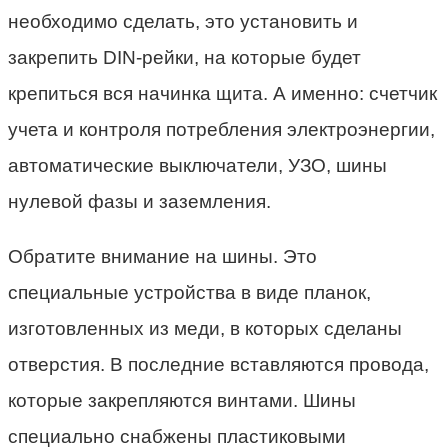
необходимо сделать, это установить и
закрепить DIN-рейки, на которые будет
крепиться вся начинка щита. А именно: счетчик
учета и контроля потребления электроэнергии,
автоматические выключатели, УЗО, шины
нулевой фазы и заземления.
Обратите внимание на шины. Это
специальные устройства в виде планок,
изготовленных из меди, в которых сделаны
отверстия. В последние вставляются провода,
которые закрепляются винтами. Шины
специально снабжены пластиковыми