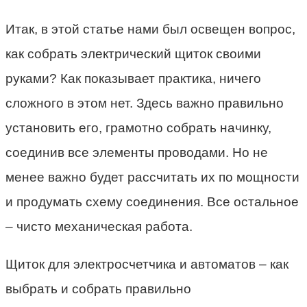
Итак, в этой статье нами был освещен вопрос,
как собрать электрический щиток своими
руками? Как показывает практика, ничего
сложного в этом нет. Здесь важно правильно
установить его, грамотно собрать начинку,
соединив все элементы проводами. Но не
менее важно будет рассчитать их по мощности
и продумать схему соединения. Все остальное
– чисто механическая работа.
Щиток для электросчетчика и автоматов – как
выбрать и собрать правильно