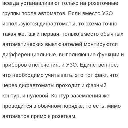
всегда устанавливают только на розеточные
группы после автоматов. Если вместо УЗО
используются дифавтоматы, то схема точно
такая же, как и первая, только вместо обычных
автоматических выключателей монтируются
дифференциальные, выполняющие функции и
приборов отключения, и УЗО. Единственное,
что необходимо учитывать, это тот факт, что
через дифавтоматы проходит и фазный
контур, и нулевой. Контур заземления же
проводится в обычном порядке, то есть, мимо
автоматов прямо к розеткам.