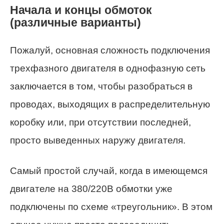
Начала и концы обмоток
(различные варианты)
Пожалуй, основная сложность подключения
трехфазного двигателя в однофазную сеть
заключается в том, чтобы разобраться в
проводах, выходящих в распределительную
коробку или, при отсутствии последней,
просто выведенных наружу двигателя.
Самый простой случай, когда в имеющемся
двигателе на 380/220В обмотки уже
подключены по схеме «треугольник». В этом