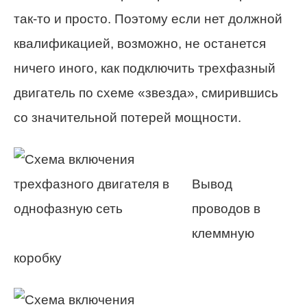
так-то и просто. Поэтому если нет должной
квалификацией, возможно, не останется
ничего иного, как подключить трехфазный
двигатель по схеме «звезда», смирившись
со значительной потерей мощности.
Вывод
проводов в
клеммную
коробку