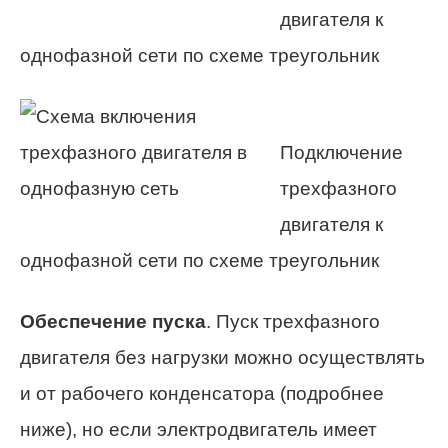
двигателя к
однофазной сети по схеме треугольник
Подключение
трехфазного
двигателя к
однофазной сети по схеме треугольник
Обеспечение пуска
. Пуск трехфазного
двигателя без нагрузки можно осуществлять
и от рабочего конденсатора (подробнее
ниже), но если электродвигатель имеет