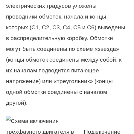
электрических градусов уложены
проводники обмоток, начала и концы
которых (C1, C2, C3, C4, C5 и C6) выведены
в распределительную коробку. Обмотки
могут быть соединены по схеме «звезда»
(концы обмоток соединены между собой, к
их началам подводится питающее
напряжение) или «треугольник» (концы
одной обмотки соединены с началом
другой).
Подключение