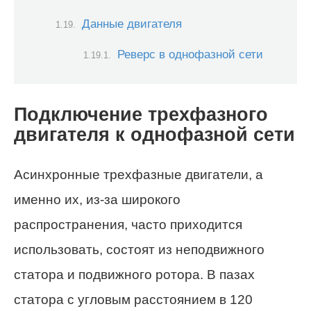
Данные двигателя
Реверс в однофазной сети
Подключение трехфазного
двигателя к однофазной сети
Асинхронные трехфазные двигатели, а
именно их, из-за широкого
распространения, часто приходится
использовать, состоят из неподвижного
статора и подвижного ротора. В пазах
статора с угловым расстоянием в 120