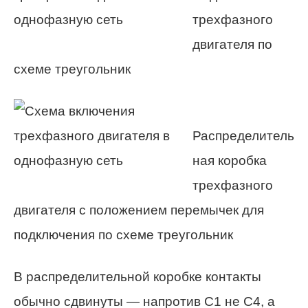
трехфазного
двигателя по
схеме треугольник
Распределитель
ная коробка
трехфазного
двигателя с положением перемычек для
подключения по схеме треугольник
В распределительной коробке контакты
обычно сдвинуты — напротив С1 не С4, а