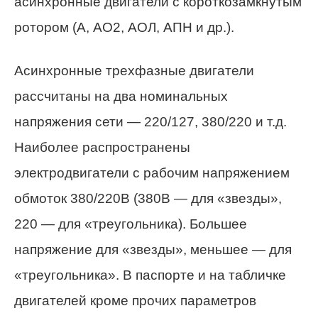
асинхронные двигатели с короткозамкнутым
ротором (А, АО2, АОЛ, АПН и др.).
Асинхронные трехфазные двигатели
рассчитаны на два номинальных
напряжения сети — 220/127, 380/220 и т.д.
Наиболее распространены
электродвигатели с рабочим напряжением
обмоток 380/220В (380В — для «звезды»,
220 — для «треугольника). Большее
напряжение для «звезды», меньшее — для
«треугольника». В паспорте и на табличке
двигателей кроме прочих параметров