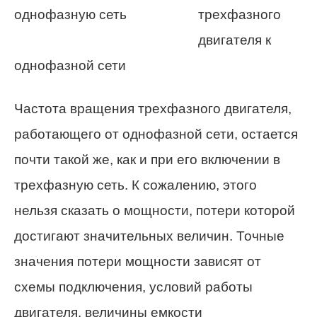
трехфазного
двигателя к
однофазной сети
Частота вращения трехфазного двигателя,
работающего от однофазной сети, остается
почти такой же, как и при его включении в
трехфазную сеть. К сожалению, этого
нельзя сказать о мощности, потери которой
достигают значительных величин. Точные
значения потери мощности зависят от
схемы подключения, условий работы
двигателя, величины емкости