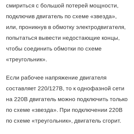
смириться с большой потерей мощности,
подключив двигатель по схеме «звезда»,
или, проникнув в обмотку электродвигателя,
попытаться вывести недостающие концы,
чтобы соединить обмотки по схеме
«треугольник».
Если рабочее напряжение двигателя
составляет 220/127В, то к однофазной сети
на 220В двигатель можно подключить только
по схеме «звезда». При подключении 220В
по схеме «треугольник», двигатель сгорит.