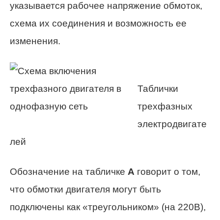
указывается рабочее напряжение обмоток,
схема их соединения и возможность ее
изменения.
Таблички
трехфазных
электродвигате
лей
Обозначение на табличке
А
говорит о том,
что обмотки двигателя могут быть
подключены как «треугольником» (на 220В),