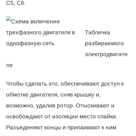
С5, С6.
Табличка
разбираемого
электродвигате
ля
Чтобы сделать это, обеспечивают доступ к
обмотке двигателя, сняв крышку и,
возможно, удалив ротор. Отыскивают и
освобождают от изоляции место спайки.
Разъединяют концы и припаивают к ним