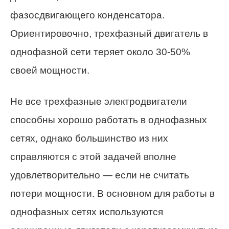
фазосдвигающего конденсатора.
Ориентировочно, трехфазный двигатель в
однофазной сети теряет около 30-50%
своей мощности.
Не все трехфазные электродвигатели
способны хорошо работать в однофазных
сетях, однако большинство из них
справляются с этой задачей вполне
удовлетворительно — если не считать
потери мощности. В основном для работы в
однофазных сетях используются