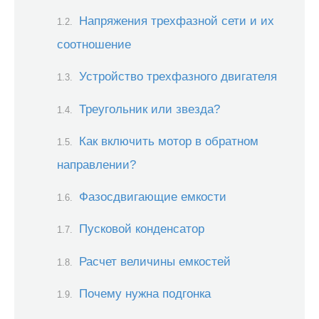
Напряжения трехфазной сети и их
соотношение
Устройство трехфазного двигателя
Треугольник или звезда?
Как включить мотор в обратном
направлении?
Фазосдвигающие емкости
Пусковой конденсатор
Расчет величины емкостей
Почему нужна подгонка