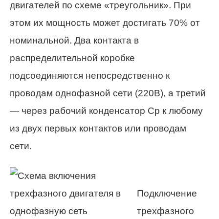
двигателей по схеме «треугольник». При
этом их мощность может достигать 70% от
номинальной. Два контакта в
распределительной коробке
подсоединяются непосредственно к
проводам однофазной сети (220В), а третий
— через рабочий конденсатор Ср к любому
из двух первых контактов или проводам
сети.
Подключение
трехфазного