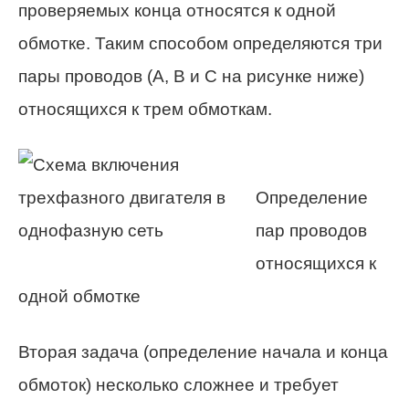
проверяемых конца относятся к одной
обмотке. Таким способом определяются три
пары проводов (A, B и C на рисунке ниже)
относящихся к трем обмоткам.
Определение
пар проводов
относящихся к
одной обмотке
Вторая задача (определение начала и конца
обмоток) несколько сложнее и требует