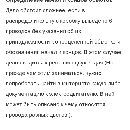
Дело обстоит сложнее, если в
распределительную коробку выведено 6
проводов без указания об их
принадлежности к определенной обмотке и
обозначения начал и концов. В этом случае
дело сводится к решению двух задач (Но
прежде чем этим заниматься, нужно
попробовать найти в Интернете какую-либо
документацию к электродвигателю. В ней
может быть описано к чему относятся
провода разных цветов.):