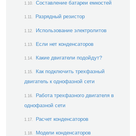
Составление батареи емкостей
Разрядный резистор
Использование электролитов
Если нет конденсаторов
Какие двигатели подойдут?
Как подключить трехфазный
двигатель к однофазной сети
Работа трехфазного двигателя в
однофазной сети
Расчет конденсаторов
Модели конденсаторов