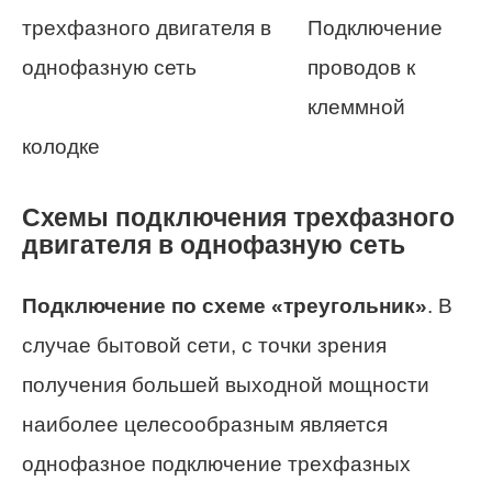
Подключение
проводов к
клеммной
колодке
Схемы подключения трехфазного
двигателя в однофазную сеть
Подключение по схеме «треугольник»
. В
случае бытовой сети, с точки зрения
получения большей выходной мощности
наиболее целесообразным является
однофазное подключение трехфазных