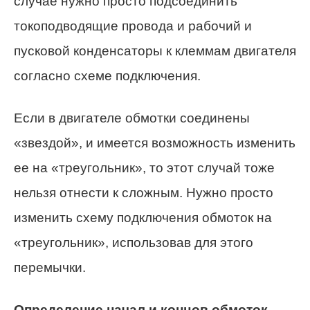
случае нужно просто подсоединить
токоподводящие провода и рабочий и
пусковой конденсаторы к клеммам двигателя
согласно схеме подключения.
Если в двигателе обмотки соединены
«звездой», и имеется возможность изменить
ее на «треугольник», то этот случай тоже
нельзя отнести к сложным. Нужно просто
изменить схему подключения обмоток на
«треугольник», использовав для этого
перемычки.
Определение начал и концов обмоток
.