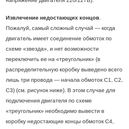
напряжение двигателя 220/127В).
Извлечение недостающих концов
.
Пожалуй, самый сложный случай — когда
двигатель имеет соединение обмоток по
схеме «звезда», и нет возможности
переключить ее на «треугольник» (в
распределительную коробку выведено всего
лишь три провода — начала обмоток С1, С2,
С3) (см. рисунок ниже). В этом случае для
подключения двигателя по схеме
«треугольник» необходимо вывести в
коробку недостающие концы обмоток С4,