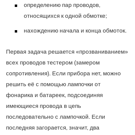
определению пар проводов,
относящихся к одной обмотке;
нахождению начала и конца обмоток.
Первая задача решается «прозваниванием»
всех проводов тестером (замером
сопротивления). Если прибора нет, можно
решить её с помощью лампочки от
фонарика и батареек, подсоединяя
имеющиеся провода в цепь
последовательно с лампочкой. Если
последняя загорается, значит, два