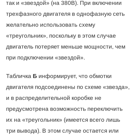
так и «звездой» (на 380В). При включении
трехфазного двигателя в однофазную сеть
желательно использовать схему
«треугольник», поскольку в этом случае
двигатель потеряет меньше мощности, чем
при подключении «звездой».
Табличка
Б
информирует, что обмотки
двигателя подсоединены по схеме «звезда»,
и в распределительной коробке не
предусмотрена возможность переключить
их на «треугольник» (имеется всего лишь
три вывода). В этом случае остается или