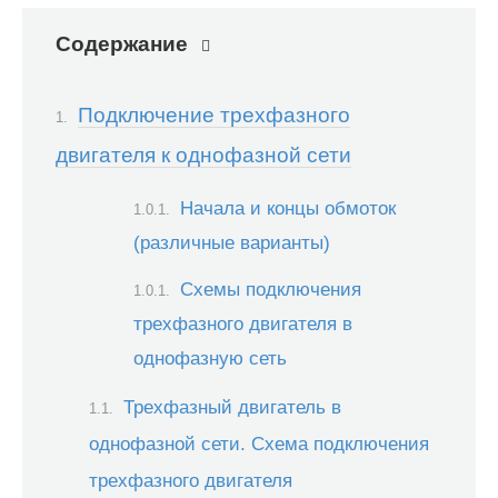
Содержание
Подключение трехфазного
двигателя к однофазной сети
Начала и концы обмоток
(различные варианты)
Схемы подключения
трехфазного двигателя в
однофазную сеть
Трехфазный двигатель в
однофазной сети. Схема подключения
трехфазного двигателя