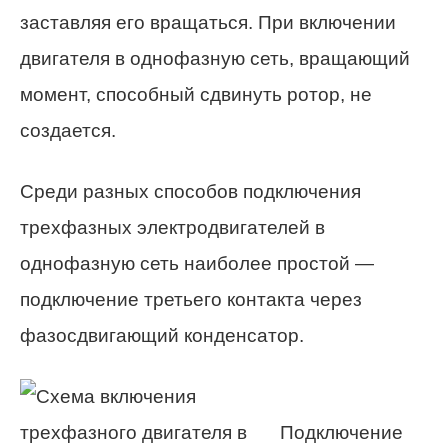
заставляя его вращаться. При включении
двигателя в однофазную сеть, вращающий
момент, способный сдвинуть ротор, не
создается.
Среди разных способов подключения
трехфазных электродвигателей в
однофазную сеть наиболее простой —
подключение третьего контакта через
фазосдвигающий конденсатор.
Подключение