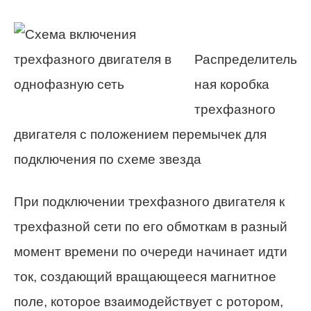
Распределитель
ная коробка
трехфазного
двигателя с положением перемычек для
подключения по схеме звезда
При подключении трехфазного двигателя к
трехфазной сети по его обмоткам в разный
момент времени по очереди начинает идти
ток, создающий вращающееся магнитное
поле, которое взаимодействует с ротором,