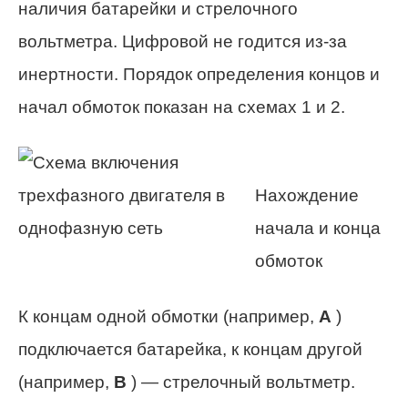
наличия батарейки и стрелочного
вольтметра. Цифровой не годится из-за
инертности. Порядок определения концов и
начал обмоток показан на схемах 1 и 2.
Нахождение
начала и конца
обмоток
К концам одной обмотки (например,
A
)
подключается батарейка, к концам другой
(например,
B
) — стрелочный вольтметр.