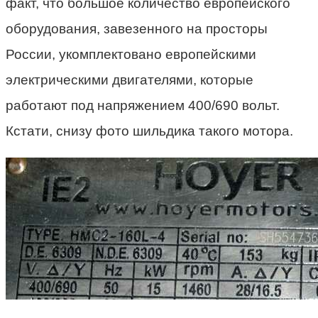
факт, что большое количество европейского
оборудования, завезенного на просторы
России, укомплектовано европейскими
электрическими двигателями, которые
работают под напряжением 400/690 вольт.
Кстати, снизу фото шильдика такого мотора.