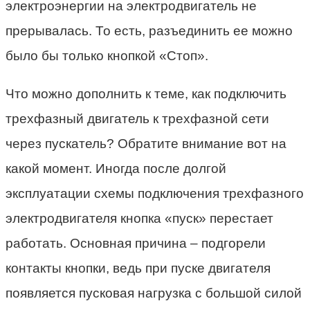
электроэнергии на электродвигатель не
прерывалась. То есть, разъединить ее можно
было бы только кнопкой «Стоп».
Что можно дополнить к теме, как подключить
трехфазный двигатель к трехфазной сети
через пускатель? Обратите внимание вот на
какой момент. Иногда после долгой
эксплуатации схемы подключения трехфазного
электродвигателя кнопка «пуск» перестает
работать. Основная причина – подгорели
контакты кнопки, ведь при пуске двигателя
появляется пусковая нагрузка с большой силой