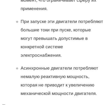
момент, что ограничивает сферу их
применения.
При запуске эти двигатели потребляют
большие токи при пуске, которые
могут превышать допустимые в
конкретной системе
электроснабжения.
Асинхронные двигатели потребляют
немалую реактивную мощность,
которая не приводит к увеличению
механической мощности двигателя.