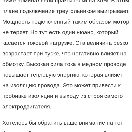
ниже номинальной практически на 30%. В этом
плане подключение треугольником выигрывает.
Мощность подключенный таким образом мотор
не теряет. Но тут есть один нюанс, который
касается токовой нагрузке. Эта величина резко
возрастает при пуске, что негативно влияет на
обмотку. Высокая сила тока в медном проводе
повышает тепловую энергию, которая влияет
на изоляцию провода. Это может привести к
пробивке изоляции и выходу из строя самого
электродвигателя.
Хотелось бы обратить ваше внимание на тот