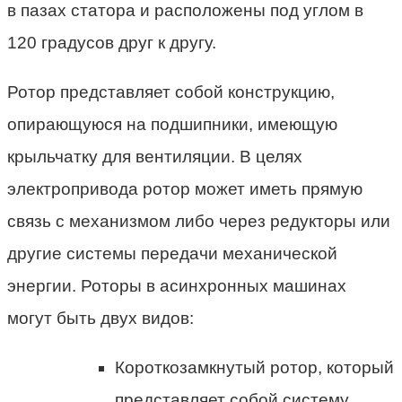
в пазах статора и расположены под углом в
120 градусов друг к другу.
Ротор представляет собой конструкцию,
опирающуюся на подшипники, имеющую
крыльчатку для вентиляции. В целях
электропривода ротор может иметь прямую
связь с механизмом либо через редукторы или
другие системы передачи механической
энергии. Роторы в асинхронных машинах
могут быть двух видов:
Короткозамкнутый ротор, который
представляет собой систему