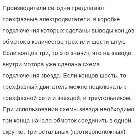
Производители сегодня предлагают
трехфазные электродвигатели, в коробке
подключения которых сделаны выводы концов
обмоток в количестве трех или шести штук.
Если концов три, то это значит, что на заводе
внутри мотора уже сделана схема
подключения звезда. Если концов шесть, то
трехфазный двигатель можно подключать к
трехфазной сети и звездой, и треугольником.
При использовании схемы звезда необходимо
три конца начала обмоток соединить в одной
скрутке. Три остальных (противоположных)