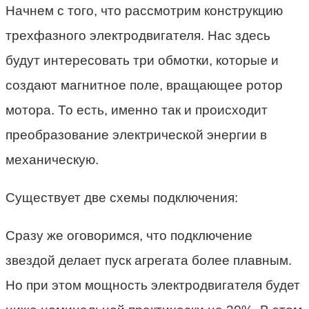
Начнем с того, что рассмотрим конструкцию
трехфазного электродвигателя. Нас здесь
будут интересовать три обмотки, которые и
создают магнитное поле, вращающее ротор
мотора. То есть, именно так и происходит
преобразование электрической энергии в
механическую.
Существует две схемы подключения:
Сразу же оговоримся, что подключение
звездой делает пуск агрегата более плавным.
Но при этом мощность электродвигателя будет