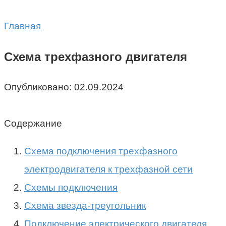
Главная
Схема трехфазного двигателя
Опубликовано:
02.09.2024
Содержание
Схема подключения трехфазного
электродвигателя к трехфазной сети
Схемы подключения
Схема звезда-треугольник
Подключение электрического двигателя