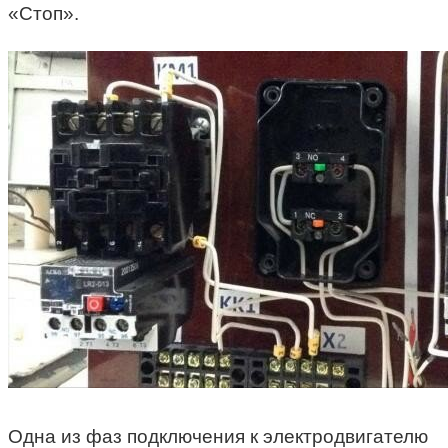
«Стоп».
Одна из фаз подключения к электродвигателю