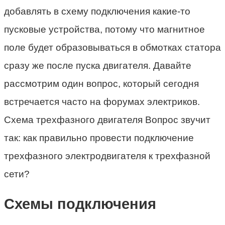
добавлять в схему подключения какие-то
пусковые устройства, потому что магнитное
поле будет образовываться в обмотках статора
сразу же после пуска двигателя. Давайте
рассмотрим один вопрос, который сегодня
встречается часто на форумах электриков.
Схема трехфазного двигателя Вопрос звучит
так: как правильно провести подключение
трехфазного электродвигателя к трехфазной
сети?
Схемы подключения