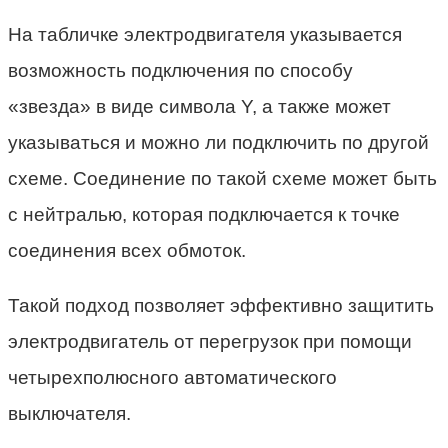
На табличке электродвигателя указывается
возможность подключения по способу
«звезда» в виде символа Y, а также может
указываться и можно ли подключить по другой
схеме. Соединение по такой схеме может быть
с нейтралью, которая подключается к точке
соединения всех обмоток.
Такой подход позволяет эффективно защитить
электродвигатель от перегрузок при помощи
четырехполюсного автоматического
выключателя.