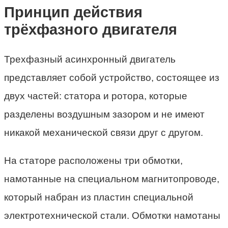
Принцип действия
трёхфазного двигателя
Трехфазный асинхронный двигатель
представляет собой устройство, состоящее из
двух частей: статора и ротора, которые
разделены воздушным зазором и не имеют
никакой механической связи друг с другом.
На статоре расположены три обмотки,
намотанные на специальном магнитопроводе,
который набран из пластин специальной
электротехнической стали. Обмотки намотаны