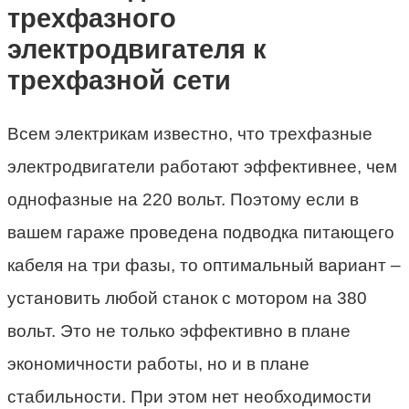
трехфазного
электродвигателя к
трехфазной сети
Всем электрикам известно, что трехфазные
электродвигатели работают эффективнее, чем
однофазные на 220 вольт. Поэтому если в
вашем гараже проведена подводка питающего
кабеля на три фазы, то оптимальный вариант –
установить любой станок с мотором на 380
вольт. Это не только эффективно в плане
экономичности работы, но и в плане
стабильности. При этом нет необходимости