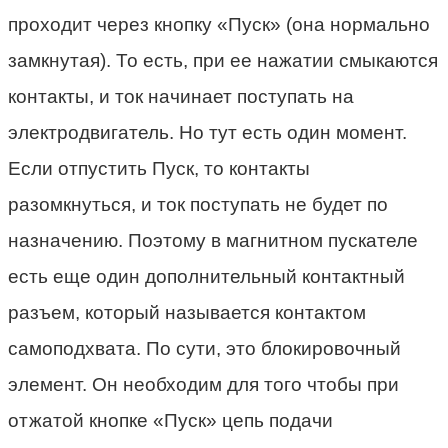
проходит через кнопку «Пуск» (она нормально
замкнутая). То есть, при ее нажатии смыкаются
контакты, и ток начинает поступать на
электродвигатель. Но тут есть один момент.
Если отпустить Пуск, то контакты
разомкнуться, и ток поступать не будет по
назначению. Поэтому в магнитном пускателе
есть еще один дополнительный контактный
разъем, который называется контактом
самоподхвата. По сути, это блокировочный
элемент. Он необходим для того чтобы при
отжатой кнопке «Пуск» цепь подачи