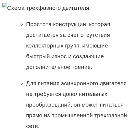
Простота конструкции, которая
достигается за счет отсутствия
коллекторных групп, имеющие
быстрый износ и создающие
дополнительное трение.
Для питания асинхронного двигателя
не требуется дополнительных
преобразований, он может питаться
прямо из промышленной трехфазной
сети.