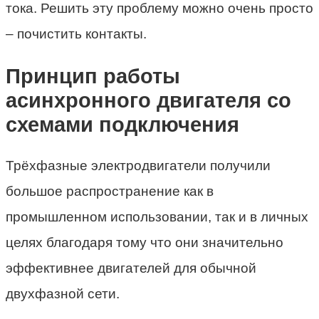
тока. Решить эту проблему можно очень просто
– почистить контакты.
Принцип работы
асинхронного двигателя со
схемами подключения
Трёхфазные электродвигатели получили
большое распространение как в
промышленном использовании, так и в личных
целях благодаря тому что они значительно
эффективнее двигателей для обычной
двухфазной сети.