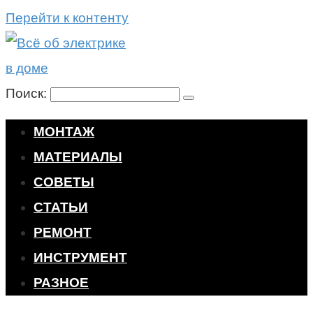
Перейти к контенту
Поиск:
МОНТАЖ
МАТЕРИАЛЫ
СОВЕТЫ
СТАТЬИ
РЕМОНТ
ИНСТРУМЕНТ
РАЗНОЕ