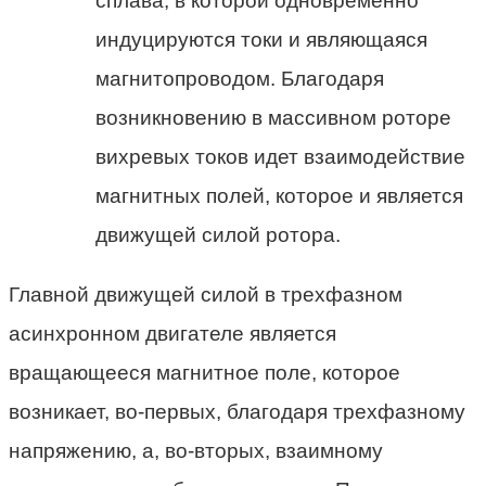
сплава, в которой одновременно
индуцируются токи и являющаяся
магнитопроводом. Благодаря
возникновению в массивном роторе
вихревых токов идет взаимодействие
магнитных полей, которое и является
движущей силой ротора.
Главной движущей силой в трехфазном
асинхронном двигателе является
вращающееся магнитное поле, которое
возникает, во-первых, благодаря трехфазному
напряжению, а, во-вторых, взаимному