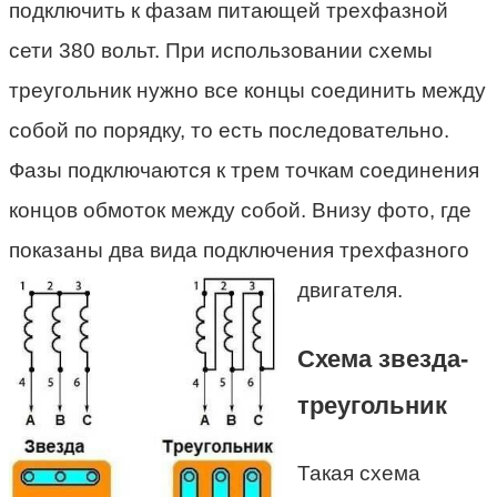
подключить к фазам питающей трехфазной
сети 380 вольт. При использовании схемы
треугольник нужно все концы соединить между
собой по порядку, то есть последовательно.
Фазы подключаются к трем точкам соединения
концов обмоток между собой. Внизу фото, где
показаны два вида подключения трехфазного
двигателя.
Схема звезда-
треугольник
Такая схема