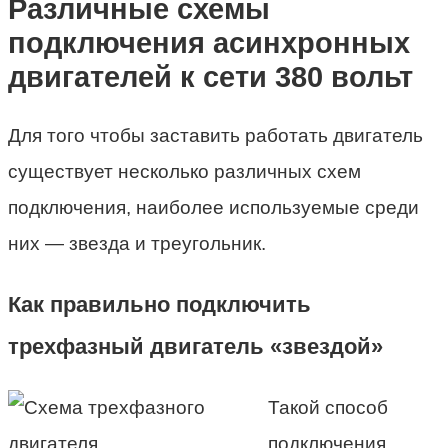
Различные схемы
подключения асинхронных
двигателей к сети 380 вольт
Для того чтобы заставить работать двигатель
существует несколько различных схем
подключения, наиболее используемые среди
них — звезда и треугольник.
Как правильно подключить
трехфазный двигатель «звездой»
Такой способ
подключения