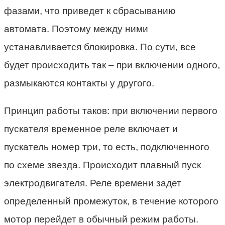
фазами, что приведет к сбрасыванию
автомата. Поэтому между ними
устанавливается блокировка. По сути, все
будет происходить так – при включении одного,
размыкаются контакты у другого.
Принцип работы таков: при включении первого
пускателя временное реле включает и
пускатель номер три, то есть, подключенного
по схеме звезда. Происходит плавный пуск
электродвигателя. Реле времени задет
определенный промежуток, в течение которого
мотор перейдет в обычный режим работы.