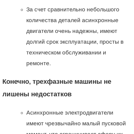
За счет сравнительно небольшого
количества деталей асинхронные
двигатели очень надежны, имеют
долгий срок эксплуатации, просты в
техническом обслуживании и
ремонте.
Конечно, трехфазные машины не
лишены недостатков
Асинхронные электродвигатели
имеют чрезвычайно малый пусковой