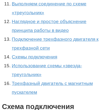
Выполняем соединение по схеме
«треугольник»
Наглядное и простое объяснение
принципа работы в видео
Подключение трехфазного двигателя к
трехфазной сети
Схемы подключения
Использование схемы «звезда-
треугольник»
Трехфазный двигатель с магнитным
пускателем
Схема подключения