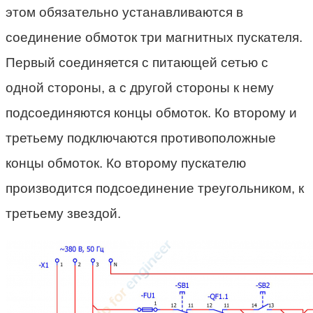
этом обязательно устанавливаются в
соединение обмоток три магнитных пускателя.
Первый соединяется с питающей сетью с
одной стороны, а с другой стороны к нему
подсоединяются концы обмоток. Ко второму и
третьему подключаются противоположные
концы обмоток. Ко второму пускателю
производится подсоединение треугольником, к
третьему звездой.