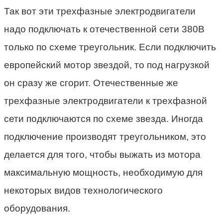
Так вот эти трехфазные электродвигатели
надо подключать к отечественной сети 380В
только по схеме треугольник. Если подключить
европейский мотор звездой, то под нагрузкой
он сразу же сгорит. Отечественные же
трехфазные электродвигатели к трехфазной
сети подключаются по схеме звезда. Иногда
подключение производят треугольником, это
делается для того, чтобы выжать из мотора
максимальную мощность, необходимую для
некоторых видов технологического
оборудования.