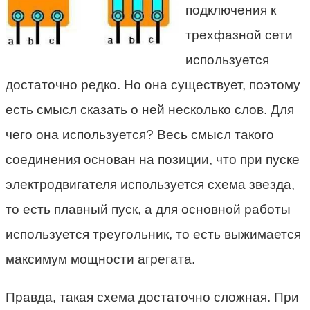
подключения к
трехфазной сети
используется
достаточно редко. Но она существует, поэтому
есть смысл сказать о ней несколько слов. Для
чего она используется? Весь смысл такого
соединения основан на позиции, что при пуске
электродвигателя используется схема звезда,
то есть плавный пуск, а для основной работы
используется треугольник, то есть выжимается
максимум мощности агрегата.
Правда, такая схема достаточно сложная. При