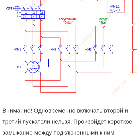
Внимание! Одновременно включать второй и
третий пускатели нельзя. Произойдет короткое
замыкание между подключенными к ним