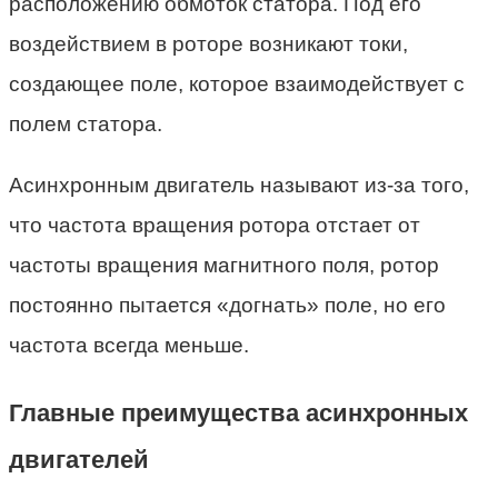
расположению обмоток статора. Под его
воздействием в роторе возникают токи,
создающее поле, которое взаимодействует с
полем статора.
Асинхронным двигатель называют из-за того,
что частота вращения ротора отстает от
частоты вращения магнитного поля, ротор
постоянно пытается «догнать» поле, но его
частота всегда меньше.
Главные преимущества асинхронных
двигателей