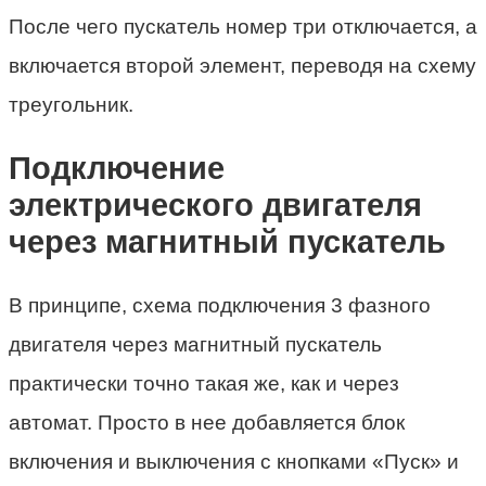
После чего пускатель номер три отключается, а
включается второй элемент, переводя на схему
треугольник.
Подключение
электрического двигателя
через магнитный пускатель
В принципе, схема подключения 3 фазного
двигателя через магнитный пускатель
практически точно такая же, как и через
автомат. Просто в нее добавляется блок
включения и выключения с кнопками «Пуск» и