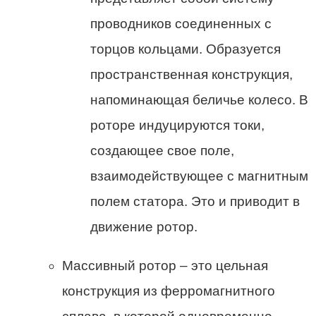
проводников соединенных с
торцов кольцами. Образуется
пространственная конструкция,
напоминающая беличье колесо. В
роторе индуцируются токи,
создающее свое поле,
взаимодействующее с магнитным
полем статора. Это и приводит в
движение ротор.
Массивный ротор – это цельная
конструкция из ферромагнитного