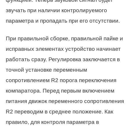
звучать при наличии контролируемого
параметра и пропадать при его отсутствии.
При правильной сборке, правильной пайке и
исправных элементах устройство начинает
работать сразу. Регулировка заключается в
точной установке переменным
сопротивлением R2 порога переключения
компаратора. Перед первым включением
питания движок переменного сопротивления
R2 переводим в среднее положение. Как
правило, для контроля параметра в