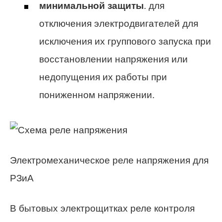
минимальной защиты
. для
отключения электродвигателей для
исключения их группового запуска при
восстановлении напряжения или
недопущения их работы при
пониженном напряжении.
Электромеханическое реле напряжения для
РЗиА
В бытовых электрощитках реле контроля