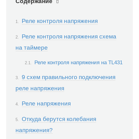
Содержание
Реле контроля напряжения
Реле контроля напряжения схема
на таймере
Реле контроля напряжения на TL431
9 схем правильного подключения
реле напряжения
Реле напряжения
Откуда берутся колебания
напряжения?