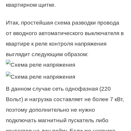
квартирном щитке.
Итак, простейшая схема разводки провода
от вводного автоматического выключателя в
квартире к реле контроля напряжения
выглядит следующим образом:
В данном случае сеть однофазная (220
Вольт) и нагрузка составляет не более 7 кВт,
поэтому дополнительно не нужно
подключать магнитный пускатель либо
контактор на дин рейку. Если же нагрузка