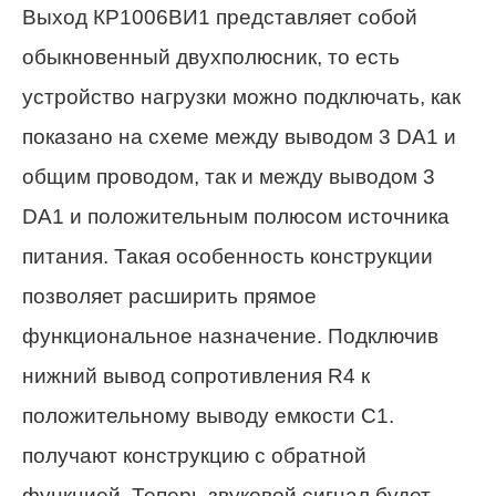
Выход КР1006ВИ1 представляет собой
обыкновенный двухполюсник, то есть
устройство нагрузки можно подключать, как
показано на схеме между выводом 3 DA1 и
общим проводом, так и между выводом 3
DA1 и положительным полюсом источника
питания. Такая особенность конструкции
позволяет расширить прямое
функциональное назначение. Подключив
нижний вывод сопротивления R4 к
положительному выводу емкости С1.
получают конструкцию с обратной
функцией. Теперь звуковой сигнал будет