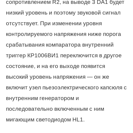
сопротивлением R2, на выводе 3 DA1 будет
низкий уровень и поэтому звуковой сигнал
отсутствует. При изменении уровня
контролируемого напряжения ниже порога
срабатывания компаратора внутренний
триггер КР1006ВИ1 переключится в другое
состояние, и на его выходе появится
высокий уровень напряжения — он же
включит узел пьезоэлектрического капсюля с
внутренним генератором и
последовательно включенным с ним
мигающим светодиодом HL1.