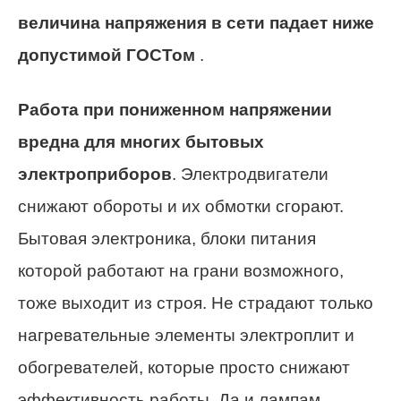
величина напряжения в сети падает ниже
допустимой ГОСТом
.
Работа при пониженном напряжении
вредна для многих бытовых
электроприборов
. Электродвигатели
снижают обороты и их обмотки сгорают.
Бытовая электроника, блоки питания
которой работают на грани возможного,
тоже выходит из строя. Не страдают только
нагревательные элементы электроплит и
обогревателей, которые просто снижают
эффективность работы. Да и лампам