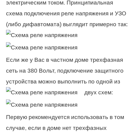
электрическим током. Принципиальная
схема подключения реле напряжения и УЗО
(либо дифавтомата) выглядит примерно так:
Если же у Вас в частном доме трехфазная
сеть на 380 Вольт, подключение защитного
устройства можно выполнить по одной из
двух схем:
Первую рекомендуется использовать в том
случае, если в доме нет трехфазных