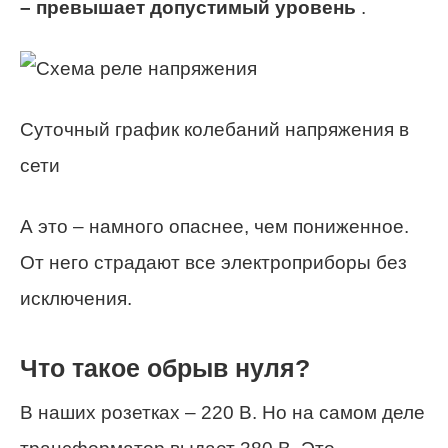
– превышает допустимый уровень
.
Суточный график колебаний напряжения в
сети
А это – намного опаснее, чем пониженное.
От него страдают все электроприборы без
исключения.
Что такое обрыв нуля?
В наших розетках – 220 В. Но на самом деле