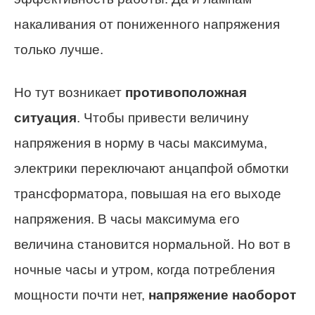
накаливания от пониженного напряжения
только лучше.
Но тут возникает
противоположная
ситуация
. Чтобы привести величину
напряжения в норму в часы максимума,
электрики переключают анцапфой обмотки
трансформатора, повышая на его выходе
напряжения. В часы максимума его
величина становится нормальной. Но вот в
ночные часы и утром, когда потребления
мощности почти нет,
напряжение наоборот