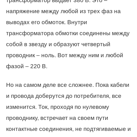
трансформатор выдает 380 В. Это –
напряжение между любой из трех фаз на
выводах его обмоток. Внутри
трансформатора обмотки соединены между
собой в звезду и образуют четвертый
проводник – ноль. Вот между ним и любой
фазой – 220 В.
Но на самом деле все сложнее. Пока кабели
и провода доберутся до потребителя, все
изменится. Ток, проходя по нулевому
проводнику, встречает на своем пути
контактные соединения, не подтягиваемые и