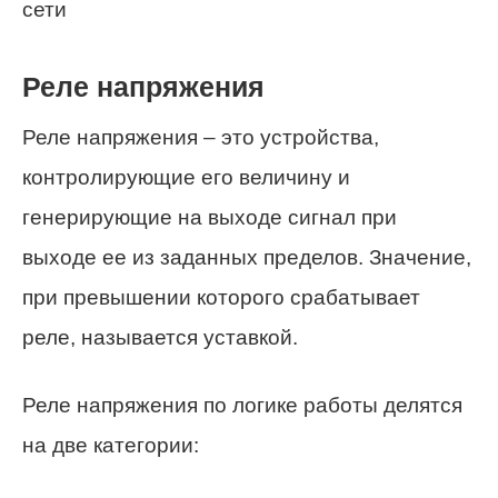
сети
Реле напряжения
Реле напряжения – это устройства,
контролирующие его величину и
генерирующие на выходе сигнал при
выходе ее из заданных пределов. Значение,
при превышении которого срабатывает
реле, называется уставкой.
Реле напряжения по логике работы делятся
на две категории: