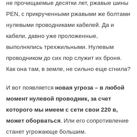
не прочищаемые десятки лет, ржавые шины
PEN, с прикрученными ржавыми же болтами
нулевыми проводниками кабелей. Да и
кабели, давно уже проложенные,
выполнялись трехжильными. Нулевым
проводником до сих пор служит их броня.
Как она там, в земле, не сильно еще сгнила?
И вот появляется
новая угроза – в любой
момент нулевой проводник, за счет
которого мы имеем с сети свои 220 в,
может оборваться
. Или его сопротивление
станет угрожающе большим.