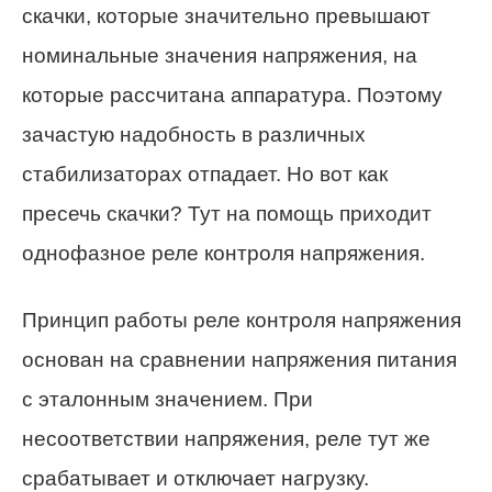
скачки, которые значительно превышают
номинальные значения напряжения, на
которые рассчитана аппаратура. Поэтому
зачастую надобность в различных
стабилизаторах отпадает. Но вот как
пресечь скачки? Тут на помощь приходит
однофазное реле контроля напряжения.
Принцип работы реле контроля напряжения
основан на сравнении напряжения питания
с эталонным значением. При
несоответствии напряжения, реле тут же
срабатывает и отключает нагрузку.