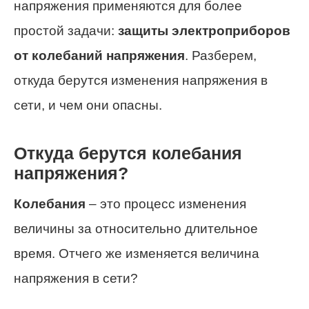
напряжения применяются для более
простой задачи:
защиты электроприборов
от колебаний напряжения
. Разберем,
откуда берутся изменения напряжения в
сети, и чем они опасны.
Откуда берутся колебания
напряжения?
Колебания
– это процесс изменения
величины за относительно длительное
время. Отчего же изменяется величина
напряжения в сети?