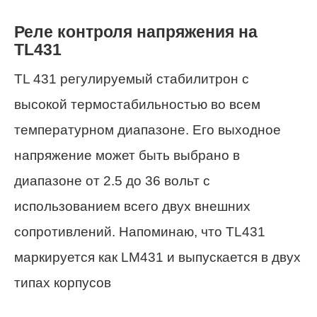
Реле контроля напряжения на
TL431
TL 431 регулируемый стабилитрон с
высокой термостабильностью во всем
температурном диапазоне. Его выходное
напряжение может быть выбрано в
диапазоне от 2.5 до 36 вольт с
использованием всего двух внешних
сопротивлений. Напоминаю, что TL431
маркируется как LM431 и выпускается в двух
типах корпусов