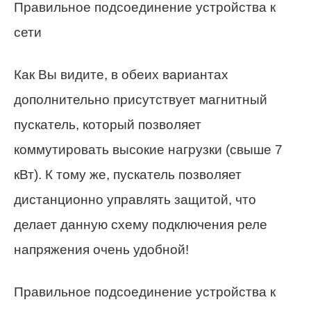
Правильное подсоединение устройства к
сети
Как Вы видите, в обеих вариантах
дополнительно присутствует магнитный
пускатель, который позволяет
коммутировать высокие нагрузки (свыше 7
кВт). К тому же, пускатель позволяет
дистанционно управлять защитой, что
делает данную схему подключения реле
напряжения очень удобной!
Правильное подсоединение устройства к