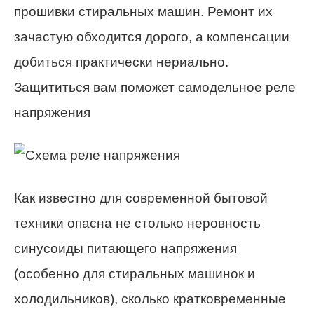
прошивки стиральных машин. Ремонт их
зачастую обходится дорого, а компенсации
добиться практически нериально.
Защититься вам поможет самодельное реле
напряжения
Как известно для современной бытовой
техники опасна не столько неровность
синусоиды питающего напряжения
(особенно для стиральных машинок и
холодильников), сколько кратковременные