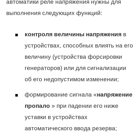
автоматики реле напряжения нужны для
выполнения следующих функций:
контроля величины напряжения
в
устройствах, способных влиять на его
величину (устройства форсировки
генераторов) или для сигнализации
об его недопустимом изменении;
формирование сигнала «
напряжение
пропало
» при падении его ниже
уставки в устройствах
автоматического ввода резерва;