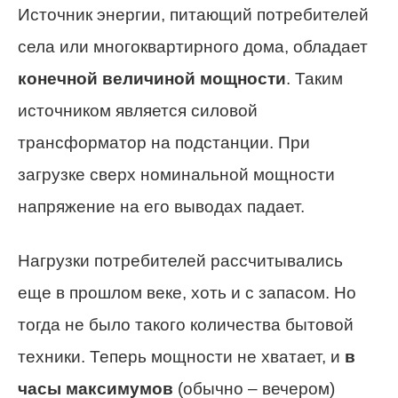
Источник энергии, питающий потребителей
села или многоквартирного дома, обладает
конечной величиной мощности
. Таким
источником является силовой
трансформатор на подстанции. При
загрузке сверх номинальной мощности
напряжение на его выводах падает.
Нагрузки потребителей рассчитывались
еще в прошлом веке, хоть и с запасом. Но
тогда не было такого количества бытовой
техники. Теперь мощности не хватает, и
в
часы максимумов
(обычно – вечером)