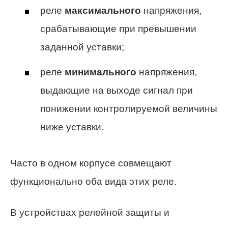
реле
максимального
напряжения,
срабатывающие при превышении
заданной уставки;
реле
минимального
напряжения,
выдающие на выходе сигнал при
понижении контролируемой величины
ниже уставки.
Часто в одном корпусе совмещают
функционально оба вида этих реле.
В устройствах релейной защиты и