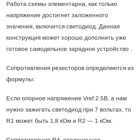
Работа схемы элементарна, как только
напряжение достигнет заложенного
значения, включится светодиод. Данная
конструкция может хорошо дополнить уже
готовое самодельное зарядное устройство .
Сопротивления резисторов определяются из
формулы:
Если опорное напряжение Vref 2.5В, а нам
нужно зажигать светодиод при 7 вольтах, то
R1 может быть 1,8 кОм и R2 — 1 кОм.
Сопротивление R4, соедененное