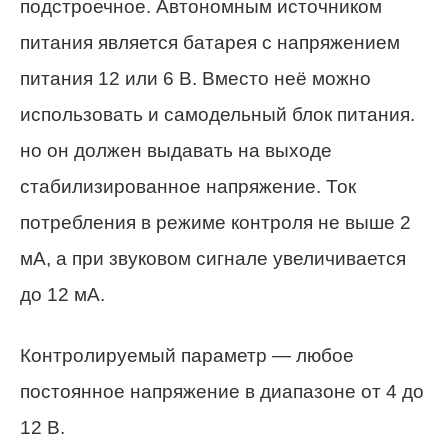
подстроечное. Автономным источником
питания является батарея с напряжением
питания 12 или 6 В. Вместо неё можно
использовать и самодельный блок питания.
но он должен выдавать на выходе
стабилизированное напряжение. Ток
потребления в режиме контроля не выше 2
мА, а при звуковом сигнале увеличивается
до 12 мА.
Контролируемый параметр — любое
постоянное напряжение в диапазоне от 4 до
12 В.