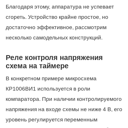
Благодаря этому, аппаратура не успевает
сгореть. Устройство крайне простое, но
достаточно эффективное, рассмотрим
несколько самодельных конструкций.
Реле контроля напряжения
схема на таймере
В конкретном примере микросхема
КР1006ВИ1 используется в роли
компаратора. При наличии контролируемого
напряжения на входе схемы не ниже 4 В, его
уровень регулируется переменным