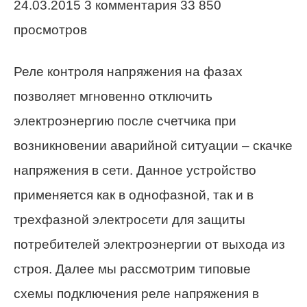
24.03.2015 3 комментария 33 850
просмотров
Реле контроля напряжения на фазах
позволяет мгновенно отключить
электроэнергию после счетчика при
возникновении аварийной ситуации – скачке
напряжения в сети. Данное устройство
применяется как в однофазной, так и в
трехфазной электросети для защиты
потребителей электроэнергии от выхода из
строя. Далее мы рассмотрим типовые
схемы подключения реле напряжения в