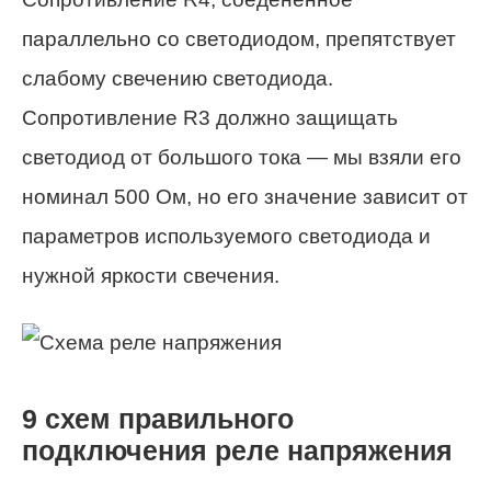
параллельно со светодиодом, препятствует
слабому свечению светодиода.
Сопротивление R3 должно защищать
светодиод от большого тока — мы взяли его
номинал 500 Ом, но его значение зависит от
параметров используемого светодиода и
нужной яркости свечения.
9 схем правильного
подключения реле напряжения