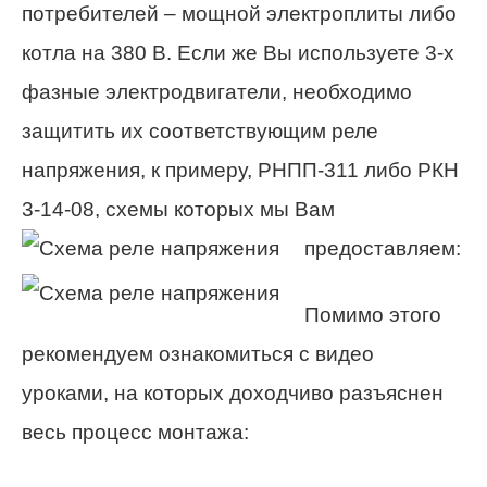
потребителей – мощной электроплиты либо
котла на 380 В. Если же Вы используете 3-х
фазные электродвигатели, необходимо
защитить их соответствующим реле
напряжения, к примеру, РНПП-311 либо РКН
3-14-08, схемы которых мы Вам
предоставляем:
Помимо этого
рекомендуем ознакомиться с видео
уроками, на которых доходчиво разъяснен
весь процесс монтажа: