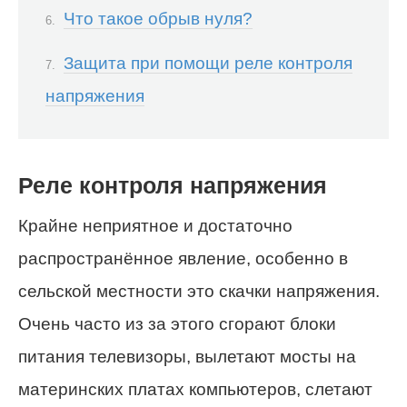
Что такое обрыв нуля?
Защита при помощи реле контроля
напряжения
Реле контроля напряжения
Крайне неприятное и достаточно
распространённое явление, особенно в
сельской местности это скачки напряжения.
Очень часто из за этого сгорают блоки
питания телевизоры, вылетают мосты на
материнских платах компьютеров, слетают