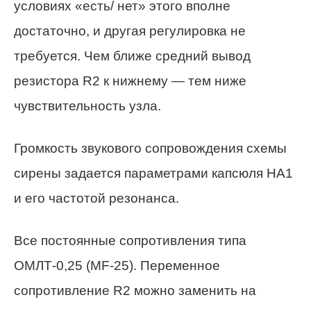
условиях «есть/ нет» этого вполне
достаточно, и другая регулировка не
требуется. Чем ближе средний вывод
резистора R2 к нижнему — тем ниже
чувствительность узла.
Громкость звукового сопровождения схемы
сирены задается параметрами капсюля НА1
и его частотой резонанса.
Все постоянные сопротивления типа
ОМЛТ-0,25 (MF-25). Переменное
сопротивление R2 можно заменить на