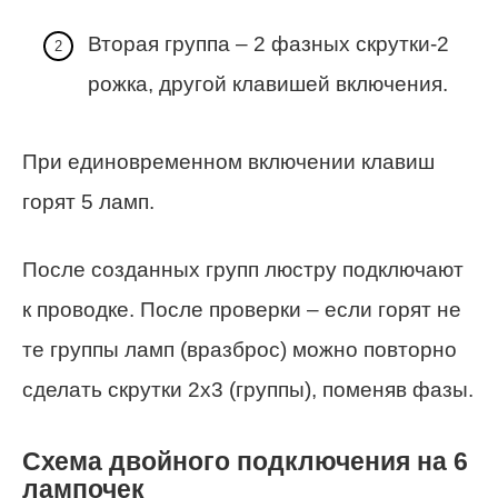
Вторая группа – 2 фазных скрутки-2
рожка, другой клавишей включения.
При единовременном включении клавиш
горят 5 ламп.
После созданных групп люстру подключают
к проводке. После проверки – если горят не
те группы ламп (вразброс) можно повторно
сделать скрутки 2х3 (группы), поменяв фазы.
Схема двойного подключения на 6
лампочек