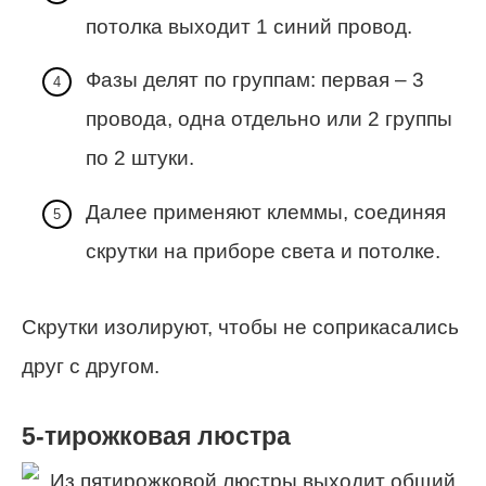
потолка выходит 1 синий провод.
Фазы делят по группам: первая – 3
провода, одна отдельно или 2 группы
по 2 штуки.
Далее применяют клеммы, соединяя
скрутки на приборе света и потолке.
Скрутки изолируют, чтобы не соприкасались
друг с другом.
5-тирожковая люстра
Из пятирожковой люстры выходит общий