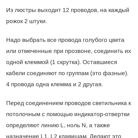
Из люстры выходит 12 проводов, на каждый
рожок 2 штуки.
Надо выбрать все провода голубого цвета
или отмеченные при прозвоне, соединить их
одной клеммой (1 скрутка). Оставшиеся
кабели соединяют по группам (это фазные).
4 провода одна клемма и 2 другая.
Перед соединением проводов светильника к
потолочным с помощью индикатор-отвертки
определяют линию L, ноль N, а также
назначение L1, L2 клавишам. Делают это