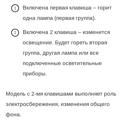
Включена первая клавиша – горит
одна лампа (первая группа).
Включена 2 клавиша – изменится
освещение. Будет гореть вторая
группа, другая лампа или все
подключенные осветительные
приборы.
Модель с 2-мя клавишами выполняет роль
электросбережения, изменения общего
фона.