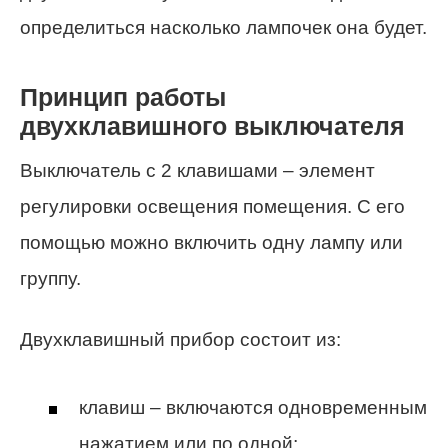
определиться насколько лампочек она будет.
Принцип работы
двухклавишного выключателя
Выключатель с 2 клавишами – элемент
регулировки освещения помещения. С его
помощью можно включить одну лампу или
группу.
Двухклавишный прибор состоит из:
клавиш – включаются одновременным
нажатием или по одной;