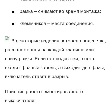
рамка – снимают во время монтажа;
клеммников – места соединения.
В некоторые изделия встроена подсветка,
расположенная на каждой клавише или
внизу рамки. Если нет подсветки, в него
входит фазный кабель, а выходит две фазы,
включатель ставят в разрыв.
Принцип работы вмонтированного
выключателя: