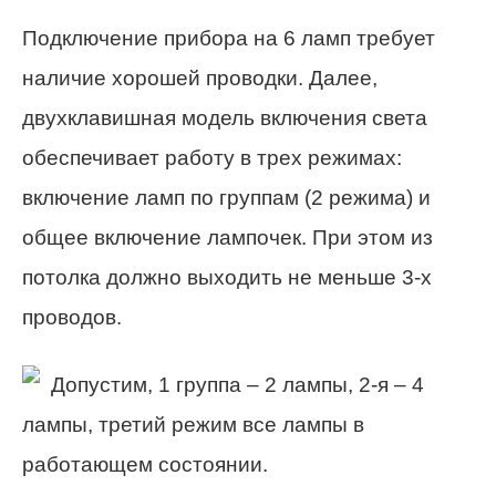
Подключение прибора на 6 ламп требует
наличие хорошей проводки. Далее,
двухклавишная модель включения света
обеспечивает работу в трех режимах:
включение ламп по группам (2 режима) и
общее включение лампочек. При этом из
потолка должно выходить не меньше 3-х
проводов.
Допустим, 1 группа – 2 лампы, 2-я – 4
лампы, третий режим все лампы в
работающем состоянии.