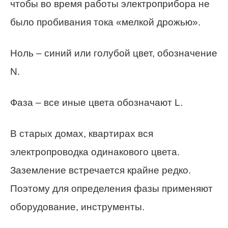
чтобы во время работы электроприбора не
было пробивания тока «мелкой дрожью».
Ноль – синий или голубой цвет, обозначение
N.
Фаза – все иные цвета обозначают L.
В старых домах, квартирах вся
электропроводка одинакового цвета.
Заземление встречается крайне редко.
Поэтому для определения фазы применяют
оборудование, инструменты.