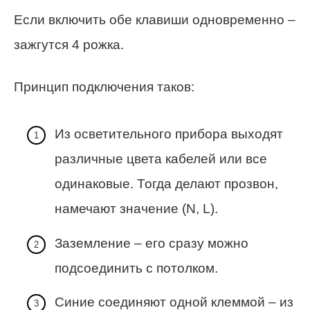
Если включить обе клавиши одновременно –
зажгутся 4 рожка.
Принцип подключения таков:
Из осветительного прибора выходят
различные цвета кабелей или все
одинаковые. Тогда делают прозвон,
намечают значение (N, L).
Заземление – его сразу можно
подсоединить с потолком.
Синие соединяют одной клеммой – из