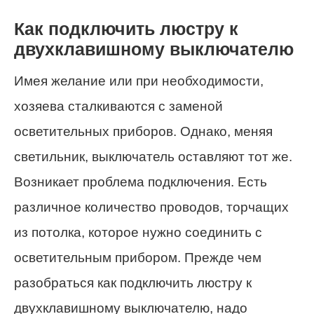
Как подключить люстру к
двухклавишному выключателю
Имея желание или при необходимости,
хозяева сталкиваются с заменой
осветительных приборов. Однако, меняя
светильник, выключатель оставляют тот же.
Возникает проблема подключения. Есть
различное количество проводов, торчащих
из потолка, которое нужно соединить с
осветительным прибором. Прежде чем
разобраться как подключить люстру к
двухклавишному выключателю, надо