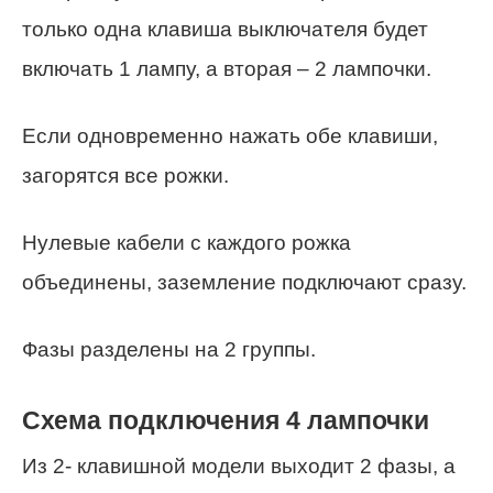
только одна клавиша выключателя будет
включать 1 лампу, а вторая – 2 лампочки.
Если одновременно нажать обе клавиши,
загорятся все рожки.
Нулевые кабели с каждого рожка
объединены, заземление подключают сразу.
Фазы разделены на 2 группы.
Схема подключения 4 лампочки
Из 2- клавишной модели выходит 2 фазы, а