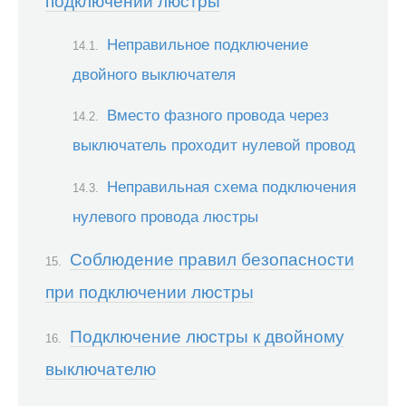
подключении люстры
Неправильное подключение
двойного выключателя
Вместо фазного провода через
выключатель проходит нулевой провод
Неправильная схема подключения
нулевого провода люстры
Соблюдение правил безопасности
при подключении люстры
Подключение люстры к двойному
выключателю