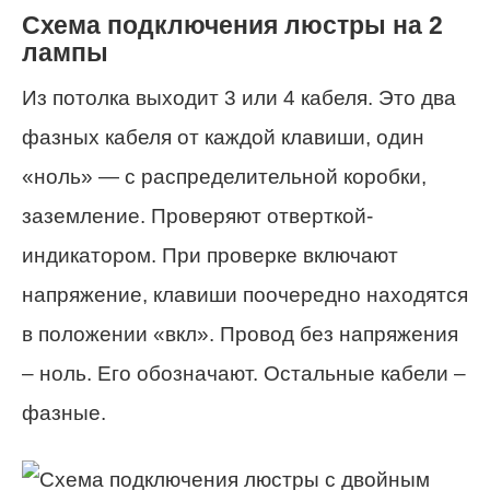
Схема подключения люстры на 2
лампы
Из потолка выходит 3 или 4 кабеля. Это два
фазных кабеля от каждой клавиши, один
«ноль» — с распределительной коробки,
заземление. Проверяют отверткой-
индикатором. При проверке включают
напряжение, клавиши поочередно находятся
в положении «вкл». Провод без напряжения
– ноль. Его обозначают. Остальные кабели –
фазные.