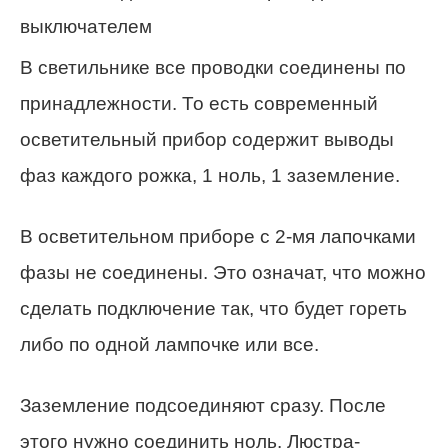
В светильнике все проводки соединены по
принадлежности. То есть современный
осветительный прибор содержит выводы
фаз каждого рожка, 1 ноль, 1 заземление.
В осветительном приборе с 2-мя лапочками
фазы не соединены. Это означат, что можно
сделать подключение так, что будет гореть
либо по одной лампочке или все.
Заземление подсоединяют сразу. После
этого нужно соединить ноль. Люстра-