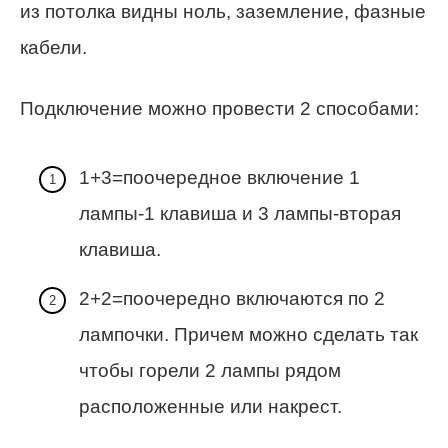
из потолка видны ноль, заземление, фазные
кабели.
Подключение можно провести 2 способами:
1+3=поочередное включение 1
лампы-1 клавиша и 3 лампы-вторая
клавиша.
2+2=поочередно включаются по 2
лампочки. Причем можно сделать так
чтобы горели 2 лампы рядом
расположенные или накрест.