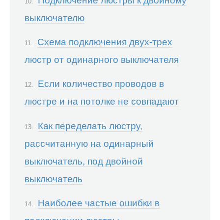
Подключение люстры к двойному
выключателю
Схема подключения двух-трех
люстр от одинарного выключателя
Если количество проводов в
люстре и на потолке не совпадают
Как переделать люстру,
рассчитанную на одинарный
выключатель, под двойной
выключатель
Наиболее частые ошибки в