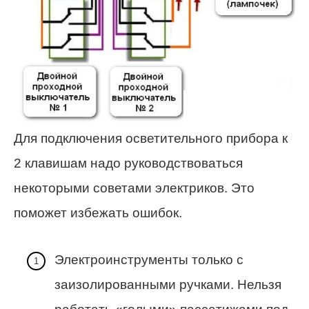
Для подключения осветительного прибора к
2 клавишам надо руководствоваться
некоторыми советами электриков. Это
поможет избежать ошибок.
Электроинструменты только с
заизолированными ручками. Нельзя