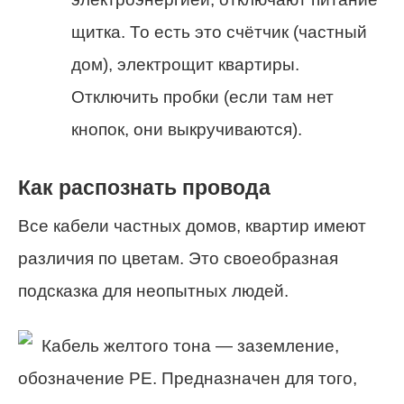
щитка. То есть это счётчик (частный
дом), электрощит квартиры.
Отключить пробки (если там нет
кнопок, они выкручиваются).
Как распознать провода
Все кабели частных домов, квартир имеют
различия по цветам. Это своеобразная
подсказка для неопытных людей.
Кабель желтого тона — заземление,
обозначение РЕ. Предназначен для того,