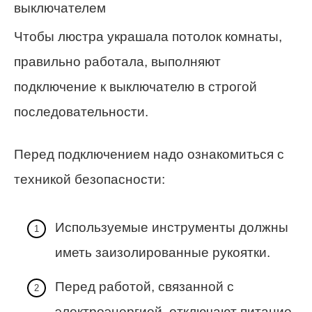
Чтобы люстра украшала потолок комнаты,
правильно работала, выполняют
подключение к выключателю в строгой
последовательности.
Перед подключением надо ознакомиться с
техникой безопасности:
Используемые инструменты должны
иметь заизолированные рукоятки.
Перед работой, связанной с
электроэнергией, отключают питание