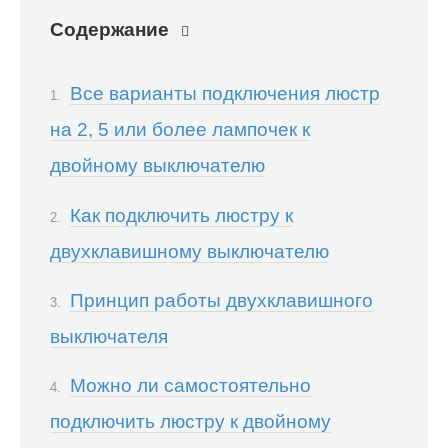
Содержание
Все варианты подключения люстр
на 2, 5 или более лампочек к
двойному выключателю
Как подключить люстру к
двухклавишному выключателю
Принцип работы двухклавишного
выключателя
Можно ли самостоятельно
подключить люстру к двойному