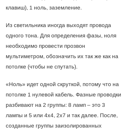
клавиш), 1 ноль, заземление.
Из светильника иногда выходят провода
одного тона. Для определения фазы, ноля
необходимо провести прозвон
мультиметром, обозначить их так же как на
потолке (чтобы не спутать).
«Ноль» идет одной скруткой, потому что на
потолке 1 нулевой кабель. Фазные проводки
разбивают на 2 группы: 8 ламп – это 3
лампы и 5 или 4х4, 2х7 и так далее. После,
созданные группы заизолированных