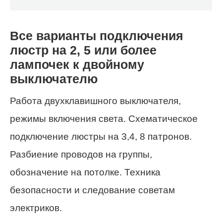
Все варианты подключения
люстр на 2, 5 или более
лампочек к двойному
выключателю
Работа двухклавишного выключателя,
режимы включения света. Схематическое
подключение люстры на 3,4, 8 патронов.
Разбиение проводов на группы,
обозначение на потолке. Техника
безопасности и следование советам
электриков.