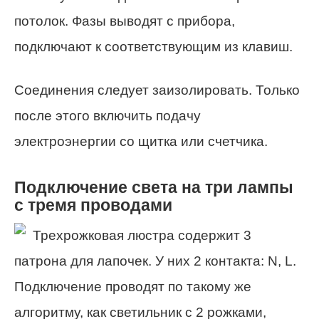
потолок. Фазы выводят с прибора,
подключают к соответствующим из клавиш.
Соединения следует заизолировать. Только
после этого включить подачу
электроэнергии со щитка или счетчика.
Подключение света на три лампы
с тремя проводами
Трехрожковая люстра содержит 3
патрона для лапочек. У них 2 контакта: N, L.
Подключение проводят по такому же
алгоритму, как светильник с 2 рожками,