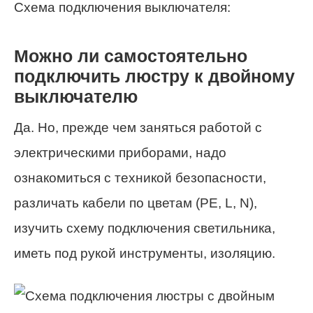
Схема подключения выключателя:
Можно ли самостоятельно
подключить люстру к двойному
выключателю
Да. Но, прежде чем заняться работой с
электрическими приборами, надо
ознакомиться с техникой безопасности,
различать кабели по цветам (PE, L, N),
изучить схему подключения светильника,
иметь под рукой инструменты, изоляцию.