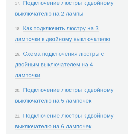
Подключение люстры к двойному
выключателю на 2 лампы
Как подключить люстру на 3
лампочки к двойному выключателю
Схема подключения люстры с
двойным выключателем на 4
лампочки
Подключение люстры к двойному
выключателю на 5 лампочек
Подключение люстры к двойному
выключателю на 6 лампочек