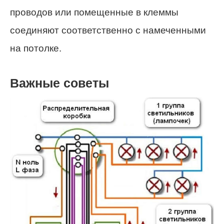
проводов или помещенные в клеммы
соединяют соответственно с намеченными
на потолке.
Важные советы