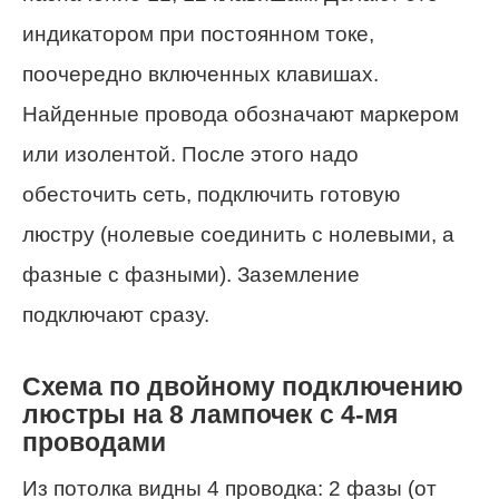
индикатором при постоянном токе,
поочередно включенных клавишах.
Найденные провода обозначают маркером
или изолентой. После этого надо
обесточить сеть, подключить готовую
люстру (нолевые соединить с нолевыми, а
фазные с фазными). Заземление
подключают сразу.
Схема по двойному подключению
люстры на 8 лампочек с 4-мя
проводами
Из потолка видны 4 проводка: 2 фазы (от