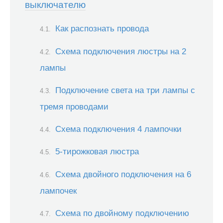
выключателю
Как распознать провода
Схема подключения люстры на 2
лампы
Подключение света на три лампы с
тремя проводами
Схема подключения 4 лампочки
5-тирожковая люстра
Схема двойного подключения на 6
лампочек
Схема по двойному подключению