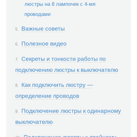
люстры на 8 лампочек с 4-мя
проводами
Важные советы
Полезное видео
Секреты и тонкости работы по
подключению люстры к выключателю
Как подключить люстру —
определение проводов
Подключение люстры к одинарному
выключателю