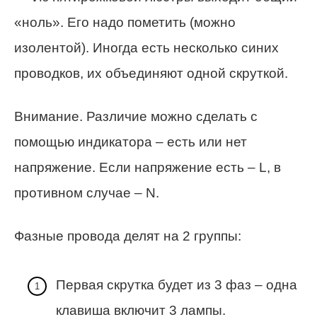
«ноль». Его надо пометить (можно
изолентой). Иногда есть несколько синих
проводков, их объединяют одной скруткой.
Внимание. Различие можно сделать с
помощью индикатора – есть или нет
напряжение. Если напряжение есть – L, в
противном случае – N.
Фазные провода делят на 2 группы:
Первая скрутка будет из 3 фаз – одна
клавиша включит 3 лампы.