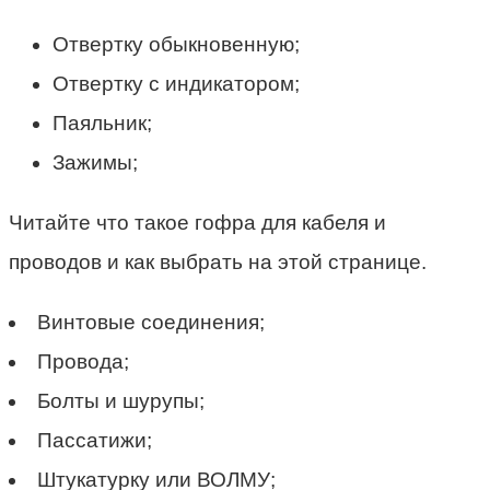
Отвертку обыкновенную;
Отвертку с индикатором;
Паяльник;
Зажимы;
Читайте что такое гофра для кабеля и
проводов и как выбрать на этой странице.
Винтовые соединения;
Провода;
Болты и шурупы;
Пассатижи;
Штукатурку или ВОЛМУ;