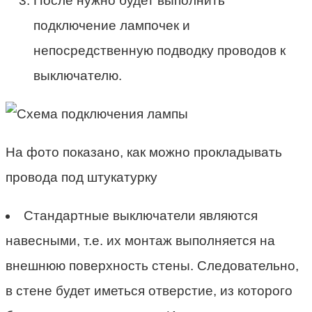
После нужно будет выполнить
подключение лампочек и
непосредственную подводку проводов к
выключателю.
На фото показано, как можно прокладывать
провода под штукатурку
Стандартные выключатели являются
навесными, т.е. их монтаж выполняется на
внешнюю поверхность стены. Следовательно,
в стене будет иметься отверстие, из которого