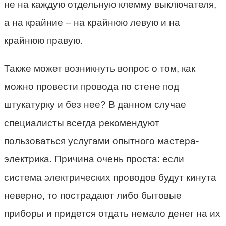
не на каждую отдельную клемму выключателя,
а на крайние – на крайнюю левую и на
крайнюю правую.
Также может возникнуть вопрос о том, как
можно провести провода по стене под
штукатурку и без нее? В данном случае
специалисты всегда рекомендуют
пользоваться услугами опытного мастера-
электрика. Причина очень проста: если
система электрических проводов будут кинута
неверно, то пострадают либо бытовые
приборы и придется отдать немало денег на их