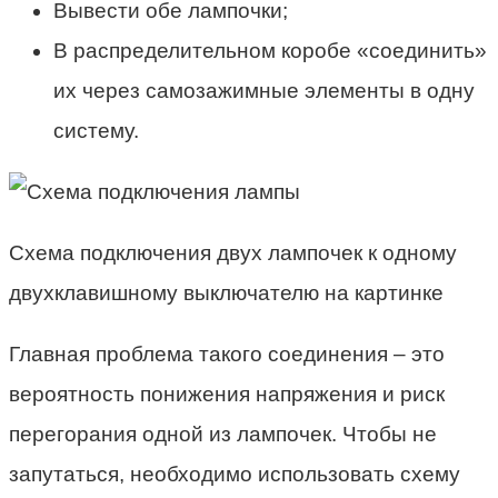
Вывести обе лампочки;
В распределительном коробе «соединить»
их через самозажимные элементы в одну
систему.
Схема подключения двух лампочек к одному
двухклавишному выключателю на картинке
Главная проблема такого соединения – это
вероятность понижения напряжения и риск
перегорания одной из лампочек. Чтобы не
запутаться, необходимо использовать схему