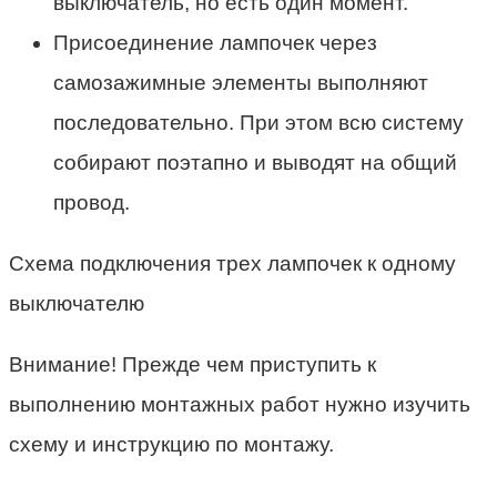
выключатель, но есть один момент.
Присоединение лампочек через
самозажимные элементы выполняют
последовательно. При этом всю систему
собирают поэтапно и выводят на общий
провод.
Схема подключения трех лампочек к одному
выключателю
Внимание! Прежде чем приступить к
выполнению монтажных работ нужно изучить
схему и инструкцию по монтажу.