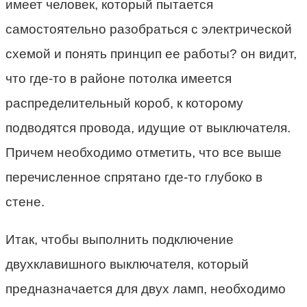
имеет человек, который пытается
самостоятельно разобраться с электрической
схемой и понять принцип ее работы? он видит,
что где-то в районе потолка имеется
распределительный короб, к которому
подводятся провода, идущие от выключателя.
Причем необходимо отметить, что все выше
перечисленное спрятано где-то глубоко в
стене.
Итак, чтобы выполнить подключение
двухклавишного выключателя, который
предназначается для двух ламп, необходимо