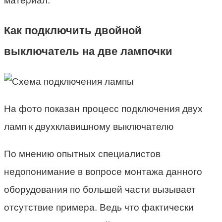
материал.
Как подключить двойной
выключатель на две лампочки
На фото показан процесс подключения двух
ламп к двухклавишному выключателю
По мнению опытных специалистов
недопонимание в вопросе монтажа данного
оборудования по большей части вызывает
отсутствие примера. Ведь что фактически