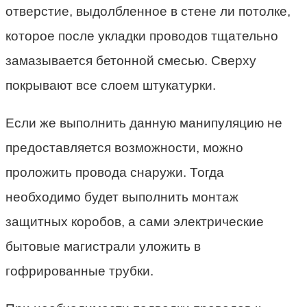
отверстие, выдолбленное в стене ли потолке,
которое после укладки проводов тщательно
замазывается бетонной смесью. Сверху
покрывают все слоем штукатурки.
Если же выполнить данную манипуляцию не
предоставляется возможности, можно
проложить провода снаружи. Тогда
необходимо будет выполнить монтаж
защитных коробов, а сами электрические
бытовые магистрали уложить в
гофрированные трубки.