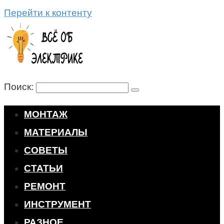
Перейти к контенту
Поиск:
МОНТАЖ
МАТЕРИАЛЫ
СОВЕТЫ
СТАТЬИ
РЕМОНТ
ИНСТРУМЕНТ
РАЗНОЕ