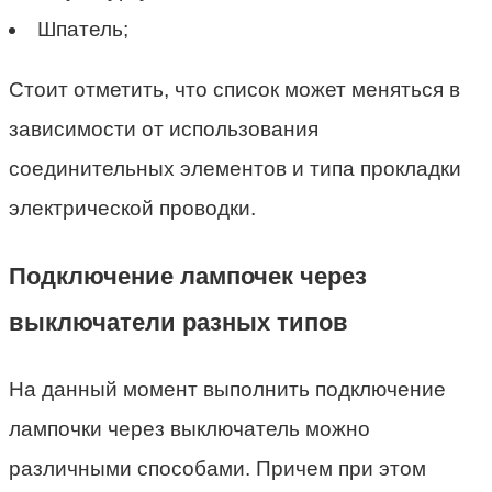
Шпатель;
Стоит отметить, что список может меняться в
зависимости от использования
соединительных элементов и типа прокладки
электрической проводки.
Подключение лампочек через
выключатели разных типов
На данный момент выполнить подключение
лампочки через выключатель можно
различными способами. Причем при этом