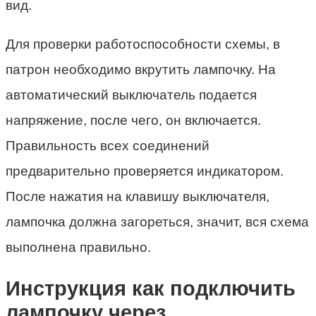
вид.
Для проверки работоспособности схемы, в
патрон необходимо вкрутить лампочку. На
автоматический выключатель подается
напряжение, после чего, он включается.
Правильность всех соединений
предварительно проверяется индикатором.
После нажатия на клавишу выключателя,
лампочка должна загореться, значит, вся схема
выполнена правильно.
Инструкция как подключить
лампочку через