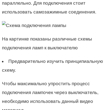
параллельно. Для подключения стоит
использовать самозажимные соединения.
На картинке показаны различные схемы
подключения ламп к выключателю
Предварительно изучить принципиальную
схему.
Чтобы максимально упростить процесс
подключения лампочек через выключатель,
необходимо использовать данный видео