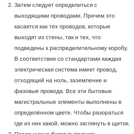
Затем следует определиться с
выходящими проводами. Причем это
касается как тех проводов, которые
выходят из стены, так и тех, что
подведены к распределительному коробу.
В соответствии со стандартами каждая
электрическая система имеет провод,
отходящий на ноль, заземление и
фазовые провода. Все эти бытовые
магистральные элементы выполнены в
определённом цвете. Чтобы разораться
где из них какой, можно заглянуть в щиток.