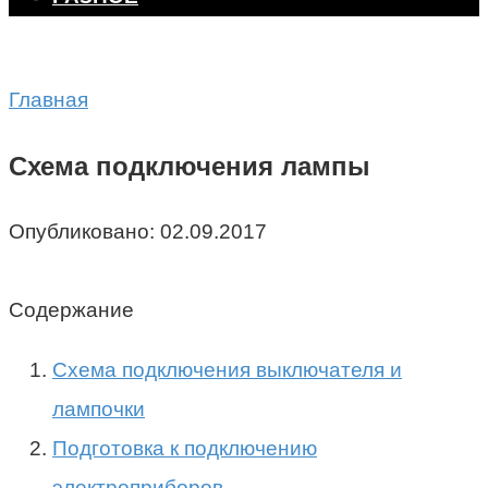
Главная
Схема подключения лампы
Опубликовано:
02.09.2017
Содержание
Схема подключения выключателя и
лампочки
Подготовка к подключению
электроприборов