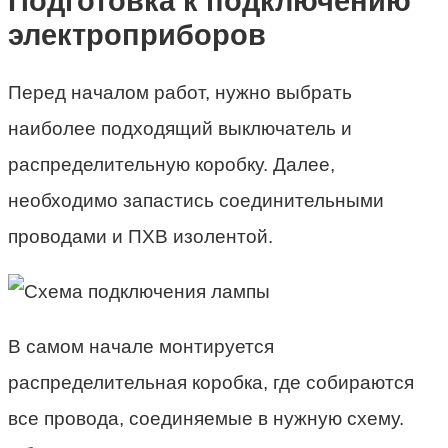
Подготовка к подключению
электроприборов
Перед началом работ, нужно выбрать
наиболее подходящий выключатель и
распределительную коробку. Далее,
необходимо запастись соединительными
проводами и ПХВ изолентой.
В самом начале монтируется
распределительная коробка, где собираются
все провода, соединяемые в нужную схему.