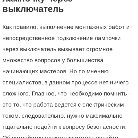
выключатель
Как правило, выполнение монтажных работ и
непосредственное подключение лампочки
через выключатель вызывает огромное
множество вопросов у большинства
начинающих мастеров. Но по мнению
специалистов, в данном процессе нет ничего
сложного. Главное, что необходимо помнить –
это то, что работа ведется с электрическим
током, следовательно, нужно максимально
тщательно подойти к вопросу безопасности.
Об устройстве электродвигателя читайте