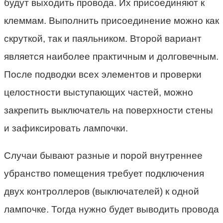
будут выходить провода. Их присоединяют к
клеммам. Выполнить присоединение можно как
скруткой, так и паяльником. Второй вариант
является наиболее практичным и долговечным.
После подводки всех элементов и проверки
целостности выступающих частей, можно
закрепить выключатель на поверхности стены
и зафиксировать лампочки.
Случаи бывают разные и порой внутреннее
убранство помещения требует подключения
двух контроллеров (выключателей) к одной
лампочке. Тогда нужно будет выводить провода