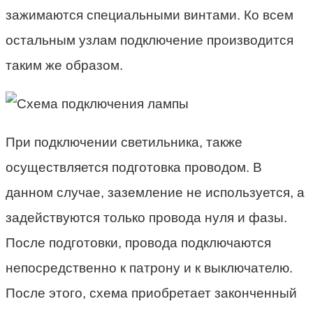
зажимаются специальными винтами. Ко всем
остальным узлам подключение производится
таким же образом.
При подключении светильника, также
осуществляется подготовка проводом. В
данном случае, заземление не используется, а
задействуются только провода нуля и фазы.
После подготовки, провода подключаются
непосредственно к патрону и к выключателю.
После этого, схема приобретает законченный