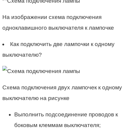
На изображении схема подключения
одноклавишного выключателя к лампочке
Как подключить две лампочки к одному
выключателю?
Схема подключения двух лампочек к одному
выключателю на рисунке
Выполнить подсоединение проводов к
боковым клеммам выключателя;