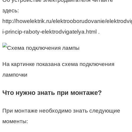
здесь:
http://howelektrik.ru/elektrooborudovanie/elektrodvig
i-princip-raboty-elektrodvigatelya.html .
На картинке показана схема подключения
лампочки
Что нужно знать при монтаже?
При монтаже необходимо знать следующие
моменты: