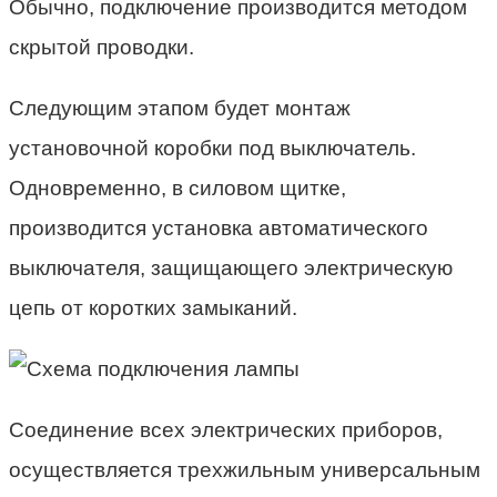
Обычно, подключение производится методом
скрытой проводки.
Следующим этапом будет монтаж
установочной коробки под выключатель.
Одновременно, в силовом щитке,
производится установка автоматического
выключателя, защищающего электрическую
цепь от коротких замыканий.
Соединение всех электрических приборов,
осуществляется трехжильным универсальным