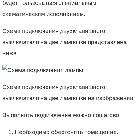
будет пользоваться специальным
схематическим исполнением.
Схема подключения двухклавишного
выключателя на две лампочки представлена
ниже.
Схема подключения двухклавишного
выключателя на две лампочки на изображении
Выполнить подключение можно пошагово:
Необходимо обесточить помещение.