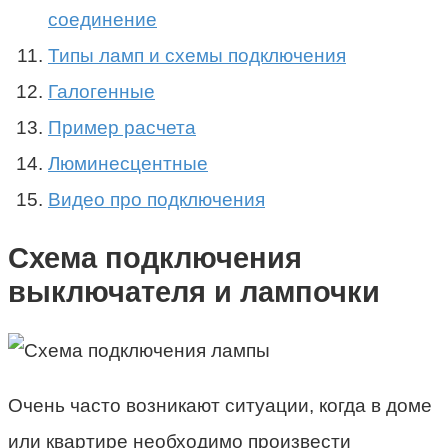
соединение
Типы ламп и схемы подключения
Галогенные
Пример расчета
Люминесцентные
Видео про подключения
Схема подключения
выключателя и лампочки
Очень часто возникают ситуации, когда в доме
или квартире необходимо произвести