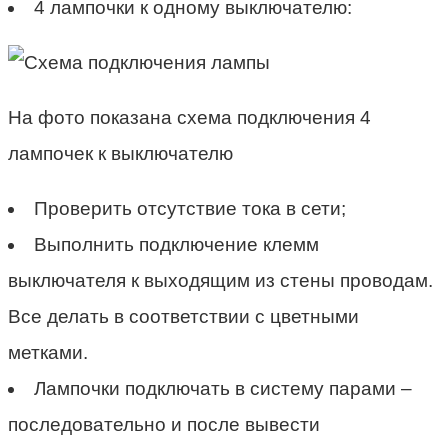
4 лампочки к одному выключателю:
На фото показана схема подключения 4
лампочек к выключателю
Проверить отсутствие тока в сети;
Выполнить подключение клемм
выключателя к выходящим из стены проводам.
Все делать в соответствии с цветными
метками.
Лампочки подключать в систему парами –
последовательно и после вывести