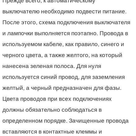
Прежде всего, к автоматическому
выключателю необходимо подвести питание.
После этого, схема подключения выключателя
и лампочки выполняется поэтапно. Провода в
используемом кабеле, как правило, синего и
черного цвета, а также желтого, на который
нанесена зеленая полоса. Для нуля
используется синий провод, для заземления
желтый, а черный предназначен для фазы.
Цвета проводов при всех подключениях
должны обязательно соблюдаться в
определенном порядке. Зачищенные провода
вставляются в контактные клеммы и