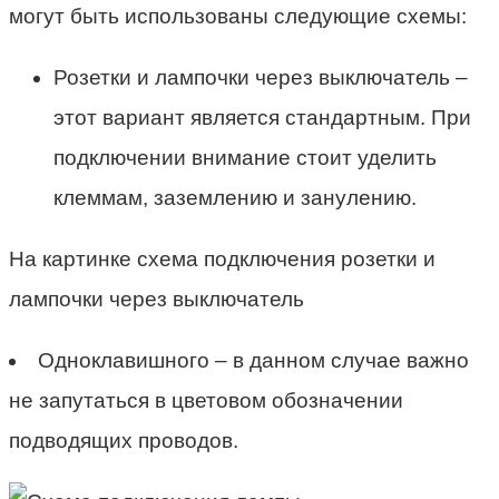
могут быть использованы следующие схемы:
Розетки и лампочки через выключатель –
этот вариант является стандартным. При
подключении внимание стоит уделить
клеммам, заземлению и занулению.
На картинке схема подключения розетки и
лампочки через выключатель
Одноклавишного – в данном случае важно
не запутаться в цветовом обозначении
подводящих проводов.