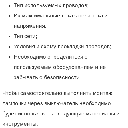
Тип используемых проводов;
Их максимальные показатели тока и
напряжения;
Тип сети;
Условия и схему прокладки проводов;
Необходимо определиться с
используемым оборудованием и не
забывать о безопасности.
Чтобы самостоятельно выполнить монтаж
лампочки через выключатель необходимо
будет использовать следующие материалы и
инструменты: