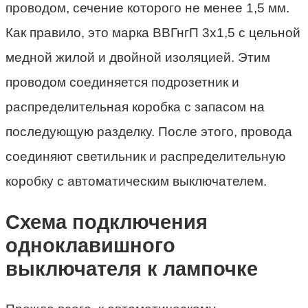
проводом, сечение которого не менее 1,5 мм.
Как правило, это марка ВВГнгП 3х1,5 с цельной
медной жилой и двойной изоляцией. Этим
проводом соединяется подрозетник и
распределительная коробка с запасом на
последующую разделку. После этого, провода
соединяют светильник и распределительную
коробку с автоматическим выключателем.
Схема подключения
одноклавишного
выключателя к лампочке