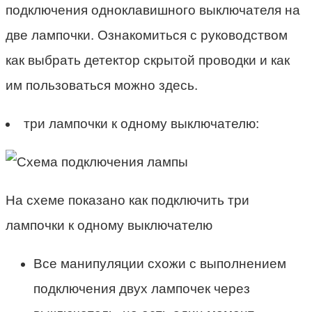
подключения одноклавишного выключателя на
две лампочки. Ознакомиться с руководством
как выбрать детектор скрытой проводки и как
им пользоваться можно здесь.
три лампочки к одному выключателю:
На схеме показано как подключить три
лампочки к одному выключателю
Все манипуляции схожи с выполнением
подключения двух лампочек через