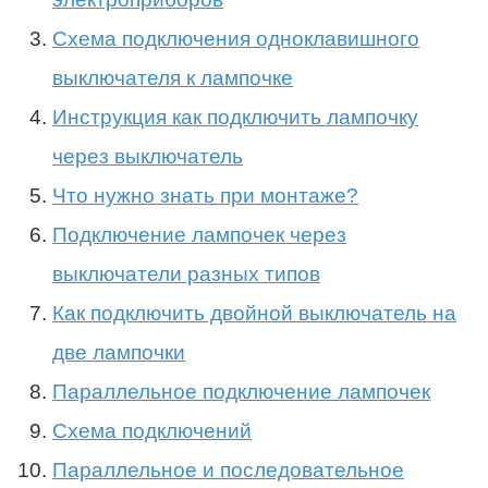
Схема подключения одноклавишного
выключателя к лампочке
Инструкция как подключить лампочку
через выключатель
Что нужно знать при монтаже?
Подключение лампочек через
выключатели разных типов
Как подключить двойной выключатель на
две лампочки
Параллельное подключение лампочек
Схема подключений
Параллельное и последовательное