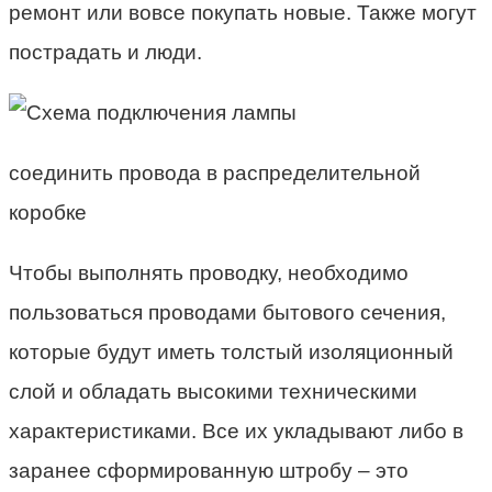
ремонт или вовсе покупать новые. Также могут
пострадать и люди.
соединить провода в распределительной
коробке
Чтобы выполнять проводку, необходимо
пользоваться проводами бытового сечения,
которые будут иметь толстый изоляционный
слой и обладать высокими техническими
характеристиками. Все их укладывают либо в
заранее сформированную штробу – это