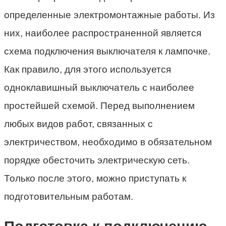
определенные электромонтажные работы. Из
них, наиболее распространенной является
схема подключения выключателя к лампочке.
Как правило, для этого используется
одноклавишный выключатель с наиболее
простейшей схемой. Перед выполнением
любых видов работ, связанных с
электричеством, необходимо в обязательном
порядке обесточить электрическую сеть.
Только после этого, можно приступать к
подготовительным работам.