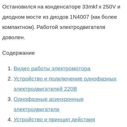
Остановился на конденсаторе 33mkf х 250V и
диодном мосте из диодов 1N4007 (как более
компактном). Работой электродвигателя
доволен.
Содержание
Видео работы электромотора
Устройство и подключение однофазных
электродвигателей 220В
Однофазные асинхронные
электродвигатели
Устройство и принцип действия