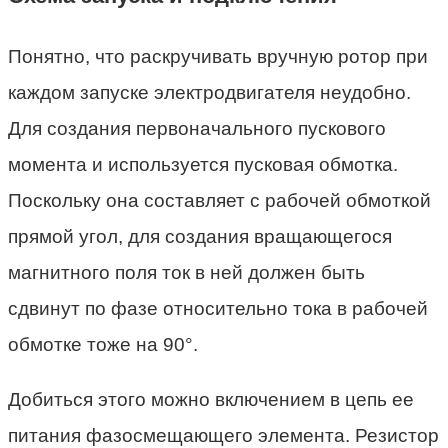
Понятно, что раскручивать вручную ротор при
каждом запуске электродвигателя неудобно.
Для создания первоначального пускового
момента и используется пусковая обмотка.
Поскольку она составляет с рабочей обмоткой
прямой угол, для создания вращающегося
магнитного поля ток в ней должен быть
сдвинут по фазе относительно тока в рабочей
обмотке тоже на 90°.
Добиться этого можно включением в цепь ее
питания фазосмещающего элемента. Резистор