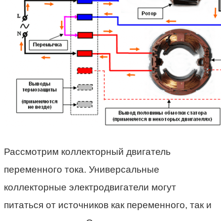
Рассмотрим коллекторный двигатель
переменного тока. Универсальные
коллекторные электродвигатели могут
питаться от источников как переменного, так и