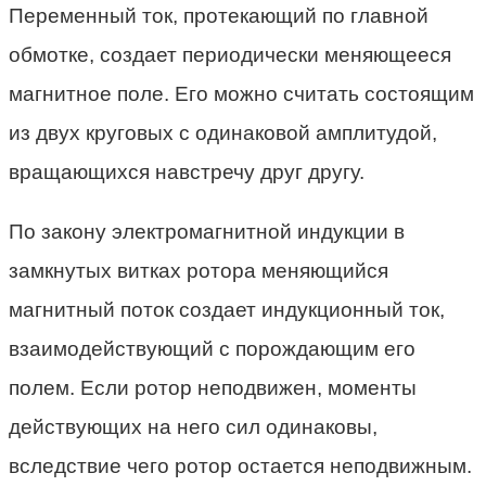
Переменный ток, протекающий по главной
обмотке, создает периодически меняющееся
магнитное поле. Его можно считать состоящим
из двух круговых с одинаковой амплитудой,
вращающихся навстречу друг другу.
По закону электромагнитной индукции в
замкнутых витках ротора меняющийся
магнитный поток создает индукционный ток,
взаимодействующий с порождающим его
полем. Если ротор неподвижен, моменты
действующих на него сил одинаковы,
вследствие чего ротор остается неподвижным.