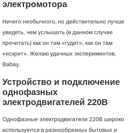
электромотора
Ничего необычного, но действительно лучше
увидеть, чем услышать (в данном случае
прочитать) как он там «гудит», как он там
«искрит». Желаю удачных экспериментов,
Babay.
Устройство и подключение
однофазных
электродвигателей 220В
Однофазные электродвигатели 220В широко
используются в разнообразных бытовых и