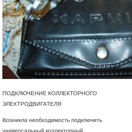
ПОДКЛЮЧЕНИЕ КОЛЛЕКТОРНОГО
ЭЛЕКТРОДВИГАТЕЛЯ
Возникла необходимость подключить
универсальный коллекторный