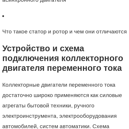
Что такое статор и ротор и чем они отличаются
Устройство и схема
подключения коллекторного
двигателя переменного тока
Коллекторные двигатели переменного тока
достаточно широко применяются как силовые
агрегаты бытовой техники, ручного
электроинструмента, электрооборудования
автомобилей, систем автоматики. Схема