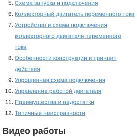
Схема запуска и подключения
Коллекторный двигатель переменного тока
Устройство и схема подключения
коллекторного двигателя переменного
тока
Особенности конструкции и принцип
действия
Упрощенная схема подключения
Управление работой двигателя
Преимущества и недостатки
Типичные неисправности
Видео работы