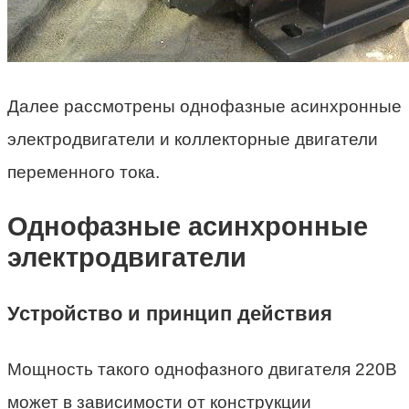
Далее рассмотрены однофазные асинхронные
электродвигатели и коллекторные двигатели
переменного тока.
Однофазные асинхронные
электродвигатели
Устройство и принцип действия
Мощность такого однофазного двигателя 220В
может в зависимости от конструкции