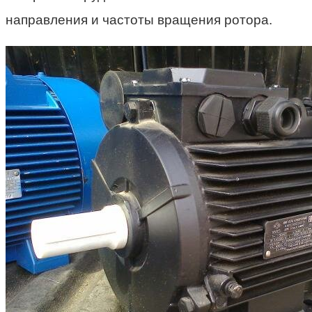
направления и частоты вращения ротора.