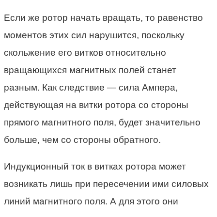
Если же ротор начать вращать, то равенство
моментов этих сил нарушится, поскольку
скольжение его витков относительно
вращающихся магнитных полей станет
разным. Как следствие — сила Ампера,
действующая на витки ротора со стороны
прямого магнитного поля, будет значительно
больше, чем со стороны обратного.
Индукционный ток в витках ротора может
возникать лишь при пересечении ими силовых
линий магнитного поля. А для этого они