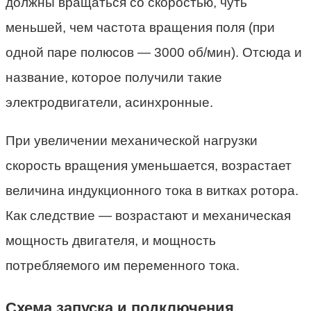
должны вращаться со скоростью, чуть
меньшей, чем частота вращения поля (при
одной паре полюсов — 3000 об/мин). Отсюда и
название, которое получили такие
электродвигатели, асинхронные.
При увеличении механической нагрузки
скорость вращения уменьшается, возрастает
величина индукционного тока в витках ротора.
Как следствие — возрастают и механическая
мощность двигателя, и мощность
потребляемого им переменного тока.
Схема запуска и подключения