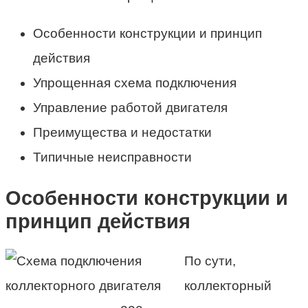
Особенности конструкции и принцип
действия
Упрощенная схема подключения
Управление работой двигателя
Преимущества и недостатки
Типичные неисправности
Особенности конструкции и
принцип действия
По сути,
коллекторный