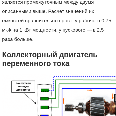
является промежуточным между двумя
описанными выше. Расчет значений их
емкостей сравнительно прост: у рабочего 0,75
мкФ на 1 кВт мощности, у пускового — в 2,5
раза больше.
Коллекторный двигатель
переменного тока