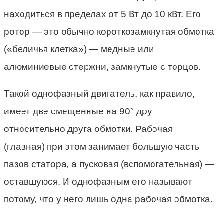
находиться в пределах от 5 Вт до 10 кВт. Его
ротор — это обычно короткозамкнутая обмотка
(«беличья клетка») — медные или
алюминиевые стержни, замкнутые с торцов.
Такой однофазный двигатель, как правило,
имеет две смещенные на 90° друг
относительно друга обмотки. Рабочая
(главная) при этом занимает большую часть
пазов статора, а пусковая (вспомогательная) —
оставшуюся. И однофазным его называют
потому, что у него лишь одна рабочая обмотка.