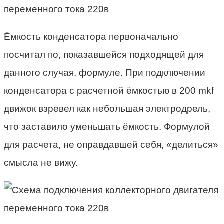
Ёмкость конденсатора первоначально
посчитал по, показавшейся подходящей для
данного случая, формуле. При подключении
конденсатора с расчетной ёмкостью в 200 mkf
движок взревел как небольшая электродрель,
что заставило уменьшать ёмкость. Формулой
для расчета, не оправдавшей себя, «делиться»
смысла не вижу.