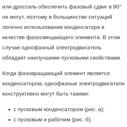
или дроссель обеспечить фазовый сдвиг в 90°
не могут, поэтому в большинстве ситуаций
логично использование конденсатора в
качестве фазосмещающего элемента. В этом
случае однофазный электродвигатель
обладает наилучшими пусковыми свойствами.
Когда фазовращающий элемент является
конденсатором, однофазные электродвигатели
конструктивно могут быть такими:
с пусковым конденсатором (рис. а);
с пусковым и рабочим (рис. б);