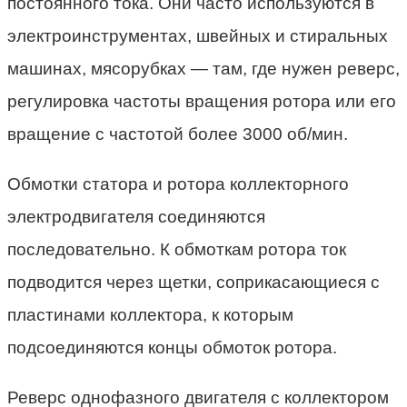
постоянного тока. Они часто используются в
электроинструментах, швейных и стиральных
машинах, мясорубках — там, где нужен реверс,
регулировка частоты вращения ротора или его
вращение с частотой более 3000 об/мин.
Обмотки статора и ротора коллекторного
электродвигателя соединяются
последовательно. К обмоткам ротора ток
подводится через щетки, соприкасающиеся с
пластинами коллектора, к которым
подсоединяются концы обмоток ротора.
Реверс однофазного двигателя с коллектором