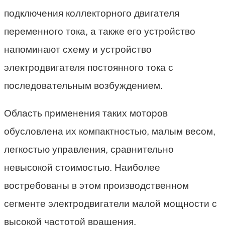
подключения коллекторного двигателя
переменного тока, а также его устройство
напоминают схему и устройство
электродвигателя постоянного тока с
последовательным возбуждением.
Область применения таких моторов
обусловлена их компактностью, малым весом,
легкостью управления, сравнительно
невысокой стоимостью. Наиболее
востребованы в этом производственном
сегменте электродвигатели малой мощности с
высокой частотой вращения.