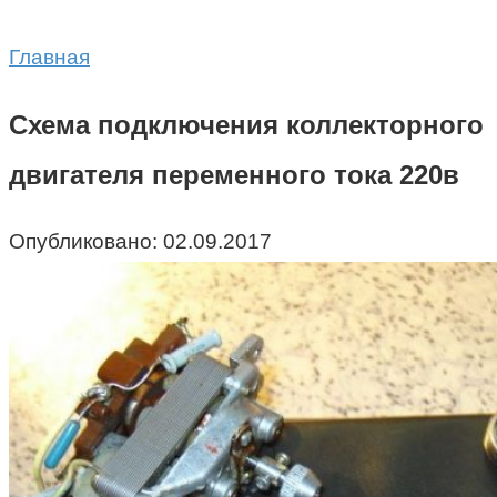
Главная
Схема подключения коллекторного
двигателя переменного тока 220в
Опубликовано:
02.09.2017