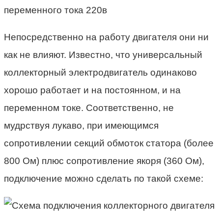
Непосредственно на работу двигателя они ни
как не влияют. Известно, что универсальный
коллекторный электродвигатель одинаково
хорошо работает и на постоянном, и на
переменном токе. Соответственно, не
мудрствуя лукаво, при имеющимся
сопротивлении секций обмоток статора (более
800 Ом) плюс сопротивление якоря (360 Ом),
подключение можно сделать по такой схеме: