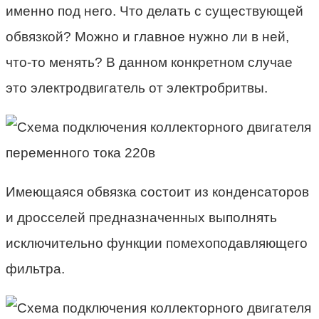
именно под него. Что делать с существующей
обвязкой? Можно и главное нужно ли в ней,
что-то менять? В данном конкретном случае
это электродвигатель от электробритвы.
Имеющаяся обвязка состоит из конденсаторов
и дросселей предназначенных выполнять
исключительно функции помехоподавляющего
фильтра.