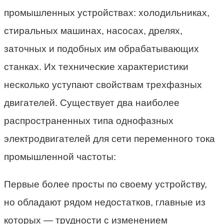
промышленных устройствах: холодильниках,
стиральных машинах, насосах, дрелях,
заточных и подобных им обрабатывающих
станках. Их технические характеристики
несколько уступают свойствам трехфазных
двигателей. Существует два наиболее
распространенных типа однофазных
электродвигателей для сети переменного тока
промышленной частоты:
Первые более просты по своему устройству,
но обладают рядом недостатков, главные из
которых — трудности с изменением