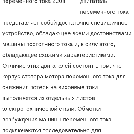
двигатель
переменного тока
представляет собой достаточно специфичное
устройство, обладающее всеми достоинствами
машины постоянного тока и, в силу этого,
обладающее схожими характеристиками.
Отличие этих двигателей состоит в том, что
корпус статора мотора переменного тока для
снижения потерь на вихревые токи
выполняется из отдельных листов
электротехнической стали. Обмотки
возбуждения машины переменного тока
подключаются последовательно для