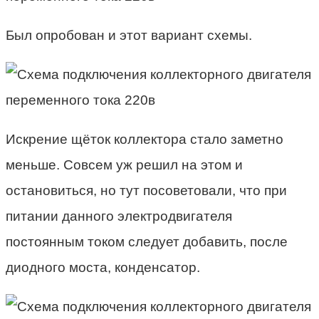
Был опробован и этот вариант схемы.
Искрение щёток коллектора стало заметно
меньше. Совсем уж решил на этом и
остановиться, но тут посоветовали, что при
питании данного электродвигателя
постоянным током следует добавить, после
диодного моста, конденсатор.