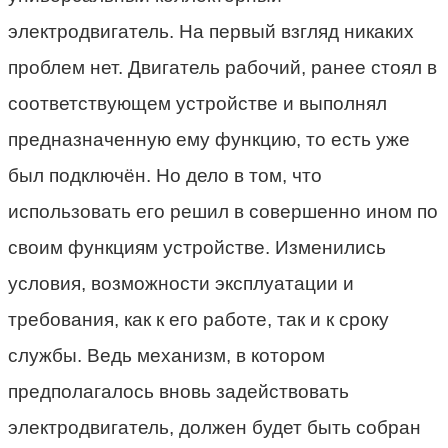
электродвигатель. На первый взгляд никаких
проблем нет. Двигатель рабочий, ранее стоял в
соответствующем устройстве и выполнял
предназначенную ему функцию, то есть уже
был подключён. Но дело в том, что
использовать его решил в совершенно ином по
своим функциям устройстве. Изменились
условия, возможности эксплуатации и
требования, как к его работе, так и к сроку
службы. Ведь механизм, в котором
предполагалось вновь задействовать
электродвигатель, должен будет быть собран