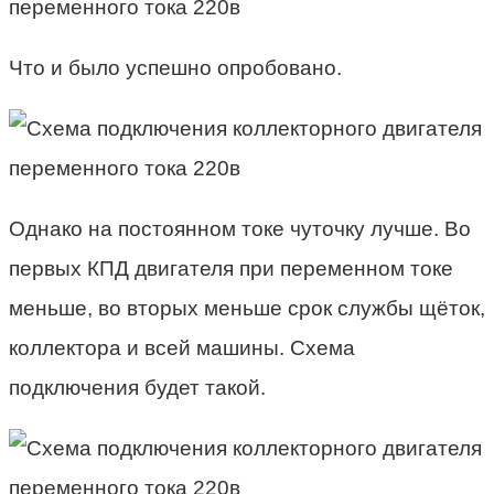
Что и было успешно опробовано.
Однако на постоянном токе чуточку лучше. Во
первых КПД двигателя при переменном токе
меньше, во вторых меньше срок службы щёток,
коллектора и всей машины. Схема
подключения будет такой.