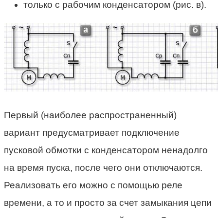
только с рабочим конденсатором (рис. в).
Первый (наиболее распространенный)
вариант предусматривает подключение
пусковой обмотки с конденсатором ненадолго
на время пуска, после чего они отключаются.
Реализовать его можно с помощью реле
времени, а то и просто за счет замыкания цепи