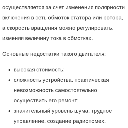
осуществляется за счет изменения полярности
включения в сеть обмоток статора или ротора,
а скорость вращения можно регулировать,
изменяя величину тока в обмотках.
Основные недостатки такого двигателя:
высокая стоимость;
сложность устройства, практическая
невозможность самостоятельно
осуществить его ремонт;
значительный уровень шума, трудное
управление, создание радиопомех.