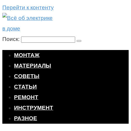
Перейти к контенту
Поиск:
МОНТАЖ
МАТЕРИАЛЫ
СОВЕТЫ
СТАТЬИ
РЕМОНТ
ИНСТРУМЕНТ
РАЗНОЕ