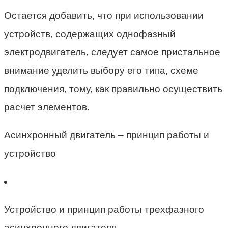
Остается добавить, что при использовании
устройств, содержащих однофазный
электродвигатель, следует самое пристальное
внимание уделить выбору его типа, схеме
подключения, тому, как правильно осуществить
расчет элементов.
Асинхронный двигатель – принцип работы и
устройство
Устройство и принцип работы трехфазного
асинхронного двигателя