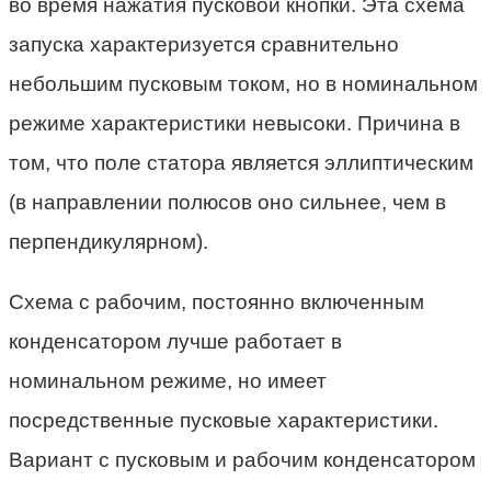
во время нажатия пусковой кнопки. Эта схема
запуска характеризуется сравнительно
небольшим пусковым током, но в номинальном
режиме характеристики невысоки. Причина в
том, что поле статора является эллиптическим
(в направлении полюсов оно сильнее, чем в
перпендикулярном).
Схема с рабочим, постоянно включенным
конденсатором лучше работает в
номинальном режиме, но имеет
посредственные пусковые характеристики.
Вариант с пусковым и рабочим конденсатором