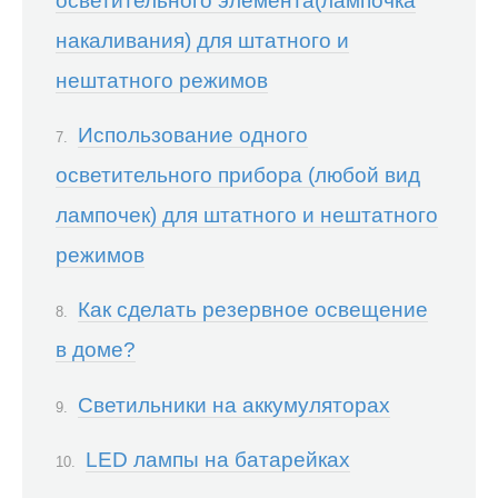
осветительного элемента(лампочка
накаливания) для штатного и
нештатного режимов
Использование одного
осветительного прибора (любой вид
лампочек) для штатного и нештатного
режимов
Как сделать резервное освещение
в доме?
Светильники на аккумуляторах
LED лампы на батарейках