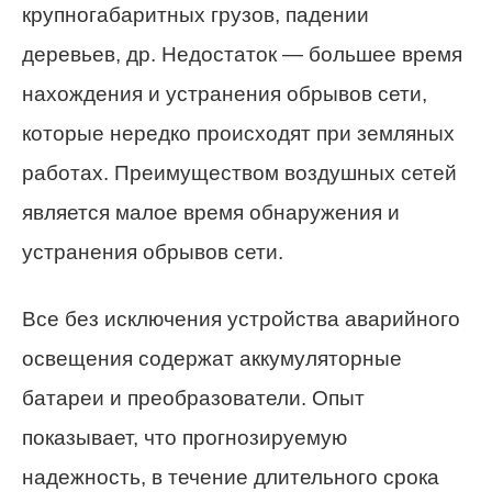
крупногабаритных грузов, падении
деревьев, др. Недостаток — большее время
нахождения и устранения обрывов сети,
которые нередко происходят при земляных
работах. Преимуществом воздушных сетей
является малое время обнаружения и
устранения обрывов сети.
Все без исключения устройства аварийного
освещения содержат аккумуляторные
батареи и преобразователи. Опыт
показывает, что прогнозируемую
надежность, в течение длительного срока