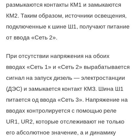
размыкаются контакты КМ1 и замыкаются
КМ2. Таким образом, источники освещения,
подключенные к шине Ш1, получают питание
от ввода «Сеть 2».
При отсутствии напряжения на обоих
вводах «Сеть 1» и «Сеть 2» вырабатывается
сигнал на запуск дизель — электростанции
(ДЭС) и замыкается контакт КМЗ. Шина Ш1
питается од ввода «Сеть 3». Напряжение на
вводах контролируется с помощью реле
UR1, UR2, которые отслеживают не только
его абсолютное значение, а и динамику