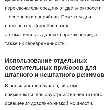
переключатели соединяют две электросети
– основная и аварийная. При этом для
пользователей крайне важна
автоматичность данных переключений, а
также их своевременность.
Использование отдельных
осветительных приборов для
штатного и нештатного режимов
В большинстве случаев, системы
применяются для обустройства нештатного
освещения довольно низкой мощности.