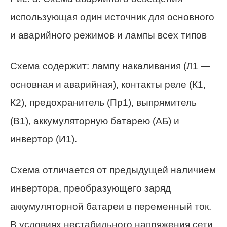
использующая один источник для основного
и аварийного режимов и лампы всех типов
Схема содержит: лампу накаливания (Л1 —
основная и аварийная), контакты реле (К1,
К2), предохранитель (Пр1), выпрямитель
(В1), аккумуляторную батарею (АБ) и
инвертор (И1).
Схема отличается от предыдущей наличием
инвертора, преобразующего заряд
аккумуляторной батареи в переменный ток.
В условиях нестабильного напряжения сети