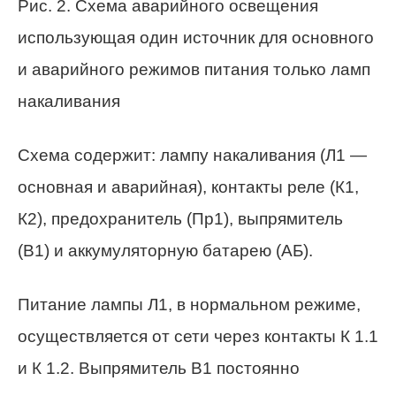
Рис. 2. Схема аварийного освещения
использующая один источник для основного
и аварийного режимов питания только ламп
накаливания
Схема содержит: лампу накаливания (Л1 —
основная и аварийная), контакты реле (К1,
К2), предохранитель (Пр1), выпрямитель
(В1) и аккумуляторную батарею (АБ).
Питание лампы Л1, в нормальном режиме,
осуществляется от сети через контакты К 1.1
и К 1.2. Выпрямитель В1 постоянно