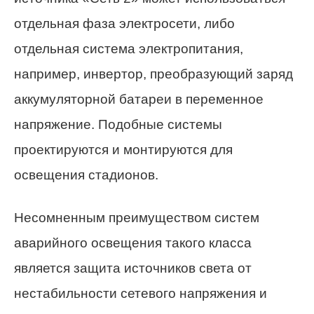
отдельная фаза электросети, либо
отдельная система электропитания,
например, инвертор, преобразующий заряд
аккумуляторной батареи в переменное
напряжение. Подобные системы
проектируются и монтируются для
освещения стадионов.
Несомненным преимуществом систем
аварийного освещения такого класса
является защита источников света от
нестабильности сетевого напряжения и