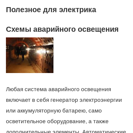
Полезное для электрика
Схемы аварийного освещения
Любая система аварийного освещения
включает в себя генератор электроэнергии
или аккумуляторную батарею, само
осветительное оборудование, а также
дополнительные элементы. Автоматические