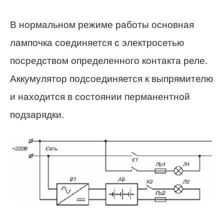
В нормальном режиме работы основная
лампочка соединяется с электросетью
посредством определенного контакта реле.
Аккумулятор подсоединяется к выпрямителю
и находится в состоянии перманентной
подзарядки.