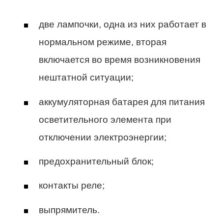
две лампочки, одна из них работает в
нормальном режиме, вторая
включается во время возникновения
нештатной ситуации;
аккумуляторная батарея для питания
осветительного элемента при
отключении электроэнергии;
предохранительный блок;
контакты реле;
выпрямитель.