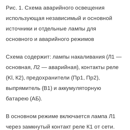
Рис. 1. Схема аварийного освещения
использующая независимый и основной
источники и отдельные лампы для
основного и аварийного режимов
Схема содержит: лампы накаливания (Л1 —
основная, Л2 — аварийная), контакты реле
(Kl, К2), предохранители (Пр1, Пр2),
выпрямитель (В1) и аккумуляторную
батарею (АБ).
В основном режиме включается лампа Л1
через замкнутый контакт реле К1 от сети.