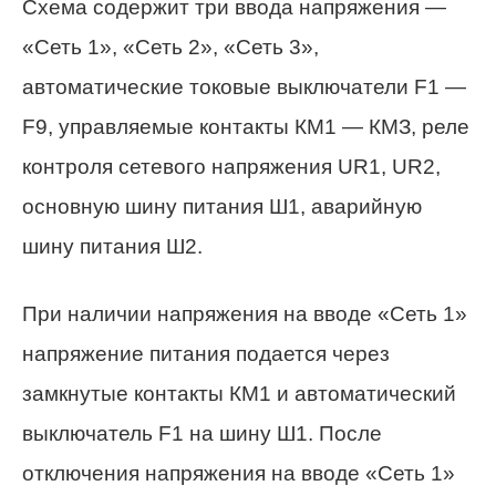
Схема содержит три ввода напряжения —
«Сеть 1», «Сеть 2», «Сеть 3»,
автоматические токовые выключатели F1 —
F9, управляемые контакты КМ1 — КМЗ, реле
контроля сетевого напряжения UR1, UR2,
основную шину питания Ш1, аварийную
шину питания Ш2.
При наличии напряжения на вводе «Сеть 1»
напряжение питания подается через
замкнутые контакты КМ1 и автоматический
выключатель F1 на шину Ш1. После
отключения напряжения на вводе «Сеть 1»