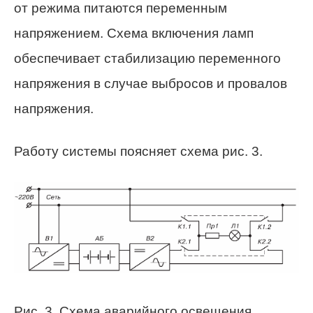
от режима питаются переменным
напряжением. Схема включения ламп
обеспечивает стабилизацию переменного
напряжения в случае выбросов и провалов
напряжения.
Работу системы поясняет схема рис. 3.
Рис. 3. Схема аварийного освещения