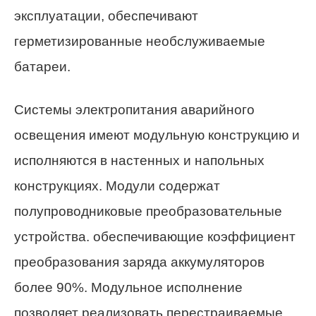
эксплуатации, обеспечивают
герметизированные необслуживаемые
батареи.
Системы электропитания аварийного
освещения имеют модульную конструкцию и
исполняются в настенных и напольных
конструкциях. Модули содержат
полупроводниковые преобразовательные
устройства. обеспечивающие коэффициент
преобразования заряда аккумуляторов
более 90%. Модульное исполнение
позволяет реализовать перестраиваемые