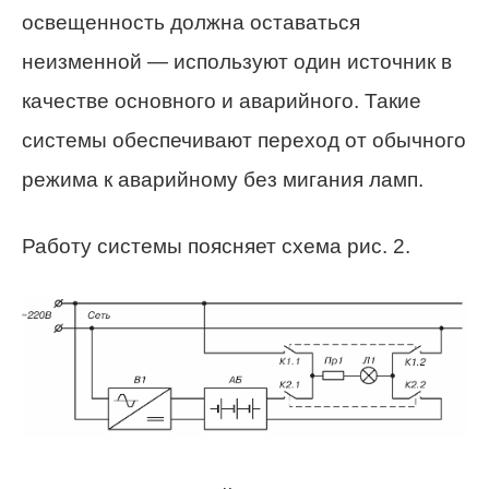
освещенность должна оставаться
неизменной — используют один источник в
качестве основного и аварийного. Такие
системы обеспечивают переход от обычного
режима к аварийному без мигания ламп.
Работу системы поясняет схема рис. 2.