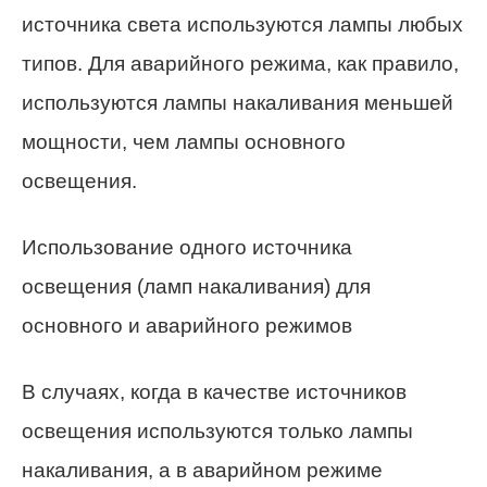
источника света используются лампы любых
типов. Для аварийного режима, как правило,
используются лампы накаливания меньшей
мощности, чем лампы основного
освещения.
Использование одного источника
освещения (ламп накаливания) для
основного и аварийного режимов
В случаях, когда в качестве источников
освещения используются только лампы
накаливания, а в аварийном режиме