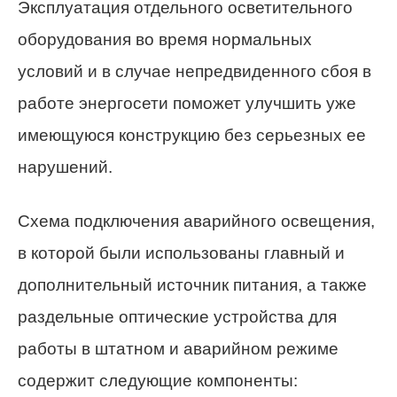
Эксплуатация отдельного осветительного
оборудования во время нормальных
условий и в случае непредвиденного сбоя в
работе энергосети поможет улучшить уже
имеющуюся конструкцию без серьезных ее
нарушений.
Схема подключения аварийного освещения,
в которой были использованы главный и
дополнительный источник питания, а также
раздельные оптические устройства для
работы в штатном и аварийном режиме
содержит следующие компоненты: