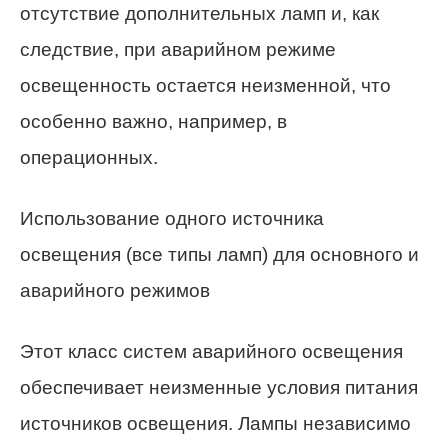
отсутствие дополнительных ламп и, как
следствие, при аварийном режиме
освещенность остается неизменной, что
особенно важно, например, в
операционных.
Использование одного источника
освещения (все типы ламп) для основного и
аварийного режимов
Этот класс систем аварийного освещения
обеспечивает неизменные условия питания
источников освещения. Лампы независимо