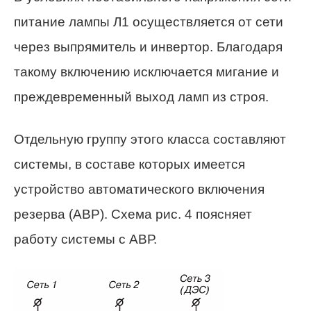
питание лампы Л1 осуществляется от сети
через выпрямитель и инвертор. Благодаря
такому включению исключается мигание и
преждевременный выход ламп из строя.
Отдельную группу этого класса составляют
системы, в составе которых имеется
устройство автоматического включения
резерва (АВР). Схема рис. 4 поясняет
работу системы с АВР.