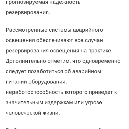
прогнозируемая надежность
резервирования.
Рассмотренные системы аварийного
освещения обеспечивают все случаи
резервирования освещения на практике.
Дополнительно отметим, что одновременно
следует позаботиться об аварийном
питании оборудования,
неработоспособность которого приведет к
значительным издержкам или угрозе
человеческой жизни.