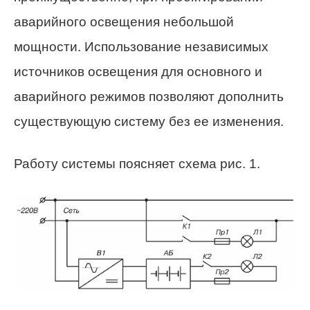
аварийного освещения небольшой
мощности. Использование независимых
источников освещения для основного и
аварийного режимов позволяют дополнить
существующую систему без ее изменения.
Работу системы поясняет схема рис. 1.