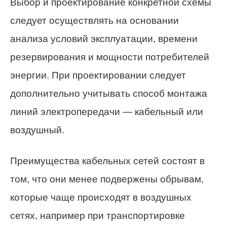
Выбор и проектирование конкретной схемы
следует осуществлять на основании
анализа условий эксплуатации, времени
резервирования и мощности потребителей
энергии. При проектировании следует
дополнительно учитывать способ монтажа
линий электропередачи — кабельный или
воздушный.
Преимущества кабельных сетей состоят в
том, что они менее подвержены обрывам,
которые чаще происходят в воздушных
сетях, например при транспортировке