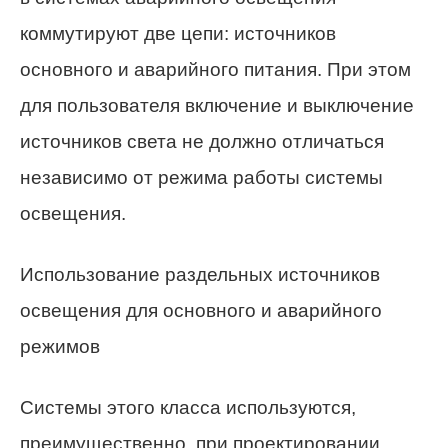
коммутируют две цепи: источников
основного и аварийного питания. При этом
для пользователя включение и выключение
источников света не должно отличаться
независимо от режима работы системы
освещения.
Использование раздельных источников
освещения для основного и аварийного
режимов
Системы этого класса используются,
преимущественно, при проектировании