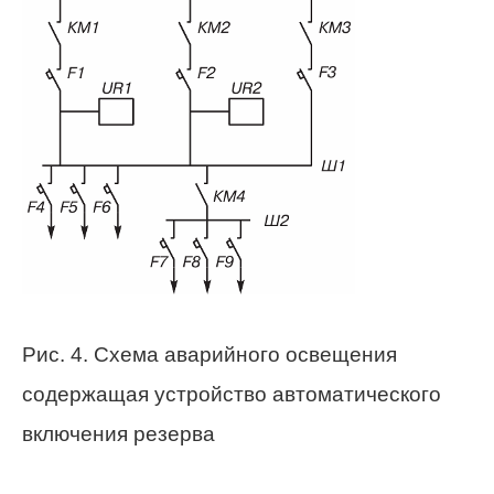
Рис. 4. Схема аварийного освещения
содержащая устройство автоматического
включения резерва