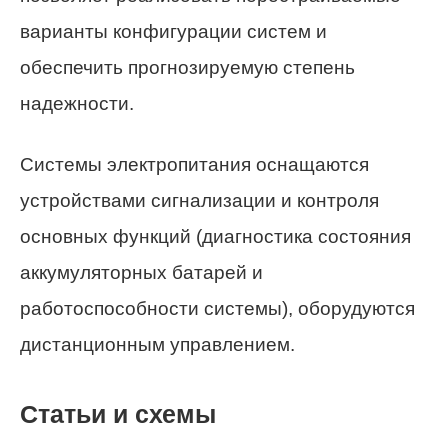
варианты конфигурации систем и
обеспечить прогнозируемую степень
надежности.
Системы электропитания оснащаются
устройствами сигнализации и контроля
основных функций (диагностика состояния
аккумуляторных батарей и
работоспособности системы), оборудуются
дистанционным управлением.
Статьи и схемы