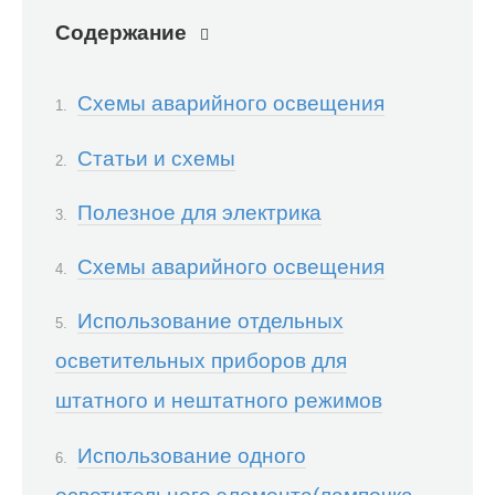
Содержание
Схемы аварийного освещения
Статьи и схемы
Полезное для электрика
Схемы аварийного освещения
Использование отдельных
осветительных приборов для
штатного и нештатного режимов
Использование одного