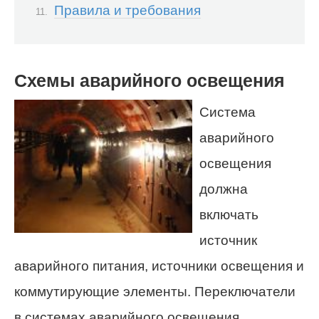
Правила и требования
Схемы аварийного освещения
Система
аварийного
освещения
должна
включать
источник
аварийного питания, источники освещения и
коммутирующие элементы. Переключатели
в системах аварийного освещения