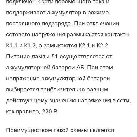
подключен к сети переменного тока и
поддерживает аккумулятор в режиме
постоянного подзаряда. При отключении
сетевого напряжения размыкаются контакты
К1.1 и К1.2, а замыкаются К2.1 и К2.2.
Питание лампы Л1 осуществляется от
аккумуляторной батареи АБ. При этом
напряжение аккумуляторной батареи
выбирается приблизительно равным
действующему значению напряжения в сети,
как правило, 220 В.
Преимуществом такой схемы является