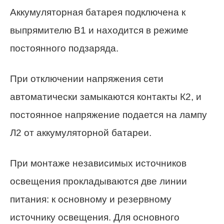
Аккумуляторная батарея подключена к
выпрямителю В1 и находится в режиме
постоянного подзаряда.
При отключении напряжения сети
автоматически замыкаются контакты К2, и
постоянное напряжение подается на лампу
Л2 от аккумуляторной батареи.
При монтаже независимых источников
освещения прокладываются две линии
питания: к основному и резервному
источнику освещения. Для основного