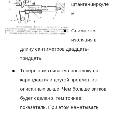
штангенциркуле
м
Снимается
изоляция в
длину сантиметров двадцать-
тридцать.
Теперь наматываем проволоку на
карандаш или другой предмет, из
описанных выше. Чем больше витков
будет сделано, тем точнее
показатель. При этом наматывать