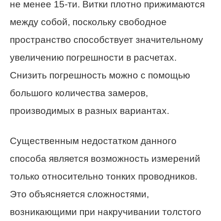
не менее 15-ти. Витки плотно прижимаются
между собой, поскольку свободное
пространство способствует значительному
увеличению погрешности в расчетах.
Снизить погрешность можно с помощью
большого количества замеров,
производимых в разных вариантах.
Существенным недостатком данного
способа является возможность измерений
только относительно тонких проводников.
Это объясняется сложностями,
возникающими при накручивании толстого