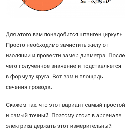
Для этого вам понадобится штангенциркуль.
Просто необходимо зачистить жилу от
изоляции и провести замер диаметра. После
чего полученное значение и подставляется
в формулу круга. Вот вам и площадь
сечения провода.
Скажем так, что этот вариант самый простой
и самый точный. Поэтому стоит в арсенале
электрика держать этот измерительный