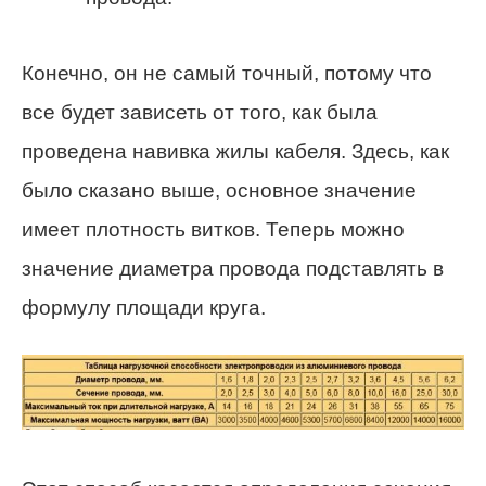
Конечно, он не самый точный, потому что
все будет зависеть от того, как была
проведена навивка жилы кабеля. Здесь, как
было сказано выше, основное значение
имеет плотность витков. Теперь можно
значение диаметра провода подставлять в
формулу площади круга.