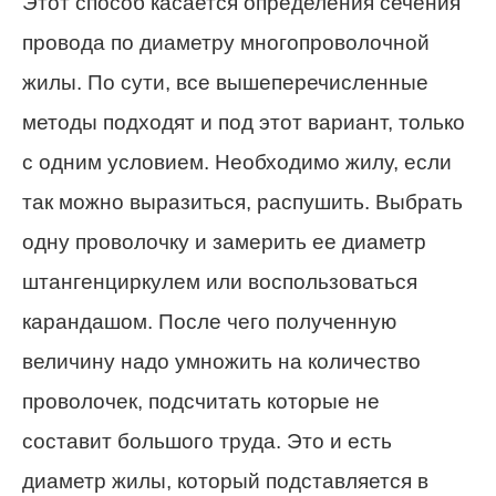
Этот способ касается определения сечения
провода по диаметру многопроволочной
жилы. По сути, все вышеперечисленные
методы подходят и под этот вариант, только
с одним условием. Необходимо жилу, если
так можно выразиться, распушить. Выбрать
одну проволочку и замерить ее диаметр
штангенциркулем или воспользоваться
карандашом. После чего полученную
величину надо умножить на количество
проволочек, подсчитать которые не
составит большого труда. Это и есть
диаметр жилы, который подставляется в