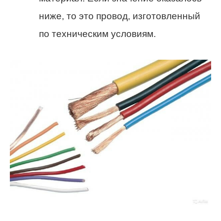
ниже, то это провод, изготовленный
по техническим условиям.