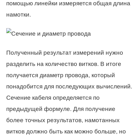
помощью линейки измеряется общая длина
намотки.
Полученный результат измерений нужно
разделить на количество витков. В итоге
получается диаметр провода, который
понадобится для последующих вычислений.
Сечение кабеля определяется по
предыдущей формуле. Для получение
более точных результатов, намотанных
витков должно быть как можно больше, но