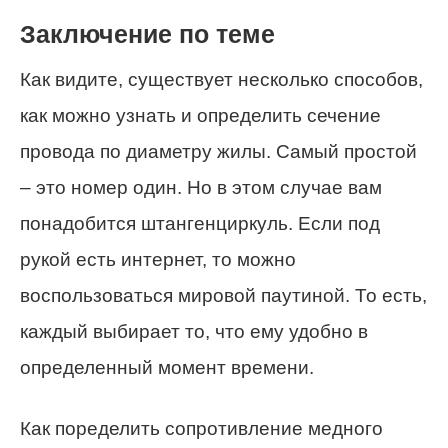
Заключение по теме
Как видите, существует несколько способов,
как можно узнать и определить сечение
провода по диаметру жилы. Самый простой
– это номер один. Но в этом случае вам
понадобится штангенциркуль. Если под
рукой есть интернет, то можно
воспользоваться мировой паутиной. То есть,
каждый выбирает то, что ему удобно в
определенный момент времени.
Как поределить сопротивление медного