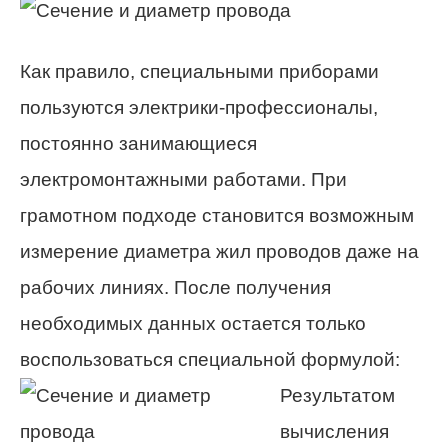
Как правило, специальными приборами
пользуются электрики-профессионалы,
постоянно занимающиеся
электромонтажными работами. При
грамотном подходе становится возможным
измерение диаметра жил проводов даже на
рабочих линиях. После получения
необходимых данных остается только
воспользоваться специальной формулой:
Результатом
вычисления