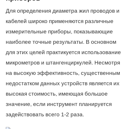
Для определения диаметра жил проводов и
кабелей широко применяются различные
измерительные приборы, показывающие
наиболее точные результаты. В основном
для этих целей практикуется использование
микрометров и штангенциркулей. Несмотря
на высокую эффективность, существенным
недостатком данных устройств является их
высокая стоимость, имеющая большое
значение, если инструмент планируется
задействовать всего 1-2 раза.