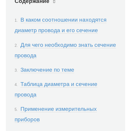
Содержание
В каком соотношении находятся
диаметр провода и его сечение
Для чего необходимо знать сечение
провода
Заключение по теме
Таблица диаметра и сечение
провода
Применение измерительных
приборов