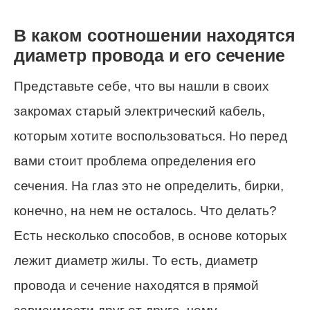
В каком соотношении находятся
диаметр провода и его сечение
Представьте себе, что вы нашли в своих
закромах старый электрический кабель,
которым хотите воспользоваться. Но перед
вами стоит проблема определения его
сечения. На глаз это не определить, бирки,
конечно, на нем не осталось. Что делать?
Есть несколько способов, в основе которых
лежит диаметр жилы. То есть, диаметр
провода и сечение находятся в прямой