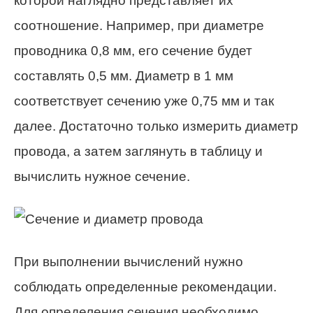
которой наглядно представляет их
соотношение. Например, при диаметре
проводника 0,8 мм, его сечение будет
составлять 0,5 мм. Диаметр в 1 мм
соответствует сечению уже 0,75 мм и так
далее. Достаточно только измерить диаметр
провода, а затем заглянуть в таблицу и
вычислить нужное сечение.
При выполнении вычислений нужно
соблюдать определенные рекомендации.
Для определения сечения необходимо