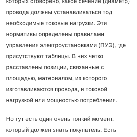
которых оговорено, какое сечение (диаметр)
провода должны устанавливаться под
необходимые токовые нагрузки. Эти
нормативы определены правилами
управления электроустановками (ПУЭ), где
присутствуют таблицы. В них четко
расставлены позиции, связанные с
площадью, материалом, из которого
изготавливаются провода, и токовой
нагрузкой или мощностью потребления.
Но тут есть один очень тонкий момент,
который должен знать покупатель. Есть