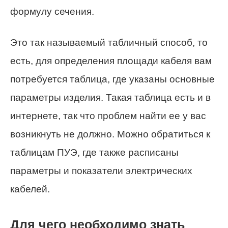
формулу сечения.
Это так называемый табличный способ, то
есть, для определения площади кабеля вам
потребуется таблица, где указаны основные
параметры изделия. Такая таблица есть и в
интернете, так что проблем найти ее у вас
возникнуть не должно. Можно обратиться к
таблицам ПУЭ, где также расписаны
параметры и показатели электрических
кабелей.
Для чего необходимо знать