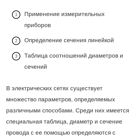
Применение измерительных
приборов
Определение сечения линейкой
Таблица соотношений диаметров и
сечений
В электрических сетях существует
множество параметров, определяемых
различными способами. Среди них имеется
специальная таблица, диаметр и сечение
провода с ее помощью определяются с