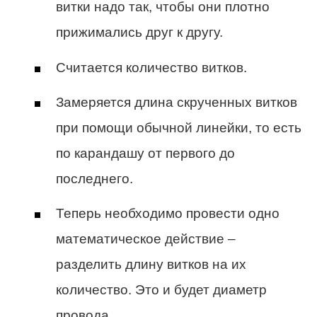
витки надо так, чтобы они плотно
прижимались друг к другу.
Считается количество витков.
Замеряется длина скрученных витков
при помощи обычной линейки, то есть
по карандашу от первого до
последнего.
Теперь необходимо провести одно
математическое действие –
разделить длину витков на их
количество. Это и будет диаметр
провода.