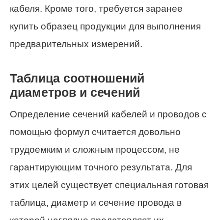
кабеля. Кроме того, требуется заранее
купить образец продукции для выполнения
предварительных измерений.
Таблица соотношений
диаметров и сечений
Определение сечений кабелей и проводов с
помощью формул считается довольно
трудоемким и сложным процессом, не
гарантирующим точного результата. Для
этих целей существует специальная готовая
таблица, диаметр и сечение провода в