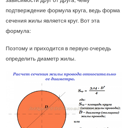
зависимости друг от друга, чему
подтверждение формула круга, ведь форма
сечения жилы является круг. Вот эта
формула:
Поэтому и приходится в первую очередь
определить диаметр жилы.