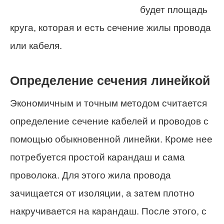
будет площадь
круга, которая и есть сечение жилы провода
или кабеля.
Определение сечения линейкой
Экономичным и точным методом считается
определение сечение кабелей и проводов с
помощью обыкновенной линейки. Кроме нее
потребуется простой карандаш и сама
проволока. Для этого жила провода
зачищается от изоляции, а затем плотно
накручивается на карандаш. После этого, с