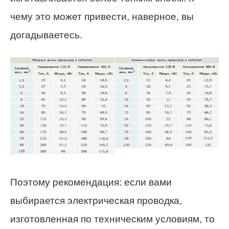
чему это может привести, наверное, вы
догадываетесь.
Поэтому рекомендация: если вами
выбирается электрическая проводка,
изготовленная по техническим условиям, то