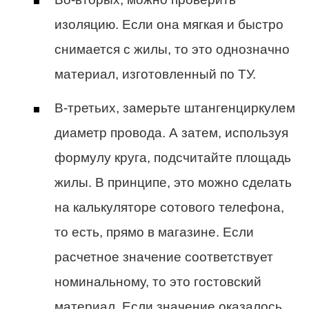
изоляцию. Если она мягкая и быстро
снимается с жилы, то это однозначно
материал, изготовленный по ТУ.
В-третьих, замерьте штангенциркулем
диаметр провода. А затем, используя
формулу круга, подсчитайте площадь
жилы. В принципе, это можно сделать
на калькуляторе сотового телефона,
то есть, прямо в магазине. Если
расчетное значение соответствует
номинальному, то это гостовский
материал. Если значение оказалось