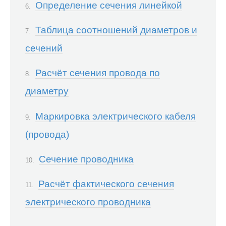
Определение сечения линейкой
Таблица соотношений диаметров и
сечений
Расчёт сечения провода по
диаметру
Маркировка электрического кабеля
(провода)
Сечение проводника
Расчёт фактического сечения
электрического проводника