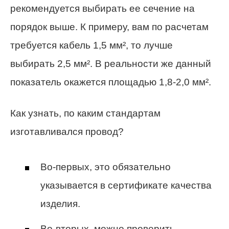
рекомендуется выбирать ее сечение на
порядок выше. К примеру, вам по расчетам
требуется кабель 1,5 мм², то лучше
выбирать 2,5 мм². В реальности же данный
показатель окажется площадью 1,8-2,0 мм².
Как узнать, по каким стандартам
изготавливался провод?
Во-первых, это обязательно
указывается в сертификате качества
изделия.
Во-вторых, можно проверить