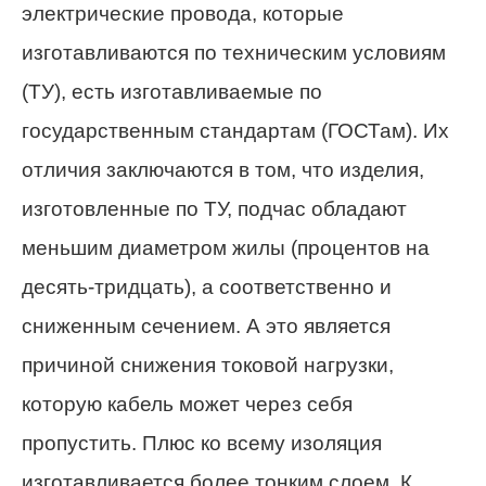
электрические провода, которые
изготавливаются по техническим условиям
(ТУ), есть изготавливаемые по
государственным стандартам (ГОСТам). Их
отличия заключаются в том, что изделия,
изготовленные по ТУ, подчас обладают
меньшим диаметром жилы (процентов на
десять-тридцать), а соответственно и
сниженным сечением. А это является
причиной снижения токовой нагрузки,
которую кабель может через себя
пропустить. Плюс ко всему изоляция
изготавливается более тонким слоем. К