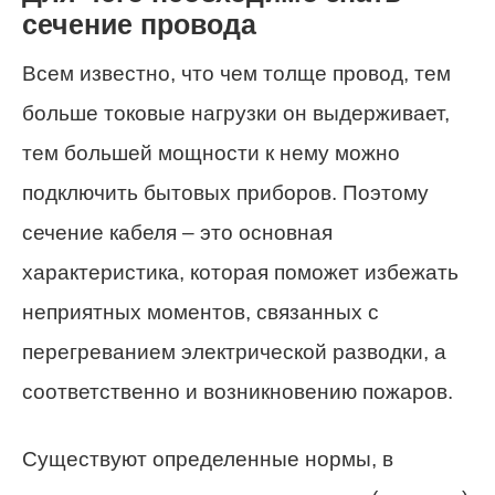
сечение провода
Всем известно, что чем толще провод, тем
больше токовые нагрузки он выдерживает,
тем большей мощности к нему можно
подключить бытовых приборов. Поэтому
сечение кабеля – это основная
характеристика, которая поможет избежать
неприятных моментов, связанных с
перегреванием электрической разводки, а
соответственно и возникновению пожаров.
Существуют определенные нормы, в