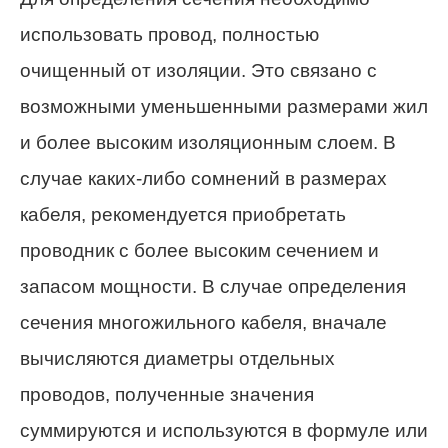
использовать провод, полностью
очищенный от изоляции. Это связано с
возможными уменьшенными размерами жил
и более высоким изоляционным слоем. В
случае каких-либо сомнений в размерах
кабеля, рекомендуется приобретать
проводник с более высоким сечением и
запасом мощности. В случае определения
сечения многожильного кабеля, вначале
вычисляются диаметры отдельных
проводов, полученные значения
суммируются и используются в формуле или