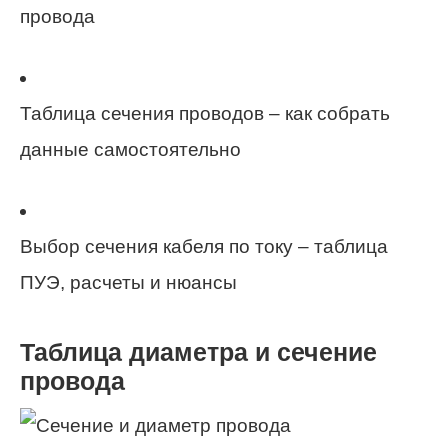
провода
Таблица сечения проводов – как собрать
данные самостоятельно
Выбор сечения кабеля по току – таблица
ПУЭ, расчеты и нюансы
Таблица диаметра и сечение
провода