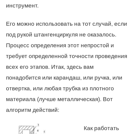
инструмент.
Его можно использовать на тот случай, если
под рукой штангенциркуля не оказалось.
Процесс определения этот непростой и
требует определенной точности проведения
всех его этапов. Итак, здесь вам
понадобится или карандаш, или ручка, или
отвертка, или любая трубка из плотного
материала (лучше металлическая). Вот
алгоритм действий:
Как работать