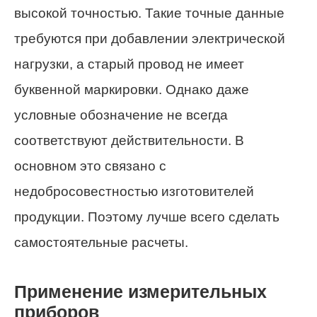
высокой точностью. Такие точные данные
требуются при добавлении электрической
нагрузки, а старый провод не имеет
буквенной маркировки. Однако даже
условные обозначение не всегда
соответствуют действительности. В
основном это связано с
недобросовестностью изготовителей
продукции. Поэтому лучше всего сделать
самостоятельные расчеты.
Применение измерительных
приборов