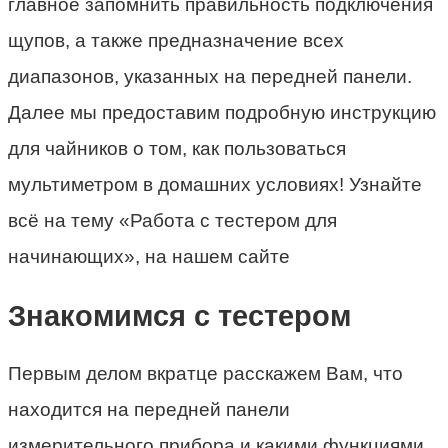
главное запомнить правильность подключения
щупов, а также предназначение всех
диапазонов, указанных на передней панели.
Далее мы предоставим подробную инструкцию
для чайников о том, как пользоваться
мультиметром в домашних условиях! Узнайте
всё на тему «Работа с тестером для
начинающих», на нашем сайте
Знакомимся с тестером
Первым делом вкратце расскажем Вам, что
находится на передней панели
измерительного прибора и какими функциями