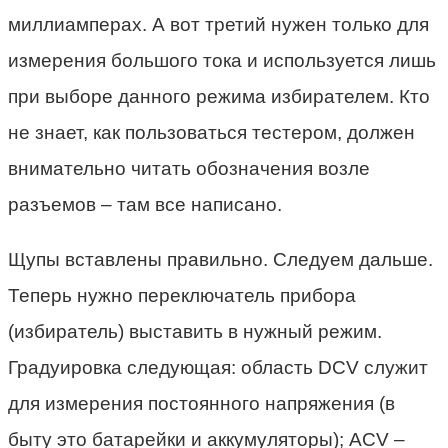
миллиамперах. А вот третий нужен только для
измерения большого тока и используется лишь
при выборе данного режима избирателем. Кто
не знает, как пользоваться тестером, должен
внимательно читать обозначения возле
разъемов – там все написано.
Щупы вставлены правильно. Следуем дальше.
Теперь нужно переключатель прибора
(избиратель) выставить в нужный режим.
Градуировка следующая: область DCV служит
для измерения постоянного напряжения (в
быту это батарейки и аккумуляторы); ACV –