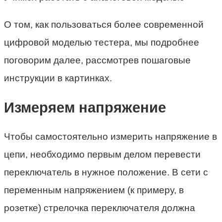
О том, как пользоваться более современной
цифровой моделью тестера, мы подробнее
поговорим далее, рассмотрев пошаговые
инструкции в картинках.
Измеряем напряжение
Чтобы самостоятельно измерить напряжение в
цепи, необходимо первым делом перевести
переключатель в нужное положение. В сети с
переменным напряжением (к примеру, в
розетке) стрелочка переключателя должна