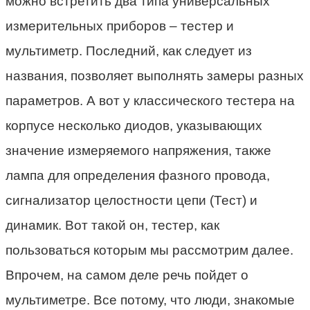
можно встретить два типа универсальных
измерительных приборов – тестер и
мультиметр. Последний, как следует из
названия, позволяет выполнять замеры разных
параметров. А вот у классического тестера на
корпусе несколько диодов, указывающих
значение измеряемого напряжения, также
лампа для определения фазного провода,
сигнализатор целостности цепи (Тест) и
динамик. Вот такой он, тестер, как
пользоваться которым мы рассмотрим далее.
Впрочем, на самом деле речь пойдет о
мультиметре. Все потому, что люди, знакомые