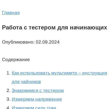
Главная
Работа с тестером для начинающих
Опубликовано:
02.09.2024
Содержание
Как использовать мультиметр – инструкция
для чайников
Знакомимся с тестером
Измеряем напряжение
Измеряем силу тока