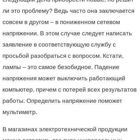
ли это проблему? Ведь часто она заключается
совсем в другом – в пониженном сетевом
напряжении. В этом случае следует написать
заявление в соответствующую службу с
просьбой разобраться с вопросом. Кстати,
лампы – это самое безобидное. Падение
напряжения может выключить работающий
компьютер, причем с потерей всех результатов
работы. Определить напряжение поможет
мультиметр.
В магазинах электротехнической продукции