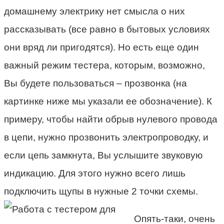
домашнему электрику нет смысла о них
рассказывать (все равно в бытовых условиях
они вряд ли пригодятся). Но есть еще один
важный режим тестера, которым, возможно,
Вы будете пользоваться – прозвонка (на
картинке ниже мы указали ее обозначение). К
примеру, чтобы найти обрыв нулевого провода
в цепи, нужно прозвонить электропроводку, и
если цепь замкнута, Вы услышите звуковую
индикацию. Для этого нужно всего лишь
подключить щупы в нужные 2 точки схемы.
Опять-таки, очень