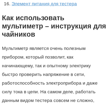
Элемент питания для тестера
Как использовать
мультиметр – инструкция для
чайников
Мультиметр является очень полезным
прибором, который позволит, как
начинающему, так и опытному электрику
быстро проверить напряжение в сети,
работоспособность электроприбора и даже
силу тока в цепи. На самом деле, работать
данным видом тестера совсем не сложно,