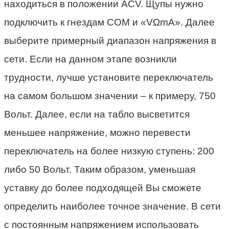
находиться в положении ACV. Щупы нужно
подключить к гнездам COM и «VΩmA». Далее
выберите примерный диапазон напряжения в
сети. Если на данном этапе возникли
трудности, лучше установите переключатель
на самом большом значении – к примеру, 750
Вольт. Далее, если на табло высветится
меньшее напряжение, можно перевести
переключатель на более низкую ступень: 200
либо 50 Вольт. Таким образом, уменьшая
уставку до более подходящей Вы сможете
определить наиболее точное значение. В сети
с постоянным напряжением использовать