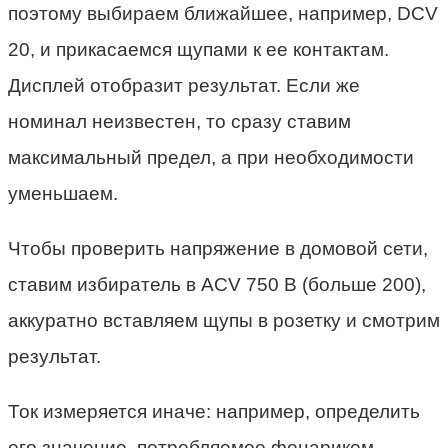
поэтому выбираем ближайшее, например, DCV
20, и прикасаемся щупами к ее контактам.
Дисплей отобразит результат. Если же
номинал неизвестен, то сразу ставим
максимальный предел, а при необходимости
уменьшаем.
Чтобы проверить напряжение в домовой сети,
ставим избиратель в ACV 750 В (больше 200),
аккуратно вставляем щупы в розетку и смотрим
результат.
Ток измеряется иначе: например, определить
его значение, потребляемое фонариком,