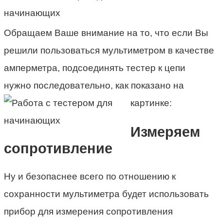
Обращаем Ваше внимание на то, что если Вы
решили пользоваться мультиметром в качестве
амперметра, подсоединять тестер к цепи
нужно последовательно, как показано на
картинке:
Измеряем
сопротивление
Ну и безопаснее всего по отношению к
сохранности мультиметра будет использовать
прибор для измерения сопротивления