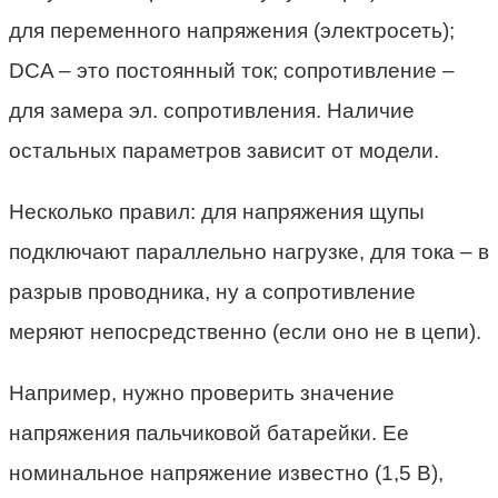
для переменного напряжения (электросеть);
DCA – это постоянный ток; сопротивление –
для замера эл. сопротивления. Наличие
остальных параметров зависит от модели.
Несколько правил: для напряжения щупы
подключают параллельно нагрузке, для тока – в
разрыв проводника, ну а сопротивление
меряют непосредственно (если оно не в цепи).
Например, нужно проверить значение
напряжения пальчиковой батарейки. Ее
номинальное напряжение известно (1,5 В),