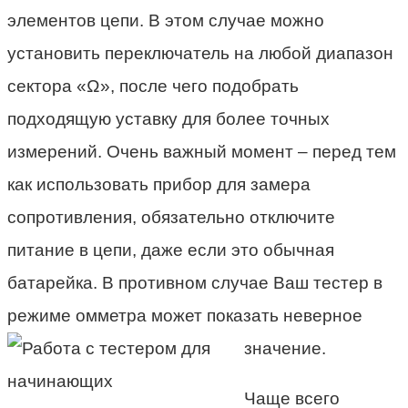
элементов цепи. В этом случае можно
установить переключатель на любой диапазон
сектора «Ω», после чего подобрать
подходящую уставку для более точных
измерений. Очень важный момент – перед тем
как использовать прибор для замера
сопротивления, обязательно отключите
питание в цепи, даже если это обычная
батарейка. В противном случае Ваш тестер в
режиме омметра может показать неверное
значение.
Чаще всего