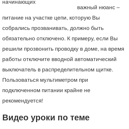
важный нюанс –
питание на участке цепи, которую Вы
собрались прозванивать, должно быть
обязательно отключено. К примеру, если Вы
решили прозвонить проводку в доме, на время
работы отключите вводной автоматический
выключатель в распределительном щитке.
Пользоваться мультиметром при
подключенном питании крайне не
рекомендуется!
Видео уроки по теме