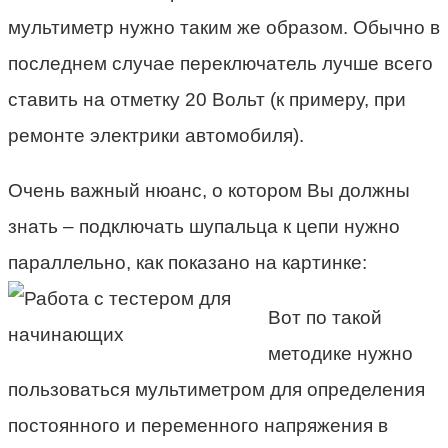
мультиметр нужно таким же образом. Обычно в
последнем случае переключатель лучше всего
ставить на отметку 20 Вольт (к примеру, при
ремонте электрики автомобиля).
Очень важный нюанс, о котором Вы должны
знать – подключать шупальца к цепи нужно
параллельно, как показано на картинке:
Вот по такой
методике нужно
пользоваться мультиметром для определения
постоянного и переменного напряжения в