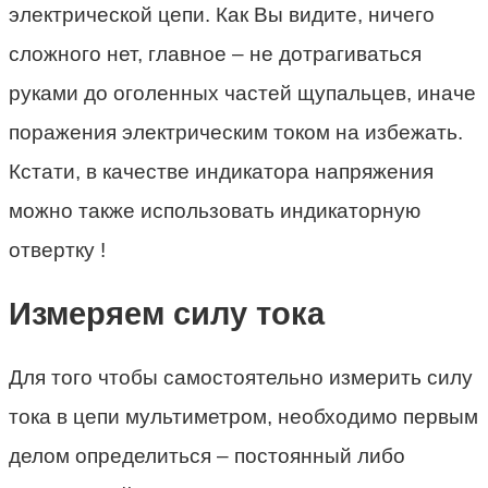
электрической цепи. Как Вы видите, ничего
сложного нет, главное – не дотрагиваться
руками до оголенных частей щупальцев, иначе
поражения электрическим током на избежать.
Кстати, в качестве индикатора напряжения
можно также использовать индикаторную
отвертку !
Измеряем силу тока
Для того чтобы самостоятельно измерить силу
тока в цепи мультиметром, необходимо первым
делом определиться – постоянный либо