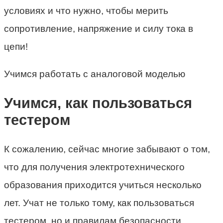
условиях и что нужно, чтобы мерить
сопротивление, напряжение и силу тока в
цепи!
Учимся работать с аналоговой моделью
Учимся, как пользоваться
тестером
К сожалению, сейчас многие забывают о том,
что для получения электротехнического
образования приходится учиться несколько
лет. Учат не только тому, как пользоваться
тестером, но и правилам безопасности.