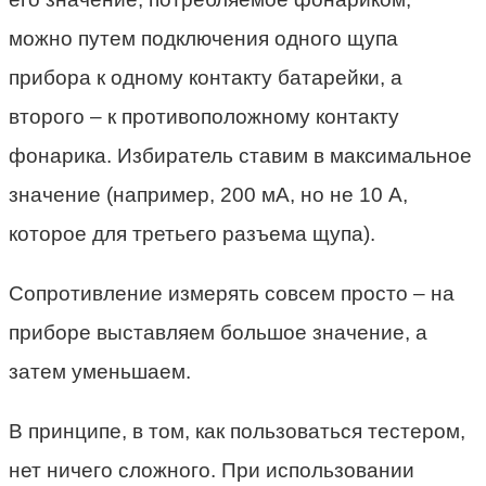
можно путем подключения одного щупа
прибора к одному контакту батарейки, а
второго – к противоположному контакту
фонарика. Избиратель ставим в максимальное
значение (например, 200 мА, но не 10 А,
которое для третьего разъема щупа).
Сопротивление измерять совсем просто – на
приборе выставляем большое значение, а
затем уменьшаем.
В принципе, в том, как пользоваться тестером,
нет ничего сложного. При использовании