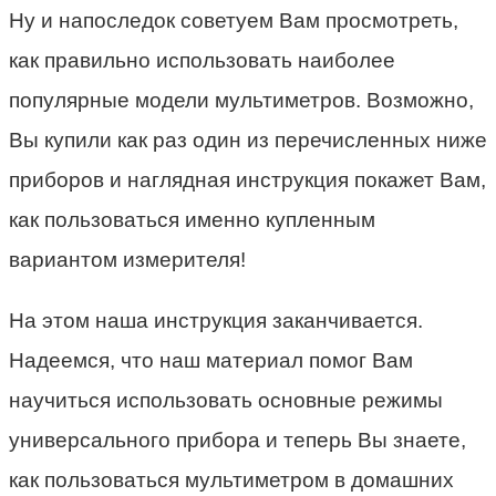
Ну и напоследок советуем Вам просмотреть,
как правильно использовать наиболее
популярные модели мультиметров. Возможно,
Вы купили как раз один из перечисленных ниже
приборов и наглядная инструкция покажет Вам,
как пользоваться именно купленным
вариантом измерителя!
На этом наша инструкция заканчивается.
Надеемся, что наш материал помог Вам
научиться использовать основные режимы
универсального прибора и теперь Вы знаете,
как пользоваться мультиметром в домашних