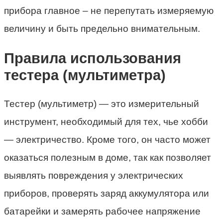
прибора главное – не перепутать измеряемую
величину и быть предельно внимательным.
Правила использования
тестера (мультиметра)
Тестер (мультиметр) — это измерительный
инструмент, необходимый для тех, чье хобби
— электричество. Кроме того, он часто может
оказаться полезным в доме, так как позволяет
выявлять повреждения у электрических
приборов, проверять заряд аккумулятора или
батарейки и замерять рабочее напряжение