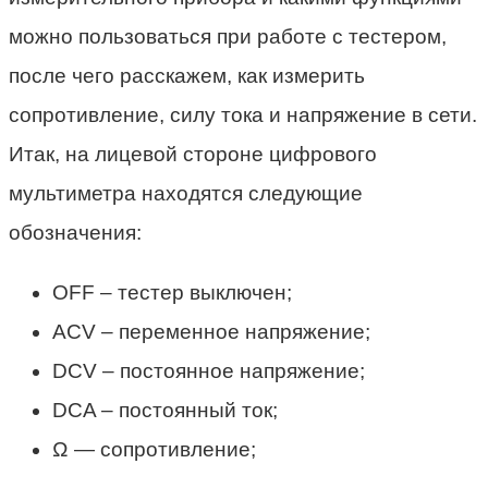
можно пользоваться при работе с тестером,
после чего расскажем, как измерить
сопротивление, силу тока и напряжение в сети.
Итак, на лицевой стороне цифрового
мультиметра находятся следующие
обозначения:
OFF – тестер выключен;
ACV – переменное напряжение;
DCV – постоянное напряжение;
DCA – постоянный ток;
Ω — сопротивление;