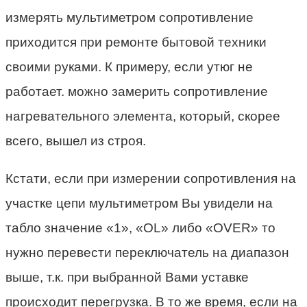
измерять мультиметром сопротивление
приходится при ремонте бытовой техники
своими руками. К примеру, если утюг не
работает. можно замерить сопротивление
нагревательного элемента, который, скорее
всего, вышел из строя.
Кстати, если при измерении сопротивления на
участке цепи мультиметром Вы увидели на
табло значение «1», «OL» либо «OVER» то
нужно перевести переключатель на диапазон
выше, т.к. при выбранной Вами уставке
происходит перегрузка. В то же время, если на