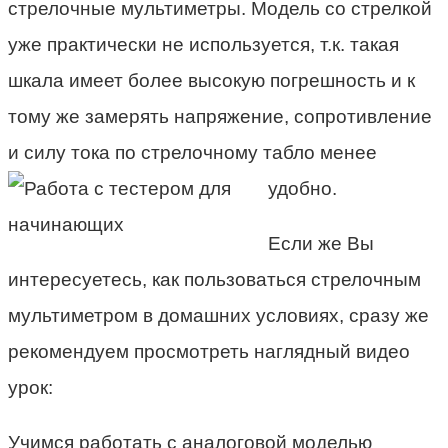
стрелочные мультиметры. Модель со стрелкой
уже практически не используется, т.к. такая
шкала имеет более высокую погрешность и к
тому же замерять напряжение, сопротивление
и силу тока по стрелочному табло менее
удобно.
Если же Вы
интересуетесь, как пользоваться стрелочным
мультиметром в домашних условиях, сразу же
рекомендуем просмотреть наглядный видео
урок:
Учимся работать с аналоговой моделью