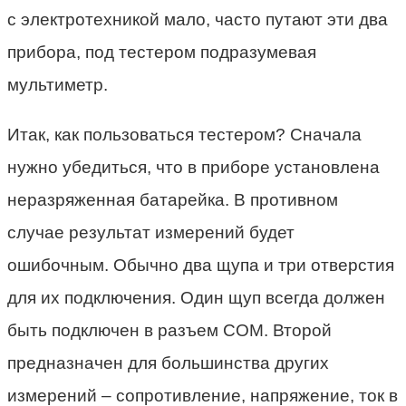
с электротехникой мало, часто путают эти два
прибора, под тестером подразумевая
мультиметр.
Итак, как пользоваться тестером? Сначала
нужно убедиться, что в приборе установлена
неразряженная батарейка. В противном
случае результат измерений будет
ошибочным. Обычно два щупа и три отверстия
для их подключения. Один щуп всегда должен
быть подключен в разъем COM. Второй
предназначен для большинства других
измерений – сопротивление, напряжение, ток в