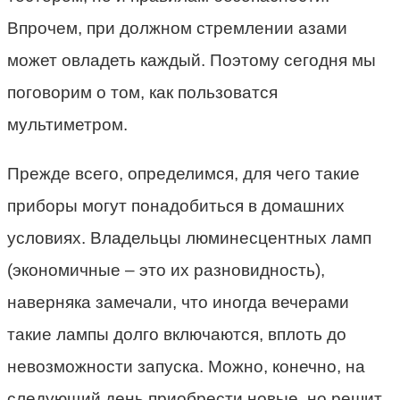
Впрочем, при должном стремлении азами
может овладеть каждый. Поэтому сегодня мы
поговорим о том, как пользоватся
мультиметром.
Прежде всего, определимся, для чего такие
приборы могут понадобиться в домашних
условиях. Владельцы люминесцентных ламп
(экономичные – это их разновидность),
наверняка замечали, что иногда вечерами
такие лампы долго включаются, вплоть до
невозможности запуска. Можно, конечно, на
следующий день приобрести новые, но решит