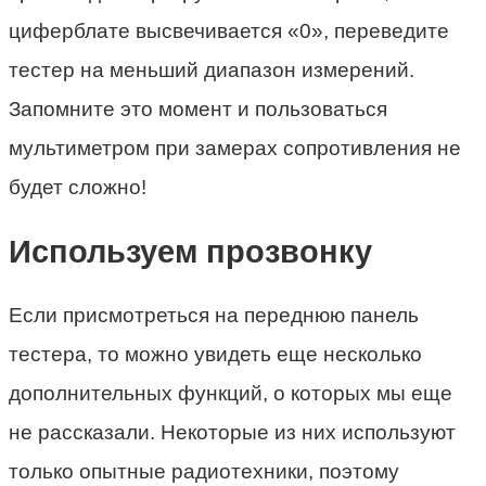
циферблате высвечивается «0», переведите
тестер на меньший диапазон измерений.
Запомните это момент и пользоваться
мультиметром при замерах сопротивления не
будет сложно!
Используем прозвонку
Если присмотреться на переднюю панель
тестера, то можно увидеть еще несколько
дополнительных функций, о которых мы еще
не рассказали. Некоторые из них используют
только опытные радиотехники, поэтому