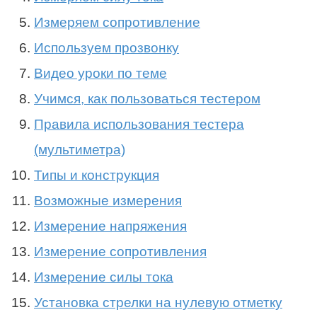
Измеряем сопротивление
Используем прозвонку
Видео уроки по теме
Учимся, как пользоваться тестером
Правила использования тестера
(мультиметра)
Типы и конструкция
Возможные измерения
Измерение напряжения
Измерение сопротивления
Измерение силы тока
Установка стрелки на нулевую отметку