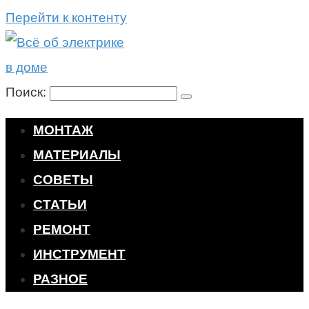
Перейти к контенту
Поиск:
МОНТАЖ
МАТЕРИАЛЫ
СОВЕТЫ
СТАТЬИ
РЕМОНТ
ИНСТРУМЕНТ
РАЗНОЕ