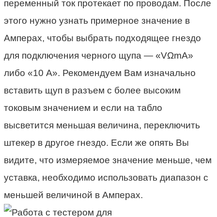
переменный ток протекает по проводам. После
этого нужно узнать примерное значение в
Амперах, чтобы выбрать подходящее гнездо
для подключения черного щупа — «VΩmA»
либо «10 А». Рекомендуем Вам изначально
вставить щуп в разъем с более высоким
токовым значением и если на табло
высветится меньшая величина, переключить
штекер в другое гнездо. Если же опять Вы
видите, что измеряемое значение меньше, чем
уставка, необходимо использовать диапазон с
меньшей величиной в Амперах.