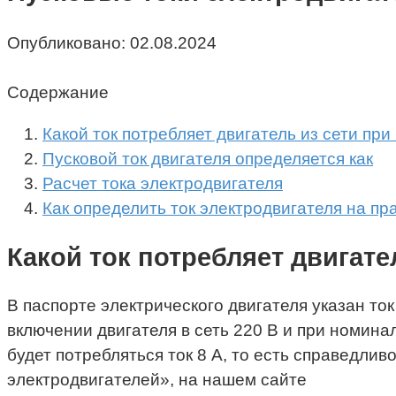
Опубликовано:
02.08.2024
Содержание
Какой ток потребляет двигатель из сети при
Пусковой ток двигателя определяется как
Расчет тока электродвигателя
Как определить ток электродвигателя на пра
Какой ток потребляет двигател
В паспорте электрического двигателя указан ток 
включении двигателя в сеть 220 В и при номинал
будет потребляться ток 8 А, то есть справедливо
электродвигателей», на нашем сайте