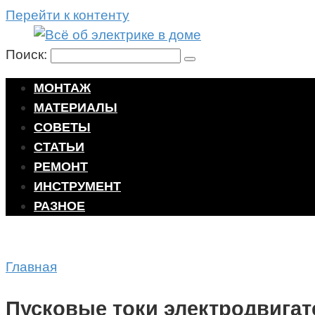
Перейти к контенту
Поиск:
МОНТАЖ
МАТЕРИАЛЫ
СОВЕТЫ
СТАТЬИ
РЕМОНТ
ИНСТРУМЕНТ
РАЗНОЕ
Главная
Пусковые токи электродвигат