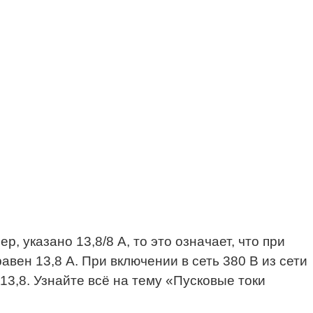
, указано 13,8/8 А, то это означает, что при
авен 13,8 А. При включении в сеть 380 В из сети
х 13,8. Узнайте всё на тему «Пусковые токи