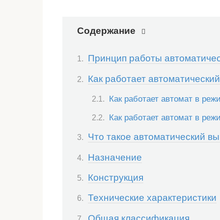
Содержание
Принцип работы автоматичес
Как работает автоматически
Как работает автомат в реж
Как работает автомат в реж
Что такое автоматический вы
Назначение
Конструкция
Технические характеристики
Общая классификация