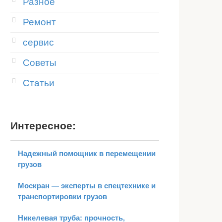
Разное
Ремонт
сервис
Советы
Статьи
Интересное:
Надежный помощник в перемещении
грузов
Москран — эксперты в спецтехнике и
транспортировки грузов
Никелевая труба: прочность,