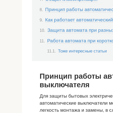
Принцип работы автоматичес
Как работает автоматически
Защита автомата при разны
Работа автомата при корот
Тоже интересные статьи
Принцип работы ав
выключателя
Для защиты бытовых электриче
автоматические выключатели мо
легкость монтажа и замены, в 