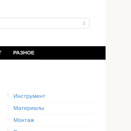
Т
РАЗНОЕ
Инструмент
Материалы
Монтаж