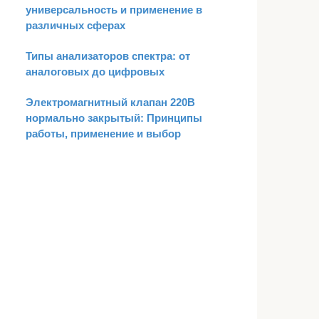
универсальность и применение в
различных сферах
Типы анализаторов спектра: от
аналоговых до цифровых
Электромагнитный клапан 220В
нормально закрытый: Принципы
работы, применение и выбор