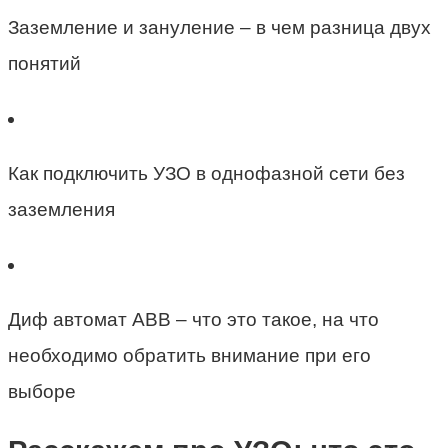
Заземление и зануление – в чем разница двух
понятий
Как подключить УЗО в однофазной сети без
заземления
Диф автомат АВВ – что это такое, на что
необходимо обратить внимание при его
выборе