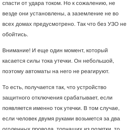
спасти от удара током. Но к сожалению, не
везде они установлены, а заземление не во
всех домах предусмотрено. Так что без УЗО не
обойтись.
Внимание! И еще один момент, который
касается силы тока утечки. Он небольшой,
поэтому автоматы на него не реагируют.
То есть, получается так, что устройство
защитного отключения срабатывает, если
появляется именно ток утечки. В том случае,
если человек двумя руками возьмется за два
оголенных провода, торчащих из розетки, то