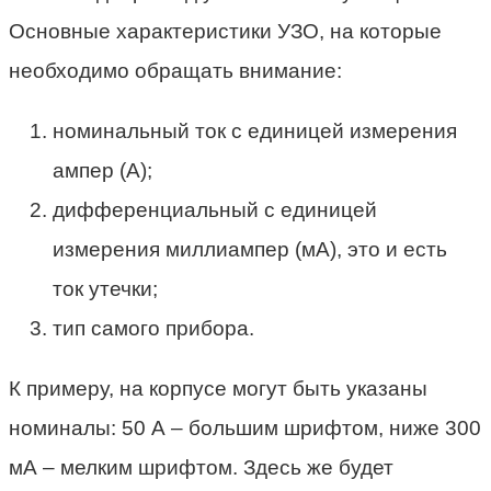
Основные характеристики УЗО, на которые
необходимо обращать внимание:
номинальный ток с единицей измерения
ампер (А);
дифференциальный с единицей
измерения миллиампер (мА), это и есть
ток утечки;
тип самого прибора.
К примеру, на корпусе могут быть указаны
номиналы: 50 А – большим шрифтом, ниже 300
мА – мелким шрифтом. Здесь же будет