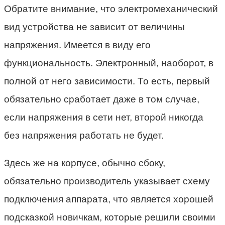
Обратите внимание, что электромеханический
вид устройства не зависит от величины
напряжения. Имеется в виду его
функциональность. Электронный, наоборот, в
полной от него зависимости. То есть, первый
обязательно сработает даже в том случае,
если напряжения в сети нет, второй никогда
без напряжения работать не будет.
Здесь же на корпусе, обычно сбоку,
обязательно производитель указывает схему
подключения аппарата, что является хорошей
подсказкой новичкам, которые решили своими