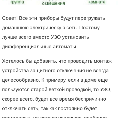
Совет! Все эти приборы будут перегружать
домашнюю электрическую сеть. Поэтому
лучше всего вместо УЗО установить
дифференциальные автоматы.
Хотелось бы добавить, что проводить монтаж
устройства защитного отключения не всегда
целесообразно. К примеру, если в доме еще
пользуются старой ветхой проводкой, то УЗО,
скорее всего, будет все время беспричинно
отключать сеть, так как постоянно будет
реагировать на ветхую изоляцию, особенно