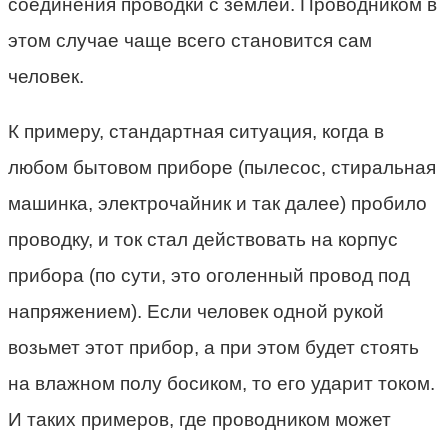
соединения проводки с землей. Проводником в
этом случае чаще всего становится сам
человек.
К примеру, стандартная ситуация, когда в
любом бытовом приборе (пылесос, стиральная
машинка, электрочайник и так далее) пробило
проводку, и ток стал действовать на корпус
прибора (по сути, это оголенный провод под
напряжением). Если человек одной рукой
возьмет этот прибор, а при этом будет стоять
на влажном полу босиком, то его ударит током.
И таких примеров, где проводником может