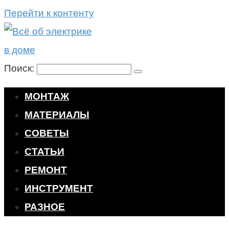
Перейти к контенту
Поиск:
МОНТАЖ
МАТЕРИАЛЫ
СОВЕТЫ
СТАТЬИ
РЕМОНТ
ИНСТРУМЕНТ
РАЗНОЕ