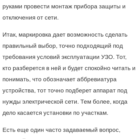
руками провести монтаж прибора защиты и
отключения от сети.
Итак, маркировка дает возможность сделать
правильный выбор, точно подходящий под
требования условий эксплуатации УЗО. Тот,
кто разберется в ней и будет спокойно читать и
понимать, что обозначает аббревиатура
устройства, тот точно подберет аппарат под
нужды электрической сети. Тем более, когда
дело касается установки по участкам.
Есть еще один часто задаваемый вопрос,