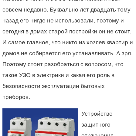
совсем недавно. Буквально лет двадцать тому
назад его нигде не использовали, поэтому и
сегодня в домах старой постройки он не стоит.
И самое главное, что никто из хозяев квартир и
домов не собирается его устанавливать. А зря.
Поэтому стоит разобраться с вопросом, что
такое УЗО в электрики и какая его роль в
безопасности эксплуатации бытовых
приборов.
Устройство
защитного
отключения