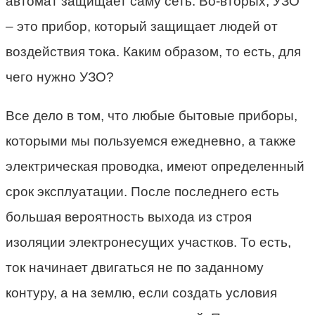
автомат защищает саму сеть. Во-вторых, УЗО
– это прибор, который защищает людей от
воздействия тока. Каким образом, то есть, для
чего нужно УЗО?
Все дело в том, что любые бытовые приборы,
которыми мы пользуемся ежедневно, а также
электрическая проводка, имеют определенный
срок эксплуатации. После последнего есть
большая вероятность выхода из строя
изоляции электронесущих участков. То есть,
ток начинает двигаться не по заданному
контуру, а на землю, если создать условия