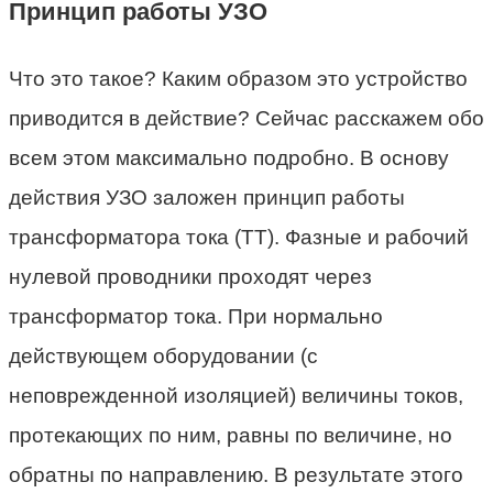
Принцип работы УЗО
Что это такое? Каким образом это устройство
приводится в действие? Сейчас расскажем обо
всем этом максимально подробно. В основу
действия УЗО заложен принцип работы
трансформатора тока (ТТ). Фазные и рабочий
нулевой проводники проходят через
трансформатор тока. При нормально
действующем оборудовании (с
неповрежденной изоляцией) величины токов,
протекающих по ним, равны по величине, но
обратны по направлению. В результате этого