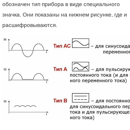
обозначен тип прибора в виде специального
значка. Они показаны на нижнем рисунке, где и
расшифровываются.