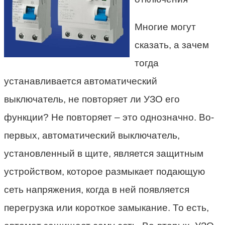
Многие могут
сказать, а зачем
тогда
устанавливается автоматический
выключатель, не повторяет ли УЗО его
функции? Не повторяет – это однозначно. Во-
первых, автоматический выключатель,
установленный в щите, является защитным
устройством, которое размыкает подающую
сеть напряжения, когда в ней появляется
перегрузка или короткое замыкание. То есть,