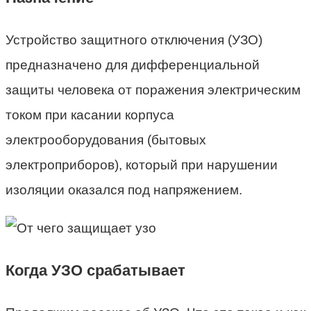
Устройство защитного отключения (УЗО)
предназначено для дифференциальной
защиты человека от поражения электрическим
током при касании корпуса
электрооборудования (бытовых
электроприборов), который при нарушении
изоляции оказался под напряжением.
Когда УЗО срабатывает