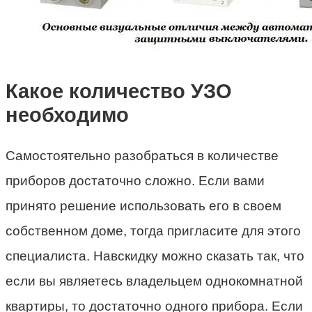
Какое количество УЗО
необходимо
Самостоятельно разобраться в количестве
приборов достаточно сложно. Если вами
принято решение использовать его в своем
собственном доме, тогда пригласите для этого
специалиста. Навскидку можно сказать так, что
если вы являетесь владельцем однокомнатной
квартиры, то достаточно одного прибора. Если