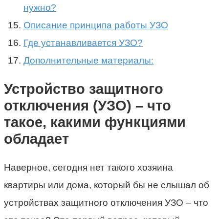
нужно?
Описание принципа работы УЗО
Где устанавливается УЗО?
Дополнительные материалы:
Устройство защитного
отключения (УЗО) – что
такое, какими функциями
обладает
Наверное, сегодня нет такого хозяина
квартиры или дома, который бы не слышал об
устройствах защитного отключения УЗО – что