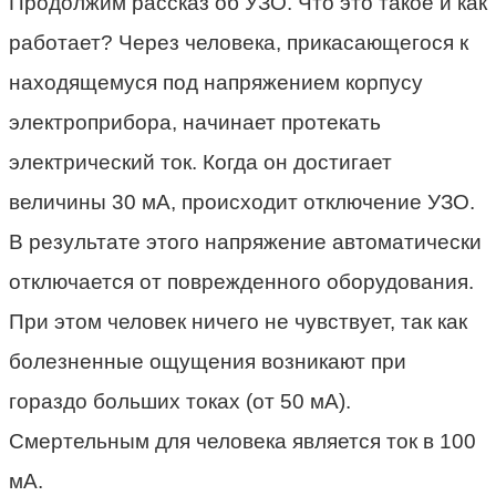
Продолжим рассказ об УЗО. Что это такое и как
работает? Через человека, прикасающегося к
находящемуся под напряжением корпусу
электроприбора, начинает протекать
электрический ток. Когда он достигает
величины 30 мА, происходит отключение УЗО.
В результате этого напряжение автоматически
отключается от поврежденного оборудования.
При этом человек ничего не чувствует, так как
болезненные ощущения возникают при
гораздо больших токах (от 50 мА).
Смертельным для человека является ток в 100
мА.