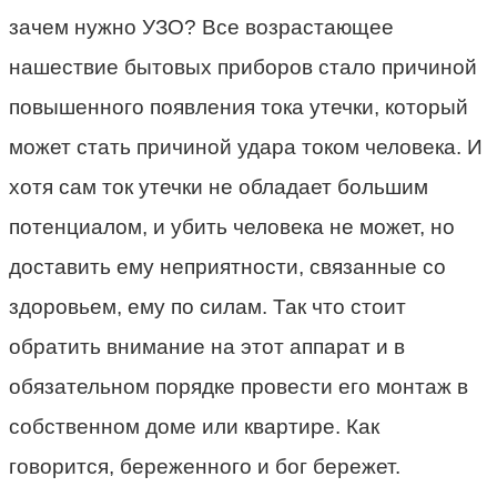
зачем нужно УЗО? Все возрастающее
нашествие бытовых приборов стало причиной
повышенного появления тока утечки, который
может стать причиной удара током человека. И
хотя сам ток утечки не обладает большим
потенциалом, и убить человека не может, но
доставить ему неприятности, связанные со
здоровьем, ему по силам. Так что стоит
обратить внимание на этот аппарат и в
обязательном порядке провести его монтаж в
собственном доме или квартире. Как
говорится, береженного и бог бережет.