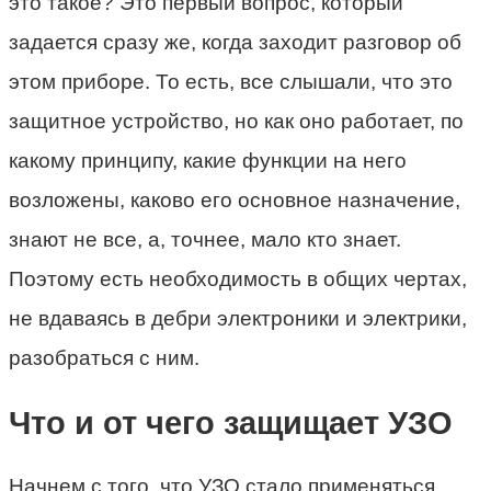
это такое? Это первый вопрос, который
задается сразу же, когда заходит разговор об
этом приборе. То есть, все слышали, что это
защитное устройство, но как оно работает, по
какому принципу, какие функции на него
возложены, каково его основное назначение,
знают не все, а, точнее, мало кто знает.
Поэтому есть необходимость в общих чертах,
не вдаваясь в дебри электроники и электрики,
разобраться с ним.
Что и от чего защищает УЗО
Начнем с того, что УЗО стало применяться