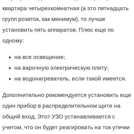
квартира четырехкомнатная (а это пятнадцать
групп розеток, как минимум), то лучше
установить пять аппаратов. Плюс еще по
одному:
на все освещение;
на варочную электрическую плиту;
на водонагреватель, если такой имеется.
Дополнительно рекомендуется установить еще
один прибор в распределительном щите на
общий вход. Этот УЗО устанавливается с
учетом, что он будет реагировать на ток утечки