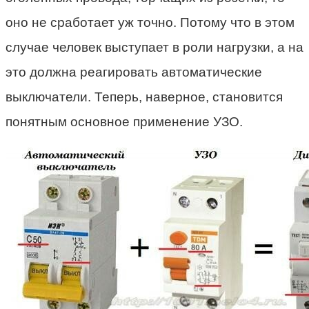
оно не сработает уж точно. Потому что в этом
случае человек выступает в роли нагрузки, а на
это должна реагировать автоматические
выключатели. Теперь, наверное, становится
понятным основное применение УЗО.