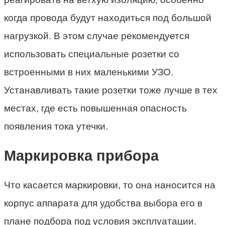
когда провода будут находиться под большой
нагрузкой. В этом случае рекомендуется
использовать специальные розетки со
встроенными в них маленькими УЗО.
Устанавливать такие розетки тоже лучше в тех
местах, где есть повышенная опасность
появления тока утечки.
Маркировка прибора
Что касается маркировки, то она наносится на
корпус аппарата для удобства выбора его в
плане подбора под условия эксплуатации.