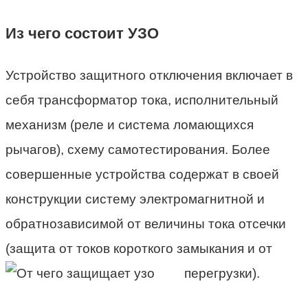
Из чего состоит УЗО
Устройство защитного отключения включает в
себя трансформатор тока, исполнительный
механизм (реле и система ломающихся
рычагов), схему самотестирования. Более
совершенные устройства содержат в своей
конструкции систему электромагнитной и
обратнозависимой от величины тока отсечки
(защита от токов короткого замыкания и от
перегрузки).