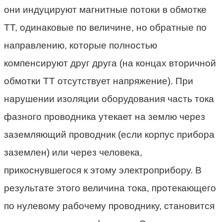
они индуцируют магнитные потоки в обмотке
ТТ, одинаковые по величине, но обратные по
направлению, которые полностью
компенсируют друг друга (на концах вторичной
обмотки ТТ отсутствует напряжение). При
нарушении изоляции оборудования часть тока
фазного проводника утекает на землю через
заземляющий проводник (если корпус прибора
заземлен) или через человека,
прикоснувшегося к этому электроприбору. В
результате этого величина тока, протекающего
по нулевому рабочему проводнику, становится