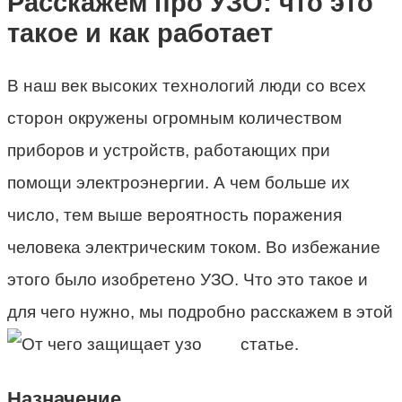
Расскажем про УЗО: что это
такое и как работает
В наш век высоких технологий люди со всех
сторон окружены огромным количеством
приборов и устройств, работающих при
помощи электроэнергии. А чем больше их
число, тем выше вероятность поражения
человека электрическим током. Во избежание
этого было изобретено УЗО. Что это такое и
для чего нужно, мы подробно расскажем в этой
статье.
Назначение