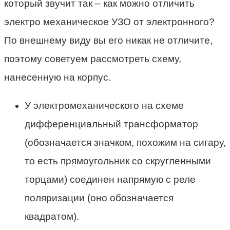
который звучит так – как можно отличить
электро механическое УЗО от электронного?
По внешнему виду вы его никак не отличите,
поэтому советуем рассмотреть схему,
нанесенную на корпус.
У электромеханического на схеме
дифференциальный трансформатор
(обозначается значком, похожим на сигару,
то есть прямоугольник со скругленными
торцами) соединен напрямую с реле
поляризации (оно обозначается
квадратом).