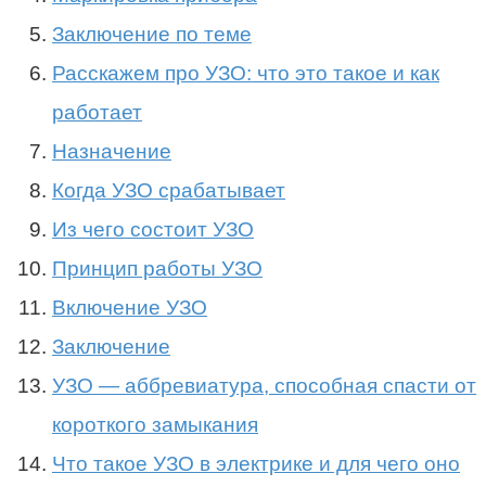
Заключение по теме
Расскажем про УЗО: что это такое и как
работает
Назначение
Когда УЗО срабатывает
Из чего состоит УЗО
Принцип работы УЗО
Включение УЗО
Заключение
УЗО — аббревиатура, способная спасти от
короткого замыкания
Что такое УЗО в электрике и для чего оно