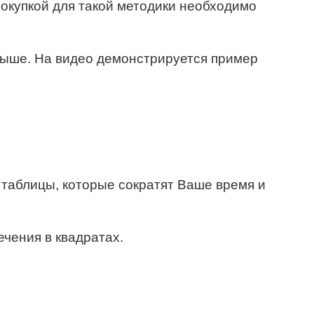
покупкой для такой методики необходимо
выше. На видео демонстрируется пример
 таблицы, которые сократят Ваше время и
ечения в квадратах.