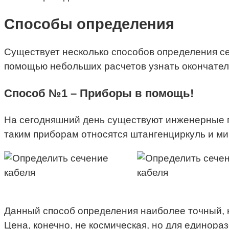
Способы определения
Существует несколько способов определения сеч
помощью небольших расчетов узнать окончател
Способ №1 – Приборы в помощь!
На сегодняшний день существуют инженерные п
таким приборам относятся штангенциркуль и ми
Данный способ определения наиболее точный, 
Цена, конечно, не космическая, но для единора