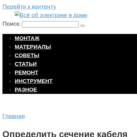
Перейти к контенту
Поиск:
МОНТАЖ
МАТЕРИАЛЫ
СОВЕТЫ
СТАТЬИ
РЕМОНТ
ИНСТРУМЕНТ
РАЗНОЕ
Главная
Определить сечение кабеля