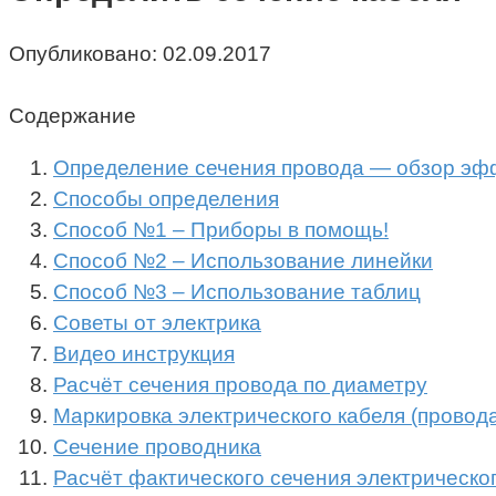
Опубликовано:
02.09.2017
Содержание
Определение сечения провода — обзор эф
Способы определения
Способ №1 – Приборы в помощь!
Способ №2 – Использование линейки
Способ №3 – Использование таблиц
Советы от электрика
Видео инструкция
Расчёт сечения провода по диаметру
Маркировка электрического кабеля (провод
Сечение проводника
Расчёт фактического сечения электрическо