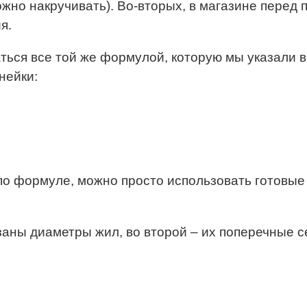
ожно накручивать). Во-вторых, в магазине перед 
я.
ться все той же формулой, которую мы указали 
нейки:
 по формуле, можно просто использовать готовые
заны диаметры жил, во второй – их поперечные с