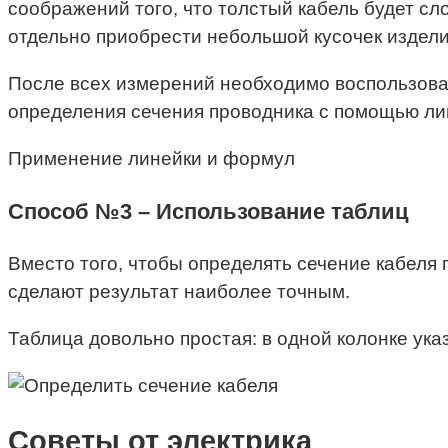
соображений того, что толстый кабель будет сл
отдельно приобрести небольшой кусочек издели
После всех измерений необходимо воспользова
определения сечения проводника с помощью ли
Применение линейки и формул
Способ №3 – Использование таблиц
Вместо того, чтобы определять сечение кабеля
сделают результат наиболее точным.
Таблица довольно простая: в одной колонке ука
Советы от электрика