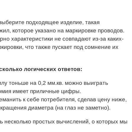
выберите подходящее изделие, такая
 жил, которое указано на маркировке проводов.
рно характеристики не совпадают из-за каких-
кировки, что также пускает под сомнение их
сколько логических ответов:
лу тоньше на 0,2 мм.кв. можно выиграть
номия имеет приличные цифры.
манить к себе потребителя, сделав цену ниже,
кращения диаметра (на глаз не заметно).
ть несколько простых вычислений, о которых мы