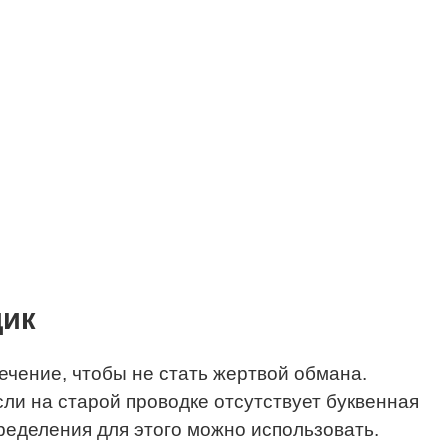
дик
ечение, чтобы не стать жертвой обмана.
ли на старой проводке отсутствует буквенная
ределения для этого можно использовать.