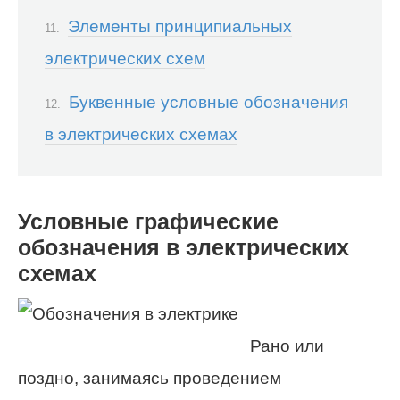
Элементы принципиальных
электрических схем
Буквенные условные обозначения
в электрических схемах
Условные графические
обозначения в электрических
схемах
Рано или
поздно, занимаясь проведением