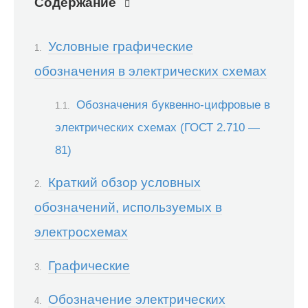
Содержание
Условные графические
обозначения в электрических схемах
Обозначения буквенно-цифровые в
электрических схемах (ГОСТ 2.710 —
81)
Краткий обзор условных
обозначений, используемых в
электросхемах
Графические
Обозначение электрических