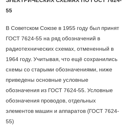
ЭЛЕКТРИЧЕСКИХ СХЕМАХ ПО ГОСТ 7624-
55
В Советском Союзе в 1955 году был принят
ГОСТ 7624-55 на ряд обозначений в
радиотехнических схемах, отмененный в
1964 году. Учитывая, что ещё сохранились
схемы со старыми обозначениями, ниже
приведены основные условные
обозначения из ГОСТ 7624-55. Условные
обозначения проводов, отдельных
элементов машин и аппаратов (ГОСТ 7624-
55)