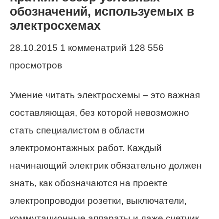
обозначений, используемых в
электросхемах
28.10.2015 1 комменатрий 128 556
просмотров
Умение читать электросхемы – это важная
составляющая, без которой невозможно
стать специалистом в области
электромонтажных работ. Каждый
начинающий электрик обязательно должен
знать, как обозначаются на проекте
электропроводки розетки, выключатели,
коммутационные аппараты и даже счетчик