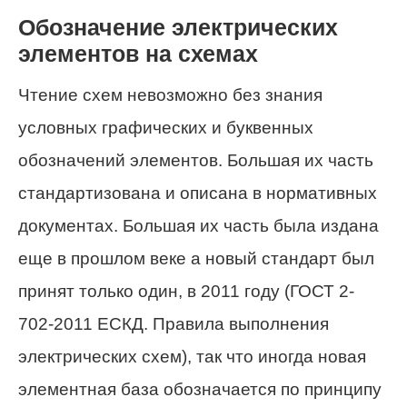
Обозначение электрических
элементов на схемах
Чтение схем невозможно без знания
условных графических и буквенных
обозначений элементов. Большая их часть
стандартизована и описана в нормативных
документах. Большая их часть была издана
еще в прошлом веке а новый стандарт был
принят только один, в 2011 году (ГОСТ 2-
702-2011 ЕСКД. Правила выполнения
электрических схем), так что иногда новая
элементная база обозначается по принципу