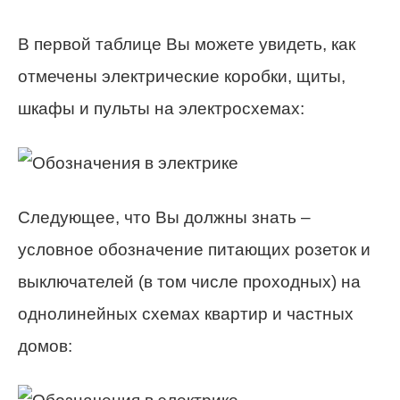
В первой таблице Вы можете увидеть, как
отмечены электрические коробки, щиты,
шкафы и пульты на электросхемах:
Следующее, что Вы должны знать –
условное обозначение питающих розеток и
выключателей (в том числе проходных) на
однолинейных схемах квартир и частных
домов: