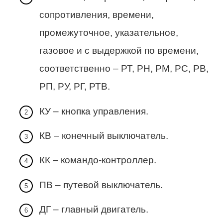
сопротивления, времени,
промежуточное, указательное,
газовое и с выдержкой по времени,
соответственно – РТ, РН, РМ, РС, РВ,
РП, РУ, РГ, РТВ.
КУ – кнопка управления.
КВ – конечный выключатель.
КК – командо-контроллер.
ПВ – путевой выключатель.
ДГ – главный двигатель.