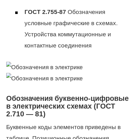
ГОСТ 2.755-87
Обозначения
условные графические в схемах.
Устройства коммутационные и
контактные соединения
Обозначения буквенно-цифровые
в электрических схемах (ГОСТ
2.710 — 81)
Буквенные коды элементов приведены в
таблице. Позиционные обозначения