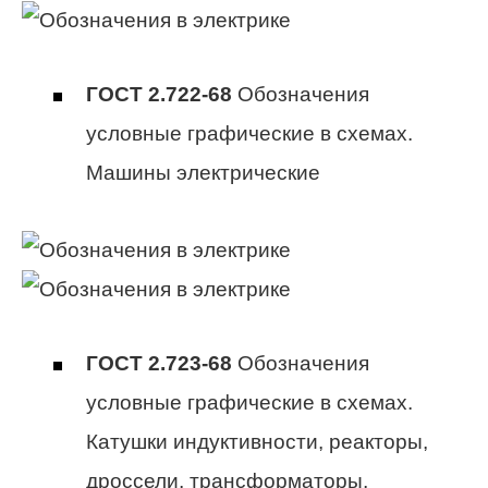
ГОСТ 2.722-68
Обозначения
условные графические в схемах.
Машины электрические
ГОСТ 2.723-68
Обозначения
условные графические в схемах.
Катушки индуктивности, реакторы,
дроссели, трансформаторы,