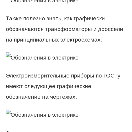
Также полезно знать, как графически
обозначаются трансформаторы и дроссели
на принципиальных электросхемах:
Электроизмерительные приборы по ГОСТу
имеют следующее графические
обозначение на чертежах: