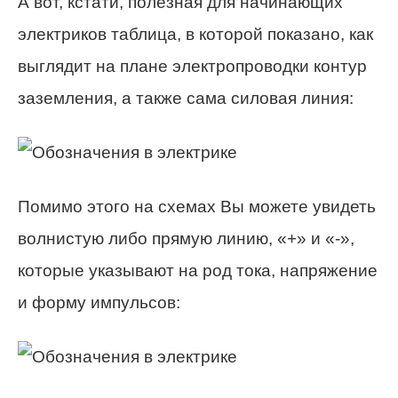
А вот, кстати, полезная для начинающих
электриков таблица, в которой показано, как
выглядит на плане электропроводки контур
заземления, а также сама силовая линия:
Помимо этого на схемах Вы можете увидеть
волнистую либо прямую линию, «+» и «-»,
которые указывают на род тока, напряжение
и форму импульсов: