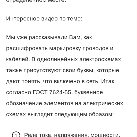
Интересное видео по теме:
Мы уже рассказывали Вам, как
расшифровать маркировку проводов и
кабелей. В однолинейных электросхемах
также присутствуют свои буквы, которые
дают понять, что включено в сеть. Итак,
согласно ГОСТ 7624-55, буквенное
обозначение элементов на электрических
схемах выглядит следующим образом:
Реле тока, напряжения, мощности,