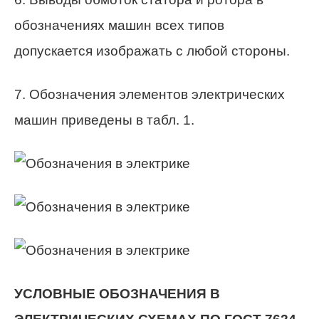
обозначениях машин всех типов
допускается изображать с любой стороны.
7. Обозначения элементов электрических
машин приведены в табл. 1.
УСЛОВНЫЕ ОБОЗНАЧЕНИЯ В