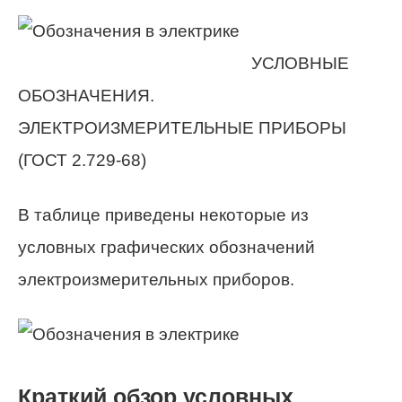
УСЛОВНЫЕ
ОБОЗНАЧЕНИЯ.
ЭЛЕКТРОИЗМЕРИТЕЛЬНЫЕ ПРИБОРЫ
(ГОСТ 2.729-68)
В таблице приведены некоторые из
условных графических обозначений
электроизмерительных приборов.
Краткий обзор условных