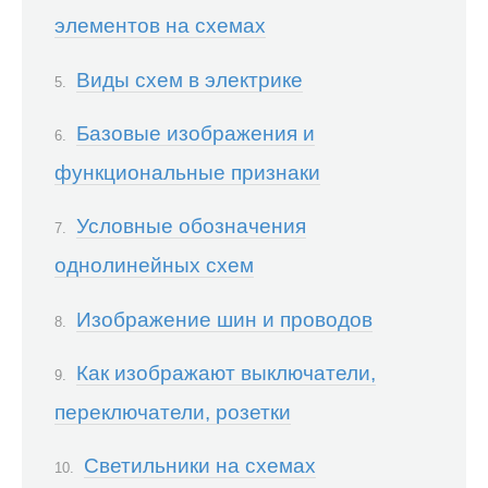
элементов на схемах
Виды схем в электрике
Базовые изображения и
функциональные признаки
Условные обозначения
однолинейных схем
Изображение шин и проводов
Как изображают выключатели,
переключатели, розетки
Светильники на схемах