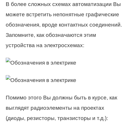
В более сложных схемах автоматизации Вы
можете встретить непонятные графические
обозначения, вроде контактных соединений.
Запомните, как обозначаются этим
устройства на электросхемах:
Помимо этого Вы должны быть в курсе, как
выглядят радиоэлементы на проектах
(диоды, резисторы, транзисторы и т.д.):