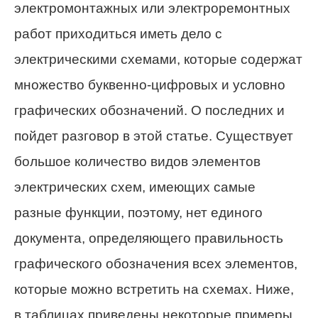
электромонтажных или электроремонтных
работ приходиться иметь дело с
электрическими схемами, которые содержат
множество буквенно-цифровых и условно
графических обозначений. О последних и
пойдет разговор в этой статье. Существует
большое количество видов элементов
электрических схем, имеющих самые
разные функции, поэтому, нет единого
документа, определяющего правильность
графического обозначения всех элементов,
которые можно встретить на схемах. Ниже,
в таблицах приведены некоторые примеры