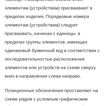
элементам (устройствам) присваивают в
пределах изделия. Порядковые номера
элементам (устройствам) следует
присваивать, начиная с единицы. в
пределах группы элементов. имеющих
одинаковый буквенный код в соответствии с
последовательностью расположения
элементов или устройств на схеме сверху
вниз в направлении слева направо.
Позиционные обозначения проставляют на
схеме рядом с условным графическим