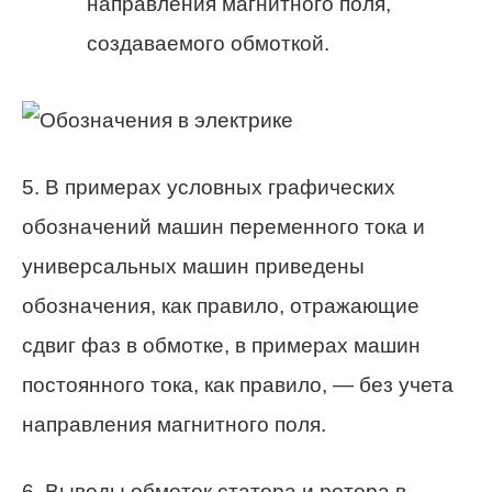
направления магнитного поля,
создаваемого обмоткой.
5. В примерах условных графических
обозначений машин переменного тока и
универсальных машин приведены
обозначения, как правило, отражающие
сдвиг фаз в обмотке, в примерах машин
постоянного тока, как правило, — без учета
направления магнитного поля.
6. Выводы обмоток статора и ротора в