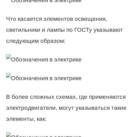
Что касается элементов освещения,
светильники и лампы по ГОСТу указывают
следующим образом:
В более сложных схемах, где применяются
электродвигатели, могут указываться такие
элементы, как: