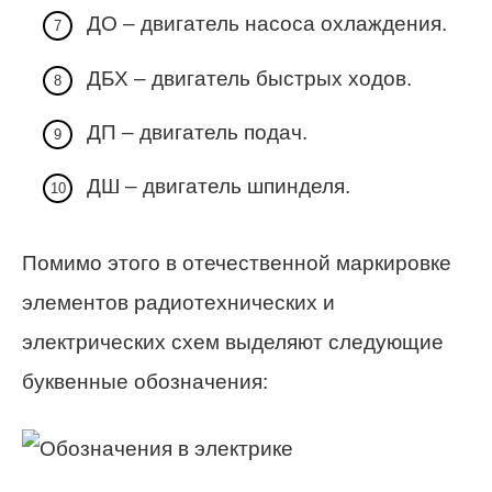
ДО – двигатель насоса охлаждения.
ДБХ – двигатель быстрых ходов.
ДП – двигатель подач.
ДШ – двигатель шпинделя.
Помимо этого в отечественной маркировке
элементов радиотехнических и
электрических схем выделяют следующие
буквенные обозначения: