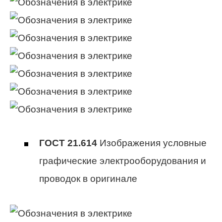
ГОСТ 21.614
Изображения условные
графические электрооборудования и
проводок в оригинале