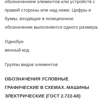
обозначением элементов или устройств с
правой стороны или над ними. Цифры и
буквы, входящие в позиционное
обозначение выполняются одного размера.
Однобук-
венный код
Группы видов элементов
ОБОЗНАЧЕНИЯ УСЛОВНЫЕ
ГРАФИЧЕСКИЕ В СХЕМАХ. МАШИНЫ
ЭЛЕКТРИЧЕСКИЕ (ГОСТ 2.722-68)