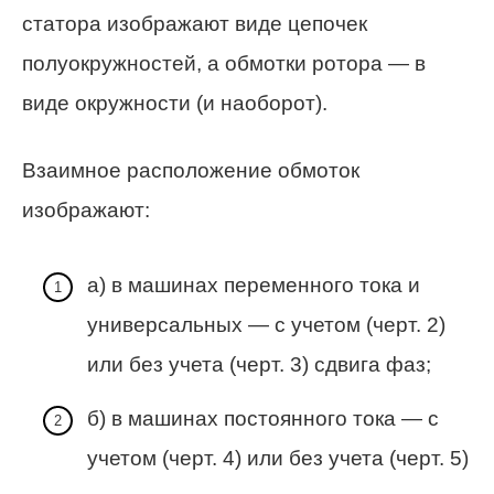
статора изображают виде цепочек
полуокружностей, а обмотки ротора — в
виде окружности (и наоборот).
Взаимное расположение обмоток
изображают:
а) в машинах переменного тока и
универсальных — с учетом (черт. 2)
или без учета (черт. 3) сдвига фаз;
б) в машинах постоянного тока — с
учетом (черт. 4) или без учета (черт. 5)