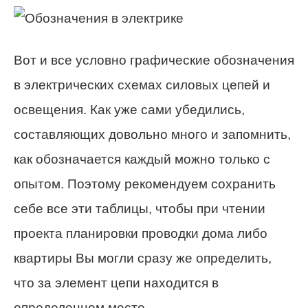
Вот и все условно графические обозначения
в электрических схемах силовых цепей и
освещения. Как уже сами убедились,
составляющих довольно много и запомнить,
как обозначается каждый можно только с
опытом. Поэтому рекомендуем сохранить
себе все эти таблицы, чтобы при чтении
проекта планировки проводки дома либо
квартиры Вы могли сразу же определить,
что за элемент цепи находится в
определенном месте.