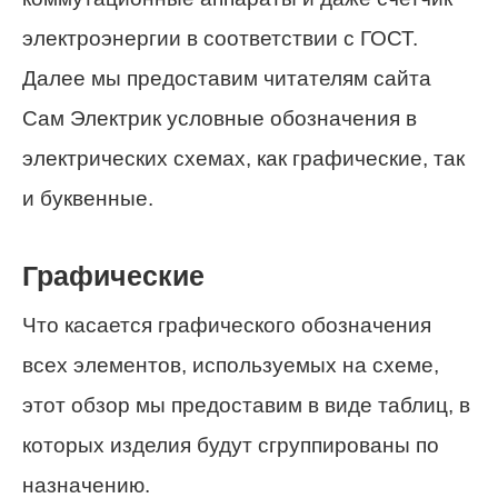
электроэнергии в соответствии с ГОСТ.
Далее мы предоставим читателям сайта
Сам Электрик условные обозначения в
электрических схемах, как графические, так
и буквенные.
Графические
Что касается графического обозначения
всех элементов, используемых на схеме,
этот обзор мы предоставим в виде таблиц, в
которых изделия будут сгруппированы по
назначению.