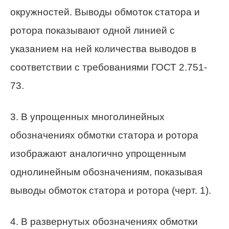
окружностей. Выводы обмоток статора и
ротора показывают одной линией с
указанием на ней количества выводов в
соответствии с требованиями ГОСТ 2.751-
73.
3. В упрощенных многолинейных
обозначениях обмотки статора и ротора
изображают аналогично упрощенным
однолинейным обозначениям, показывая
выводы обмоток статора и ротора (черт. 1).
4. В развернутых обозначениях обмотки