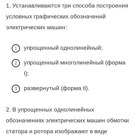
1. Устанавливаются три способа построения
условных графических обозначений
электрических машин:
упрощенный однолинейный;
упрощенный многолинейный (форма
I);
развернутый (форма II).
2. В упрощенных однолинейных
обозначениях электрических машин обмотки
статора и ротора изображают в виде