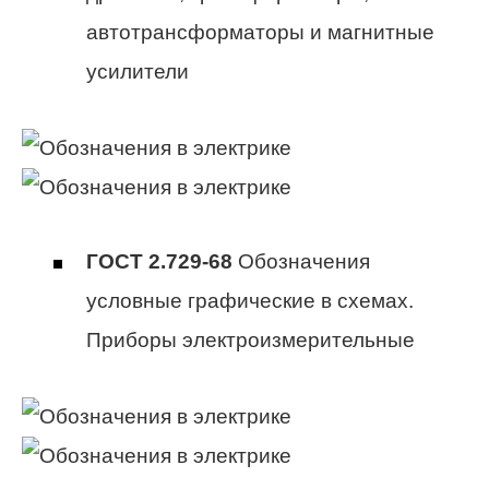
автотрансформаторы и магнитные
усилители
ГОСТ 2.729-68
Обозначения
условные графические в схемах.
Приборы электроизмерительные