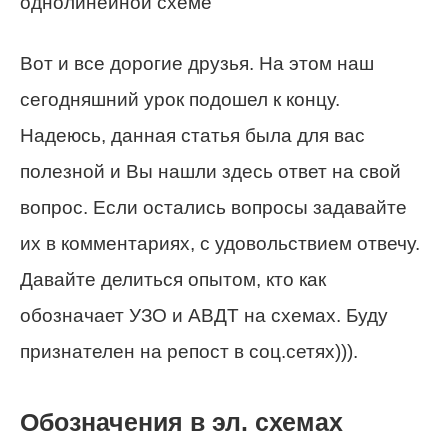
Вот и все дорогие друзья. На этом наш
сегодняшний урок подошел к концу.
Надеюсь, данная статья была для вас
полезной и Вы нашли здесь ответ на свой
вопрос. Если остались вопросы задавайте
их в комментариях, с удовольствием отвечу.
Давайте делиться опытом, кто как
обозначает УЗО и АВДТ на схемах. Буду
признателен на репост в соц.сетях))).
Обозначения в эл. схемах