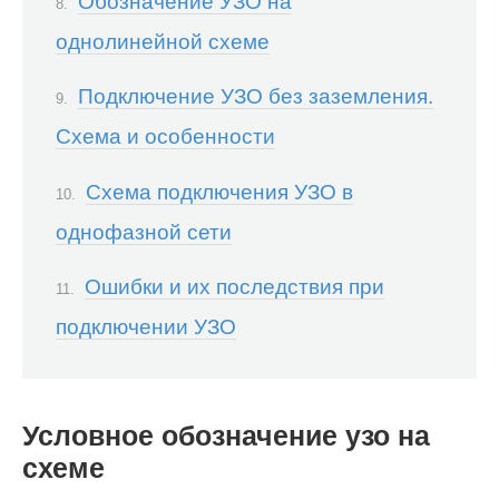
Обозначение УЗО на
однолинейной схеме
Подключение УЗО без заземления.
Схема и особенности
Схема подключения УЗО в
однофазной сети
Ошибки и их последствия при
подключении УЗО
Условное обозначение узо на
схеме