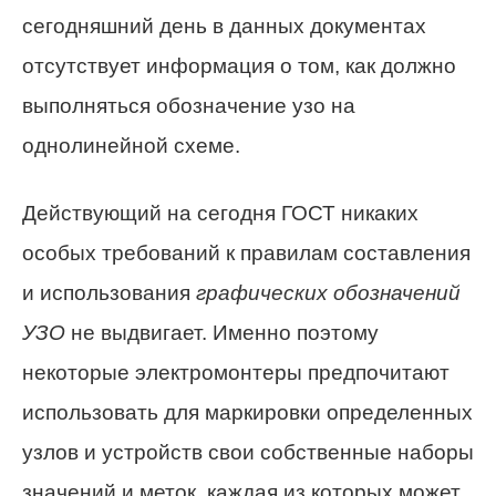
сегодняшний день в данных документах
отсутствует информация о том, как должно
выполняться обозначение узо на
однолинейной схеме.
Действующий на сегодня ГОСТ никаких
особых требований к правилам составления
и использования
графических обозначений
УЗО
не выдвигает. Именно поэтому
некоторые электромонтеры предпочитают
использовать для маркировки определенных
узлов и устройств свои собственные наборы
значений и меток, каждая из которых может