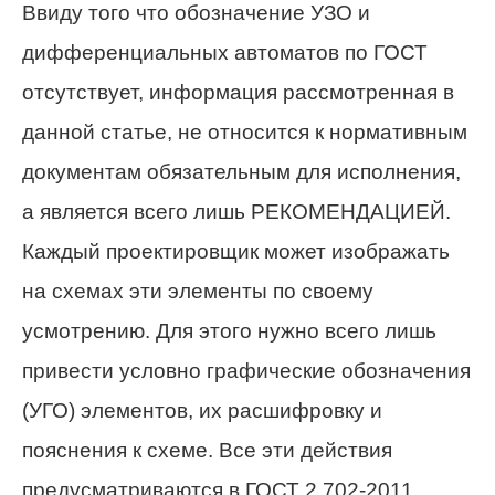
Ввиду того что обозначение УЗО и
дифференциальных автоматов по ГОСТ
отсутствует, информация рассмотренная в
данной статье, не относится к нормативным
документам обязательным для исполнения,
а является всего лишь РЕКОМЕНДАЦИЕЙ.
Каждый проектировщик может изображать
на схемах эти элементы по своему
усмотрению. Для этого нужно всего лишь
привести условно графические обозначения
(УГО) элементов, их расшифровку и
пояснения к схеме. Все эти действия
предусматриваются в ГОСТ 2.702-2011.