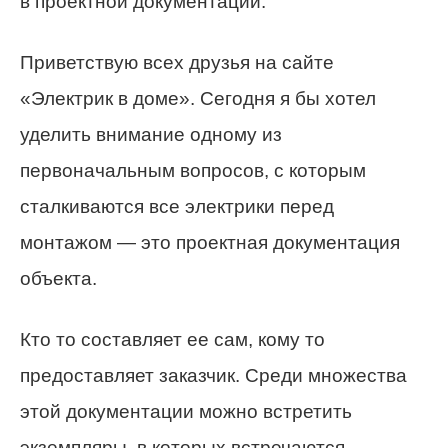
в проектной документации.
Приветствую всех друзья на сайте
«Электрик в доме». Сегодня я бы хотел
уделить внимание одному из
первоначальным вопросов, с которым
сталкиваются все электрики перед
монтажом — это проектная документация
объекта.
Кто то составляет ее сам, кому то
предоставляет заказчик. Среди множества
этой документации можно встретить
экземпляры, в которых встречаются