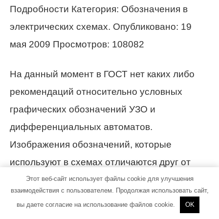
Подробности Категория: Обозначения в
электрических схемах. Опубликовано: 19
мая 2009 Просмотров: 108082
На данный момент в ГОСТ нет каких либо
рекомендаций относительно условных
графических обозначений УЗО и
дифференциальных автоматов.
Изображения обозначений, которые
используют в схемах отличаются друг от
друга.
Этот веб-сайт использует файлы cookie для улучшения
взаимодействия с пользователем. Продолжая использовать сайт,
вы даете согласие на использование файлов cookie.
OK
По этому, в данной статье, я хочу дать свои