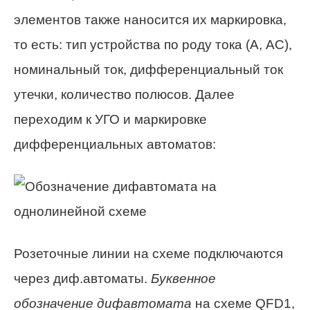
элементов также наносится их маркировка,
то есть: тип устройства по роду тока (А, АС),
номинальный ток, дифференциальный ток
утечки, количество полюсов. Далее
переходим к УГО и маркировке
дифференциальных автоматов:
Розеточные линии на схеме подключаются
через диф.автоматы.
Буквенное
обозначение дифавтомата
на схеме QFD1,