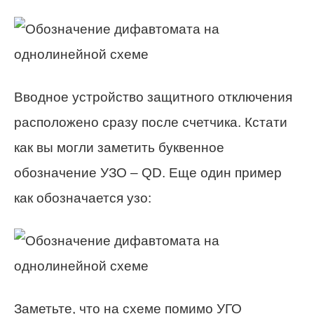
Вводное устройство защитного отключения
расположено сразу после счетчика. Кстати
как вы могли заметить буквенное
обозначение УЗО – QD. Еще один пример
как обозначается узо:
Заметьте, что на схеме помимо УГО