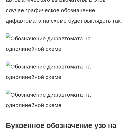
случае графическое обозначение
дифавтомата на схеме будет выглядеть так.
Буквенное обозначение узо на