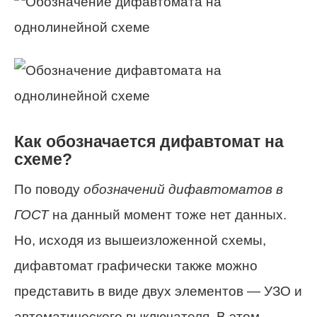
Как обозначается дифавтомат на
схеме?
По поводу
обозначений дифавтоматов в
ГОСТ
на данный момент тоже нет данных.
Но, исходя из вышеизложенной схемы,
дифавтомат графически также можно
представить в виде двух элементов — УЗО и
автоматического выключателя. В этом