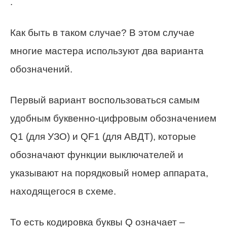
.
Как быть в таком случае? В этом случае
многие мастера используют два варианта
обозначений.
Первый вариант воспользоваться самым
удобным буквенно-цифровым обозначением
Q1 (для УЗО) и QF1 (для АВДТ), которые
обозначают функции выключателей и
указывают на порядковый номер аппарата,
находящегося в схеме.
То есть кодировка буквы Q означает –