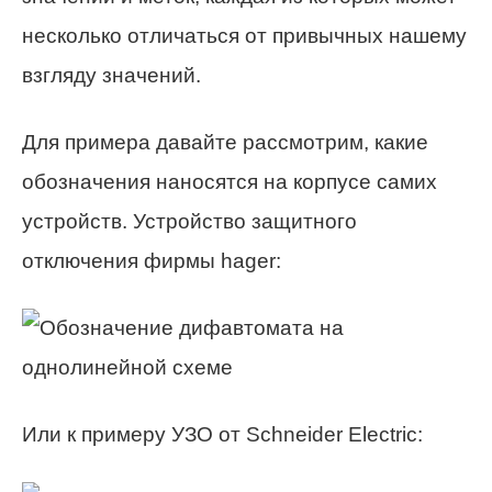
несколько отличаться от привычных нашему
взгляду значений.
Для примера давайте рассмотрим, какие
обозначения наносятся на корпусе самих
устройств. Устройство защитного
отключения фирмы hager:
Или к примеру УЗО от Schneider Electric: