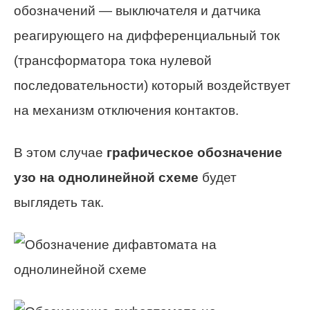
обозначений — выключателя и датчика
реагирующего на дифференциальный ток
(трансформатора тока нулевой
последовательности) который воздействует
на механизм отключения контактов.
В этом случае
графическое обозначение
узо на однолинейной схеме
будет
выглядеть так.