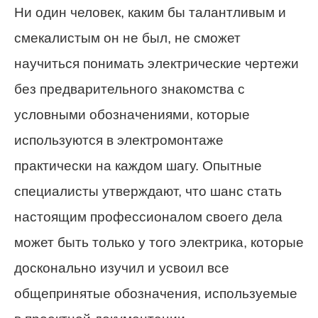
Ни один человек, каким бы талантливым и
смекалистым он не был, не сможет
научиться понимать электрические чертежи
без предварительного знакомства с
условными обозначениями, которые
используются в электромонтаже
практически на каждом шагу. Опытные
специалисты утверждают, что шанс стать
настоящим профессионалом своего дела
может быть только у того электрика, которые
досконально изучил и усвоил все
общепринятые обозначения, используемые