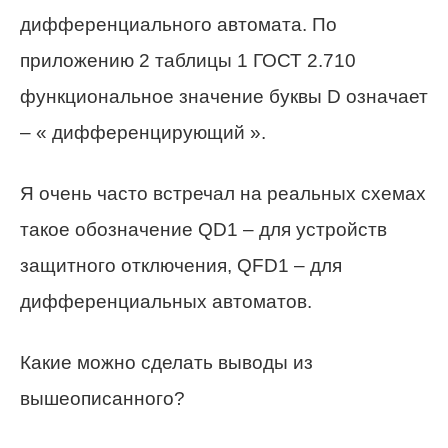
дифференциального автомата. По
приложению 2 таблицы 1 ГОСТ 2.710
функциональное значение буквы D означает
– « дифференцирующий ».
Я очень часто встречал на реальных схемах
такое обозначение QD1 – для устройств
защитного отключения, QFD1 – для
дифференциальных автоматов.
Какие можно сделать выводы из
вышеописанного?