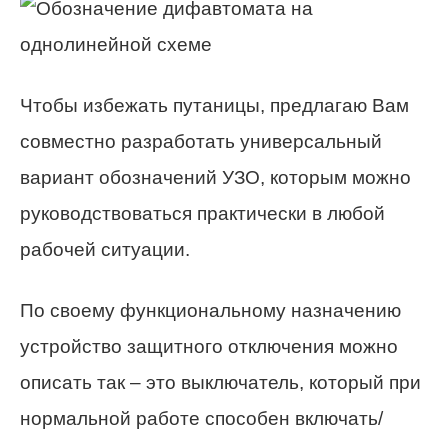
Чтобы избежать путаницы, предлагаю Вам
совместно разработать универсальный
вариант обозначений УЗО, которым можно
руководствоваться практически в любой
рабочей ситуации.
По своему функциональному назначению
устройство защитного отключения можно
описать так – это выключатель, который при
нормальной работе способен включать/