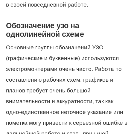
в своей повседневной работе.
Обозначение узо на
однолинейной схеме
Основные группы обозначений УЗО
(графические и буквенные) используются
электромонтерами очень часто. Работа по
составлению рабочих схем, графиков и
планов требует очень большой
внимательности и аккуратности, так как
одно-единственное неточное указание или
пометка могу привести к серьезной ошибке в
дальнейшей работе и стать причиной