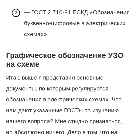
— ГОСТ 2.710-81 ЕСКД «Обозначения
буквенно-цифровые в электрических
схемах».
Графическое обозначение УЗО
на схеме
Итак, выше я представил основные
документы, по которым регулируется
обозначения в электрических схемах. Что
нам дают указанные ГОСТы по изучению
нашего вопроса? Мне стыдно признаться,
но абсолютно ничего. Дело в том, что на