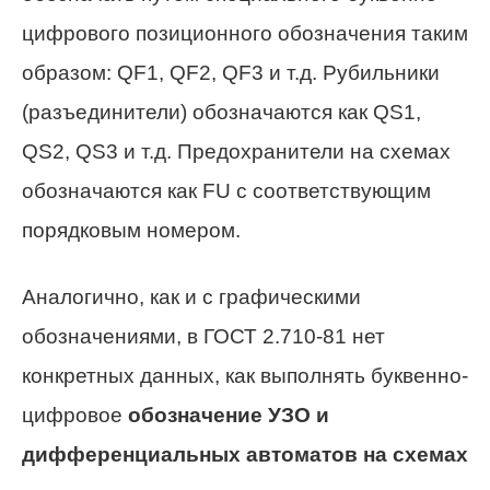
цифрового позиционного обозначения таким
образом: QF1, QF2, QF3 и т.д. Рубильники
(разъединители) обозначаются как QS1,
QS2, QS3 и т.д. Предохранители на схемах
обозначаются как FU с соответствующим
порядковым номером.
Аналогично, как и с графическими
обозначениями, в ГОСТ 2.710-81 нет
конкретных данных, как выполнять буквенно-
цифровое
обозначение УЗО и
дифференциальных автоматов на схемах