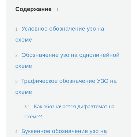
Содержание
Условное обозначение узо на
схеме
Обозначение узо на однолинейной
схеме
Графическое обозначение УЗО на
схеме
Как обозначается дифавтомат на
схеме?
Буквенное обозначение узо на