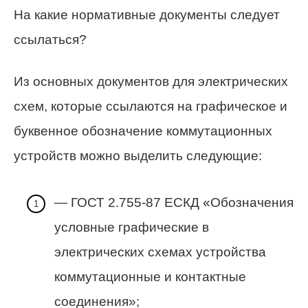
На какие нормативные документы следует
ссылаться?
Из основных документов для электрических
схем, которые ссылаются на графическое и
буквенное обозначение коммутационных
устройств можно выделить следующие:
— ГОСТ 2.755-87 ЕСКД «Обозначения
условные графические в
электрических схемах устройства
коммутационные и контактные
соединения»;