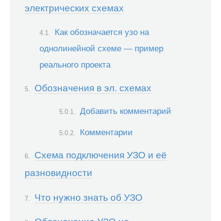
электрических схемах
Как обозначается узо на
однолинейной схеме — пример
реального проекта
Обозначения в эл. схемах
Добавить комментарий
Комментарии
Схема подключения УЗО и её
разновидности
Что нужно знать об УЗО