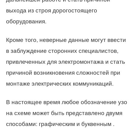
выхода из строя дорогостоящего
оборудования.
Кроме того, неверные данные могут ввести
в заблуждение сторонних специалистов,
привлеченных для электромонтажа и стать
причиной возникновения сложностей при
монтаже электрических коммуникаций.
В настоящее время любое обозначение узо
на схеме может быть представлено двумя
способами: графическим и буквенным .