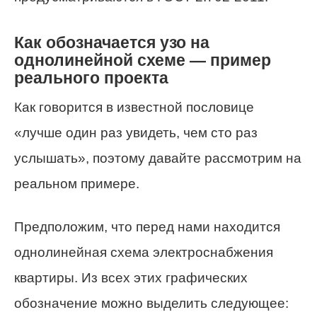
Как обозначается узо на
однолинейной схеме — пример
реального проекта
Как говорится в известной пословице
«лучше один раз увидеть, чем сто раз
услышать», поэтому давайте рассмотрим на
реальном примере.
Предположим, что перед нами находится
однолинейная схема электроснабжения
квартиры. Из всех этих графических
обозначение можно выделить следующее: