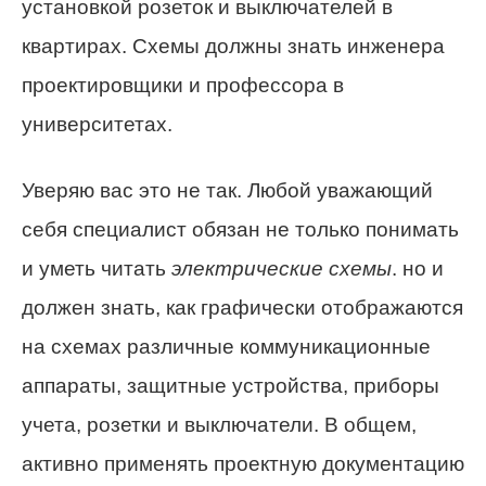
установкой розеток и выключателей в
квартирах. Схемы должны знать инженера
проектировщики и профессора в
университетах.
Уверяю вас это не так. Любой уважающий
себя специалист обязан не только понимать
и уметь читать
электрические схемы
. но и
должен знать, как графически отображаются
на схемах различные коммуникационные
аппараты, защитные устройства, приборы
учета, розетки и выключатели. В общем,
активно применять проектную документацию