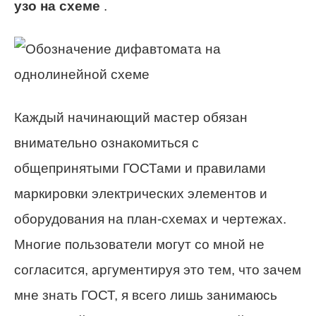
узо на схеме
.
Каждый начинающий мастер обязан
внимательно ознакомиться с
общепринятыми ГОСТами и правилами
маркировки электрических элементов и
оборудования на план-схемах и чертежах.
Многие пользователи могут со мной не
согласится, аргументируя это тем, что зачем
мне знать ГОСТ, я всего лишь занимаюсь