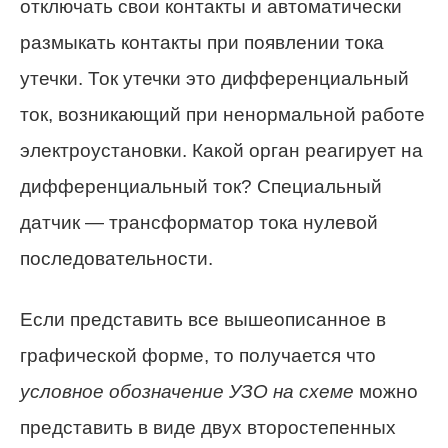
отключать свои контакты и автоматически
размыкать контакты при появлении тока
утечки. Ток утечки это дифференциальный
ток, возникающий при ненормальной работе
электроустановки. Какой орган реагирует на
дифференциальный ток? Специальный
датчик — трансформатор тока нулевой
последовательности.
Если представить все вышеописанное в
графической форме, то получается что
условное обозначение УЗО на схеме
можно
представить в виде двух второстепенных