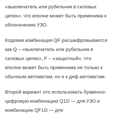
«выключатель или рубильник в силовых
цепях», что вполне может быть применима к
обозначению УЗО.
Кодовая комбинация QF расшифровывается
как Q – «выключатель или рубильник в
силовых цепях», F – «защитный», что
вполне может быть применима не только к
обычным автоматам, но и к диф.автоматам.
Второй вариант это использовать буквенно-
цифровую комбинацию Q1D — для УЗО и
комбинацию QF1D — для