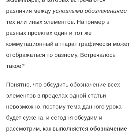
различия между
условными обозначениями
тех или иных элементов. Например в
разных проектах один и тот же
коммутационный аппарат графически может
отображаться по разному. Встречалось
такое?
Понятно, что обсудить обозначение всех
элементов в пределах одной статьи
невозможно, поэтому тема данного урока
будет сужена, и сегодня обсудим и
рассмотрим, как выполняется
обозначение