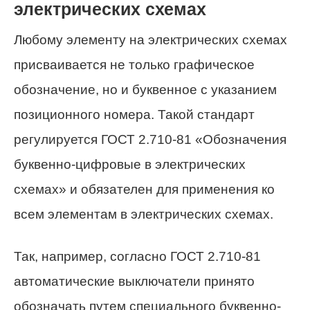
электрических схемах
Любому элементу на электрических схемах
присваивается не только графическое
обозначение, но и буквенное с указанием
позиционного номера. Такой стандарт
регулируется ГОСТ 2.710-81 «Обозначения
буквенно-цифровые в электрических
схемах» и обязателен для применения ко
всем элементам в электрических схемах.
Так, например, согласно ГОСТ 2.710-81
автоматические выключатели принято
обозначать путем специального буквенно-