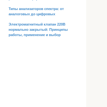
Типы анализаторов спектра: от
аналоговых до цифровых
Электромагнитный клапан 220В
нормально закрытый: Принципы
работы, применение и выбор