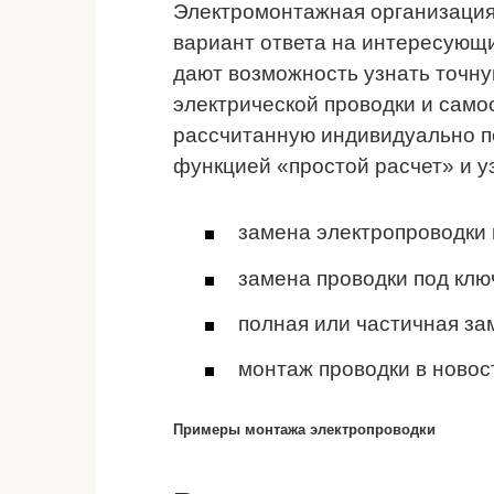
Электромонтажная организация
вариант ответа на интересующ
дают возможность узнать точну
электрической проводки и само
рассчитанную индивидуально п
функцией «простой расчет» и уз
замена электропроводки 
замена проводки под клю
полная или частичная за
монтаж проводки в новос
Примеры монтажа электропроводки