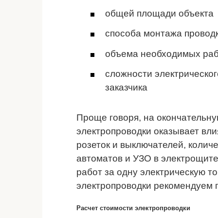
общей площади объекта
способа монтажа провод
объема необходимых ра
сложности электрическог
заказчика
Проще говоря, на окончательну
электропроводки оказывает вли
розеток и выключателей, количе
автоматов и УЗО в электрощите.
работ за одну электрическую то
электропроводки рекомендуем 
Расчет стоимости электропроводки