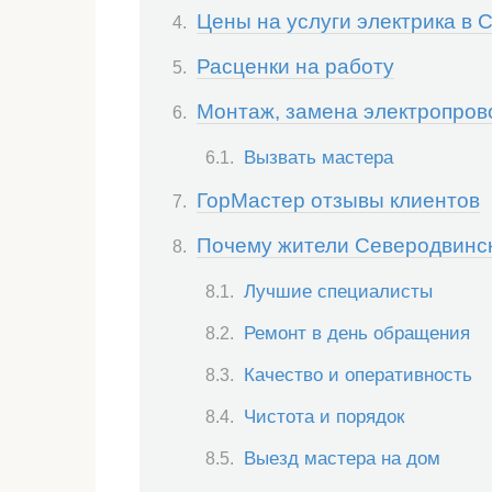
Цены на услуги электрика в 
Расценки на работу
Монтаж, замена электропров
Вызвать мастера
ГорМастер отзывы клиентов
Почему жители Северодвинс
Лучшие специалисты
Ремонт в день обращения
Качество и оперативность
Чистота и порядок
Выезд мастера на дом