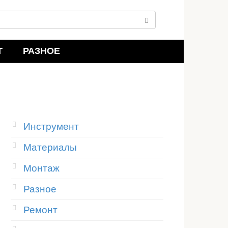
Т
РАЗНОЕ
Инструмент
Материалы
Монтаж
Разное
Ремонт