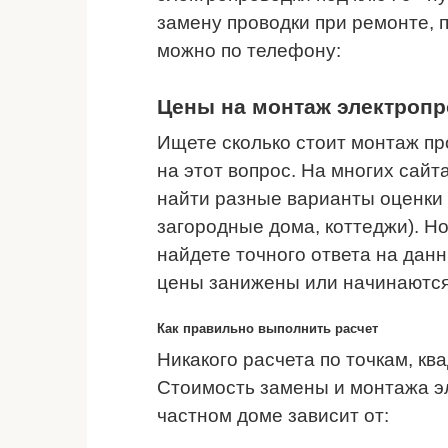
замену проводки при ремонте, 
можно по телефону:
Цены на монтаж электроп
Ищете сколько стоит монтаж пр
на этот вопрос. На многих сай
найти разные варианты оценки 
загородные дома, коттеджи). Но
найдете точного ответа на данн
цены занижены или начинаются 
Как правильно выполнить расчет
Никакого расчета по точкам, к
Стоимость замены и монтажа эл
частном доме зависит от: