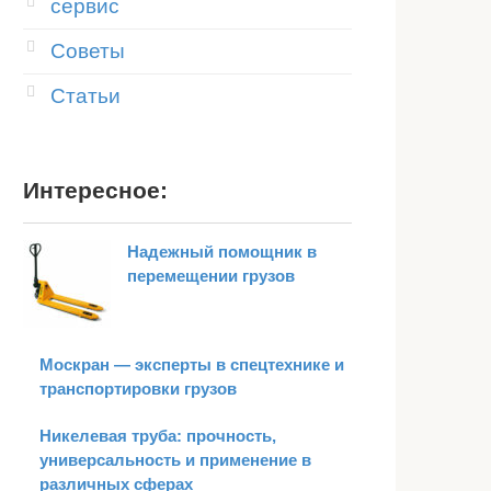
сервис
Советы
Статьи
Интересное:
Надежный помощник в
перемещении грузов
Москран — эксперты в спецтехнике и
транспортировки грузов
Никелевая труба: прочность,
универсальность и применение в
различных сферах