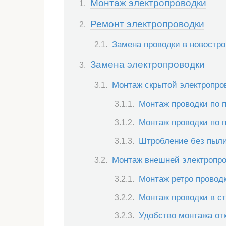
Монтаж электропроводки
Ремонт электропроводки
Замена проводки в новостро
Замена электропроводки
Монтаж скрытой электропро
Монтаж проводки по 
Монтаж проводки по 
Штробление без пыл
Монтаж внешней электропр
Монтаж ретро провод
Монтаж проводки в с
Удобство монтажа от