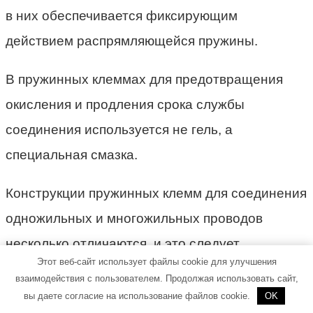
в них обеспечивается фиксирующим
действием распрямляющейся пружины.
В пружинных клеммах для предотвращения
окисления и продления срока службы
соединения используется не гель, а
специальная смазка.
Конструкции пружинных клемм для соединения
одножильных и многожильных проводов
несколько отличаются, и это следует
Этот веб-сайт использует файлы cookie для улучшения
учитывать при выборе.
взаимодействия с пользователем. Продолжая использовать сайт,
вы даете согласие на использование файлов cookie.
OK