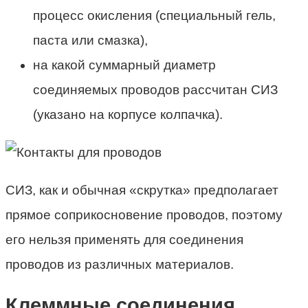
процесс окисления (специальный гель,
паста или смазка),
на какой суммарный диаметр
соединяемых проводов рассчитан СИЗ
(указано на корпусе колпачка).
СИЗ, как и обычная «скрутка» предполагает
прямое соприкосновение проводов, поэтому
его нельзя применять для соединения
проводов из различных материалов.
Клеммные соединения