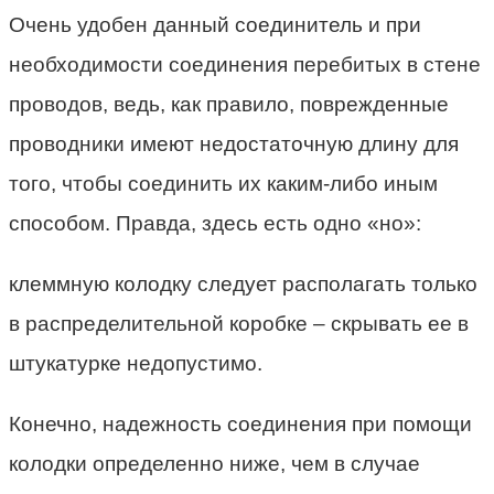
Очень удобен данный соединитель и при
необходимости соединения перебитых в стене
проводов, ведь, как правило, поврежденные
проводники имеют недостаточную длину для
того, чтобы соединить их каким-либо иным
способом. Правда, здесь есть одно «но»:
клеммную колодку следует располагать только
в распределительной коробке – скрывать ее в
штукатурке недопустимо.
Конечно, надежность соединения при помощи
колодки определенно ниже, чем в случае