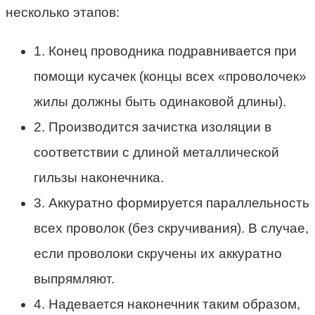
несколько этапов:
1. Конец проводника подравнивается при
помощи кусачек (концы всех «проволочек»
жилы должны быть одинаковой длины).
2. Производится зачистка изоляции в
соответствии с длиной металлической
гильзы наконечника.
3. Аккуратно формируется параллельность
всех проволок (без скручивания). В случае,
если проволоки скручены их аккуратно
выпрямляют.
4. Надевается наконечник таким образом,