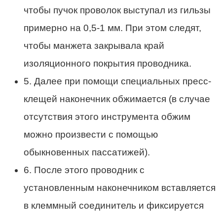
чтобы пучок проволок выступал из гильзы
примерно на 0,5-1 мм. При этом следят,
чтобы манжета закрывала край
изоляционного покрытия проводника.
5. Далее при помощи специальных пресс-
клещей наконечник обжимается (в случае
отсутствия этого инструмента обжим
можно произвести с помощью
обыкновенных пассатижей).
6. После этого проводник с
установленным наконечником вставляется
в клеммный соединитель и фиксируется