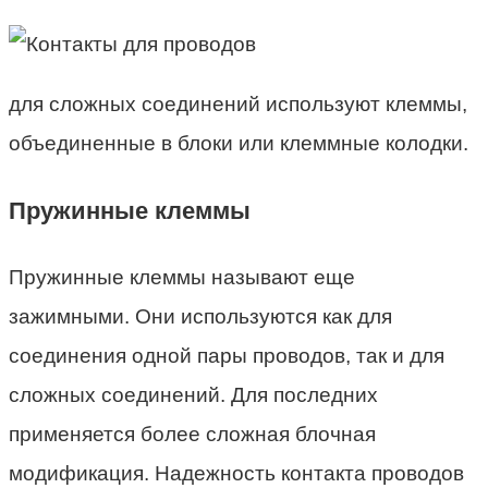
для сложных соединений используют клеммы,
объединенные в блоки или клеммные колодки.
Пружинные клеммы
Пружинные клеммы называют еще
зажимными. Они используются как для
соединения одной пары проводов, так и для
сложных соединений. Для последних
применяется более сложная блочная
модификация. Надежность контакта проводов