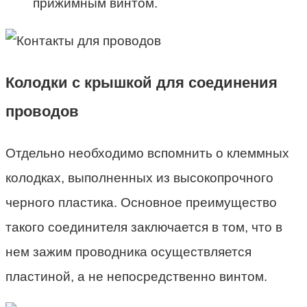
прижимным винтом.
Колодки с крышкой для соединения
проводов
Отдельно необходимо вспомнить о клеммных
колодках, выполненных из высокопрочного
черного пластика. Основное преимущество
такого соединителя заключается в том, что в
нем зажим проводника осуществляется
пластиной, а не непосредственно винтом.