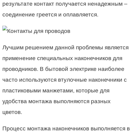
результате контакт получается ненадежным –
соединение греется и оплавляется.
Лучшим решением данной проблемы является
применение специальных наконечников для
проводников. В бытовой электрике наиболее
часто используются втулочные наконечники с
пластиковыми манжетами, которые для
удобства монтажа выполняются разных
цветов.
Процесс монтажа наконечников выполняется в