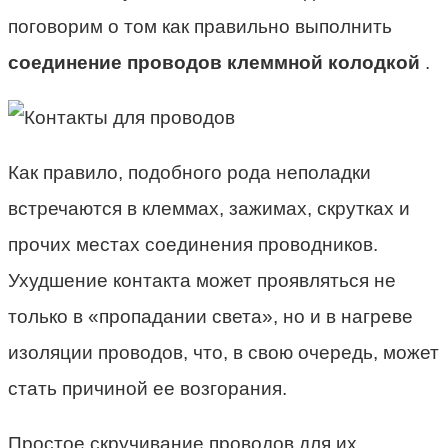
поговорим о том как правильно выполнить
соединение проводов клеммной колодкой
.
Как правило, подобного рода неполадки
встречаются в клеммах, зажимах, скрутках и
прочих местах соединения проводников.
Ухудшение контакта может проявляться не
только в «пропадании света», но и в нагреве
изоляции проводов, что, в свою очередь, может
стать причиной ее возгорания.
Простое скручивание проводов для их