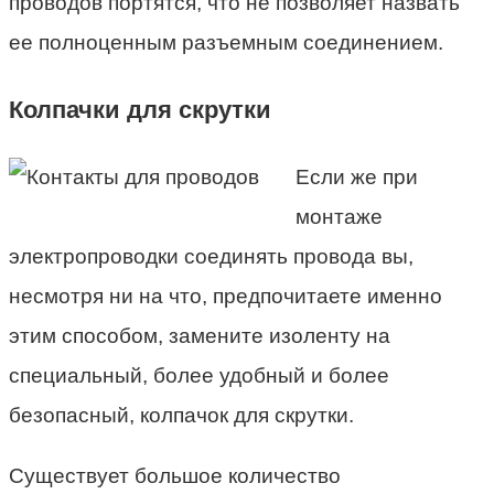
проводов портятся, что не позволяет назвать
ее полноценным разъемным соединением.
Колпачки для скрутки
Если же при
монтаже
электропроводки соединять провода вы,
несмотря ни на что, предпочитаете именно
этим способом, замените изоленту на
специальный, более удобный и более
безопасный, колпачок для скрутки.
Существует большое количество