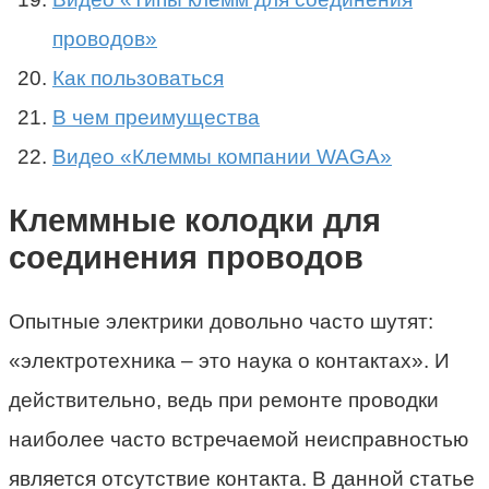
проводов»
Как пользоваться
В чем преимущества
Видео «Клеммы компании WAGA»
Клеммные колодки для
соединения проводов
Опытные электрики довольно часто шутят:
«электротехника – это наука о контактах». И
действительно, ведь при ремонте проводки
наиболее часто встречаемой неисправностью
является отсутствие контакта. В данной статье