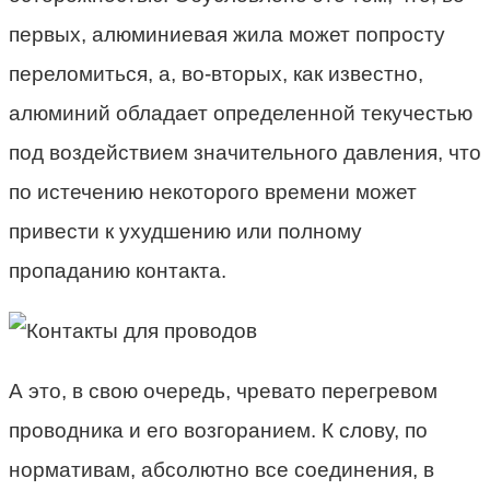
первых, алюминиевая жила может попросту
переломиться, а, во-вторых, как известно,
алюминий обладает определенной текучестью
под воздействием значительного давления, что
по истечению некоторого времени может
привести к ухудшению или полному
пропаданию контакта.
А это, в свою очередь, чревато перегревом
проводника и его возгоранием. К слову, по
нормативам, абсолютно все соединения, в