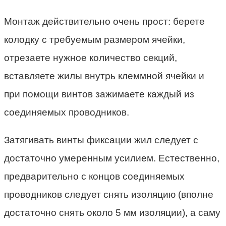
Монтаж действительно очень прост: берете
колодку с требуемым размером ячейки,
отрезаете нужное количество секций,
вставляете жилы внутрь клеммной ячейки и
при помощи винтов зажимаете каждый из
соединяемых проводников.
Затягивать винты фиксации жил следует с
достаточно умеренным усилием. Естественно,
предварительно с концов соединяемых
проводников следует снять изоляцию (вполне
достаточно снять около 5 мм изоляции), а саму