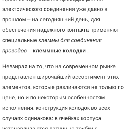
электрического соединения уже давно в
прошлом – на сегодняшний день, для
обеспечения надежного контакта применяют
специальные
клеммы для соединения
проводов
–
клеммные колодки
.
Невзирая на то, что на современном рынке
представлен широчайший ассортимент этих
элементов, которые различаются не только по
цене, но и по некоторым особенностям
исполнения, конструкция колодок во всех
случаях одинакова: в ячейках корпуса
устанавливаются латунные трубки с