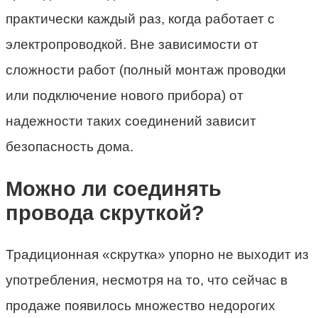
практически каждый раз, когда работает с
электропроводкой. Вне зависимости от
сложности работ (полный монтаж проводки
или подключение нового прибора) от
надежности таких соединений зависит
безопасность дома.
Можно ли соединять
провода скруткой?
Традиционная «скрутка» упорно не выходит из
употребления, несмотря на то, что сейчас в
продаже появилось множество недорогих