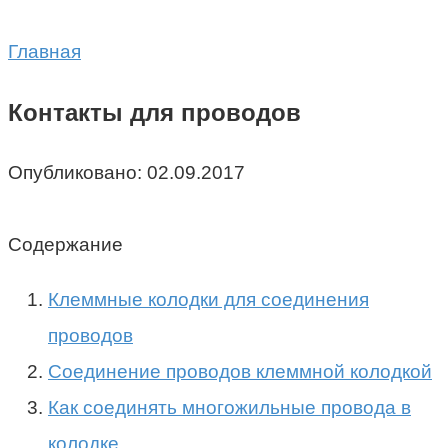
Главная
Контакты для проводов
Опубликовано:
02.09.2017
Содержание
Клеммные колодки для соединения
проводов
Соединение проводов клеммной колодкой
Как соединять многожильные провода в
колодке