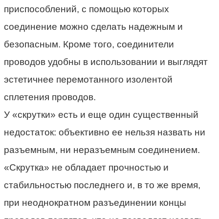
приспособлений, с помощью которых
соединение можно сделать надежным и
безопасным. Кроме того, соединители
проводов удобны в использовании и выглядят
эстетичнее перемотанного изолентой
сплетения проводов.
У «скрутки» есть и еще один существенный
недостаток: объективно ее нельзя назвать ни
разъемным, ни неразъемным соединением.
«Скрутка» не обладает прочностью и
стабильностью последнего и, в то же время,
при неоднократном разъединении концы