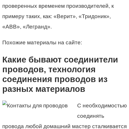
проверенных временем производителей, к
примеру таких, как: «Верит», «Тридоник»,
«АВВ», «Легранд».
Похожие материалы на сайте:
Какие бывают соединители
проводов, технология
соединения проводов из
разных материалов
С необходимостью
соединять
провода любой домашний мастер сталкивается