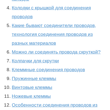
Колодки с крышкой для соединения
проводов
Какие бывают соединители проводов,
технология соединения проводов из
разных материалов
Можно ли соединять провода скруткой?
Колпачки для скрутки
Клеммные соединения проводов
Пружинные клеммы
Винтовые клеммы
Ножевые клеммы
Особенности соединения проводов из