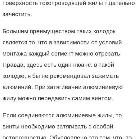
поверхность токопроводящей жилы тщательно
зачистить.
Большим преимуществом таких колодок
является то, что в зависимости от условий
монтажа каждый сегмент можно отрезать.
Правда, здесь есть один нюанс: в такой
колодке, я бы не рекомендовал зажимать
алюминий. При затягивании алюминиевую
жилу можно передавить самим винтом.
Если соединяются алюминиевые жилы, то
винты необходимо затягивать с особой
осторожностью. Обусловлено это тем, что, во-