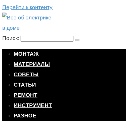
Перейти к контенту
Поиск:
МОНТАЖ
МАТЕРИАЛЫ
СОВЕТЫ
СТАТЬИ
РЕМОНТ
ИНСТРУМЕНТ
РАЗНОЕ