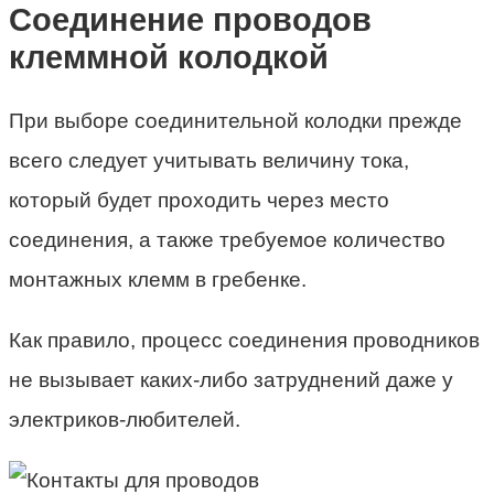
Соединение проводов
клеммной колодкой
При выборе соединительной колодки прежде
всего следует учитывать величину тока,
который будет проходить через место
соединения, а также требуемое количество
монтажных клемм в гребенке.
Как правило, процесс соединения проводников
не вызывает каких-либо затруднений даже у
электриков-любителей.