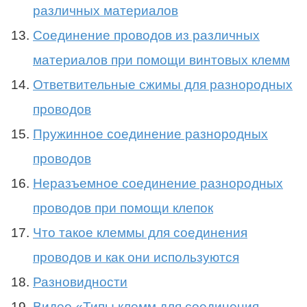
различных материалов
Соединение проводов из различных
материалов при помощи винтовых клемм
Ответвительные сжимы для разнородных
проводов
Пружинное соединение разнородных
проводов
Неразъемное соединение разнородных
проводов при помощи клепок
Что такое клеммы для соединения
проводов и как они используются
Разновидности
Видео «Типы клемм для соединения