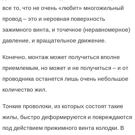
все то, что не очень «любит» многожильный
провод – это и неровная поверхность
зажимного винта, и точечное (неравномерное)
давление, и вращательное движение.
Конечно, монтаж может получиться вполне
приемлемым, но может и не получиться – и от
проводника останется лишь очень небольшое
количество жил.
Тонкие проволоки, из которых состоят такие
жилы, быстро деформируются и повреждаются
под действием прижимного винта колодки. В