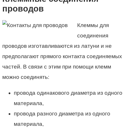
проводов
Клеммы для
соединения
проводов изготавливаются из латуни и не
предполагают прямого контакта соединяемых
частей. В связи с этим при помощи клемм
можно соединять:
провода одинакового диаметра из одного
материала,
провода разного диаметра из одного
материала,