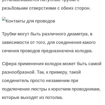
резьбовыми отверстиями с обеих сторон.
Трубки могут быть различного диаметра, в
зависимости от того, для соединения какого
сечения проводов предназначена колодка.
Сфера применения колодок может быть самой
разнообразной. Так, к примеру, такой
соединитель просто незаменим при
подключении люстры к коротким проводникам,
которые выходят из потолка.