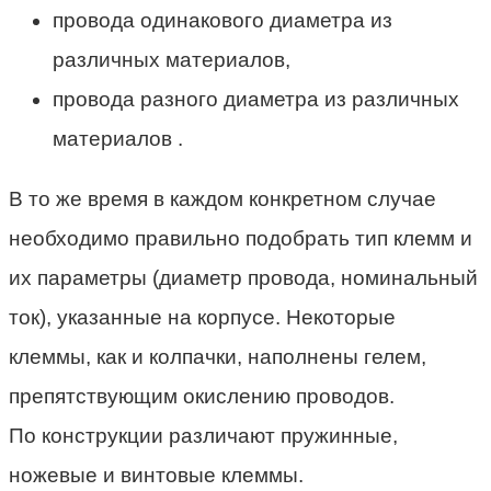
провода одинакового диаметра из
различных материалов,
провода разного диаметра из различных
материалов .
В то же время в каждом конкретном случае
необходимо правильно подобрать тип клемм и
их параметры (диаметр провода, номинальный
ток), указанные на корпусе. Некоторые
клеммы, как и колпачки, наполнены гелем,
препятствующим окислению проводов.
По конструкции различают пружинные,
ножевые и винтовые клеммы.