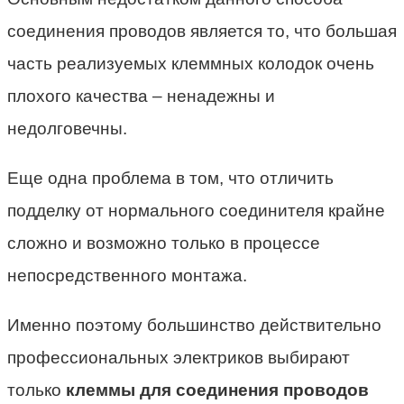
соединения проводов является то, что большая
часть реализуемых клеммных колодок очень
плохого качества – ненадежны и
недолговечны.
Еще одна проблема в том, что отличить
подделку от нормального соединителя крайне
сложно и возможно только в процессе
непосредственного монтажа.
Именно поэтому большинство действительно
профессиональных электриков выбирают
только
клеммы для соединения проводов