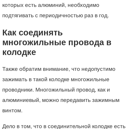
которых есть алюминий, необходимо
подтягивать с периодичностью раз в год.
Как соединять
многожильные провода в
колодке
Также обратим внимание, что недопустимо
зажимать в такой колодке многожильные
проводники. Многожильный провод, как и
алюминиевый, можно передавить зажимным
винтом.
Дело в том, что в соединительной колодке есть