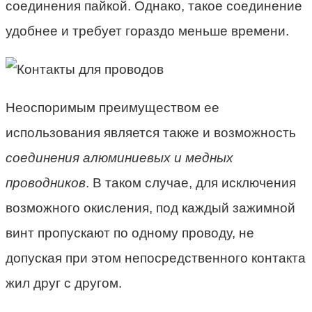
соединения пайкой. Однако, такое соединение
удобнее и требует гораздо меньше времени.
Неоспоримым преимуществом ее
использования является также и возможность
соединения алюминиевых и медных
проводников
. В таком случае, для исключения
возможного окисления, под каждый зажимной
винт пропускают по одному проводу, не
допуская при этом непосредственного контакта
жил друг с другом.