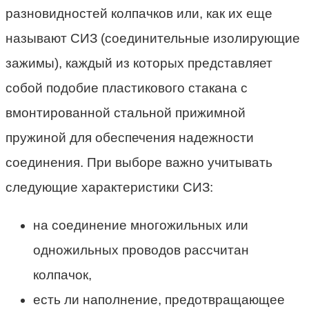
разновидностей колпачков или, как их еще
называют СИЗ (соединительные изолирующие
зажимы), каждый из которых представляет
собой подобие пластикового стакана с
вмонтированной стальной прижимной
пружиной для обеспечения надежности
соединения. При выборе важно учитывать
следующие характеристики СИЗ:
на соединение многожильных или
одножильных проводов рассчитан
колпачок,
есть ли наполнение, предотвращающее