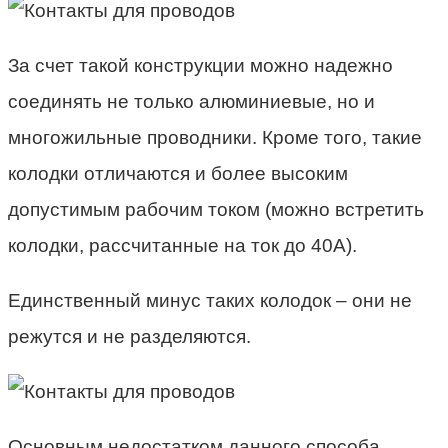
За счет такой конструкции можно надежно
соединять не только алюминиевые, но и
многожильные проводники. Кроме того, такие
колодки отличаются и более высоким
допустимым рабочим током (можно встретить
колодки, рассчитанные на ток до 40А).
Единственный минус таких колодок – они не
режутся и не разделяются.
Основным недостатком данного способа