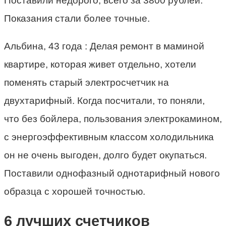
Поставили недорого, всего за 3800 рублей.
Показания стали более точные.
Альбина, 43 года :­ Делая ремонт в маминой
квартире, которая живет отдельно, хотели
поменять старый электросчетчик на
двухтарифный. Когда посчитали, то поняли,
что без бойлера, пользования электрокамином,
с энергоэффективным классом холодильника
он не очень выгоден, долго будет окупаться.
Поставили однофазный однотарифный нового
образца с хорошей точностью.
6 лучших счетчиков