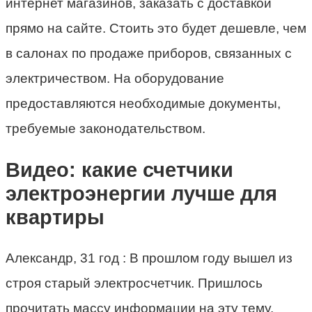
интернет магазинов, заказать с доставкой
прямо на сайте. Стоить это будет дешевле, чем
в салонах по продаже приборов, связанных с
электричеством. На оборудование
предоставляются необходимые документы,
требуемые законодательством.
Видео: какие счетчики
электроэнергии лучше для
квартиры
Александр, 31 год :­ В прошлом году вышел из
строя старый электросчетчик. Пришлось
прочитать массу информации на эту тему.