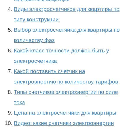
Виды электросчетчиков для квартиры по
типу конструкции
Выбор электросчетчика для квартиры по
количеству фаз
Какой класс точности должен быть у
электросчетчика
Какой поставить счетчик на
электроэнергию по количеству тарифов
Типы счетчиков электроэнергии по силе
тока
Цена на электросчетчики для квартиры
Видео: какие счетчики электроэнергии