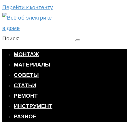
Перейти к контенту
Поиск:
МОНТАЖ
МАТЕРИАЛЫ
СОВЕТЫ
СТАТЬИ
РЕМОНТ
ИНСТРУМЕНТ
РАЗНОЕ