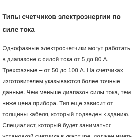
Типы счетчиков электроэнергии по
силе тока
Однофазные электросчетчики могут работать
в диапазоне с силой тока от 5 до 80 А.
Трехфазные – от 50 до 100 А. На счетчиках
изготовителем указываются более точные
данные. Чем меньше диапазон силы тока, тем
ниже цена прибора. Тип еще зависит от
толщины кабеля, который подведен к зданию.
Специалист, который будет заниматься
установкой счетчика в квартире, должен иметь