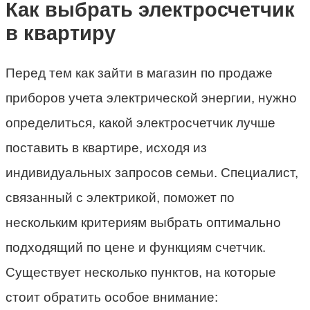
Как выбрать электросчетчик
в квартиру
Перед тем как зайти в магазин по продаже
приборов учета электрической энергии, нужно
определиться, какой электросчетчик лучше
поставить в квартире, исходя из
индивидуальных запросов семьи. Специалист,
связанный с электрикой, поможет по
нескольким критериям выбрать оптимально
подходящий по цене и функциям счетчик.
Существует несколько пунктов, на которые
стоит обратить особое внимание: