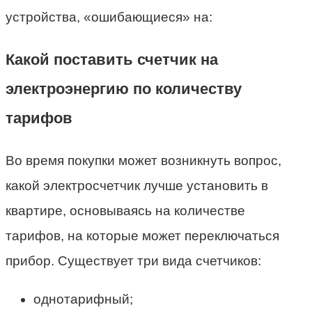
устройства, «ошибающиеся» на:
Какой поставить счетчик на
электроэнергию по количеству
тарифов
Во время покупки может возникнуть вопрос,
какой электросчетчик лучше установить в
квартире, основываясь на количестве
тарифов, на которые может переключаться
прибор. Существует три вида счетчиков:
однотарифный;