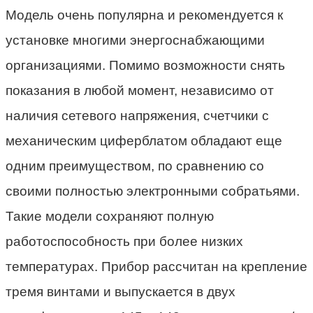
Модель очень популярна и рекомендуется к
установке многими энергоснабжающими
организациями. Помимо возможности снять
показания в любой момент, независимо от
наличия сетевого напряжения, счетчики с
механическим циферблатом обладают еще
одним преимуществом, по сравнению со
своими полностью электронными собратьями.
Такие модели сохраняют полную
работоспособность при более низких
температурах. Прибор рассчитан на крепление
тремя винтами и выпускается в двух