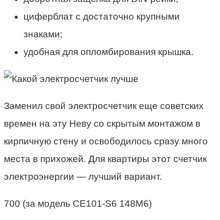
циферблат с достаточно крупными
знаками;
удобная для опломбирования крышка.
Заменил свой электросчетчик еще советских
времен на эту Неву со скрытым монтажом в
кирпичную стену и освободилось сразу много
места в прихожей. Для квартиры этот счетчик
электроэнергии — лучший вариант.
700 (за модель CE101-S6 148M6)