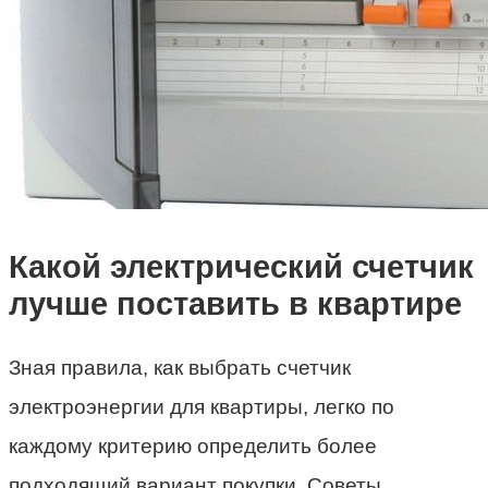
Какой электрический счетчик
лучше поставить в квартире
Зная правила, как выбрать счетчик
электроэнергии для квартиры, легко по
каждому критерию определить более
подходящий вариант покупки. Советы