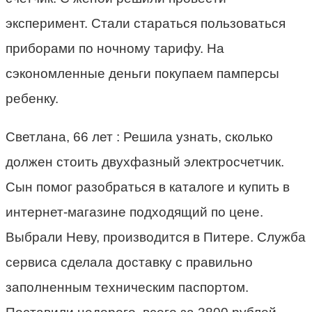
эксперимент. Стали стараться пользоваться
приборами по ночному тарифу. На
сэкономленные деньги покупаем памперсы
ребенку.
Светлана, 66 лет :­ Решила узнать, сколько
должен стоить двухфазный электросчетчик.
Сын помог разобраться в каталоге и купить в
интернет-магазине подходящий по цене.
Выбрали Неву, производится в Питере. Служба
сервиса сделала доставку с правильно
заполненным техническим паспортом.