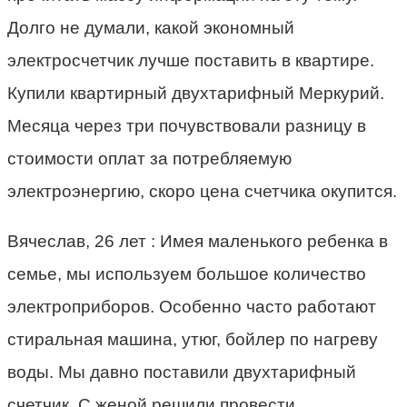
Долго не думали, какой экономный
электросчетчик лучше поставить в квартире.
Купили квартирный двухтарифный Меркурий.
Месяца через три почувствовали разницу в
стоимости оплат за потребляемую
электроэнергию, скоро цена счетчика окупится.
Вячеслав, 26 лет :­ Имея маленького ребенка в
семье, мы используем большое количество
электроприборов. Особенно часто работают
стиральная машина, утюг, бойлер по нагреву
воды. Мы давно поставили двухтарифный
счетчик. С женой решили провести