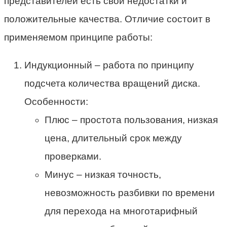
представителей есть свои недостатки и
положительные качества. Отличие состоит в
применяемом принципе работы:
Индукционный – работа по принципу
подсчета количества вращений диска.
Особенности:
Плюс – простота пользования, низкая
цена, длительный срок между
проверками.
Минус – низкая точность,
невозможность разбивки по времени
для перехода на многотарифный