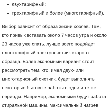
двухтарифный;
трехтарифный и более (многотарифный).
Выбор зависит от образа жизни хозяев. Тем,
кто привык вставать около 7 часов утра и около
23 часов уже спать, лучше всего подойдет
однотарифный электросчетчик старого
образца. Более экономный вариант стоит
рассмотреть тем, кто, имея двух- или
многотарифный счетчик, будет выполнять
некоторые бытовые работы в одни и те же
периоды. Например, экономными будут работа
стиральной машины, максимальный нагрев