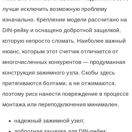
лучше исключить возможную проблему
изначально. Крепление модели рассчитано на
DIN-рейку и оснащено добротной защелкой,
которую непросто сломать. Наиболее важный
нюанс, которым этот счетчик отличается от
многочисленных конкурентов — продуманная
конструкция зажимного узла. Скобы здесь
притягиваются болтами, а не отжимаются,
поэтому риск нанести повреждение в процессе
монтажа или переподключения минимален.
надежный зажимной узел;
добротная защелка для DIN-рейки;