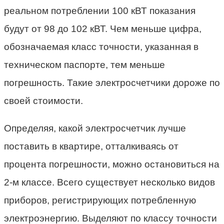
реальном потреблении 100 кВТ показания
будут от 98 до 102 кВТ. Чем меньше цифра,
обозначаемая класс точности, указанная в
техническом паспорте, тем меньше
погрешность. Такие электросчетчики дороже по
своей стоимости.
Определяя, какой электросчетчик лучше
поставить в квартире, отталкиваясь от
процента погрешности, можно остановиться на
2-м классе. Всего существует несколько видов
приборов, регистрирующих потребленную
электроэнергию. Выделяют по классу точности