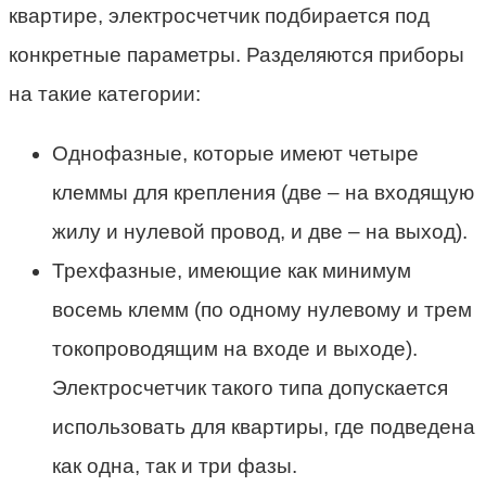
квартире, электросчетчик подбирается под
конкретные параметры. Разделяются приборы
на такие категории:
Однофазные, которые имеют четыре
клеммы для крепления (две – на входящую
жилу и нулевой провод, и две – на выход).
Трехфазные, имеющие как минимум
восемь клемм (по одному нулевому и трем
токопроводящим на входе и выходе).
Электросчетчик такого типа допускается
использовать для квартиры, где подведена
как одна, так и три фазы.