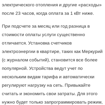
электрического отопления и другие «расходы»
после 23 часов, когда оплата за 1 кВт ниже.
При подсчете за месяц или год разница в
стоимости оплаты услуги существенно
отличается. Установка счетчиков
электроэнергии в квартире, таких как Меркурий
(с журналом событий), становится все более
популярной. Устройства ведут учет по
нескольким видам тарифа и автоматически
регулируют нагрузку на сеть. Привыкайте
считать и экономить свои затраты. Для этого
нужно будет только запрограммировать режим,