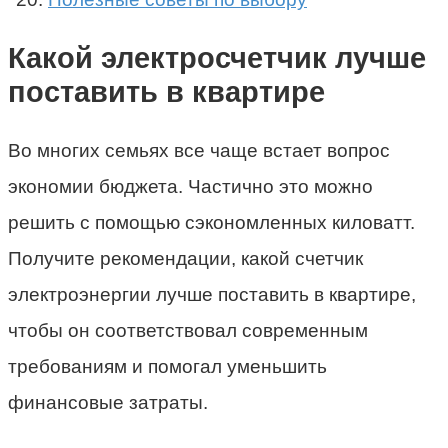
Какой электросчетчик лучше
поставить в квартире
Во многих семьях все чаще встает вопрос
экономии бюджета. Частично это можно
решить с помощью сэкономленных киловатт.
Получите рекомендации, какой счетчик
электроэнергии лучше поставить в квартире,
чтобы он соответствовал современным
требованиям и помогал уменьшить
финансовые затраты.