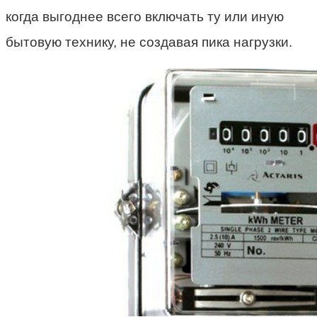
когда выгоднее всего включать ту или иную
бытовую технику, не создавая пика нагрузки.