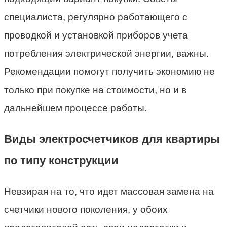
специалиста, регулярно работающего с
проводкой и установкой приборов учета
потребления электрической энергии, важны.
Рекомендации помогут получить экономию не
только при покупке на стоимости, но и в
дальнейшем процессе работы.
Виды электросчетчиков для квартиры
по типу конструкции
Невзирая на то, что идет массовая замена на
счетчики нового поколения, у обоих