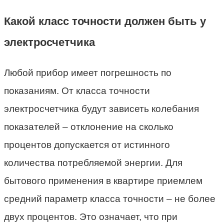
Какой класс точности должен быть у
электросчетчика
Любой прибор имеет погрешность по
показаниям. От класса точности
электросчетчика будут зависеть колебания
показателей – отклонение на сколько
процентов допускается от истинного
количества потребляемой энергии. Для
бытового применения в квартире приемлем
средний параметр класса точности – не более
двух процентов. Это означает, что при