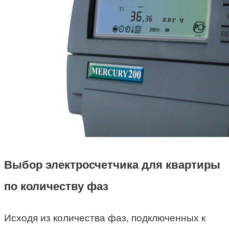
Выбор электросчетчика для квартиры
по количеству фаз
Исходя из количества фаз, подключенных к