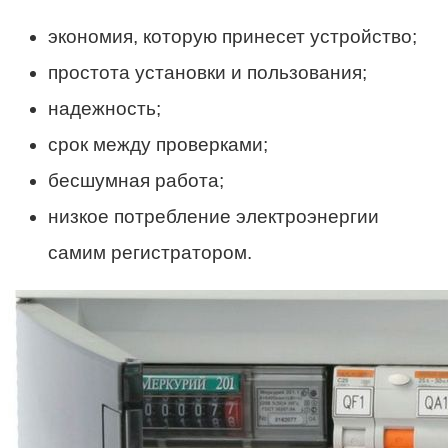
экономия, которую принесет устройство;
простота установки и пользования;
надежность;
срок между проверками;
бесшумная работа;
низкое потребление электроэнергии
самим регистратором.