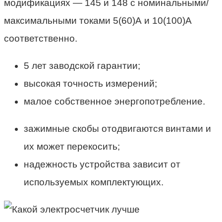
модификациях — 145 и 148 с номинальными/
максимальными токами 5(60)А и 10(100)А
соответственно.
5 лет заводской гарантии;
высокая точность измерений;
малое собственное энергопотребление.
зажимные скобы отодвигаются винтами и
их может перекосить;
надежность устройства зависит от
используемых комплектующих.