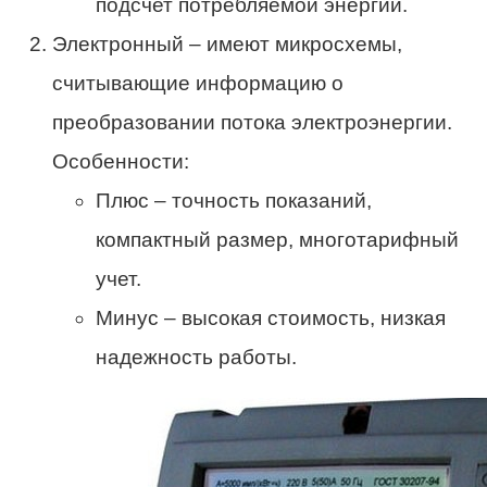
подсчет потребляемой энергии.
Электронный – имеют микросхемы,
считывающие информацию о
преобразовании потока электроэнергии.
Особенности:
Плюс – точность показаний,
компактный размер, многотарифный
учет.
Минус – высокая стоимость, низкая
надежность работы.