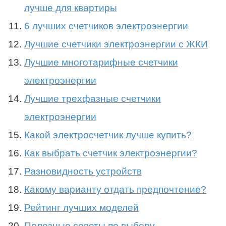
лучше для квартиры
6 лучших счетчиков электроэнергии
Лучшие счетчики электроэнергии с ЖКИ
Лучшие многотарифные счетчики
электроэнергии
Лучшие трехфазные счетчики
электроэнергии
Какой электросчетчик лучше купить?
Как выбрать счетчик электроэнергии?
Разновидность устройств
Какому варианту отдать предпочтение?
Рейтинг лучших моделей
Полезные советы по выбору