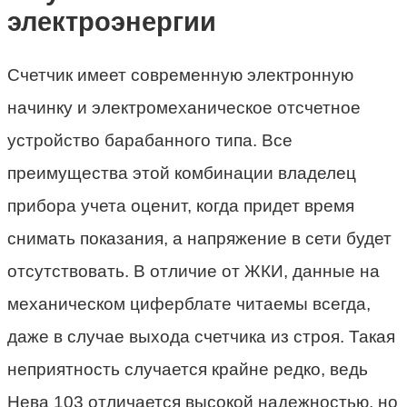
электроэнергии
Счетчик имеет современную электронную
начинку и электромеханическое отсчетное
устройство барабанного типа. Все
преимущества этой комбинации владелец
прибора учета оценит, когда придет время
снимать показания, а напряжение в сети будет
отсутствовать. В отличие от ЖКИ, данные на
механическом циферблате читаемы всегда,
даже в случае выхода счетчика из строя. Такая
неприятность случается крайне редко, ведь
Нева 103 отличается высокой надежностью, но