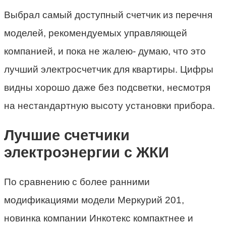
Выбрал самый доступный счетчик из перечня
моделей, рекомендуемых управляющей
компанией, и пока не жалею- думаю, что это
лучший электросчетчик для квартиры. Цифры
видны хорошо даже без подсветки, несмотря
на нестандартную высоту установки прибора.
Лучшие счетчики
электроэнергии с ЖКИ
По сравнению с более ранними
модификациями модели Меркурий 201,
новинка компании Инкотекс компактнее и