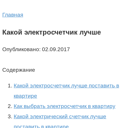
Главная
Какой электросчетчик лучше
Опубликовано:
02.09.2017
Содержание
Какой электросчетчик лучше поставить в
квартире
Как выбрать электросчетчик в квартиру
Какой электрический счетчик лучше
поставить в квартире