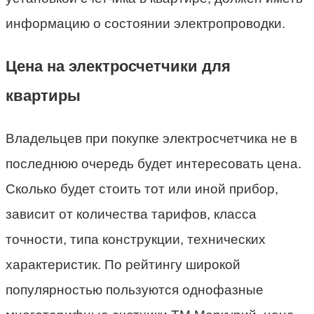
информацию о состоянии электропроводки.
Цена на электросчетчики для
квартиры
Владельцев при покупке электросчетчика не в
последнюю очередь будет интересовать цена.
Сколько будет стоить тот или иной прибор,
зависит от количества тарифов, класса
точности, типа конструкции, технических
характеристик. По рейтингу широкой
популярностью пользуются однофазные