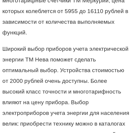
многотарифные счетчики ТМ Меркурий, цена
которых колеблется от 5955 до 16110 рублей в
зависимости от количества выполняемых
функций.
Широкий выбор приборов учета электрической
энергии ТМ Нева поможет сделать
оптимальный выбор. Устройства стоимостью
от 2000 рублей очень доступны. Более
высокий класс точности и многотарифность
влияют на цену прибора. Выбор
электроприборов учета энергии для населения
велик: приобрести технику можно в каталогах