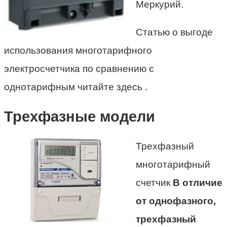
Меркурий.
Статью о выгоде
использования многотарифного
электросчетчика по сравнению с
однотарифным читайте здесь .
Трехфазные модели
Трехфазный
многотарифный
счетчик
В отличие
от однофазного,
трехфазный