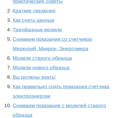
практические советы
Краткие сведения
Как снять данные
Трехфазные модели
Снимаем показания со счетчиков
Меркурий, Микрон, Энергомера
Модели старого образца
Модели нового образца
Вы должны знать!
Как правильно снять показания счетчика
электроэнергии
Снимаем показание с моделей старого
образца