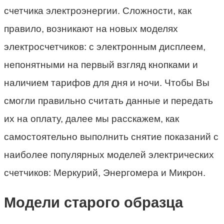
счетчика электроэнергии. Сложности, как
правило, возникают на новых моделях
электросчетчиков: с электронным дисплеем,
непонятными на первый взгляд кнопками и
наличием тарифов для дня и ночи. Чтобы Вы
смогли правильно считать данные и передать
их на оплату, далее мы расскажем, как
самостоятельно выполнить снятие показаний с
наиболее популярных моделей электрических
счетчиков: Меркурий, Энергомера и Микрон.
Модели старого образца