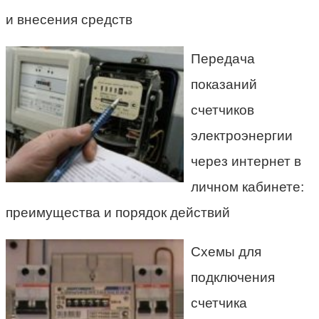
и внесения средств
Передача
показаний
счетчиков
электроэнергии
через интернет в
личном кабинете:
преимущества и порядок действий
Схемы для
подключения
счетчика