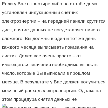
Если у Вас в квартире либо на столбе дома
установлен индукционный счетчик
электроэнергии – на передней панели крутится
диск, снятие данных не представляет ничего
сложного. Вы должны в один и тот же день
каждого месяца выписывать показания на
листик. Далее все очень просто – от
имеющегося значения необходимо вычесть
число, которые Вы выписали в прошлом
месяце. В результате у Вас должен получиться
месячный расход электроэнергии. Однако на
этом процедура снятия данных не
заканчивается.