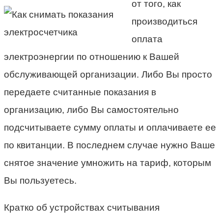
от того, как
производиться
оплата
электроэнергии по отношению к Вашей
обслуживающей организации. Либо Вы просто
передаете считанные показания в
организацию, либо Вы самостоятельно
подсчитываете сумму оплаты и оплачиваете ее
по квитанции. В последнем случае нужно Ваше
снятое значение умножить на тариф, которым
Вы пользуетесь.
Кратко об устройствах считывания