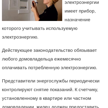
электроэнергии
имеет прибор,
назначение
которого учитывать используемую
электроэнергию.
Действующее законодательство обязывает
любого домовладельца ежемесячно
оплачивать потребленную электроэнергию.
Представители энергослужбы периодически
контролируют снятие показаний. К счетчику,
установленному в квартире или частном
домовладении, жилец должен предоставить