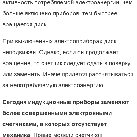
активность потребляемой электроэнергии: чем
больше включено приборов, тем быстрее
вращается диск.
При выключенных электроприборах диск
неподвижен. Однако, если он продолжает
вращение, то счетчик следует сдать в поверку
или заменить. Иначе придется рассчитываться
за непотребляемую электроэнергию.
Сегодня индукционные приборы заменяют
более совершенными электронными
счетчиками, в которых отсутствует
механика.
Новые модели счетчиков