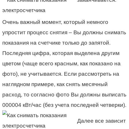
Очень важный момент, который немного
упростит процесс снятия – Вы должны снимать
показания на счетчике только до запятой.
Последняя цифра, которая выделена другим
цветом (чаще всего красным, как показано на
фото), не учитывается. Если рассмотреть на
наглядном примере, как снять месячный
расход, то согласно фото Вы должны выписать
000004 кВт/час (без учета последней четверки).
Далее все зависит