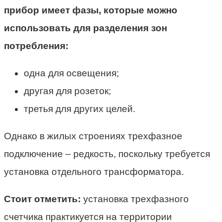
прибор имеет фазы, которые можно
использовать для разделения зон
потребления:
одна для освещения;
другая для розеток;
третья для других целей.
Однако в жилых строениях трехфазное
подключение – редкость, поскольку требуется
установка отдельного трансформатора.
Стоит отметить:
установка трехфазного
счетчика практикуется на территории