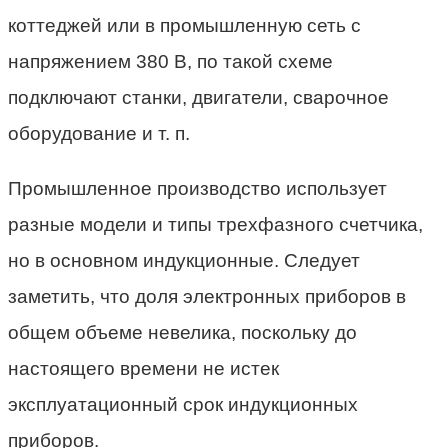
коттеджей или в промышленную сеть с
напряжением 380 В, по такой схеме
подключают станки, двигатели, сварочное
оборудование и т. п.
Промышленное производство использует
разные модели и типы трехфазного счетчика,
но в основном индукционные. Следует
заметить, что доля электронных приборов в
общем объеме невелика, поскольку до
настоящего времени не истек
эксплуатационный срок индукционных
приборов.