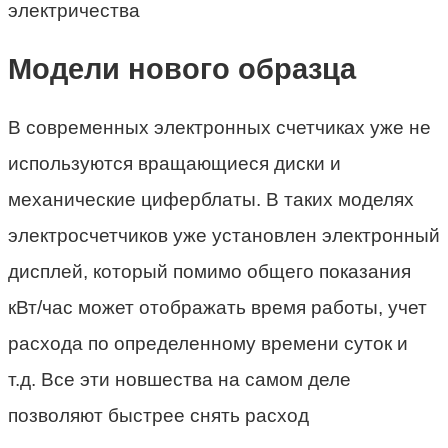
электричества
Модели нового образца
В современных электронных счетчиках уже не
используются вращающиеся диски и
механические циферблаты. В таких моделях
электросчетчиков уже установлен электронный
дисплей, который помимо общего показания
кВт/час может отображать время работы, учет
расхода по определенному времени суток и
т.д. Все эти новшества на самом деле
позволяют быстрее снять расход