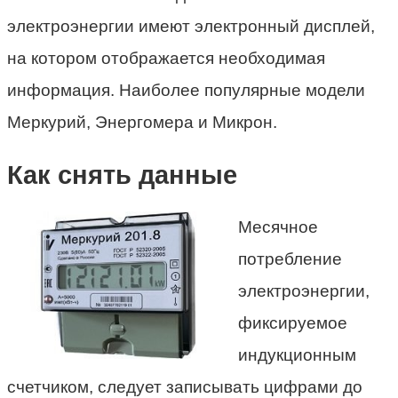
электроэнергии имеют электронный дисплей,
на котором отображается необходимая
информация. Наиболее популярные модели
Меркурий, Энергомера и Микрон.
Как снять данные
Месячное
потребление
электроэнергии,
фиксируемое
индукционным
счетчиком, следует записывать цифрами до