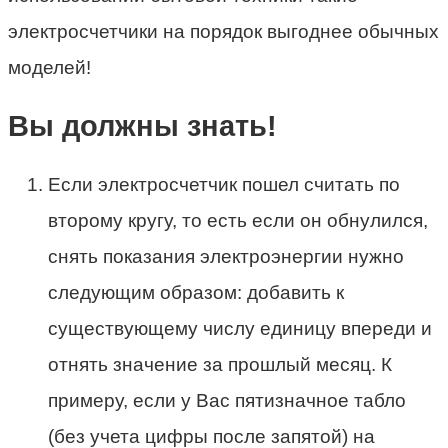
электросчетчики на порядок выгоднее обычных
моделей!
Вы должны знать!
Если электросчетчик пошел считать по
второму кругу, то есть если он обнулился,
снять показания электроэнергии нужно
следующим образом: добавить к
существующему числу единицу впереди и
отнять значение за прошлый месяц. К
примеру, если у Вас пятизначное табло
(без учета цифры после запятой) на