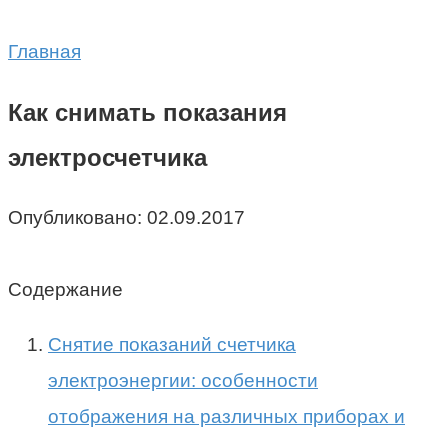
Главная
Как снимать показания
электросчетчика
Опубликовано:
02.09.2017
Содержание
Снятие показаний счетчика
электроэнергии: особенности
отображения на различных приборах и