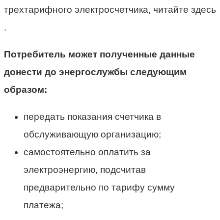
трехтарифного электросчетчика, читайте здесь
.
Потребитель может полученные данные
донести до энергослужбы следующим
образом:
передать показания счетчика в
обслуживающую организацию;
самостоятельно оплатить за
электроэнергию, подсчитав
предварительно по тарифу сумму
платежа;