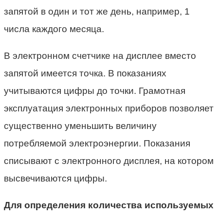
запятой в один и тот же день, например, 1
числа каждого месяца.
В электронном счетчике на дисплее вместо
запятой имеется точка. В показаниях
учитываются цифры до точки. Грамотная
эксплуатация электронных приборов позволяет
существенно уменьшить величину
потребляемой электроэнергии. Показания
списывают с электронного дисплея, на котором
высвечиваются цифры.
Для определения количества используемых