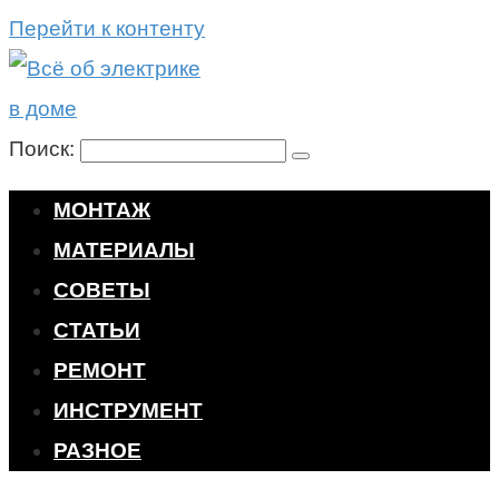
Перейти к контенту
Поиск:
МОНТАЖ
МАТЕРИАЛЫ
СОВЕТЫ
СТАТЬИ
РЕМОНТ
ИНСТРУМЕНТ
РАЗНОЕ