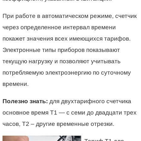
При работе в автоматическом режиме, счетчик
через определенное интервал времени
покажет значения всех имеющихся тарифов.
Электронные типы приборов показывают
текущую нагрузку и позволяют учитывать
потребляемую электроэнергию по суточному
времени.
Полезно знать:
для двухтарифного счетчика
основное время Т1 — с семи до двадцати трех
часов, Т2 – другие временные отрезки.