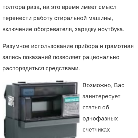
полтора раза, на это время имеет смысл
перенести работу стиральной машины,
включение обогревателя, зарядку ноутбука.
Разумное использование прибора и грамотная
запись показаний позволяет рационально
распорядиться средствами.
Возможно, Вас
заинтересует
статья об
однофазных
счетчиках