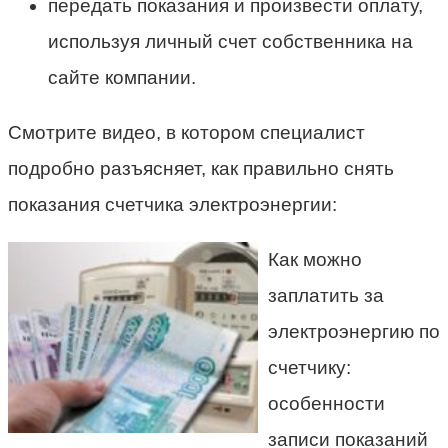
передать показания и произвести оплату,
используя личный счет собственника на
сайте компании.
Смотрите видео, в котором специалист
подробно разъясняет, как правильно снять
показания счетчика электроэнергии:
Как можно
заплатить за
электроэнергию по
счетчику:
особенности
записи показаний