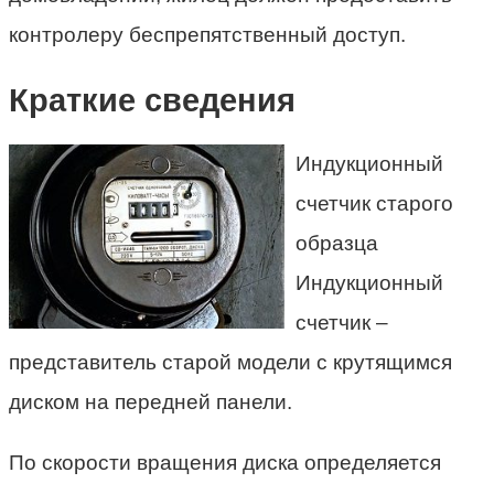
контролеру беспрепятственный доступ.
Краткие сведения
Индукционный
счетчик старого
образца
Индукционный
счетчик –
представитель старой модели с крутящимся
диском на передней панели.
По скорости вращения диска определяется