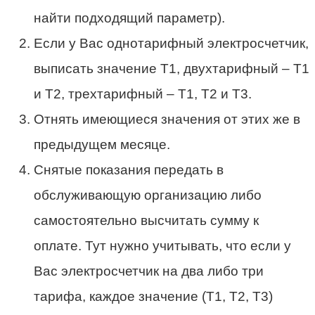
найти подходящий параметр).
Если у Вас однотарифный электросчетчик,
выписать значение Т1, двухтарифный – Т1
и Т2, трехтарифный – Т1, Т2 и Т3.
Отнять имеющиеся значения от этих же в
предыдущем месяце.
Снятые показания передать в
обслуживающую организацию либо
самостоятельно высчитать сумму к
оплате. Тут нужно учитывать, что если у
Вас электросчетчик на два либо три
тарифа, каждое значение (Т1, Т2, Т3)