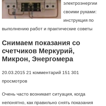
электроэнергии
своими руками:
инструкция по
выполнению работ и практические советы
Снимаем показания со
счетчиков Меркурий,
Микрон, Энергомера
20.03.2015 21 комментарий 151 301
просмотров
Очень часто возникает ситуация, когда
непонятно, как правильно снять показания