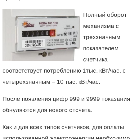
Полный оборот
механизма с
трехзначным
показателем
счетчика
соответствует потреблению 1тыс. кВт/час, с
четырехзначным – 10 тыс. кВт/час.
После появления цифр 999 и 9999 показания
обнуляются для нового отсчета.
Как и для всех типов счетчиков, для оплаты
использованной электроэнергии необходимо