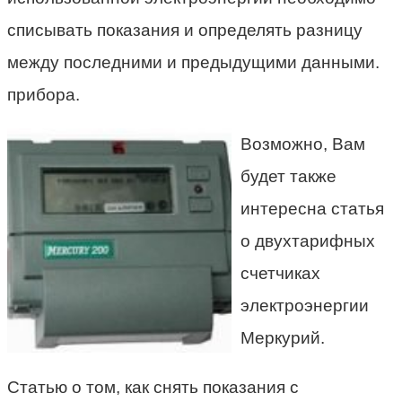
списывать показания и определять разницу
между последними и предыдущими данными.
прибора.
Возможно, Вам
будет также
интересна статья
о двухтарифных
счетчиках
электроэнергии
Меркурий.
Статью о том, как снять показания с