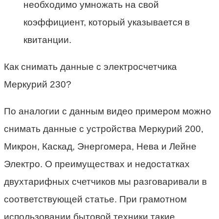
необходимо умножать на свой
коэффициент, который указывается в
квитанции.
Как снимать данные с электросчетчика
Меркурий 230?
По аналогии с данным видео примером можно
снимать данные с устройства Меркурий 200,
Микрон, Каскад, Энергомера, Нева и Лейне
Электро. О преимуществах и недостатках
двухтарифных счетчиков мы разговаривали в
соответствующей статье. При грамотном
использовании бытовой техники такие