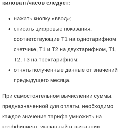
киловатт/часов следует:
нажать кнопку «ввод»;
списать цифровые показания,
соответствующие Т1 на однотарифном
счетчике, Т1 и Т2 на двухтарифном, Т1,
Т2, Т3 на трехтарифном;
отнять полученные данные от значений
предыдущего месяца.
При самостоятельном вычислении суммы,
предназначенной для оплаты, необходимо
каждое значение тарифа умножить на
коэффициент, указанный в квитанции.