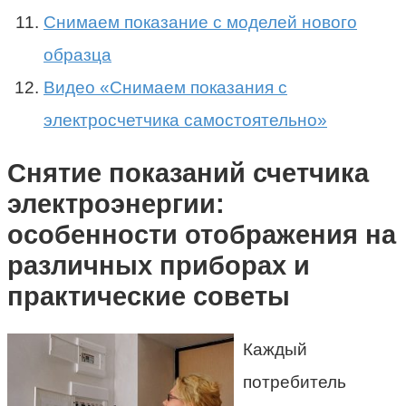
Снимаем показание с моделей нового
образца
Видео «Снимаем показания с
электросчетчика самостоятельно»
Снятие показаний счетчика
электроэнергии:
особенности отображения на
различных приборах и
практические советы
Каждый
потребитель