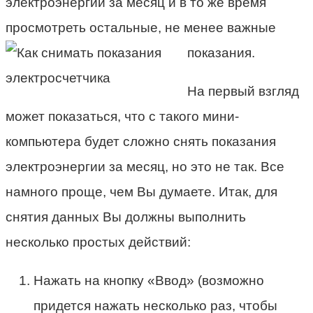
электроэнергии за месяц и в то же время
просмотреть остальные, не менее важные
показания.
На первый взгляд
может показаться, что с такого мини-
компьютера будет сложно снять показания
электроэнергии за месяц, но это не так. Все
намного проще, чем Вы думаете. Итак, для
снятия данных Вы должны выполнить
несколько простых действий:
Нажать на кнопку «Ввод» (возможно
придется нажать несколько раз, чтобы